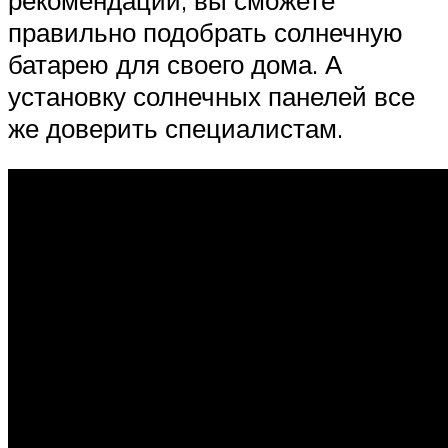
правильно подобрать солнечную
батарею для своего дома. А
установку солнечных панелей все
же доверить специалистам.