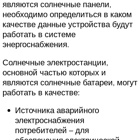
являются солнечные панели,
необходимо определиться в каком
качестве данные устройства будут
работать в системе
энергоснабжения.
Солнечные электростанции,
основной частью которых и
являются солнечные батареи, могут
работать в качестве:
Источника аварийного
электроснабжения
потребителей – для