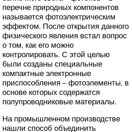
перечне природных компонентов
называется фотоэлектрическим
эффектом. После открытия данного
физического явления встал вопрос
о том, как его можно
контролировать. С этой целью
были созданы специальные
компактные электронные
приспособления – фотоэлементы, в
основе которых содержатся
полупроводниковые материалы.
На промышленном производстве
нашли способ объединить