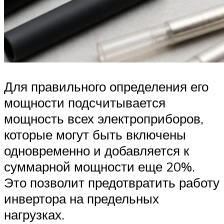
Для правильного определения его
мощности подсчитывается
мощность всех электроприборов,
которые могут быть включены
одновременно и добавляется к
суммарной мощности еще 20%.
Это позволит предотвратить работу
инвертора на предельных
нагрузках.