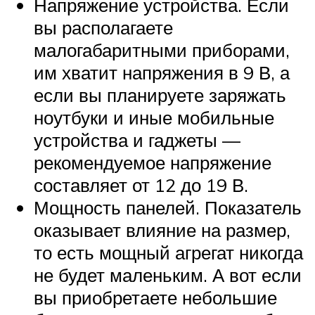
Напряжение устройства. Если
вы располагаете
малогабаритными приборами,
им хватит напряжения в 9 В, а
если вы планируете заряжать
ноутбуки и иные мобильные
устройства и гаджеты —
рекомендуемое напряжение
составляет от 12 до 19 В.
Мощность панелей. Показатель
оказывает влияние на размер,
то есть мощный агрегат никогда
не будет маленьким. А вот если
вы приобретаете небольшие