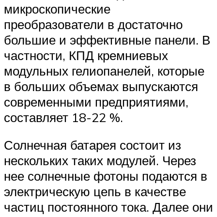
микроскопические
преобразователи в достаточно
большие и эффективные панели. В
частности, КПД кремниевых
модульных гелиопанелей, которые
в больших объемах выпускаются
современными предприятиями,
составляет 18-22 %.
Солнечная батарея состоит из
нескольких таких модулей. Через
нее солнечные фотоны подаются в
электрическую цепь в качестве
частиц постоянного тока. Далее они