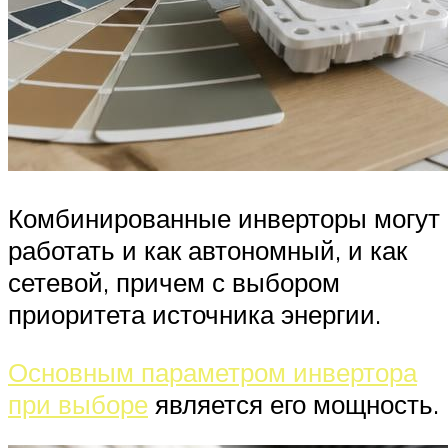
Комбинированные инверторы могут
работать и как автономный, и как
сетевой, причем с выбором
приоритета источника энергии.
Основным параметром инвертора
при выборе
является его мощность.