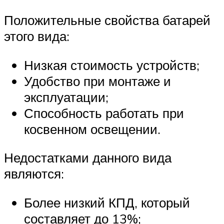
Положительные свойства батарей
этого вида:
Низкая стоимость устройств;
Удобство при монтаже и
эксплуатации;
Способность работать при
косвенном освещении.
Недостатками данного вида
являются:
Более низкий КПД, который
составляет до 13%;