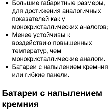
Большие габаритные размеры,
для достижения аналогичных
показателей как у
монокристаллических аналогов;
Менее устойчивы к
воздействию повышенных
температур, чем
монокристаллические аналоги.
Батареи с напылением кремния
или гибкие панели.
Батареи с напылением
кремния