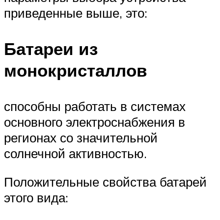
приведенные выше, это:
Батареи из
монокристаллов
способны работать в системах
основного электроснабжения в
регионах со значительной
солнечной активностью.
Положительные свойства батарей
этого вида: