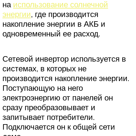
на
использование солнечной
энергии
, где производится
накопление энергии в АКБ и
одновременный ее расход.
Сетевой инвертор используется в
системах, в которых не
производится накопление энергии.
Поступающую на него
электроэнергию от панелей он
сразу преобразовывает и
запитывает потребители.
Подключается он к общей сети