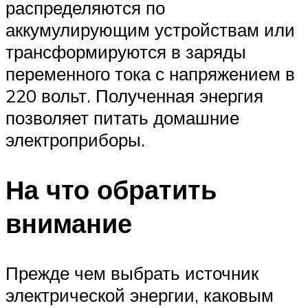
распределяются по
аккумулирующим устройствам или
трансформируются в заряды
переменного тока с напряжением в
220 вольт. Полученная энергия
позволяет питать домашние
электроприборы.
На что обратить
внимание
Прежде чем выбрать источник
электрической энергии, каковым