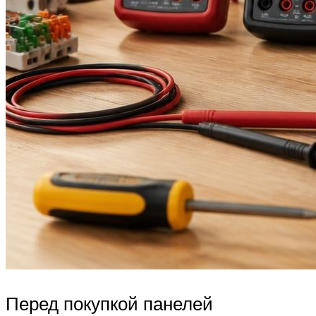
Перед покупкой панелей