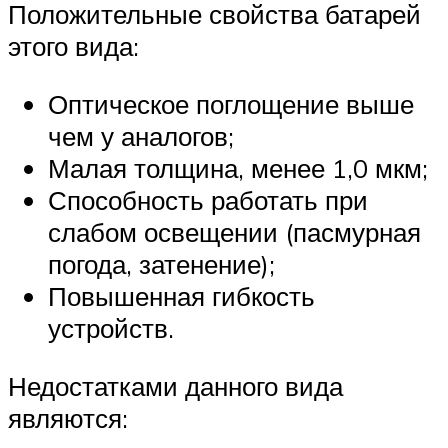
Положительные свойства батарей
этого вида:
Оптическое поглощение выше
чем у аналогов;
Малая толщина, менее 1,0 мкм;
Способность работать при
слабом освещении (пасмурная
погода, затенение);
Повышенная гибкость
устройств.
Недостатками данного вида
являются: