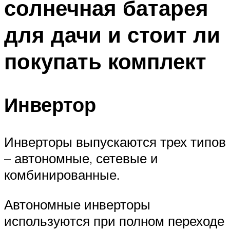
солнечная батарея
для дачи и стоит ли
покупать комплект
Инвертор
Инверторы выпускаются трех типов
– автономные, сетевые и
комбинированные.
Автономные инверторы
используются при полном переходе