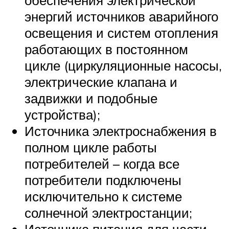
обеспечения электрической
энергий источников аварийного
освещения и систем отопления
работающих в постоянном
цикле (циркуляционные насосы,
электрические клапана и
задвижки и подобные
устройства);
Источника электроснабжения в
полном цикле работы
потребителей – когда все
потребители подключены
исключительно к системе
солнечной электростанции;