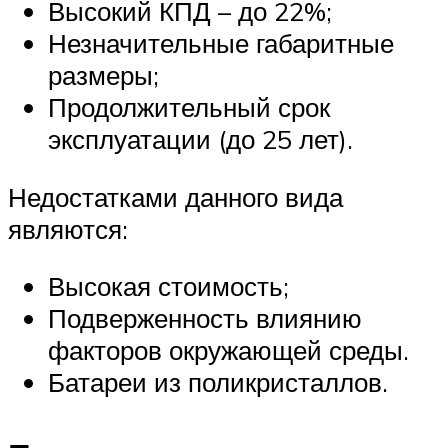
Высокий КПД – до 22%;
Незначительные габаритные
размеры;
Продолжительный срок
эксплуатации (до 25 лет).
Недостатками данного вида
являются:
Высокая стоимость;
Подверженность влиянию
факторов окружающей среды.
Батареи из поликристаллов.