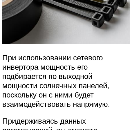
При использовании сетевого
инвертора мощность его
подбирается по выходной
мощности солнечных панелей,
поскольку он с ними будет
взаимодействовать напрямую.
Придерживаясь данных
рекомендаций, вы сможете