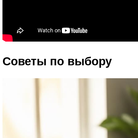
Советы по выбору