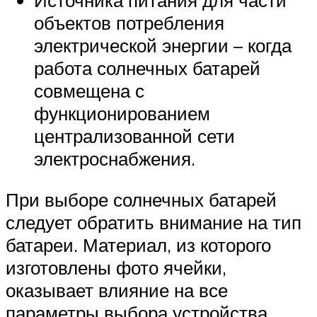
Источника питания для части
объектов потребления
электрической энергии – когда
работа солнечных батарей
совмещена с
функционированием
централизованной сети
электроснабжения.
При выборе солнечных батарей
следует обратить внимание на тип
батареи. Материал, из которого
изготовлены фото ячейки,
оказывает влияние на все
параметры выбора устройства