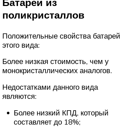
Батареи из
поликристаллов
Положительные свойства батарей
этого вида:
Более низкая стоимость, чем у
монокристаллических аналогов.
Недостатками данного вида
являются:
Более низкий КПД, который
составляет до 18%;