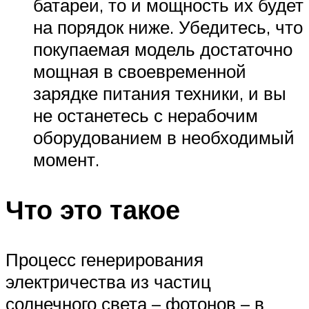
батареи, то и мощность их будет
на порядок ниже. Убедитесь, что
покупаемая модель достаточно
мощная в своевременной
зарядке питания техники, и вы
не останетесь с нерабочим
оборудованием в необходимый
момент.
Что это такое
Процесс генерирования
электричества из частиц
солнечного света – фотонов – в