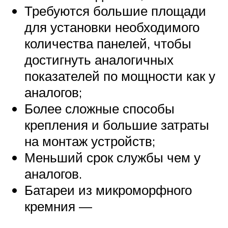
Требуются большие площади
для установки необходимого
количества панелей, чтобы
достигнуть аналогичных
показателей по мощности как у
аналогов;
Более сложные способы
крепления и большие затраты
на монтаж устройств;
Меньший срок службы чем у
аналогов.
Батареи из микроморфного
кремния —