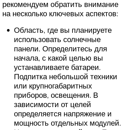
рекомендуем обратить внимание
на несколько ключевых аспектов:
Область, где вы планируете
использовать солнечные
панели. Определитесь для
начала, с какой целью вы
устанавливаете батареи.
Подпитка небольшой техники
или крупногабаритных
приборов, освещения. В
зависимости от целей
определяется напряжение и
мощность отдельных модулей.