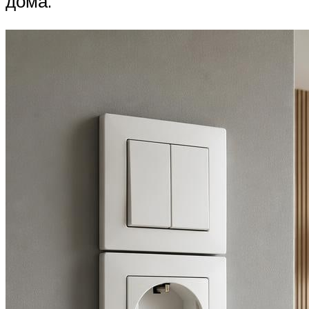
дома.