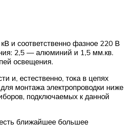
 кВ и соответственно фазное 220 В
ия: 2,5 — алюминий и 1,5 мм.кв.
епей освещения.
и и, естественно, тока в цепях
 для монтажа электропроводки ниже
иборов, подключаемых к данной
о есть ближайшее большее