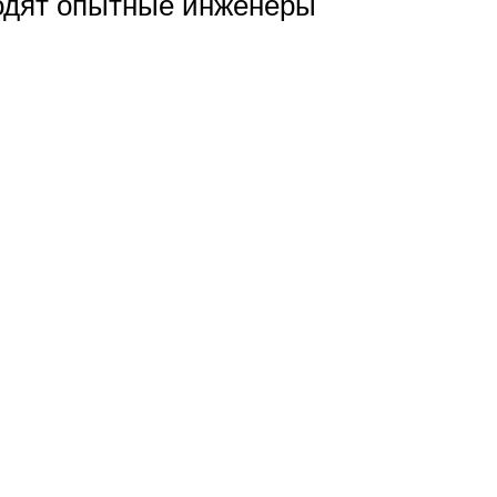
ходят опытные инженеры