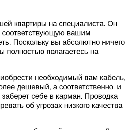
шей квартиры на специалиста. Он
ти соответствующую вашим
ть. Поскольку вы абсолютно ничего
вы полностью полагаетесь на
риобрести необходимый вам кабель,
олее дешевый, а соответственно, и
 заберет себе в карман. Проводка
ревать об угрозах низкого качества