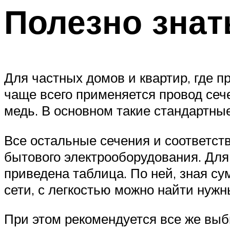
Полезно знат
Для частных домов и квартир, где п
чаще всего применяется провод сеч
медь. В основном такие стандартны
Все остальные сечения и соответств
бытового электрооборудования. Для
приведена таблица. По ней, зная с
сети, с легкостью можно найти нужн
При этом рекомендуется все же выб