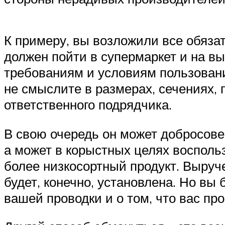
К примеру, вы возложили все обяза
должен пойти в супермаркет и на 
требованиям и условиям пользовани
не смыслите в размерах, сечениях, 
ответственного подрядчика.
В свою очередь он может добросов
а может в корыстных целях восполь
более низкосортный продукт. Выруче
будет, конечно, установлена. Но вы 
вашей проводки и о том, что вас пр