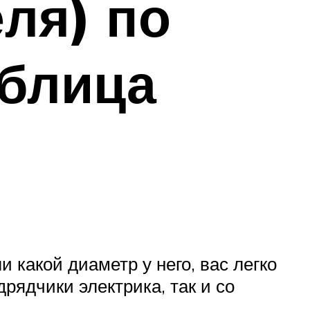
ля) по
аблица
и какой диаметр у него, вас легко
дрядчики электрика, так и со