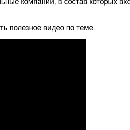
ьные компании, в состав которых в
ь полезное видео по теме: