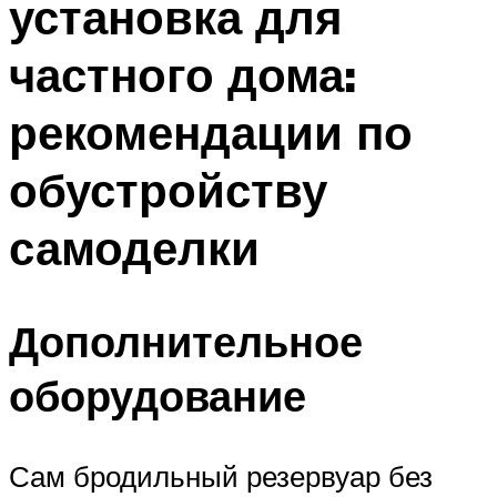
установка для
частного дома:
рекомендации по
обустройству
самоделки
Дополнительное
оборудование
Сам бродильный резервуар без