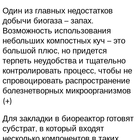
Один из главных недостатков
добычи биогаза – запах.
Возможность использования
небольших компостных куч – это
большой плюс, но придется
терпеть неудобства и тщательно
контролировать процесс, чтобы не
спровоцировать распространение
болезнетворных микроорганизмов
(+)
Для закладки в биореактор готовят
субстрат, в который входят
несколько компонентов в таких