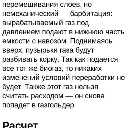
перемешивания слоев, но
немеханический — барбитация:
вырабатываемый газ под
давлением подают в нижнюю часть
емкости с навозом. Поднимаясь
вверх, пузырьки газа будут
разбивать корку. Так как подается
все тот же биогаз, то никаких
изменений условий переработки не
будет. Также этот газ нельзя
считать расходом — он снова
попадет в газгольдер.
Расчет