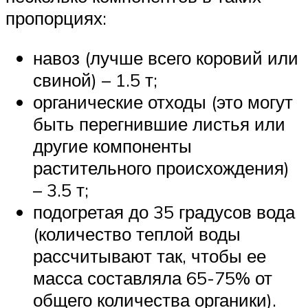
пропорциях:
навоз (лучше всего коровий или
свиной) – 1.5 т;
органические отходы (это могут
быть перегнившие листья или
другие компоненты
растительного происхождения)
– 3.5 т;
подогретая до 35 градусов вода
(количество теплой воды
рассчитывают так, чтобы ее
масса составляла 65-75% от
общего количества органики).