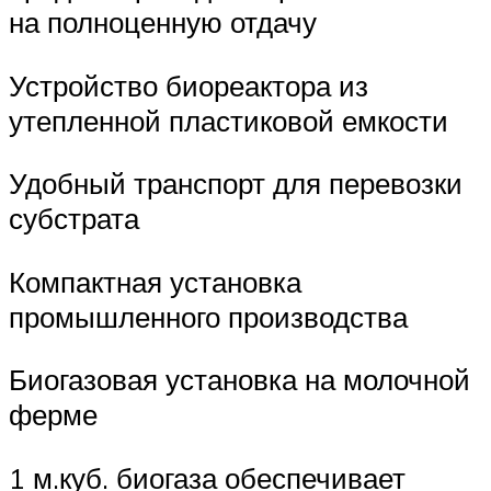
на полноценную отдачу
Устройство биореактора из
утепленной пластиковой емкости
Удобный транспорт для перевозки
субстрата
Компактная установка
промышленного производства
Биогазовая установка на молочной
ферме
1 м.куб. биогаза обеспечивает