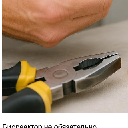
Биореактор не обязательно