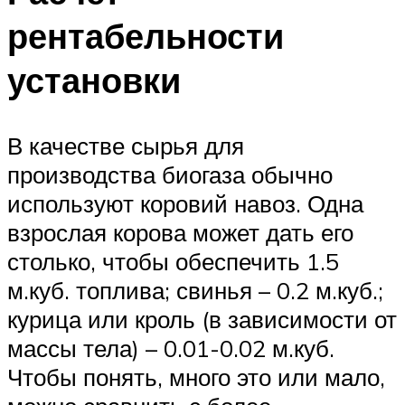
рентабельности
установки
В качестве сырья для
производства биогаза обычно
используют коровий навоз. Одна
взрослая корова может дать его
столько, чтобы обеспечить 1.5
м.куб. топлива; свинья – 0.2 м.куб.;
курица или кроль (в зависимости от
массы тела) – 0.01-0.02 м.куб.
Чтобы понять, много это или мало,