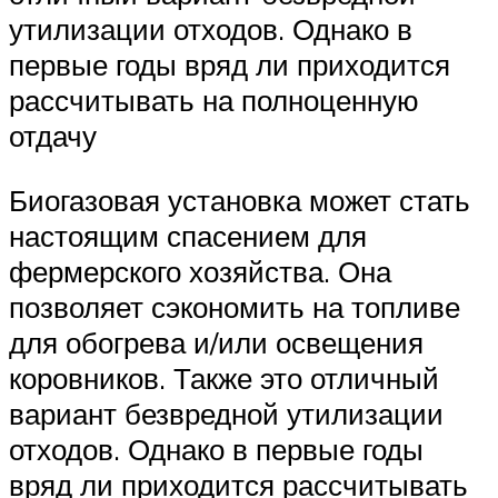
утилизации отходов. Однако в
первые годы вряд ли приходится
рассчитывать на полноценную
отдачу
Биогазовая установка может стать
настоящим спасением для
фермерского хозяйства. Она
позволяет сэкономить на топливе
для обогрева и/или освещения
коровников. Также это отличный
вариант безвредной утилизации
отходов. Однако в первые годы
вряд ли приходится рассчитывать