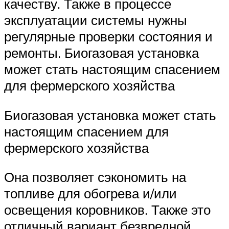
качеству. Также в процессе
эксплуатации системы нужны
регулярные проверки состояния и
ремонты. Биогазовая установка
может стать настоящим спасением
для фермерского хозяйства
Биогазовая установка может стать
настоящим спасением для
фермерского хозяйства
Она позволяет сэкономить на
топливе для обогрева и/или
освещения коровников. Также это
отличный вариант безвредной