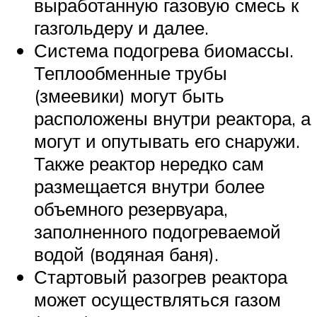
выработанную газовую смесь к
газгольдеру и далее.
Система подогрева биомассы.
Теплообменные трубы
(змеевики) могут быть
расположены внутри реактора, а
могут и опутывать его снаружи.
Также реактор нередко сам
размещается внутри более
объемного резервуара,
заполненного подогреваемой
водой (водяная баня).
Стартовый разогрев реактора
может осуществляться газом