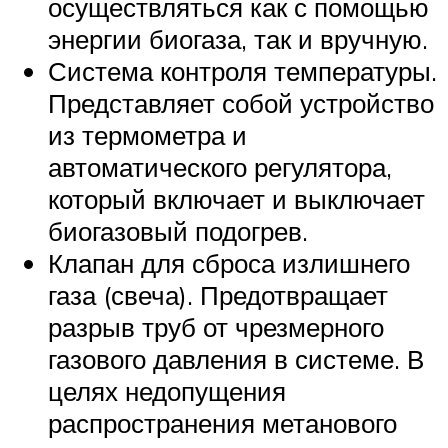
осуществляться как с помощью
энергии биогаза, так и вручную.
Система контроля температуры.
Представляет собой устройство
из термометра и
автоматического регулятора,
который включает и выключает
биогазовый подогрев.
Клапан для сброса излишнего
газа (свеча). Предотвращает
разрыв труб от чрезмерного
газового давления в системе. В
целях недопущения
распространения метанового