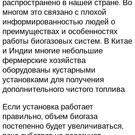
распространено в нашей стране. Во
многом это связано с плохой
информированностью людей о
преимуществах и особенностях
работы биогазовых систем. В Китае
и Индии многие небольшие
фермерские хозяйства
оборудованы кустарными
установками для получения
дополнительного чистого топлива
Если установка работает
правильно, объем биогаза
постепенно будет увеличиваться,