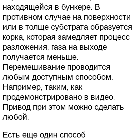
находящейся в бункере. В
противном случае на поверхности
или в толще субстрата образуется
корка, которая замедляет процесс
разложения, газа на выходе
получается меньше.
Перемешивание проводится
любым доступным способом.
Например, таким, как
продемонстрировано в видео.
Привод при этом можно сделать
любой.
Есть еще один способ