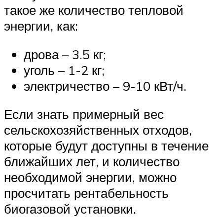
такое же количество тепловой
энергии, как:
дрова – 3.5 кг;
уголь – 1-2 кг;
электричество – 9-10 кВт/ч.
Если знать примерный вес
сельскохозяйственных отходов,
которые будут доступны в течение
ближайших лет, и количество
необходимой энергии, можно
просчитать рентабельность
биогазовой установки.