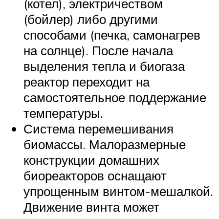
(котел), электричеством
(бойлер) либо другими
способами (печка, самонагрев
на солнце). После начала
выделения тепла и биогаза
реактор переходит на
самостоятельное поддержание
температуры.
Система перемешивания
биомассы. Малоразмерные
конструкции домашних
биореакторов оснащают
упрощенным винтом-мешалкой.
Движение винта может