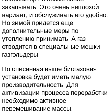
закапывать. Это очень неплохой
вариант, и обслуживать его удобно.
Но зимой придется еще
дополнительные меры по
утеплению принимать. А газ
отводится в специальные мешки-
газгольдеры
Но описанная выше биогазовая
установка будет иметь малую
производительность. Для
активизации процесса переработки
необходимо активное
перемешивание массы,