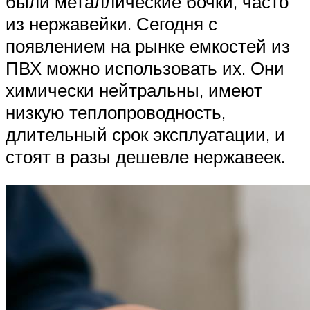
были металлические бочки, часто
из нержавейки. Сегодня с
появлением на рынке емкостей из
ПВХ можно использовать их. Они
химически нейтральны, имеют
низкую теплопроводность,
длительный срок эксплуатации, и
стоят в разы дешевле нержавеек.