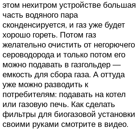
этом нехитром устройстве большая
часть водяного пара
сконденсируется, и газ уже будет
хорошо гореть. Потом газ
желательно очистить от негорючего
сероводорода и только потом его
можно подавать в газгольдер —
емкость для сбора газа. А оттуда
уже можно разводить к
потребителям: подавать на котел
или газовую печь. Как сделать
фильтры для биогазовой установки
своими руками смотрите в видео.