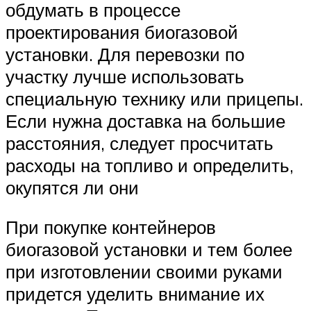
обдумать в процессе
проектирования биогазовой
установки. Для перевозки по
участку лучше использовать
специальную технику или прицепы.
Если нужна доставка на большие
расстояния, следует просчитать
расходы на топливо и определить,
окупятся ли они
При покупке контейнеров
биогазовой установки и тем более
при изготовлении своими руками
придется уделить внимание их