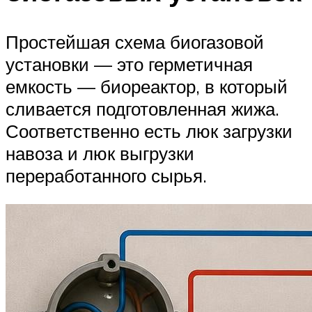
Простейшая схема биогазовой
установки — это герметичная
емкость — биореактор, в который
сливается подготовленная жижа.
Соответственно есть люк загрузки
навоза и люк выгрузки
переработанного сырья.