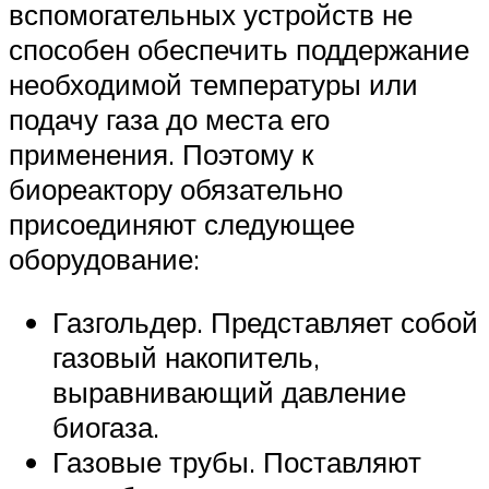
вспомогательных устройств не
способен обеспечить поддержание
необходимой температуры или
подачу газа до места его
применения. Поэтому к
биореактору обязательно
присоединяют следующее
оборудование:
Газгольдер. Представляет собой
газовый накопитель,
выравнивающий давление
биогаза.
Газовые трубы. Поставляют