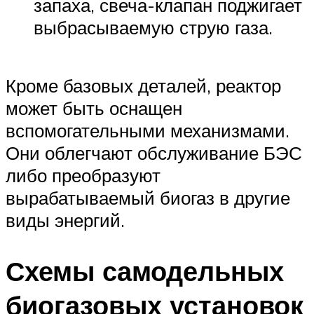
запаха, свеча-клапан поджигает
выбрасываемую струю газа.
Кроме базовых деталей, реактор
может быть оснащен
вспомогательными механизмами.
Они облегчают обслуживание БЭС
либо преобразуют
вырабатываемый биогаз в другие
виды энергий.
Схемы самодельных
биогазовых установок