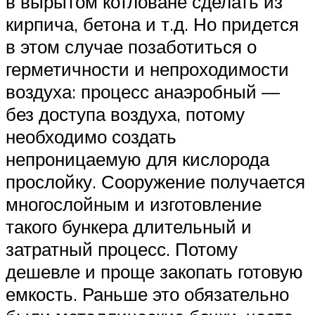
в вырытом котловане сделать из
кирпича, бетона и т.д. Но придется
в этом случае позаботиться о
герметичности и непроходимости
воздуха: процесс анаэробный —
без доступа воздуха, потому
необходимо создать
непроницаемую для кислорода
прослойку. Сооружение получается
многослойным и изготовление
такого бункера длительный и
затратный процесс. Потому
дешевле и проще закопать готовую
емкость. Раньше это обязательно