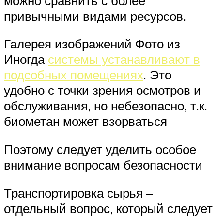
можно сравнить с более
привычными видами ресурсов.
Галерея изображений Фото из
Иногда
системы устанавливают в
подсобных помещениях
. Это
удобно с точки зрения осмотров и
обслуживания, но небезопасно, т.к.
биометан может взорваться
Поэтому следует уделить особое
внимание вопросам безопасности
Транспортировка сырья –
отдельный вопрос, который следует