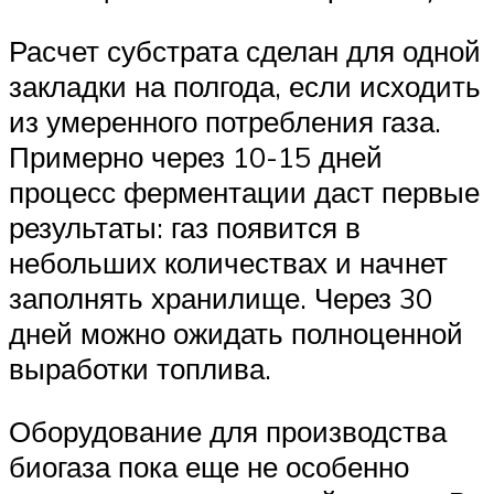
Расчет субстрата сделан для одной
закладки на полгода, если исходить
из умеренного потребления газа.
Примерно через 10-15 дней
процесс ферментации даст первые
результаты: газ появится в
небольших количествах и начнет
заполнять хранилище. Через 30
дней можно ожидать полноценной
выработки топлива.
Оборудование для производства
биогаза пока еще не особенно