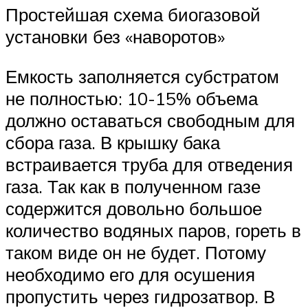
Простейшая схема биогазовой
установки без «наворотов»
Емкость заполняется субстратом
не полностью: 10-15% объема
должно оставаться свободным для
сбора газа. В крышку бака
встраивается труба для отведения
газа. Так как в полученном газе
содержится довольно большое
количество водяных паров, гореть в
таком виде он не будет. Потому
необходимо его для осушения
пропустить через гидрозатвор. В