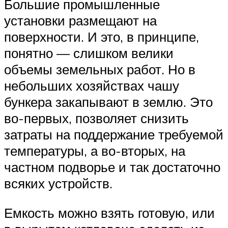
Большие промышленные
установки размещают на
поверхности. И это, в принципе,
понятно — слишком велики
объемы земельных работ. Но в
небольших хозяйствах чашу
бункера закапывают в землю. Это
во-первых, позволяет снизить
затраты на поддержание требуемой
температуры, а во-вторых, на
частном подворье и так достаточно
всяких устройств.
Емкость можно взять готовую, или