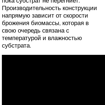
пока субстрат не перегниет.
Производительность конструкции
напрямую зависит от скорости
брожения биомассы, которая в
свою очередь связана с
температурой и влажностью
субстрата.