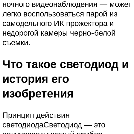
ночного видеонаблюдения — может
легко воспользоваться парой из
самодельного ИК прожектора и
недорогой камеры черно-белой
съемки.
Что такое светодиод и
история его
изобретения
Принцип действия
светодиодаСветодиод — это
полупроводниковый прибор,