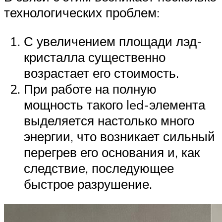
технологических проблем:
С увеличением площади лэд-
кристалла существенно
возрастает его стоимость.
При работе на полную
мощность такого led-элемента
выделяется настолько много
энергии, что возникает сильный
перегрев его основания и, как
следствие, последующее
быстрое разрушение.