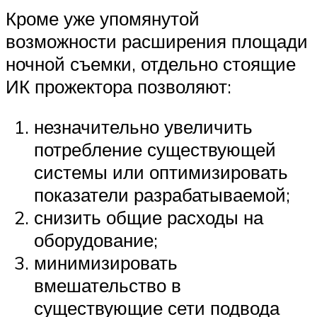
Кроме уже упомянутой
возможности расширения площади
ночной съемки, отдельно стоящие
ИК прожектора позволяют:
незначительно увеличить
потребление существующей
системы или оптимизировать
показатели разрабатываемой;
снизить общие расходы на
оборудование;
минимизировать
вмешательство в
существующие сети подвода