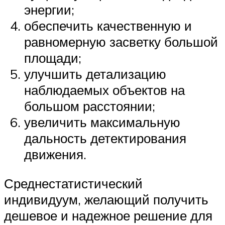
энергии;
обеспечить качественную и
равномерную засветку большой
площади;
улучшить детализацию
наблюдаемых объектов на
большом расстоянии;
увеличить максимальную
дальность детектирования
движения.
Среднестатистический
индивидуум, желающий получить
дешевое и надежное решение для