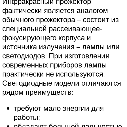
Инфракрасный прожектор
фактически является аналогом
обычного прожектора – состоит из
специальной рассеивающее-
фокусирующего корпуса и
источника излучения – лампы или
светодиодов. При изготовлении
современных приборов лампы
практически не используются.
Светодиодные модели отличаются
рядом преимуществ:
требуют мало энергии для
работы;
обладают большой дальностью