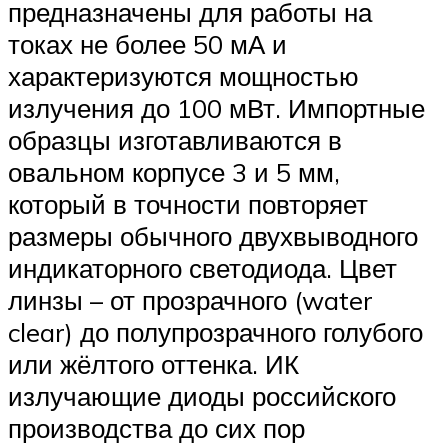
предназначены для работы на
токах не более 50 мА и
характеризуются мощностью
излучения до 100 мВт. Импортные
образцы изготавливаются в
овальном корпусе 3 и 5 мм,
который в точности повторяет
размеры обычного двухвыводного
индикаторного светодиода. Цвет
линзы – от прозрачного (water
clear) до полупрозрачного голубого
или жёлтого оттенка. ИК
излучающие диоды российского
производства до сих пор