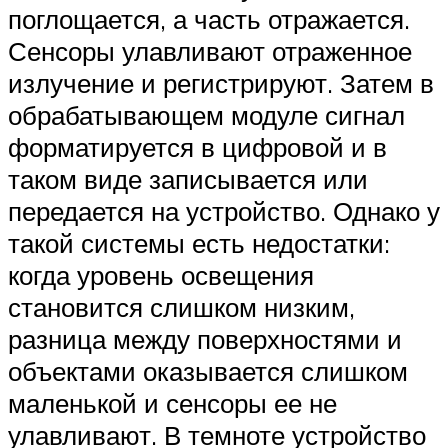
поглощается, а часть отражается.
Сенсоры улавливают отраженное
излучение и регистрируют. Затем в
обрабатывающем модуле сигнал
форматируется в цифровой и в
таком виде записывается или
передается на устройство. Однако у
такой системы есть недостатки:
когда уровень освещения
становится слишком низким,
разница между поверхностями и
объектами оказывается слишком
маленькой и сенсоры ее не
улавливают. В темноте устройство