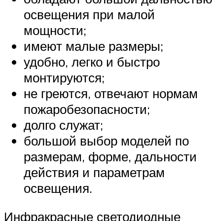
освещения при малой
мощности;
имеют малые размеры;
удобно, легко и быстро
монтируются;
не греются, отвечают нормам
пожаробезопасности;
долго служат;
большой выбор моделей по
размерам, форме, дальности
действия и параметрам
освещения.
Инфракрасные светодиодные