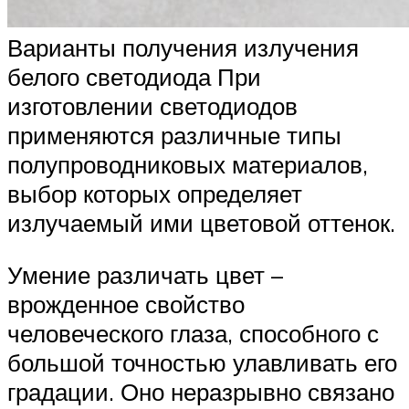
Варианты получения излучения
белого светодиода При
изготовлении светодиодов
применяются различные типы
полупроводниковых материалов,
выбор которых определяет
излучаемый ими цветовой оттенок.
Умение различать цвет –
врожденное свойство
человеческого глаза, способного с
большой точностью улавливать его
градации. Оно неразрывно связано