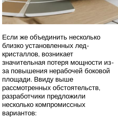
Если же объединить несколько
близко установленных лед-
кристаллов, возникает
значительная потеря мощности из-
за повышения нерабочей боковой
площади. Ввиду выше
рассмотренных обстоятельств,
разработчики предложили
несколько компромиссных
вариантов: