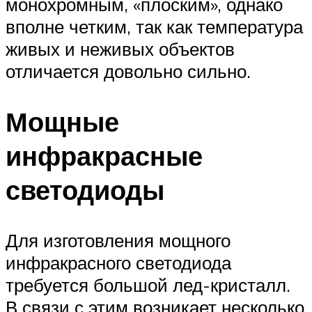
монохромным, «плоским», однако
вполне четким, так как температура
живых и неживых объектов
отличается довольно сильно.
Мощные
инфракрасные
светодиоды
Для изготовления мощного
инфракрасного светодиода
требуется большой лед-кристалл.
В связи с этим возникает несколько