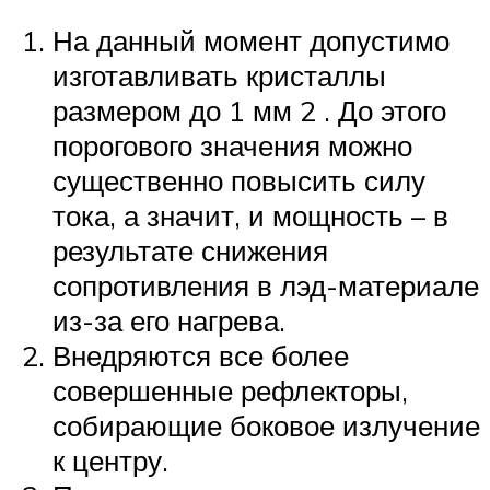
На данный момент допустимо
изготавливать кристаллы
размером до 1 мм 2 . До этого
порогового значения можно
существенно повысить силу
тока, а значит, и мощность – в
результате снижения
сопротивления в лэд-материале
из-за его нагрева.
Внедряются все более
совершенные рефлекторы,
собирающие боковое излучение
к центру.