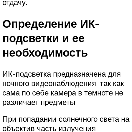
отдачу.
Определение ИК-
подсветки и ее
необходимость
ИК-подсветка предназначена для
ночного видеонаблюдения, так как
сама по себе камера в темноте не
различает предметы
При попадании солнечного света на
объектив часть излучения