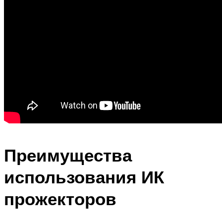
Преимущества
использования ИК
прожекторов