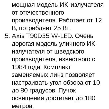
мощная модель ИК-излучателя
от отечественного
производителя. Работает от 12
В, потребляет 25 Вт.
Axis T90D35 W-LED. Очень
дорогая модель уличного ИК-
излучателя от шведского
производителя, известного с
1984 года. Комплект
заменяемых линз позволяет
настраивать угол обзора от 10
до 80 градусов. Пучок
освещения достигает до 180
метров.