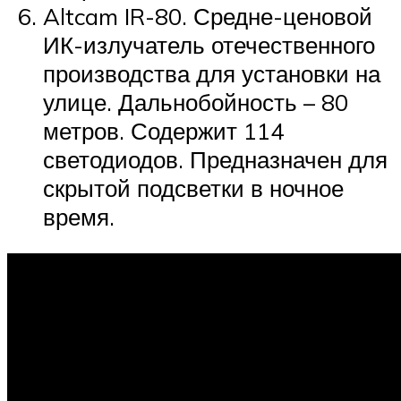
Altcam IR-80. Средне-ценовой
ИК-излучатель отечественного
производства для установки на
улице. Дальнобойность – 80
метров. Содержит 114
светодиодов. Предназначен для
скрытой подсветки в ночное
время.