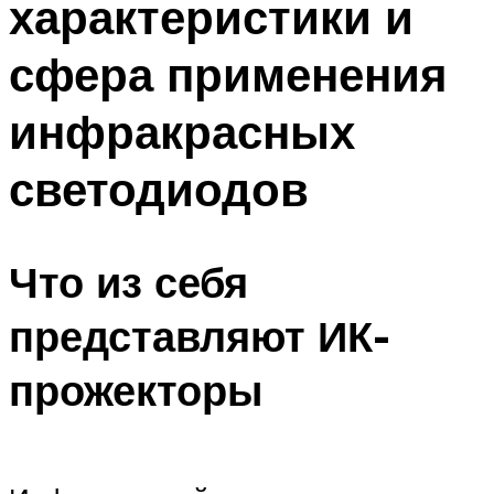
характеристики и
сфера применения
инфракрасных
светодиодов
Что из себя
представляют ИК-
прожекторы