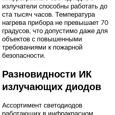
излучатели способны работать до
ста тысяч часов. Температура
нагрева прибора не превышает 70
градусов, что допустимо даже для
объектов с повышенными
требованиями к пожарной
безопасности.
Разновидности ИК
излучающих диодов
Ассортимент светодиодов
работающих в инфракрасном