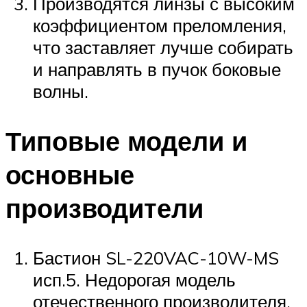
Производятся линзы с высоким
коэффициентом преломления,
что заставляет лучше собирать
и направлять в пучок боковые
волны.
Типовые модели и
основные
производители
Бастион SL-220VAC-10W-MS
исп.5. Недорогая модель
отечественного производителя.