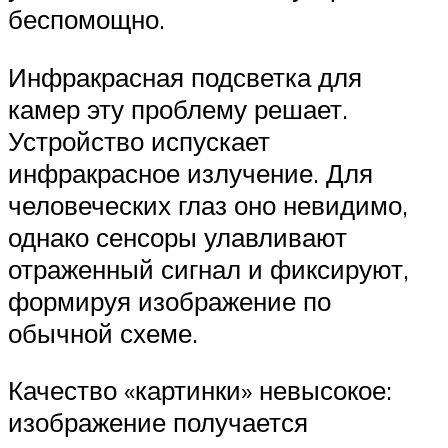
беспомощно.
Инфракрасная подсветка для
камер эту проблему решает.
Устройство испускает
инфракрасное излучение. Для
человеческих глаз оно невидимо,
однако сенсоры улавливают
отраженный сигнал и фиксируют,
формируя изображение по
обычной схеме.
Качество «картинки» невысокое:
изображение получается