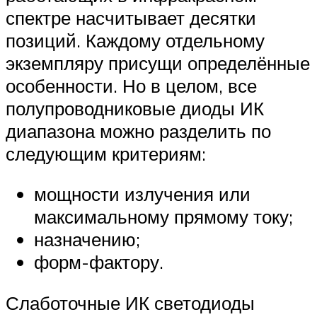
спектре насчитывает десятки
позиций. Каждому отдельному
экземпляру присущи определённые
особенности. Но в целом, все
полупроводниковые диоды ИК
диапазона можно разделить по
следующим критериям:
мощности излучения или
максимальному прямому току;
назначению;
форм-фактору.
Слаботочные ИК светодиоды