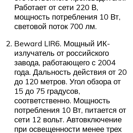
Работает от сети 220 В,
мощность потребления 10 Вт,
световой поток 700 лм.
Beward LIR6. Мощный ИК-
излучатель от российского
завода, работающего с 2004
года. Дальность действия от 20
до 120 метров. Угол обзора от
15 до 75 градусов,
соответственно. Мощность
потребления 10 Вт, питается от
сети 12 вольт. Автовключение
при освещенности менее трех