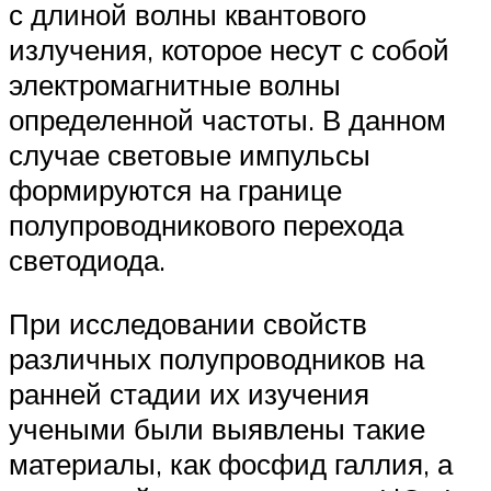
с длиной волны квантового
излучения, которое несут с собой
электромагнитные волны
определенной частоты. В данном
случае световые импульсы
формируются на границе
полупроводникового перехода
светодиода.
При исследовании свойств
различных полупроводников на
ранней стадии их изучения
учеными были выявлены такие
материалы, как фосфид галлия, а