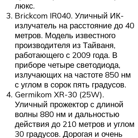
люкс.
Brickcom IR040. Уличный ИК-
излучатель на расстояние до 40
метров. Модель известного
производителя из Тайваня,
работающего с 2009 года. В
приборе четыре светодиода,
излучающих на частоте 850 нм
с углом в сорок пять градусов.
Germikom XR-30 (25W).
Уличный прожектор с длиной
волны 880 нм и дальностью
действия до 210 метров и углом
30 градусов. Дорогая и очень