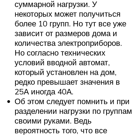
суммарной нагрузки. У
некоторых может получиться
более 10 групп. Но тут все уже
зависит от размеров дома и
количества электроприборов.
Но согласно технических
условий вводной автомат,
который установлен на дом,
редко превышает значения в
25А иногда 40А.
Об этом следует помнить и при
разделении нагрузки по группам
своими руками. Ведь
вероятность того, что все