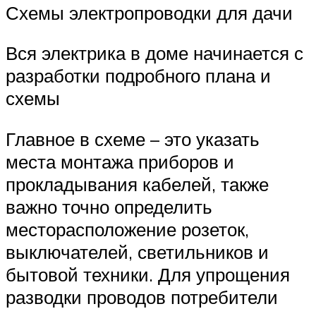
Схемы электропроводки для дачи
Вся электрика в доме начинается с
разработки подробного плана и
схемы
Главное в схеме – это указать
места монтажа приборов и
прокладывания кабелей, также
важно точно определить
месторасположение розеток,
выключателей, светильников и
бытовой техники. Для упрощения
разводки проводов потребители