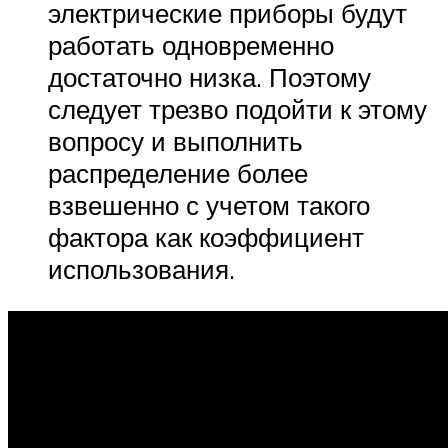
электрические приборы будут
работать одновременно
достаточно низка. Поэтому
следует трезво подойти к этому
вопросу и выполнить
распределение более
взвешенно с учетом такого
фактора как коэффициент
использования.