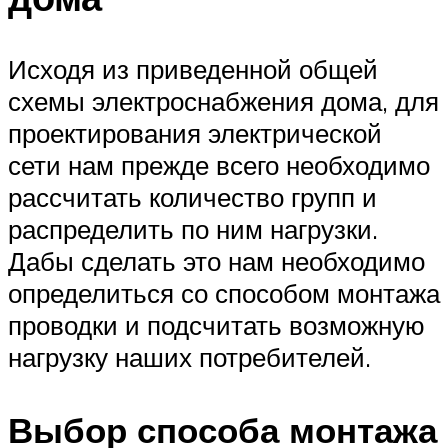
Исходя из приведенной общей
схемы электроснабжения дома, для
проектирования электрической
сети нам прежде всего необходимо
рассчитать количество групп и
распределить по ним нагрузки.
Дабы сделать это нам необходимо
определиться со способом монтажа
проводки и подсчитать возможную
нагрузку наших потребителей.
Выбор способа монтажа