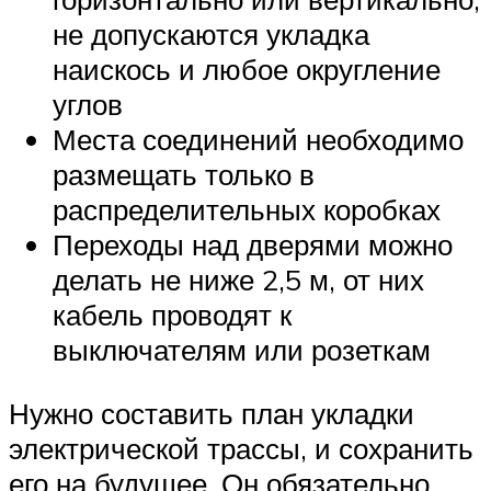
не допускаются укладка
наискось и любое округление
углов
Места соединений необходимо
размещать только в
распределительных коробках
Переходы над дверями можно
делать не ниже 2,5 м, от них
кабель проводят к
выключателям или розеткам
Нужно составить план укладки
электрической трассы, и сохранить
его на будущее. Он обязательно