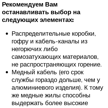
Рекомендуем Вам
останавливать выбор на
следующих элементах:
Распределительные коробки,
гофру и кабель-каналы из
негорючих либо
самозатухающих материалов,
не распространяющих горение.
Медный кабель (его срок
службы гораздо дольше, чем у
алюминиевого изделия). К тому
же медные жилы способны
выдержать более высокие