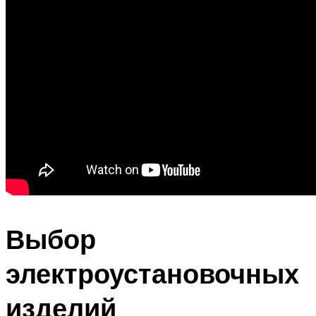
Выбор
электроустановочных
изделий