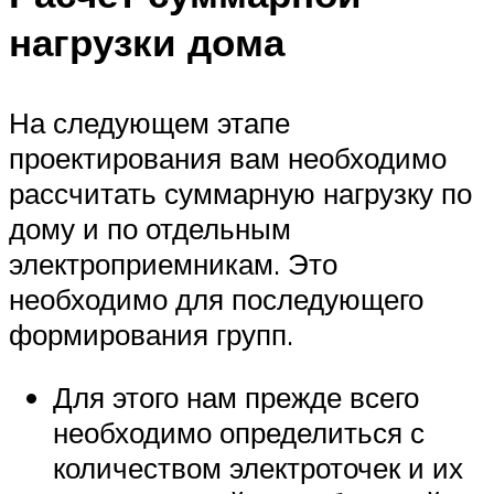
нагрузки дома
На следующем этапе
проектирования вам необходимо
рассчитать суммарную нагрузку по
дому и по отдельным
электроприемникам. Это
необходимо для последующего
формирования групп.
Для этого нам прежде всего
необходимо определиться с
количеством электроточек и их