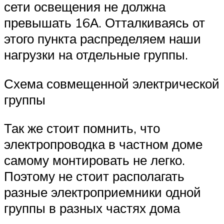
сети освещения не должна
превышать 16А. Отталкиваясь от
этого пункта распределяем наши
нагрузки на отдельные группы.
Схема совмещенной электрической
группы
Так же стоит помнить, что
электропроводка в частном доме
самому монтировать не легко.
Поэтому не стоит располагать
разные электроприемники одной
группы в разных частях дома