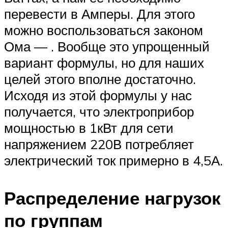
перевести в Амперы. Для этого
можно воспользоваться законом
Ома — . Вообще это упрощенный
вариант формулы, но для наших
целей этого вполне достаточно.
Исходя из этой формулы у нас
получается, что электроприбор
мощностью в 1кВт для сети
напряжением 220В потребляет
электрический ток примерно в 4,5А.
Распределение нагрузок
по группам