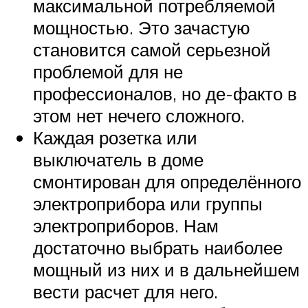
максимальной потребляемой
мощностью. Это зачастую
становится самой серьезной
проблемой для не
профессионалов, но де-факто в
этом нет нечего сложного.
Каждая розетка или
выключатель в доме
смонтирован для определённого
электроприбора или группы
электроприборов. Нам
достаточно выбрать наиболее
мощный из них и в дальнейшем
вести расчет для него.