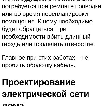
потребуется при ремонте проводки
или во время перепланировки
помещения. К нему необходимо
будет обращаться, при
необходимости вбить длинный
гвоздь или проделать отверстие.
Главное при этих работах – не
пробить оболочку кабеля.
Проектирование
электрической сети
дома