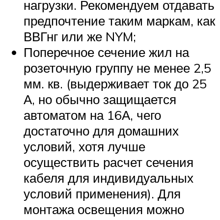
нагрузки. Рекомендуем отдавать
предпочтение таким маркам, как
ВВГнг или же NYM;
Поперечное сечение жил на
розеточную группу не менее 2,5
мм. кв. (выдерживает ток до 25
А, но обычно защищается
автоматом на 16А, чего
достаточно для домашних
условий, хотя лучше
осуществить расчет сечения
кабеля для индивидуальных
условий применения). Для
монтажа освещения можно