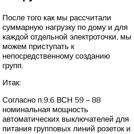
После того как мы рассчитали
суммарную нагрузку по дому и для
каждой отдельной электроточки, мы
можем приступать к
непосредственному созданию
групп.
Итак:
Согласно п.9.6 ВСН 59 – 88
номинальная мощность
автоматических выключателей для
питания групповых линий розеток и