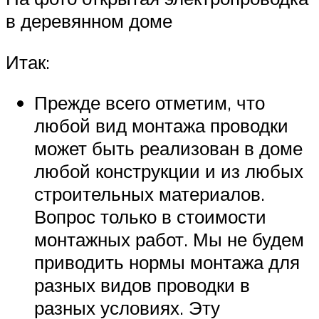
в деревянном доме
Итак:
Прежде всего отметим, что
любой вид монтажа проводки
может быть реализован в доме
любой конструкции и из любых
строительных материалов.
Вопрос только в стоимости
монтажных работ. Мы не будем
приводить нормы монтажа для
разных видов проводки в
разных условиях. Эту