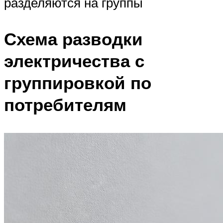
разделяются на группы
Схема разводки
электричества с
группировкой по
потребителям