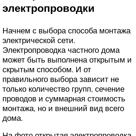
электропроводки
Начнем с выбора способа монтажа
электрической сети.
Электропроводка частного дома
может быть выполнена открытым и
скрытым способом. И от
правильного выбора зависит не
только количество групп, сечение
проводов и суммарная стоимость
монтажа, но и внешний вид всего
дома.
На фото открытая электропроводка