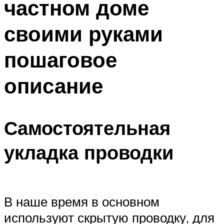
частном доме
своими руками
пошаговое
описание
Самостоятельная
укладка проводки
В наше время в основном
используют скрытую проводку, для