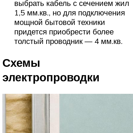
выбрать кабель с сечением жил
1,5 мм.кв., но для подключения
мощной бытовой техники
придется приобрести более
толстый проводник — 4 мм.кв.
Схемы
электропроводки