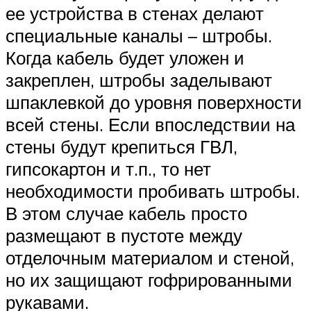
ее устройства в стенах делают
специальные каналы – штробы.
Когда кабель будет уложен и
закреплен, штробы заделывают
шпаклевкой до уровня поверхности
всей стены. Если впоследствии на
стены будут крепиться ГВЛ,
гипсокартон и т.п., то нет
необходимости пробивать штробы.
В этом случае кабель просто
размещают в пустоте между
отделочным материалом и стеной,
но их защищают гофрированными
рукавами.