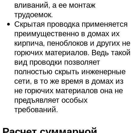
вливаний, а ее монтаж
трудоемок.
Скрытая проводка применяется
преимущественно в домах их
кирпича, пеноблоков и других не
горючих материалов. Ведь такой
вид проводки позволяет
полностью скрыть инженерные
сети, в то же время в домах из
не горючих материалов она не
предъявляет особых
требований.
Расчет суммарной