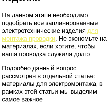
На данном этапе необходимо
подобрать все запланированные
электротехнические изделия
для
монтажа проводки
. Не экономьте на
материалах, если хотите, чтобы
ваша проводка служила долго
Подробно данный вопрос
рассмотрен в отдельной статье:
материалы для электромонтажа, в
рамках этой статьи мы выделим
самое важное