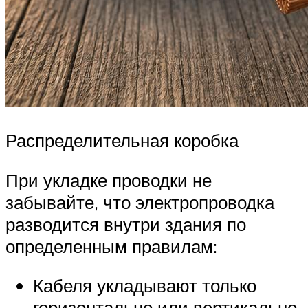
Распределительная коробка
При укладке проводки не
забывайте, что электропроводка
разводится внутри здания по
определенным правилам:
Кабеля укладывают только
горизонтально или вертикально,