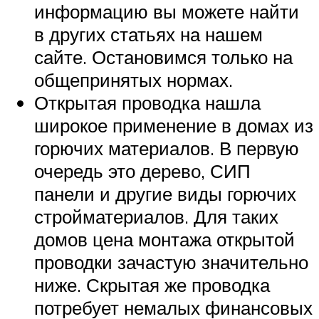
информацию вы можете найти
в других статьях на нашем
сайте. Остановимся только на
общепринятых нормах.
Открытая проводка нашла
широкое применение в домах из
горючих материалов. В первую
очередь это дерево, СИП
панели и другие виды горючих
стройматериалов. Для таких
домов цена монтажа открытой
проводки зачастую значительно
ниже. Скрытая же проводка
потребует немалых финансовых