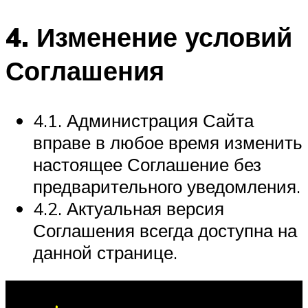
4. Изменение условий
Соглашения
4.1. Администрация Сайта
вправе в любое время изменить
настоящее Соглашение без
предварительного уведомления.
4.2. Актуальная версия
Соглашения всегда доступна на
данной странице.