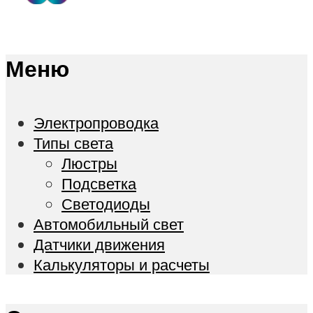
Меню
Электропроводка
Типы света
Люстры
Подсветка
Светодиоды
Автомобильный свет
Датчики движения
Калькуляторы и расчеты