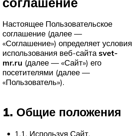
соглашение
Настоящее Пользовательское
соглашение (далее —
«Соглашение») определяет условия
использования веб-сайта
svet-
mr.ru
(далее — «Сайт») его
посетителями (далее —
«Пользователь»).
1. Общие положения
1.1. Используя Сайт,