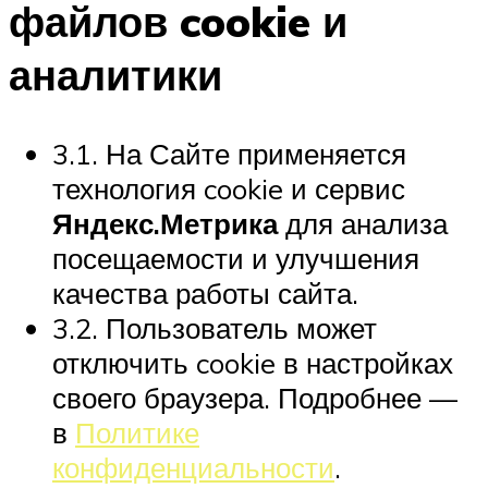
файлов cookie и
аналитики
3.1. На Сайте применяется
технология cookie и сервис
Яндекс.Метрика
для анализа
посещаемости и улучшения
качества работы сайта.
3.2. Пользователь может
отключить cookie в настройках
своего браузера. Подробнее —
в
Политике
конфиденциальности
.