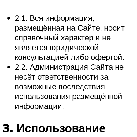
2.1. Вся информация,
размещённая на Сайте, носит
справочный характер и не
является юридической
консультацией либо офертой.
2.2. Администрация Сайта не
несёт ответственности за
возможные последствия
использования размещённой
информации.
3. Использование