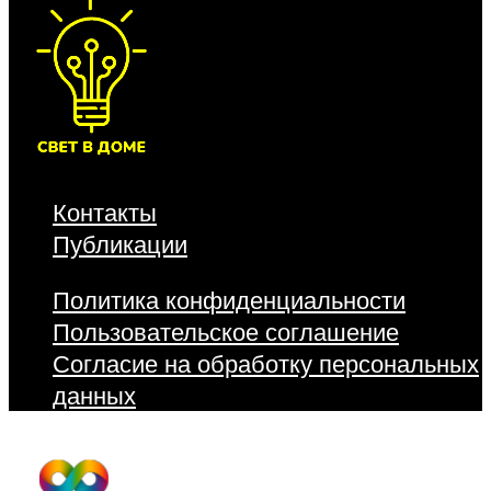
Контакты
Публикации
Политика конфиденциальности
Пользовательское соглашение
Согласие на обработку персональных
данных