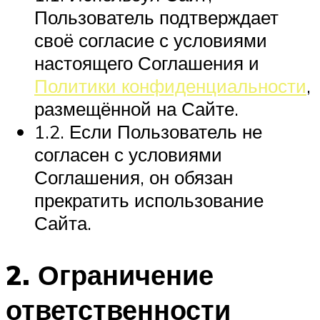
Пользователь подтверждает
своё согласие с условиями
настоящего Соглашения и
Политики конфиденциальности
,
размещённой на Сайте.
1.2. Если Пользователь не
согласен с условиями
Соглашения, он обязан
прекратить использование
Сайта.
2. Ограничение
ответственности