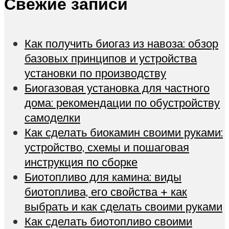
Свежие записи
Как получить биогаз из навоза: обзор
базовых принципов и устройства
установки по производству
Биогазовая установка для частного
дома: рекомендации по обустройству
самоделки
Как сделать биокамин своими руками:
устройство, схемы и пошаговая
инструкция по сборке
Биотопливо для камина: виды
биотоплива, его свойства + как
выбрать и как сделать своими руками
Как сделать биотопливо своими