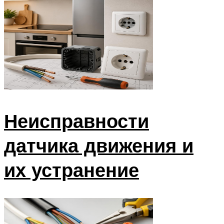
Неисправности
датчика движения и
их устранение