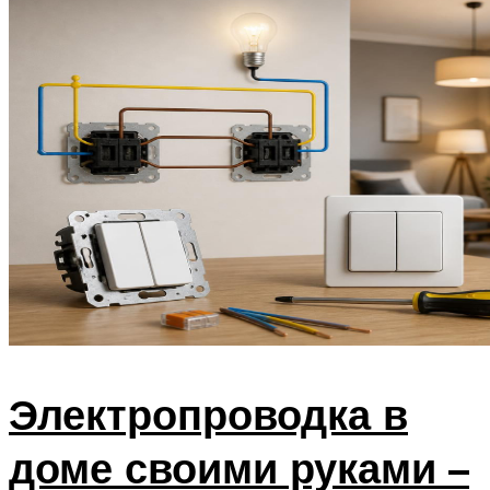
Электропроводка в
доме своими руками –