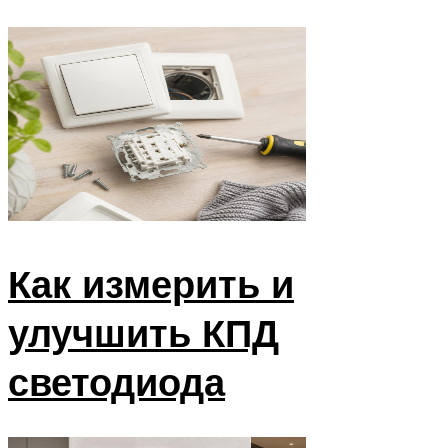
Как измерить и
улучшить КПД
светодиода