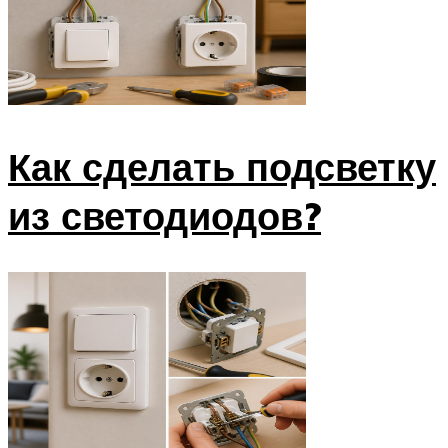
Как сделать подсветку
из светодиодов?