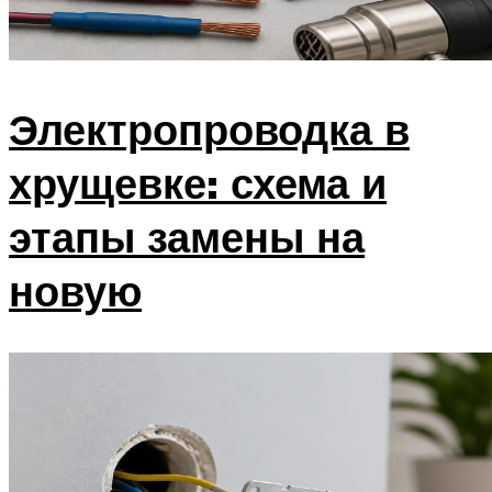
Электропроводка в
хрущевке: схема и
этапы замены на
новую