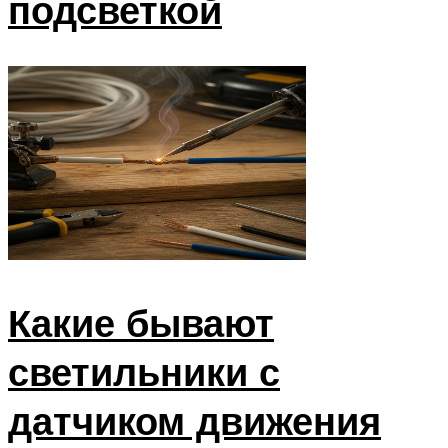
подсветкой
Какие бывают
светильники с
датчиком движения