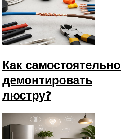
Как самостоятельно
демонтировать
люстру?