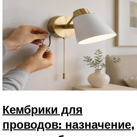
Кембрики для
проводов: назначение,