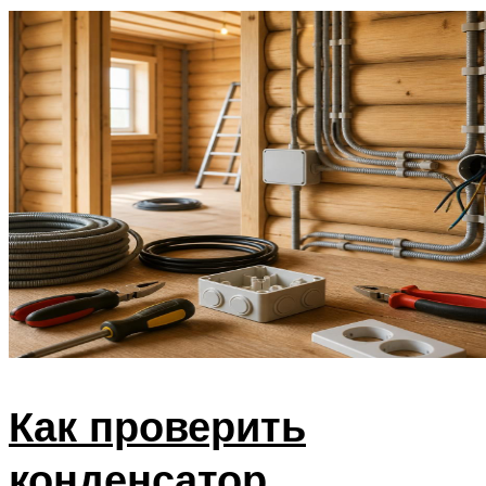
Как проверить
конденсатор