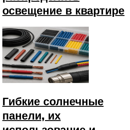
освещение в квартире
Гибкие солнечные
панели, их
использование и