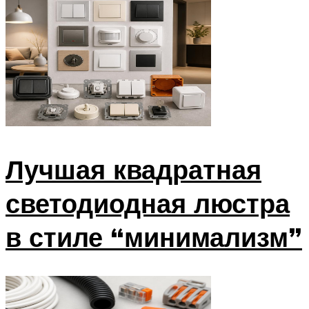
Лучшая квадратная
светодиодная люстра
в стиле “минимализм”