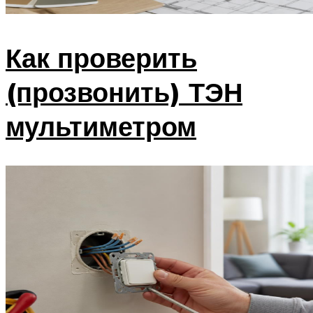
Как проверить
(прозвонить) ТЭН
мультиметром