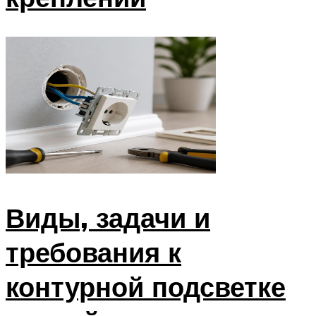
Виды, задачи и
требования к
контурной подсветке