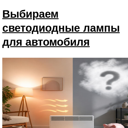
Выбираем
светодиодные лампы
для автомобиля