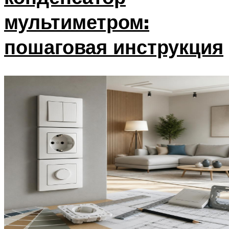
мультиметром:
пошаговая инструкция