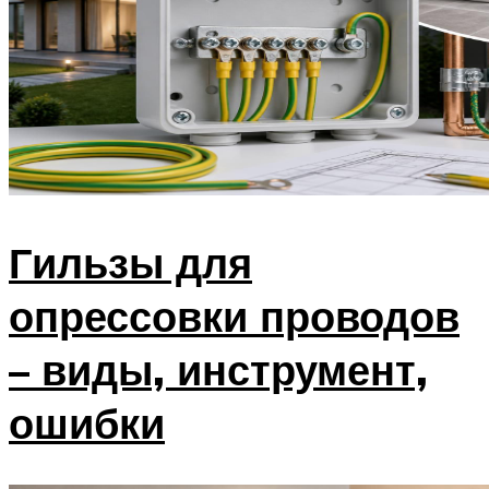
Гильзы для
опрессовки проводов
– виды, инструмент,
ошибки