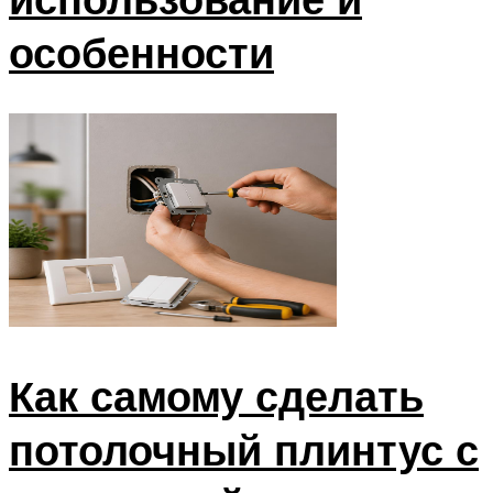
особенности
Как самому сделать
потолочный плинтус с