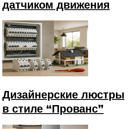
датчиком движения
Дизайнерские люстры
в стиле “Прованс”