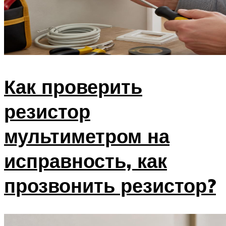
Как проверить
резистор
мультиметром на
исправность, как
прозвонить резистор?