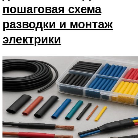
пошаговая схема
разводки и монтаж
электрики