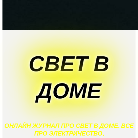
СВЕТ В
ДОМЕ
ОНЛАЙН ЖУРНАЛ ПРО СВЕТ В ДОМЕ. ВСЕ
ПРО ЭЛЕКТРИЧЕСТВО,