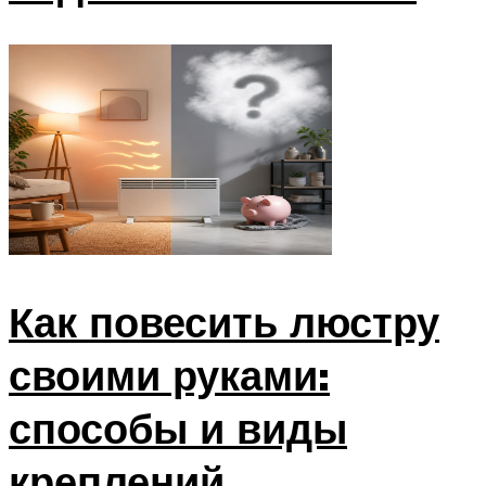
Как повесить люстру
своими руками:
способы и виды
креплений