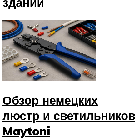
зданий
Обзор немецких
люстр и светильников
Maytoni