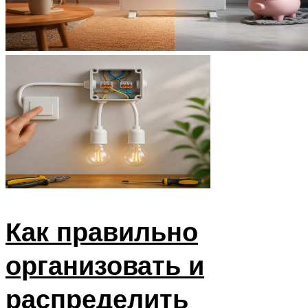
Как правильно
организовать и
распределить