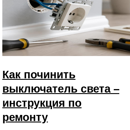
Как починить
выключатель света –
инструкция по
ремонту