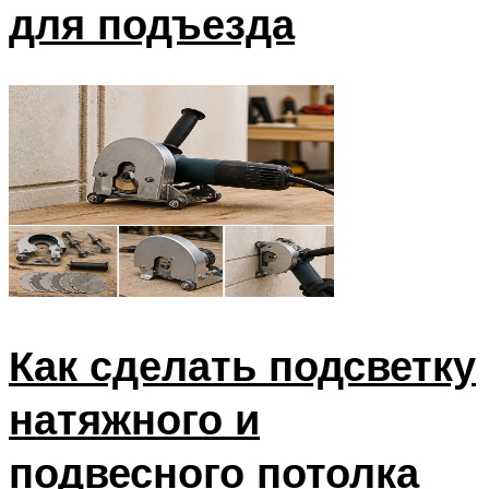
для подъезда
Как сделать подсветку
натяжного и
подвесного потолка