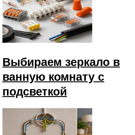
Выбираем зеркало в
ванную комнату с
подсветкой