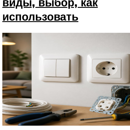
виды, выбор, как
использовать