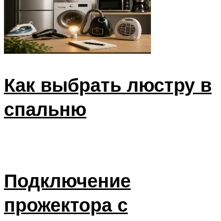
Как выбрать люстру в
спальню
Подключение
прожектора с