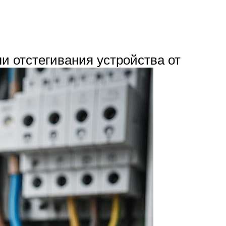
и отстегивания устройства от