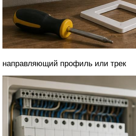
направляющий профиль или трек