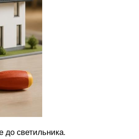
е до светильника.