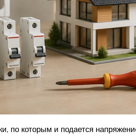
и, по которым и подается напряжени