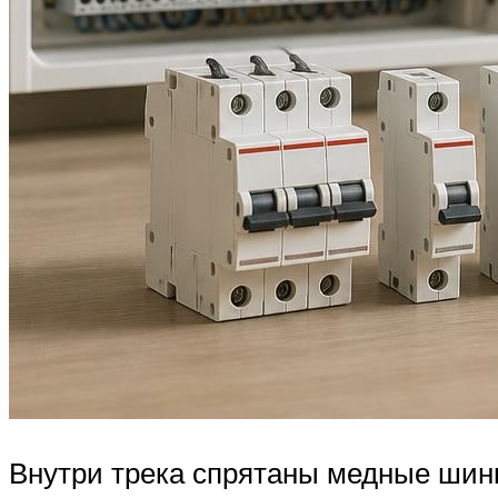
Внутри трека спрятаны медные шинк