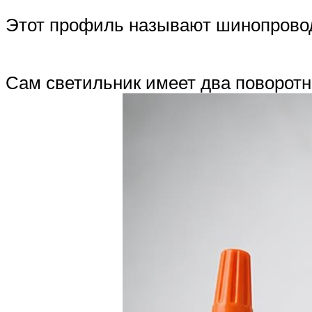
Этот профиль называют шинопрово
Сам светильник имеет два поворотн