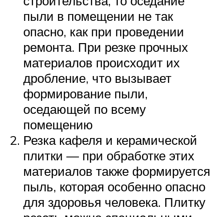
строительства, то оседание
пыли в помещении не так
опасно, как при проведении
ремонта. При резке прочных
материалов происходит их
дробление, что вызывает
формирование пыли,
оседающей по всему
помещению
Резка кафеля и керамической
плитки — при обработке этих
материалов также формируется
пыль, которая особенно опасно
для здоровья человека. Плитку