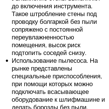
до включения инструмента.
Такое штробление стены под
проводку болгаркой без пыли
сопряжено с постоянной
переувлажненностью
помещения, высок риск
подтопить соседей снизу.
Использование пылесоса. На
рынке представлены
специальные приспособления,
при помощи которых можно
подключать всасывающее
оборудование к шлифмашине и
делать борозды без пыли.