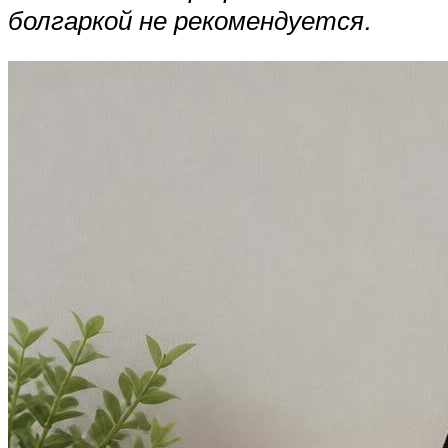
болгаркой не рекомендуется.