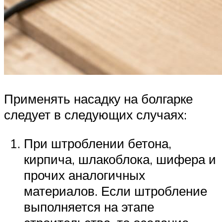
Применять насадку на болгарке
следует в следующих случаях:
При штроблении бетона,
кирпича, шлакоблока, шифера и
прочих аналогичных
материалов. Если штробление
выполняется на этапе