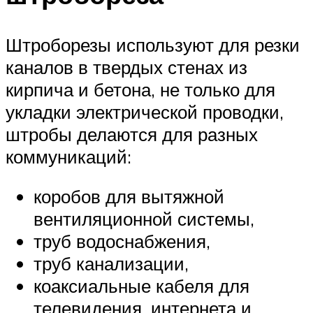
Штроборезы используют для резки
каналов в твердых стенах из
кирпича и бетона, не только для
укладки электрической проводки,
штробы делаются для разных
коммуникаций:
коробов для вытяжной
вентиляционной системы,
труб водоснабжения,
труб канализации,
коаксиальные кабеля для
телевидения, интернета и