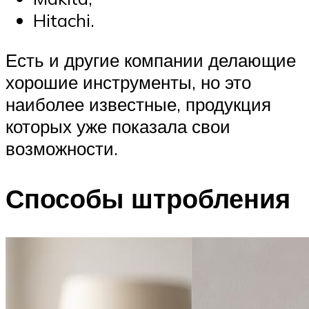
Hitachi.
Есть и другие компании делающие
хорошие инструменты, но это
наиболее известные, продукция
которых уже показала свои
возможности.
Способы штробления