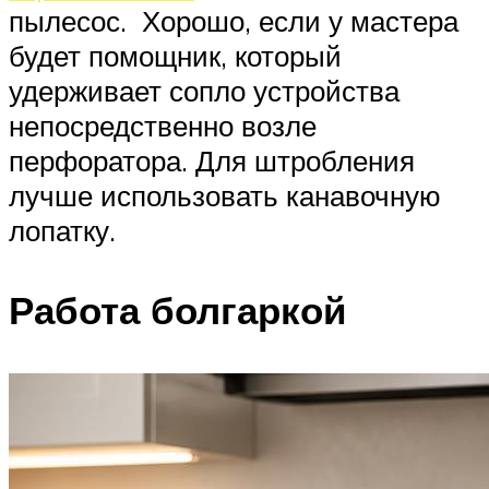
пылесос. Хорошо, если у мастера
будет помощник, который
удерживает сопло устройства
непосредственно возле
перфоратора. Для штробления
лучше использовать канавочную
лопатку.
Работа болгаркой