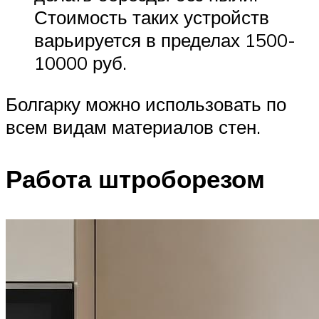
Стоимость таких устройств
варьируется в пределах 1500-
10000 руб.
Болгарку можно использовать по
всем видам материалов стен.
Работа штроборезом