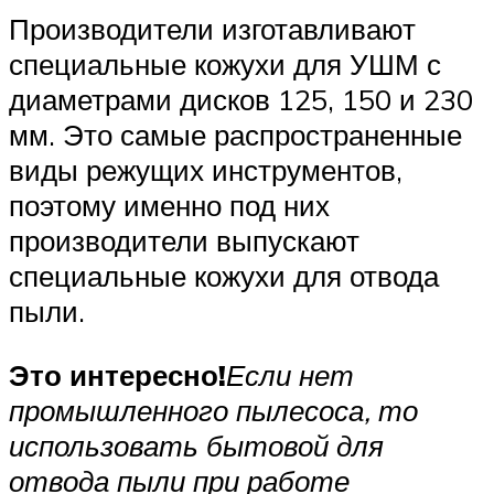
Производители изготавливают
специальные кожухи для УШМ с
диаметрами дисков 125, 150 и 230
мм. Это самые распространенные
виды режущих инструментов,
поэтому именно под них
производители выпускают
специальные кожухи для отвода
пыли.
Это интересно!
Если нет
промышленного пылесоса, то
использовать бытовой для
отвода пыли при работе