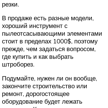
резки.
В продаже есть разные модели,
хороший инструмент с
пылеотсасывающими элементами
стоит в пределах 1000$, поэтому
прежде, чем задаться вопросом,
где купить и как выбрать
штроборез.
Подумайте, нужен ли он вообще,
закончите строительство или
ремонт, дорогостоящее
оборудование будет лежать