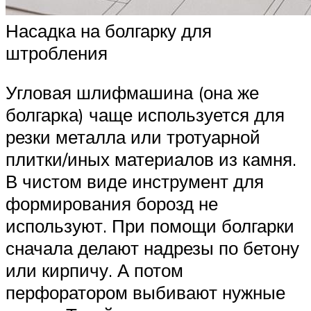
Насадка на болгарку для
штробления
Угловая шлифмашина (она же
болгарка) чаще используется для
резки металла или тротуарной
плитки/иных материалов из камня.
В чистом виде инструмент для
формирования борозд не
используют. При помощи болгарки
сначала делают надрезы по бетону
или кирпичу. А потом
перфоратором выбивают нужные