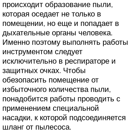
происходит образование пыли,
которая оседает не только в
помещении, но еще и попадает в
дыхательные органы человека.
Именно поэтому выполнять работы
инструментом следует
исключительно в респираторе и
защитных очках. Чтобы
обезопасить помещение от
избыточного количества пыли,
понадобится работы проводить с
применением специальной
насадки, к которой подсоединяется
шланг от пылесоса.