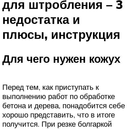
для штробления – 3
недостатка и
плюсы, инструкция
Для чего нужен кожух
Перед тем, как приступать к
выполнению работ по обработке
бетона и дерева, понадобится себе
хорошо представить, что в итоге
получится. При резке болгаркой