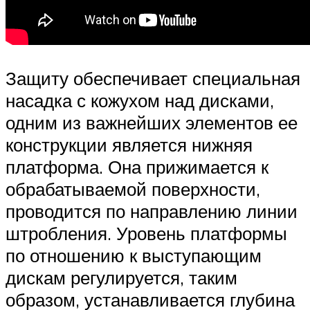
Защиту обеспечивает специальная
насадка с кожухом над дисками,
одним из важнейших элементов ее
конструкции является нижняя
платформа. Она прижимается к
обрабатываемой поверхности,
проводится по направлению линии
штробления. Уровень платформы
по отношению к выступающим
дискам регулируется, таким
образом, устанавливается глубина