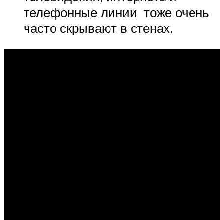
телефонные линии тоже очень
часто скрывают в стенах.