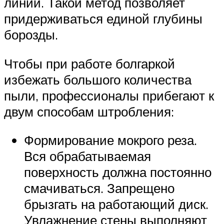
линии. Такой метод позволяет
придерживаться единой глубины
борозды.
Чтобы при работе болгаркой
избежать большого количества
пыли, профессионалы прибегают к
двум способам штробления:
Формирование мокрого реза.
Вся обрабатываемая
поверхность должна постоянно
смачиваться. Запрещено
брызгать на работающий диск.
Увлажнение стены выполняют