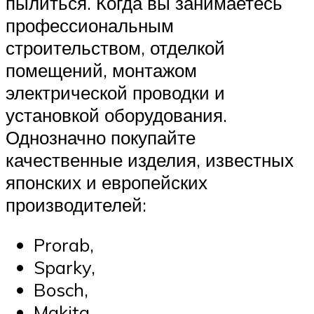
пылиться. Когда вы занимаетесь
профессиональным
строительством, отделкой
помещений, монтажом
электрической проводки и
установкой оборудования.
Однозначно покупайте
качественные изделия, известных
японских и европейских
производителей:
Prorab,
Sparky,
Bosch,
Makita,