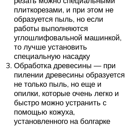
резать можно специальными
плиткорезами, и при этом не
образуется пыль, но если
работы выполняются
углошлифовальной машинкой,
то лучше установить
специальную насадку
Обработка древесины — при
пилении древесины образуется
не только пыль, но еще и
опилки, которые очень легко и
быстро можно устранить с
помощью кожуха,
установленного на болгарке