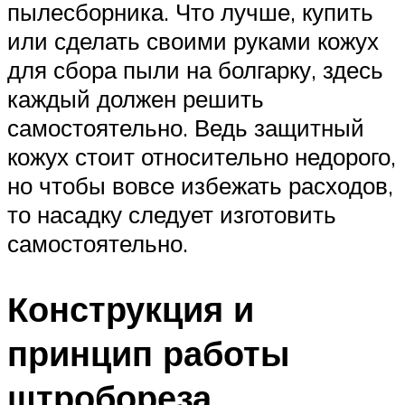
пылесборника. Что лучше, купить
или сделать своими руками кожух
для сбора пыли на болгарку, здесь
каждый должен решить
самостоятельно. Ведь защитный
кожух стоит относительно недорого,
но чтобы вовсе избежать расходов,
то насадку следует изготовить
самостоятельно.
Конструкция и
принцип работы
штробореза