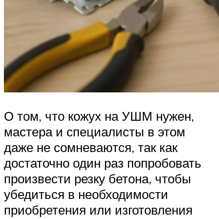
О том, что кожух на УШМ нужен,
мастера и специалисты в этом
даже не сомневаются, так как
достаточно один раз попробовать
произвести резку бетона, чтобы
убедиться в необходимости
приобретения или изготовления