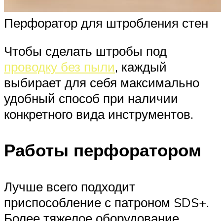
Перфоратор для штробления стен
Чтобы сделать штробы под
проводку без пыли
, каждый
выбирает для себя максимально
удобный способ при наличии
конкретного вида инструментов.
Работы перфоратором
Лучше всего подходит
приспособление с патроном SDS+.
Более тяжелое оборудование