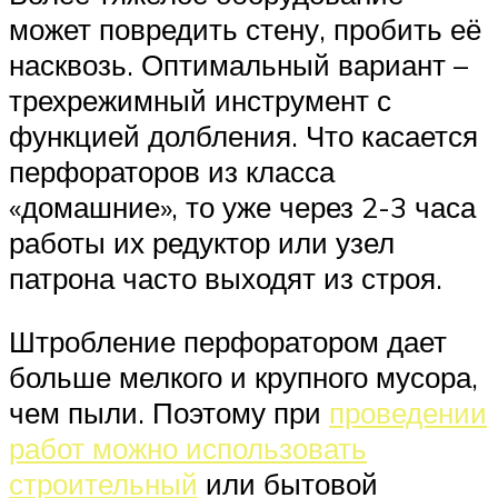
может повредить стену, пробить её
насквозь. Оптимальный вариант –
трехрежимный инструмент с
функцией долбления. Что касается
перфораторов из класса
«домашние», то уже через 2-3 часа
работы их редуктор или узел
патрона часто выходят из строя.
Штробление перфоратором дает
больше мелкого и крупного мусора,
чем пыли. Поэтому при
проведении
работ можно использовать
строительный
или бытовой