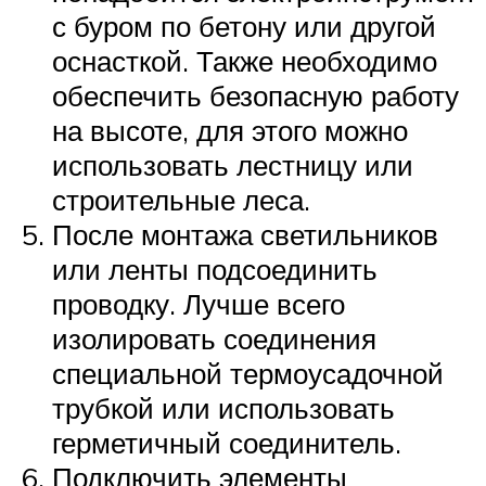
с буром по бетону или другой
оснасткой. Также необходимо
обеспечить безопасную работу
на высоте, для этого можно
использовать лестницу или
строительные леса.
После монтажа светильников
или ленты подсоединить
проводку. Лучше всего
изолировать соединения
специальной термоусадочной
трубкой или использовать
герметичный соединитель.
Подключить элементы