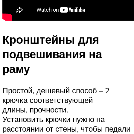
Кронштейны для
подвешивания на
раму
Простой, дешевый способ – 2
крючка соответствующей
длины, прочности.
Установить крючки нужно на
расстоянии от стены, чтобы педали