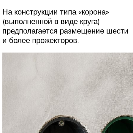
На конструкции типа «корона»
(выполненной в виде круга)
предполагается размещение шести
и более прожекторов.