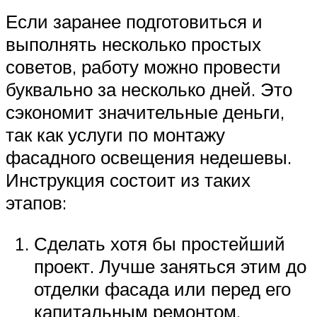
Если заранее подготовиться и
выполнять несколько простых
советов, работу можно провести
буквально за несколько дней. Это
сэкономит значительные деньги,
так как услуги по монтажу
фасадного освещения недешевы.
Инструкция состоит из таких
этапов:
Сделать хотя бы простейший
проект. Лучше заняться этим до
отделки фасада или перед его
капитальным ремонтом.