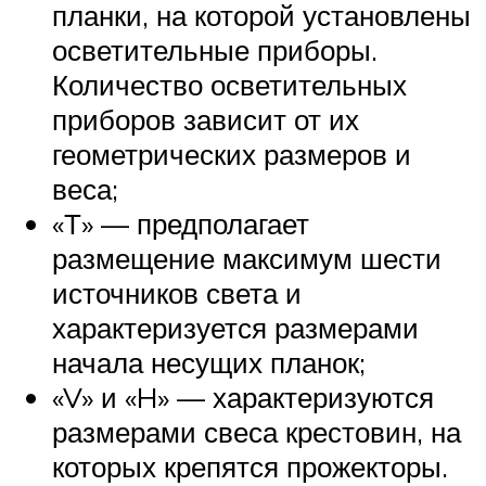
планки, на которой установлены
осветительные приборы.
Количество осветительных
приборов зависит от их
геометрических размеров и
веса;
«Т» — предполагает
размещение максимум шести
источников света и
характеризуется размерами
начала несущих планок;
«V» и «H» — характеризуются
размерами свеса крестовин, на
которых крепятся прожекторы.