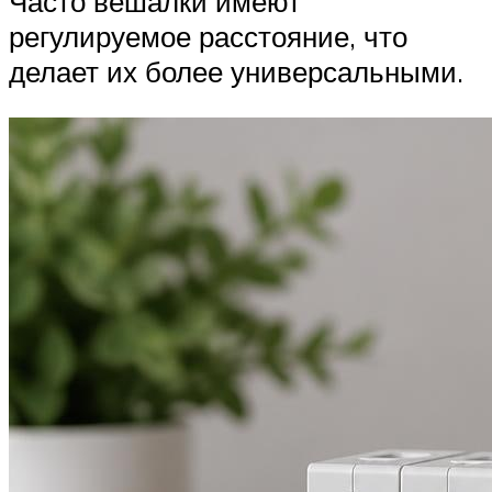
Часто вешалки имеют
регулируемое расстояние, что
делает их более универсальными.