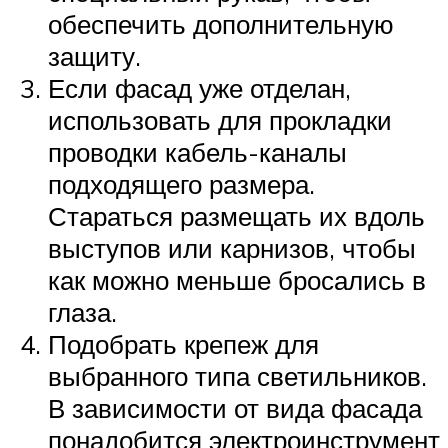
обеспечить дополнительную
защиту.
Если фасад уже отделан,
использовать для прокладки
проводки кабель-каналы
подходящего размера.
Стараться размещать их вдоль
выступов или карнизов, чтобы
как можно меньше бросались в
глаза.
Подобрать крепеж для
выбранного типа светильников.
В зависимости от вида фасада
понадобится электроинструмент