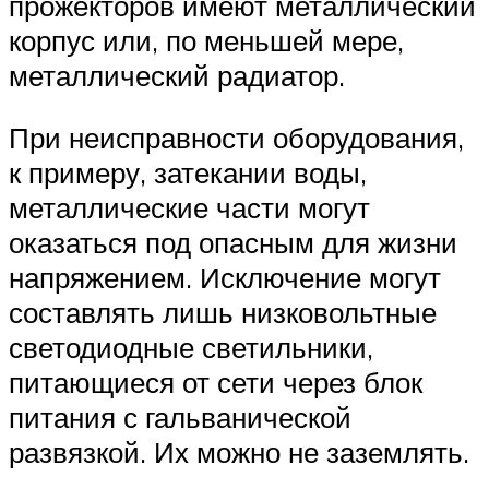
прожекторов имеют металлический
корпус или, по меньшей мере,
металлический радиатор.
При неисправности оборудования,
к примеру, затекании воды,
металлические части могут
оказаться под опасным для жизни
напряжением. Исключение могут
составлять лишь низковольтные
светодиодные светильники,
питающиеся от сети через блок
питания с гальванической
развязкой. Их можно не заземлять.