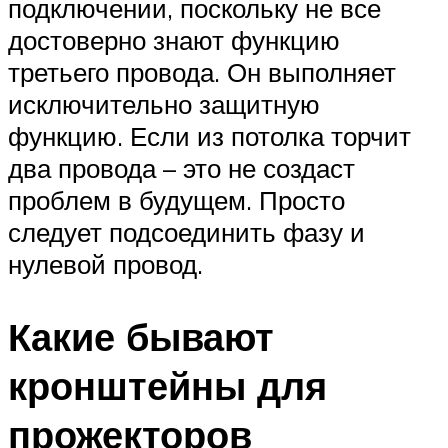
подключении, поскольку не все
достоверно знают функцию
третьего провода. Он выполняет
исключительно защитную
функцию. Если из потолка торчит
два провода – это не создаст
проблем в будущем. Просто
следует подсоединить фазу и
нулевой провод.
Какие бывают
кронштейны для
прожекторов