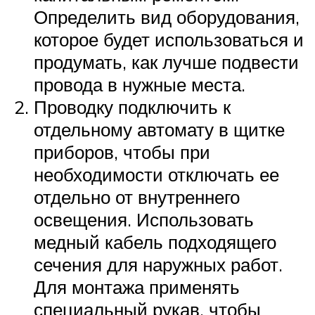
Определить вид оборудования,
которое будет использоваться и
продумать, как лучше подвести
провода в нужные места.
Проводку подключить к
отдельному автомату в щитке
приборов, чтобы при
необходимости отключать ее
отдельно от внутреннего
освещения. Использовать
медный кабель подходящего
сечения для наружных работ.
Для монтажа применять
специальный рукав, чтобы