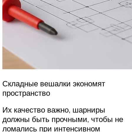
Складные вешалки экономят
пространство
Их качество важно, шарниры
должны быть прочными, чтобы не
ломались при интенсивном