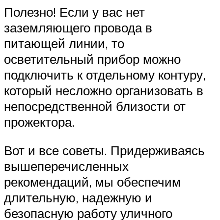
Полезно! Если у вас нет
заземляющего провода в
питающей линии, то
осветительный прибор можно
подключить к отдельному контуру,
который несложно организовать в
непосредственной близости от
прожектора.
Вот и все советы. Придерживаясь
вышеперечисленных
рекомендаций, мы обеспечим
длительную, надежную и
безопасную работу уличного