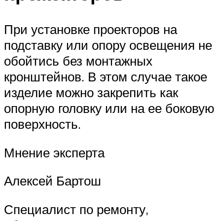
При установке проекторов на
подставку или опору освещения не
обойтись без монтажных
кронштейнов. В этом случае такое
изделие можно закрепить как
опорную головку или на ее боковую
поверхность.
Мнение эксперта
Алексей Бартош
Специалист по ремонту,