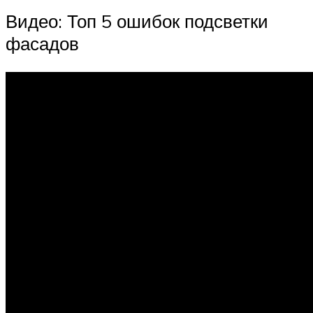
Видео: Топ 5 ошибок подсветки
фасадов