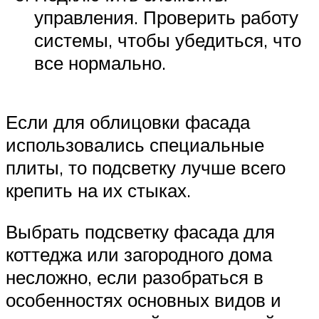
управления. Проверить работу
системы, чтобы убедиться, что
все нормально.
Если для облицовки фасада
использовались специальные
плиты, то подсветку лучше всего
крепить на их стыках.
Выбрать подсветку фасада для
коттеджа или загородного дома
несложно, если разобраться в
особенностях основных видов и