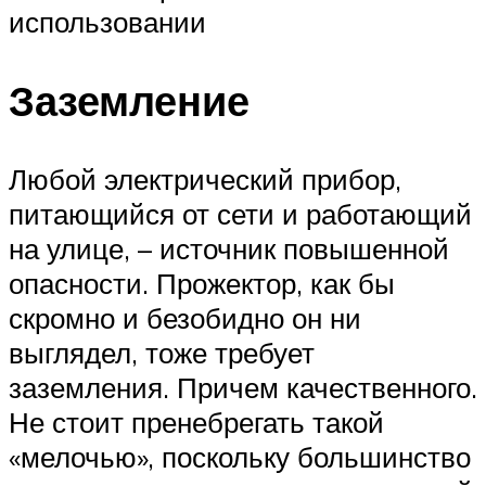
использовании
Заземление
Любой электрический прибор,
питающийся от сети и работающий
на улице, – источник повышенной
опасности. Прожектор, как бы
скромно и безобидно он ни
выглядел, тоже требует
заземления. Причем качественного.
Не стоит пренебрегать такой
«мелочью», поскольку большинство