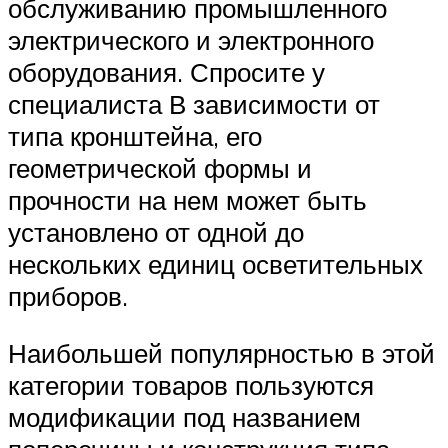
обслуживанию промышленного
электрического и электронного
оборудования. Спросите у
специалиста В зависимости от
типа кронштейна, его
геометрической формы и
прочности на нем может быть
установлено от одной до
нескольких единиц осветительных
приборов.
Наибольшей популярностью в этой
категории товаров пользуются
модификации под названием