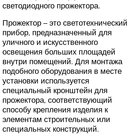
светодиодного прожектора.
Прожектор – это светотехнический
прибор, предназначенный для
уличного и искусственного
освещения больших площадей
внутри помещений. Для монтажа
подобного оборудования в месте
установки используется
специальный кронштейн для
прожектора, соответствующий
способу крепления изделия к
элементам строительных или
специальных конструкций.