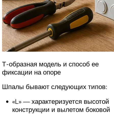
Т-образная модель и способ ее
фиксации на опоре
Шпалы бывают следующих типов:
«L» — характеризуется высотой
конструкции и вылетом боковой