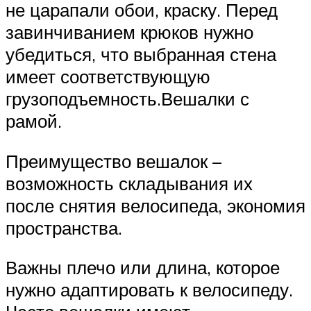
не царапали обои, краску. Перед
завинчиванием крюков нужно
убедиться, что выбранная стена
имеет соответствующую
грузоподъемность.Вешалки с
рамой.
Преимущество вешалок –
возможность складывания их
после снятия велосипеда, экономия
пространства.
Важны плечо или длина, которое
нужно адаптировать к велосипеду.