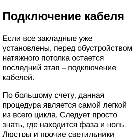
Подключение кабеля
Если все закладные уже
установлены, перед обустройством
натяжного потолка остается
последний этап – подключение
кабелей.
По большому счету, данная
процедура является самой легкой
из всего цикла. Следует просто
знать, где находится фаза и ноль.
Люстры и прочие светильники