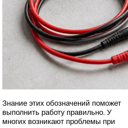
Знание этих обозначений поможет
выполнить работу правильно. У
многих возникают проблемы при