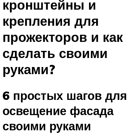
кронштейны и
крепления для
прожекторов и как
сделать своими
руками?
6 простых шагов для
освещение фасада
своими руками