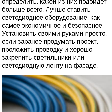
определить, какой из них подойдет
больше всего. Лучше ставить
светодиодное оборудование, как
самое экономичное и безопасное.
Установить своими руками просто,
если заранее продумать проект,
проложить проводку и хорошо
закрепить светильники или
светодиодную ленту на фасаде.