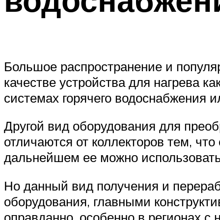
Большое распространение и популя
качестве устройства для нагрева ка
системах горячего водоснабжения и
Другой вид оборудования для преоб
отличаются от коллекторов тем, что
дальнейшем ее можно использовать
Но данный вид получения и перераб
оборудования, главными конструкти
оправданно, особенно в регионах с