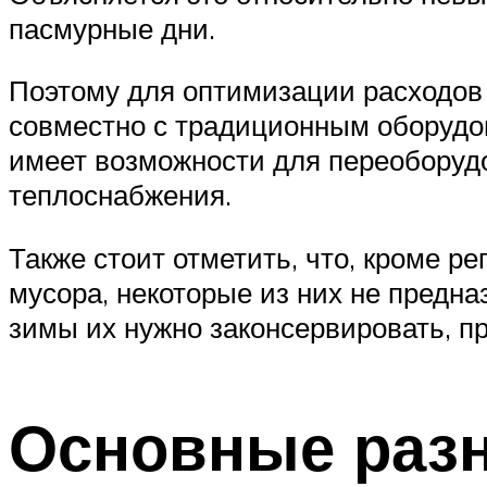
пасмурные дни.
Поэтому для оптимизации расходов 
совместно с традиционным оборудов
имеет возможности для переоборуд
теплоснабжения.
Также стоит отметить, что, кроме р
мусора, некоторые из них не предн
зимы их нужно законсервировать, п
Основные раз