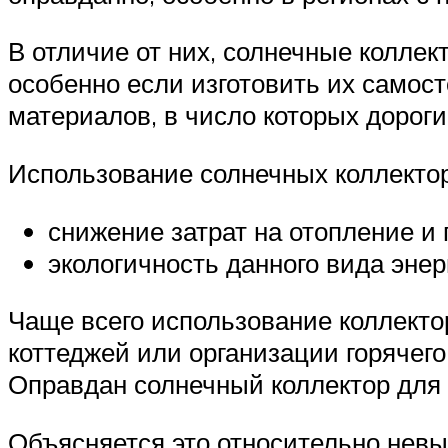
В отличие от них, солнечные колле
особенно если изготовить их самост
материалов, в число которых дорог
Использование солнечных коллекто
снижение затрат на отопление и
экологичность данного вида энер
Чаще всего использование коллекто
коттеджей или организации горячего
Оправдан солнечный коллектор для 
Объясняется это относительно невы