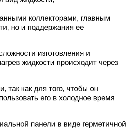
анными коллекторами, главным
ти, но и поддержания ее
 сложности изготовления и
нагрев жидкости происходит через
 так как для того, чтобы он
пользовать его в холодное время
иальной панели в виде герметичной