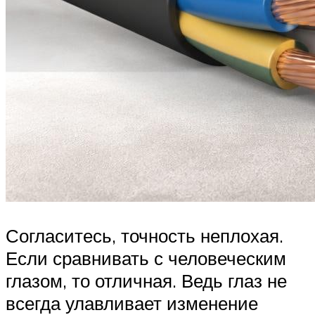
Согласитесь, точность неплохая.
Если сравнивать с человеческим
глазом, то отличная. Ведь глаз не
всегда улавливает изменение