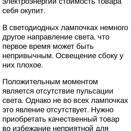
электроэнергии стоимость товара
себя окупит.
В светодиодных лампочках немного
другое направление света, что
первое время может быть
непривычным. Освещение сбоку у
них плохое.
Положительным моментом
является отсутствие пульсации
света. Однако не во всех лампочках
это явление отсутствует. Нужно
приобретать качественный товар
во избежание неприятной для