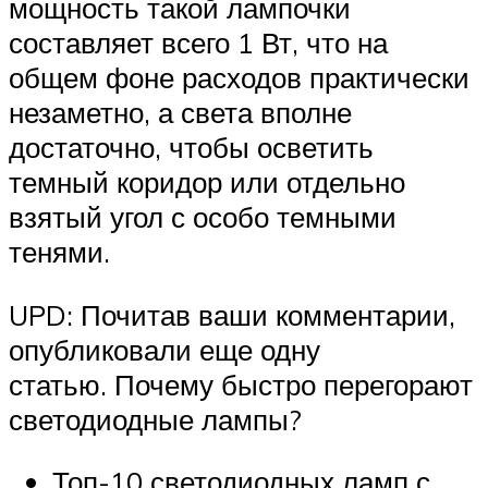
мощность такой лампочки
составляет всего 1 Вт, что на
общем фоне расходов практически
незаметно, а света вполне
достаточно, чтобы осветить
темный коридор или отдельно
взятый угол с особо темными
тенями.
UPD: Почитав ваши комментарии,
опубликовали еще одну
статью. Почему быстро перегорают
светодиодные лампы?
Топ-10 светодиодных ламп с