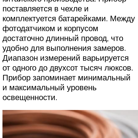
поставляется в чехле и
комплектуется батарейками. Между
фотодатчиком и корпусом
достаточно длинный провод, что
удобно для выполнения замеров.
Диапазон измерений варьируется
от одного до двухсот тысяч люксов.
Прибор запоминает минимальный
и максимальный уровень
освещенности.