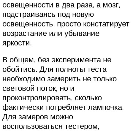
освещенности в два раза, а мозг,
подстраиваясь под новую
освещенность, просто констатирует
возрастание или убывание
яркости.
В общем, без эксперимента не
обойтись. Для полноты теста
необходимо замерить не только
световой поток, но и
проконтролировать, сколько
фактически потребляет лампочка.
Для замеров можно
воспользоваться тестером,