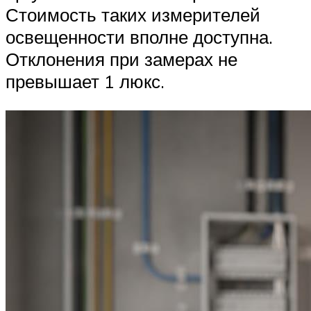
Стоимость таких измерителей
освещенности вполне доступна.
Отклонения при замерах не
превышает 1 люкс.