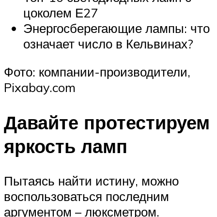
цоколем Е27
Энергосберегающие лампы: что
означает число в Кельвинах?
Фото: компании-производители,
Pixabay.com
Давайте протестируем
яркость ламп
Пытаясь найти истину, можно
воспользоваться последним
аргументом – люксметром.