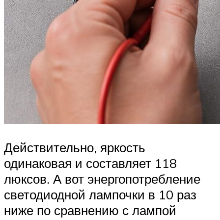
Действительно, яркость
одинаковая и составляет 118
люксов. А вот энергопотребление
светодиодной лампочки в 10 раз
ниже по сравнению с лампой