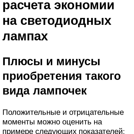
расчета экономии
на светодиодных
лампах
Плюсы и минусы
приобретения такого
вида лампочек
Положительные и отрицательные
моменты можно оценить на
примере следующих показателей: