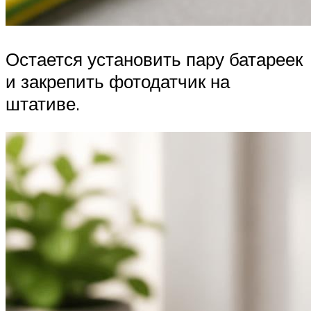
Остается установить пару батареек
и закрепить фотодатчик на
штативе.