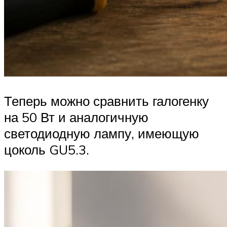
Теперь можно сравнить галогенку
на 50 Вт и аналогичную
светодиодную лампу, имеющую
цоколь GU5.3.