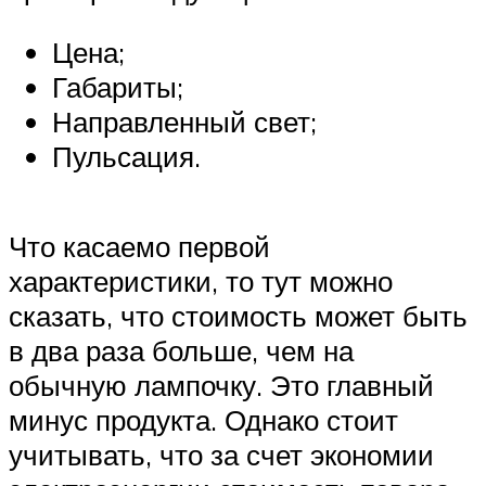
Цена;
Габариты;
Направленный свет;
Пульсация.
Что касаемо первой
характеристики, то тут можно
сказать, что стоимость может быть
в два раза больше, чем на
обычную лампочку. Это главный
минус продукта. Однако стоит
учитывать, что за счет экономии