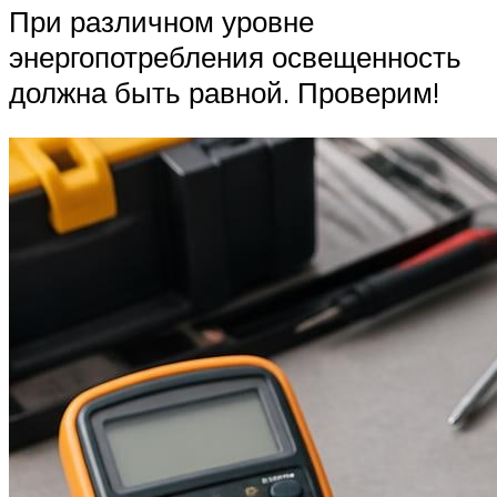
При различном уровне
энергопотребления освещенность
должна быть равной. Проверим!