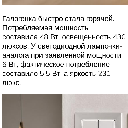
Галогенка быстро стала горячей.
Потребляемая мощность
составила 48 Вт, освещенность 430
люксов. У светодиодной лампочки-
аналога при заявленной мощности
6 Вт, фактическое потребление
составило 5,5 Вт, а яркость 231
люкс.