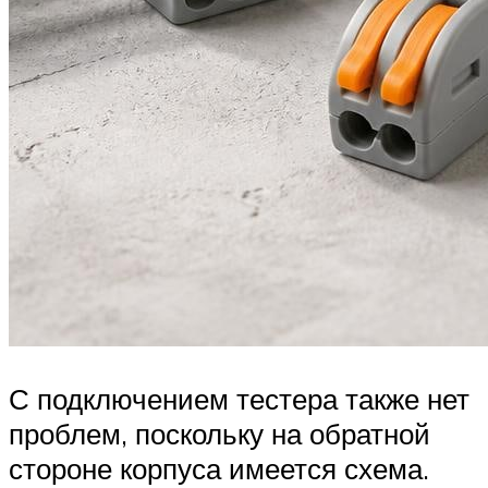
С подключением тестера также нет
проблем, поскольку на обратной
стороне корпуса имеется схема.