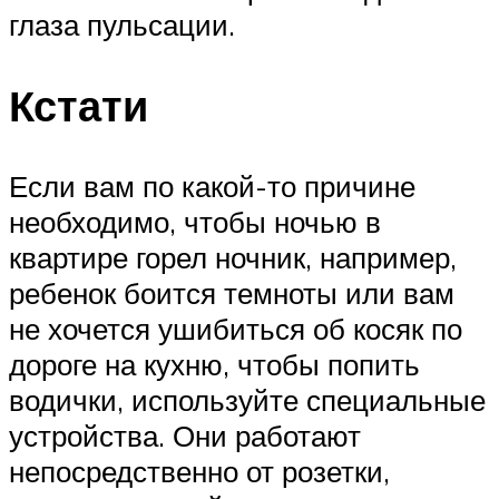
глаза пульсации.
Кстати
Если вам по какой-то причине
необходимо, чтобы ночью в
квартире горел ночник, например,
ребенок боится темноты или вам
не хочется ушибиться об косяк по
дороге на кухню, чтобы попить
водички, используйте специальные
устройства. Они работают
непосредственно от розетки,