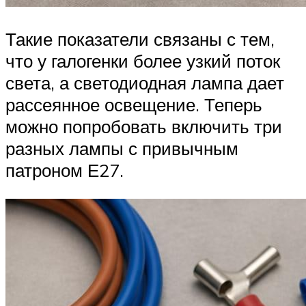
Такие показатели связаны с тем,
что у галогенки более узкий поток
света, а светодиодная лампа дает
рассеянное освещение. Теперь
можно попробовать включить три
разных лампы с привычным
патроном Е27.