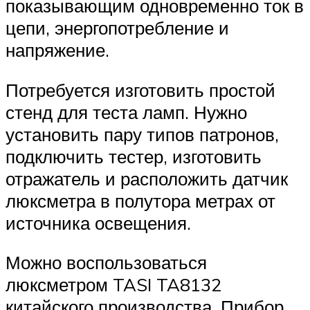
показывающим одновременно ток в
цепи, энергопотребление и
напряжение.
Потребуется изготовить простой
стенд для теста ламп. Нужно
установить пару типов патронов,
подключить тестер, изготовить
отражатель и расположить датчик
люксметра в полутора метрах от
источника освещения.
Можно воспользоваться
люксметром TASI TA8132
китайского производства. Прибор