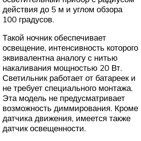
действия до 5 м и углом обзора
100 градусов.
Такой ночник обеспечивает
освещение, интенсивность которого
эквивалентна аналогу с нитью
накаливания мощностью 20 Вт.
Светильник работает от батареек и
не требует специального монтажа.
Эта модель не предусматривает
возможность диммирования. Кроме
датчика движения, имеется также
датчик освещенности.