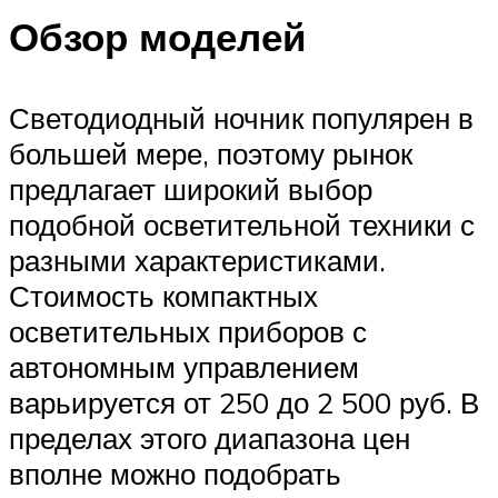
Обзор моделей
Светодиодный ночник популярен в
большей мере, поэтому рынок
предлагает широкий выбор
подобной осветительной техники с
разными характеристиками.
Стоимость компактных
осветительных приборов с
автономным управлением
варьируется от 250 до 2 500 руб. В
пределах этого диапазона цен
вполне можно подобрать