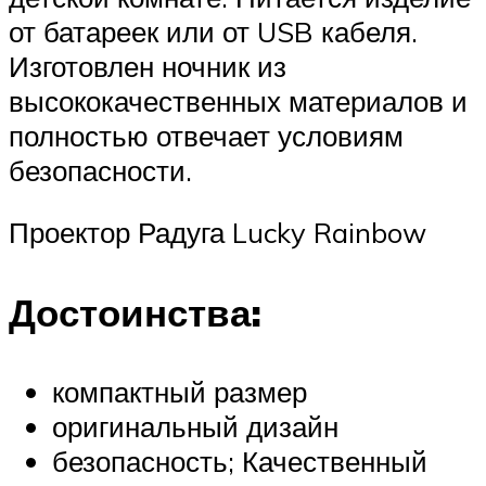
от батареек или от USB кабеля.
Изготовлен ночник из
высококачественных материалов и
полностью отвечает условиям
безопасности.
Проектор Радуга Lucky Rainbow
Достоинства:
компактный размер
оригинальный дизайн
безопасность; Качественный