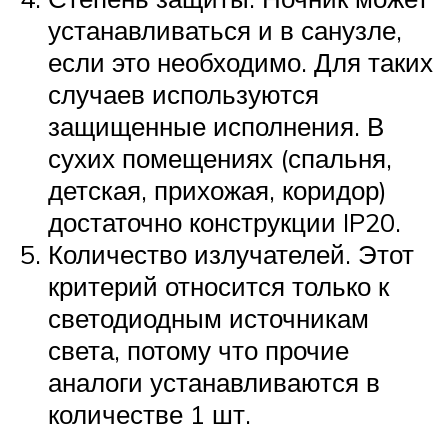
устанавливаться и в санузле,
если это необходимо. Для таких
случаев используются
защищенные исполнения. В
сухих помещениях (спальня,
детская, прихожая, коридор)
достаточно конструкции IP20.
Количество излучателей. Этот
критерий относится только к
светодиодным источникам
света, потому что прочие
аналоги устанавливаются в
количестве 1 шт.