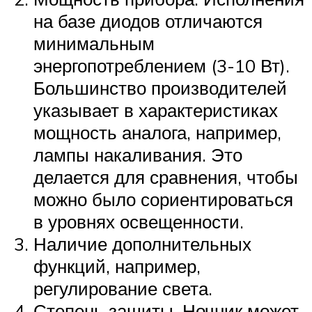
на базе диодов отличаются
минимальным
энергопотреблением (3-10 Вт).
Большинство производителей
указывает в характеристиках
мощность аналога, например,
лампы накаливания. Это
делается для сравнения, чтобы
можно было сориентироваться
в уровнях освещенности.
Наличие дополнительных
функций, например,
регулирование света.
Степень защиты. Ночник может