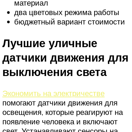
материал
два цветовых режима работы
бюджетный вариант стоимости
Лучшие уличные
датчики движения для
выключения света
Экономить на электричестве
помогают датчики движения для
освещения, которые реагируют на
появление человека и включают
свет. Устанавливают сенсоры на