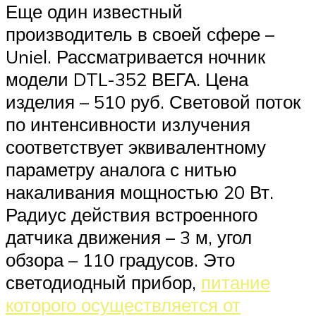
Еще один известный
производитель в своей сфере –
Uniel. Рассматривается ночник
модели DTL-352 ВЕГА. Цена
изделия – 510 руб. Световой поток
по интенсивности излучения
соответствует эквивалентному
параметру аналога с нитью
накаливания мощностью 20 Вт.
Радиус действия встроенного
датчика движения – 3 м, угол
обзора – 110 градусов. Это
светодиодный прибор,
питание
которого осуществляется от