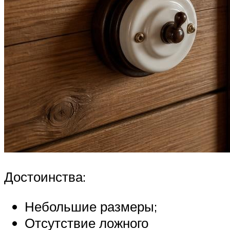
Достоинства:
Небольшие размеры;
Отсутствие ложного