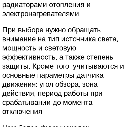
радиаторами отопления и
электронагревателями.
При выборе нужно обращать
внимание на тип источника света,
мощность и световую
эффективность, а также степень
защиты. Кроме того, учитываются и
основные параметры датчика
движения: угол обзора, зона
действия, период работы при
срабатывании до момента
отключения