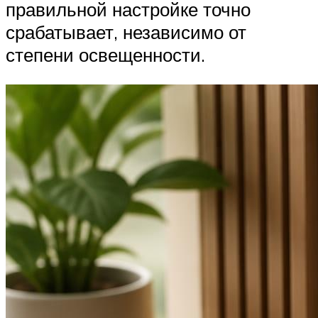
правильной настройке точно
срабатывает, независимо от
степени освещенности.