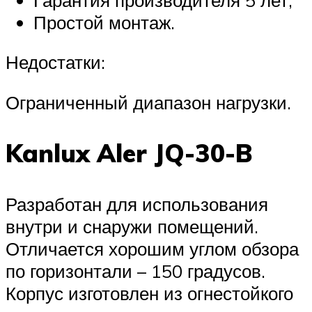
Простой монтаж.
Недостатки:
Ограниченный диапазон нагрузки.
Kanlux Aler JQ-30-B
Разработан для использования
внутри и снаружи помещений.
Отличается хорошим углом обзора
по горизонтали – 150 градусов.
Корпус изготовлен из огнестойкого