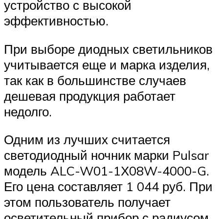
устройство с высокой
эффективностью.
При выборе диодных светильников
учитывается еще и марка изделия,
так как в большинстве случаев
дешевая продукция работает
недолго.
Одним из лучших считается
светодиодный ночник марки Pulsar
модель ALC-W01-1Х08W-4000-G.
Его цена составляет 1 044 руб. При
этом пользователь получает
осветительный прибор с радиусом