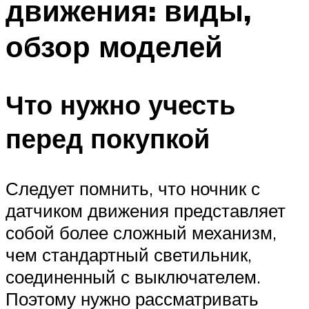
движения: виды,
обзор моделей
Что нужно учесть
перед покупкой
Следует помнить, что ночник с
датчиком движения представляет
собой более сложный механизм,
чем стандартный светильник,
соединенный с выключателем.
Поэтому нужно рассматривать