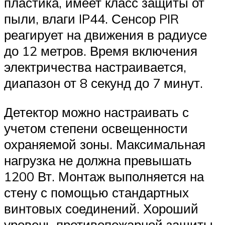
пластика, имеет класс защиты от
пыли, влаги IP44. Сенсор PIR
реагирует на движения в радиусе
до 12 метров. Время включения
электричества настраивается,
диапазон от 8 секунд до 7 минут.
Детектор можно настраивать с
учетом степени освещенности
охраняемой зоны. Максимальная
нагрузка не должна превышать
1200 Вт. Монтаж выполняется на
стену с помощью стандартных
винтовых соединений. Хороший
уровень противопожарной защиты