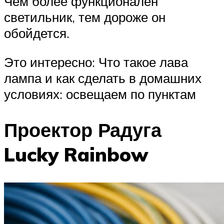
Чем более функционален
светильник, тем дороже он
обойдется.
Это интересно: Что такое лава
лампа и как сделать в домашних
условиях: освещаем по пунктам
Проектор Радуга
Lucky Rainbow