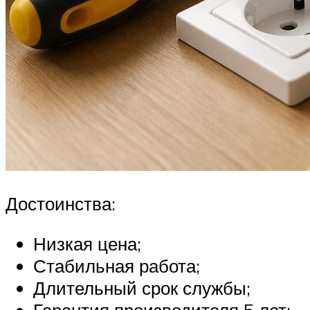
Достоинства:
Низкая цена;
Стабильная работа;
Длительный срок службы;
Гарантия производителя 5 лет;