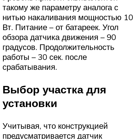
такому же параметру аналога с
нитью накаливания мощностью 10
Вт. Питание – от батареек. Угол
обзора датчика движения – 90
градусов. Продолжительность
работы – 30 сек. после
срабатывания.
Выбор участка для
установки
Учитывая, что конструкцией
предусматривается датчик