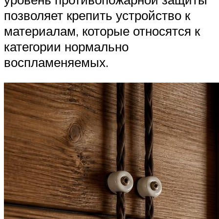
позволяет крепить устройство к
материалам, которые относятся к
категории нормально
воспламеняемых.