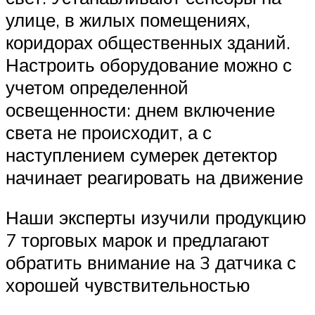
улице, в жилых помещениях,
коридорах общественных зданий.
Настроить оборудование можно с
учетом определенной
освещенности: днем включение
света не происходит, а с
наступлением сумерек детектор
начинает реагировать на движение
Наши эксперты изучили продукцию
7 торговых марок и предлагают
обратить внимание на 3 датчика с
хорошей чувствительностью