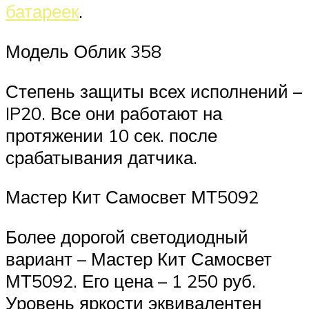
батареек
.
Модель Облик 358
Степень защиты всех исполнений –
IP20. Все они работают на
протяжении 10 сек. после
срабатывания датчика.
Мастер Кит Самосвет МТ5092
Более дорогой светодиодный
вариант – Мастер Кит Самосвет
МТ5092. Его цена – 1 250 руб.
Уровень яркости эквивалентен