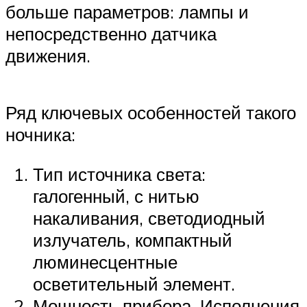
больше параметров: лампы и
непосредственно датчика
движения.
Ряд ключевых особенностей такого
ночника:
Тип источника света:
галогенный, с нитью
накаливания, светодиодный
излучатель, компактный
люминесцентные
осветительный элемент.
Мощность прибора. Исполнения