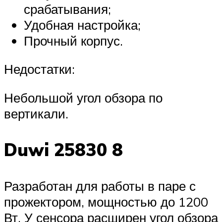
срабатывания;
Удобная настройка;
Прочный корпус.
Недостатки:
Небольшой угол обзора по
вертикали.
Duwi 25830 8
Разработан для работы в паре с
прожектором, мощностью до 1200
Вт. У сенсора расширен угол обзора