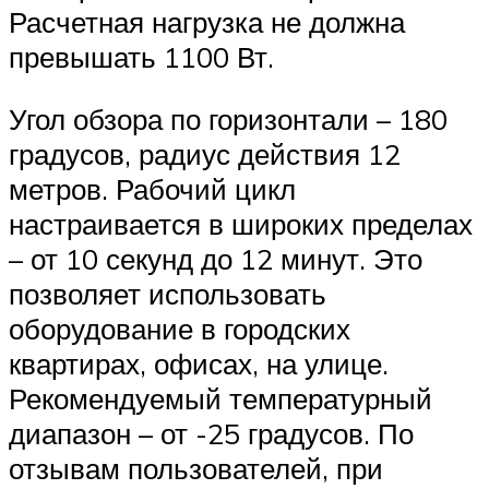
Расчетная нагрузка не должна
превышать 1100 Вт.
Угол обзора по горизонтали – 180
градусов, радиус действия 12
метров. Рабочий цикл
настраивается в широких пределах
– от 10 секунд до 12 минут. Это
позволяет использовать
оборудование в городских
квартирах, офисах, на улице.
Рекомендуемый температурный
диапазон – от -25 градусов. По
отзывам пользователей, при