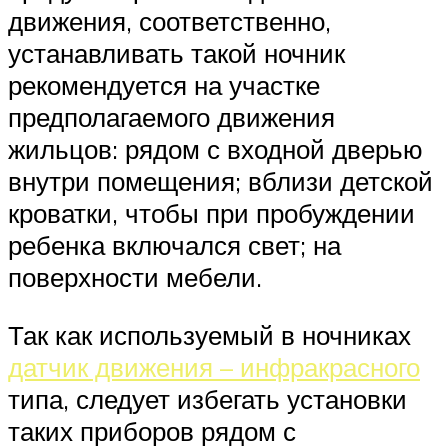
движения, соответственно,
устанавливать такой ночник
рекомендуется на участке
предполагаемого движения
жильцов: рядом с входной дверью
внутри помещения; вблизи детской
кроватки, чтобы при пробуждении
ребенка включался свет; на
поверхности мебели.
Так как используемый в ночниках
датчик движения – инфракрасного
типа, следует избегать установки
таких приборов рядом с