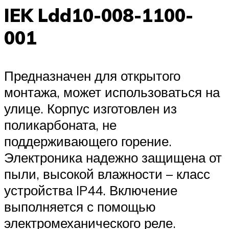
IEK Ldd10-008-1100-
001
Предназначен для открытого
монтажа, может использоваться на
улице. Корпус изготовлен из
поликарбоната, не
поддерживающего горение.
Электроника надежно защищена от
пыли, высокой влажности – класс
устройства IP44. Включение
выполняется с помощью
электромеханического реле.