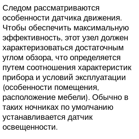
Следом рассматриваются
особенности датчика движения.
Чтобы обеспечить максимальную
эффективность, этот узел должен
характеризоваться достаточным
углом обзора, что определяется
путем соотношения характеристик
прибора и условий эксплуатации
(особенности помещения,
расположение мебели). Обычно в
таких ночниках по умолчанию
устанавливается датчик
освещенности.