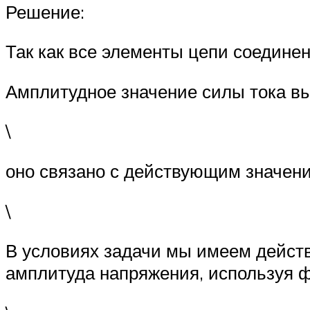
Решение:
Так как все элементы цепи соединен
Амплитудное значение силы тока вы
\
оно связано с действующим значени
\
В условиях задачи мы имеем действ
амплитуда напряжения, используя 