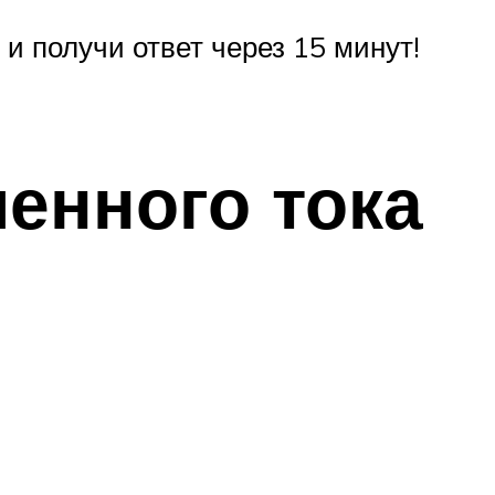
и получи ответ через 15 минут!
енного тока