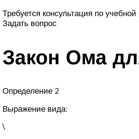
Требуется консультация по учебной 
Задать вопрос
Закон Ома дл
Определение 2
Выражение вида:
\