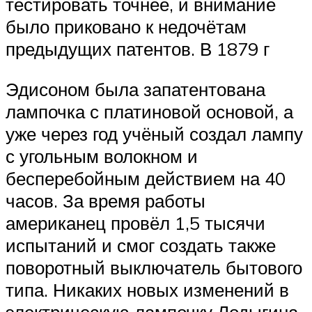
тестировать точнее, и внимание
было приковано к недочётам
предыдущих патентов. В 1879 г
Эдисоном была запатентована
лампочка с платиновой основой, а
уже через год учёный создал лампу
с угольным волокном и
бесперебойным действием на 40
часов. За время работы
американец провёл 1,5 тысячи
испытаний и смог создать также
поворотный выключатель бытового
типа. Никаких новых изменений в
электрическую лампочку Лодыгина