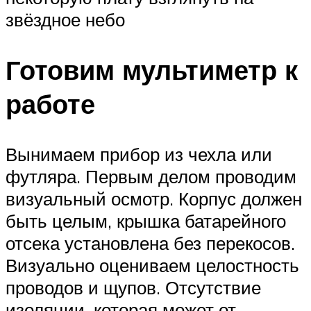
звёздное небо
Готовим мультиметр к
работе
Вынимаем прибор из чехла или
футляра. Первым делом проводим
визуальный осмотр. Корпус должен
быть целым, крышка батарейного
отсека установлена без перекосов.
Визуально оцениваем целостность
проводов и щупов. Отсутствие
изоляции, которая может от