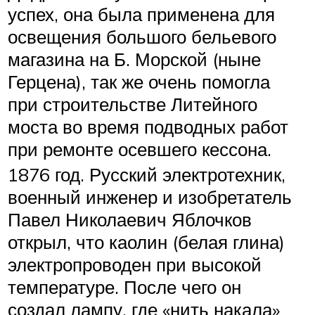
успех, она была применена для
освещения большого бельевого
магазина на Б. Морской (ныне
Герцена), так же очень помогла
при строительстве Литейного
моста во время подводных работ
при ремонте осевшего кессона.
1876 год. Русский электротехник,
военный инженер и изобретатель
Павел Николаевич Яблочков
открыл, что каолин (белая глина)
электропроводен при высокой
температуре. После чего он
создал лампу, где «нить накала»