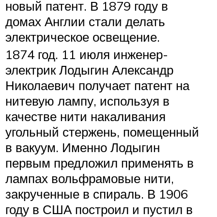
новый патент. В 1879 году в
домах Англии стали делать
электрическое освещение.
1874 год. 11 июля инженер-
электрик Лодыгин Александр
Николаевич получает патент на
нитевую лампу, используя в
качестве нити накаливания
угольный стержень, помещенный
в вакуум. Именно Лодыгин
первым предложил применять в
лампах вольфрамовые нити,
закрученные в спираль. В 1906
году в США построил и пустил в