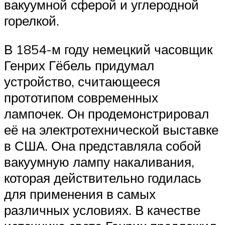
вакуумной сферой и углеродной
горелкой.
В 1854-м году немецкий часовщик
Генрих Гёбель придумал
устройство, считающееся
прототипом современных
лампочек. Он продемонстрировал
её на электротехнической выставке
в США. Она представляла собой
вакуумную лампу накаливания,
которая действительно годилась
для применения в самых
различных условиях. В качестве