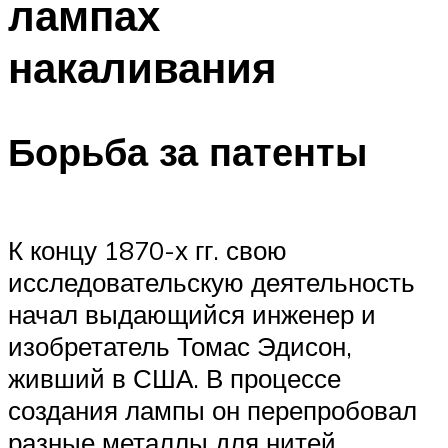
лампах
накаливания
Борьба за патенты
К концу 1870-х гг. свою
исследовательскую деятельность
начал выдающийся инженер и
изобретатель Томас Эдисон,
живший в США. В процессе
создания лампы он перепробовал
разные металлы для нитей