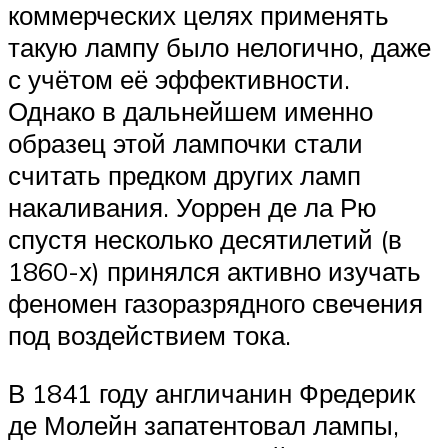
коммерческих целях применять
такую лампу было нелогично, даже
с учётом её эффективности.
Однако в дальнейшем именно
образец этой лампочки стали
считать предком других ламп
накаливания. Уоррен де ла Рю
спустя несколько десятилетий (в
1860-х) принялся активно изучать
феномен газоразрядного свечения
под воздействием тока.
В 1841 году англичанин Фредерик
де Молейн запатентовал лампы,