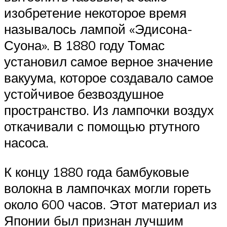
изобретение некоторое время
называлось лампой «Эдисона-
Суона». В 1880 году Томас
установил самое верное значение
вакуума, которое создавало самое
устойчивое безвоздушное
пространство. Из лампочки воздух
откачивали с помощью ртутного
насоса.
К концу 1880 года бамбуковые
волокна в лампочках могли гореть
около 600 часов. Этот материал из
Японии был признан лучшим