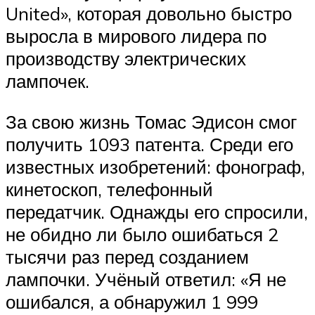
United», которая довольно быстро
выросла в мирового лидера по
производству электрических
лампочек.
За свою жизнь Томас Эдисон смог
получить 1093 патента. Среди его
известных изобретений: фонограф,
кинетоскоп, телефонный
передатчик. Однажды его спросили,
не обидно ли было ошибаться 2
тысячи раз перед созданием
лампочки. Учёный ответил: «Я не
ошибался, а обнаружил 1 999