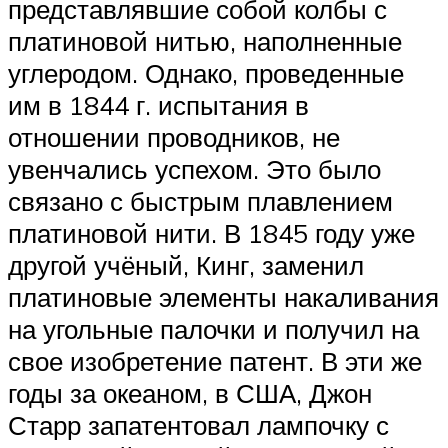
представлявшие собой колбы с
платиновой нитью, наполненные
углеродом. Однако, проведенные
им в 1844 г. испытания в
отношении проводников, не
увенчались успехом. Это было
связано с быстрым плавлением
платиновой нити. В 1845 году уже
другой учёный, Кинг, заменил
платиновые элементы накаливания
на угольные палочки и получил на
свое изобретение патент. В эти же
годы за океаном, в США, Джон
Старр запатентовал лампочку с