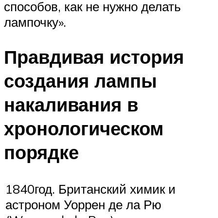
способов, как не нужно делать
лампочку».
Правдивая история
создания лампы
накаливания в
хронологическом
порядке
1840год. Британский химик и
астроном Уоррен де ла Рю