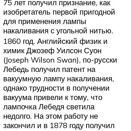
75 лет получил признание, как
изобретатель первой пригодной
для применения лампы
накаливания с угольной нитью.
1860 год. Английский физик и
химик Джозеф Уилсон Суон
(Joseph Wilson Swan), по-русски
Лебедь получил патент на
вакуумную лампу накаливания,
однако трудности в получении
вакуума привели к тому, что
лампочка Лебедя светила
недолго. На этом работу не
закончил и в 1878 году получил