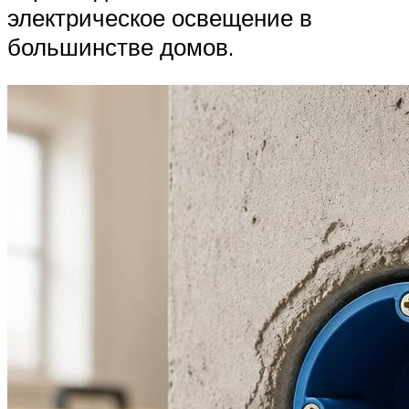
электрическое освещение в
большинстве домов.