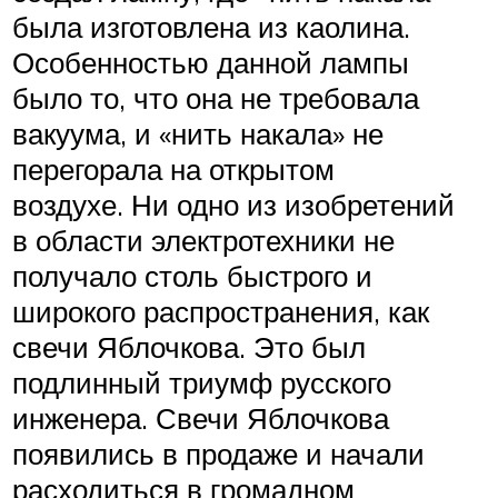
была изготовлена из каолина.
Особенностью данной лампы
было то, что она не требовала
вакуума, и «нить накала» не
перегорала на открытом
воздухе. Ни одно из изобретений
в области электротехники не
получало столь быстрого и
широкого распространения, как
свечи Яблочкова. Это был
подлинный триумф русского
инженера. Свечи Яблочкова
появились в продаже и начали
расходиться в громадном