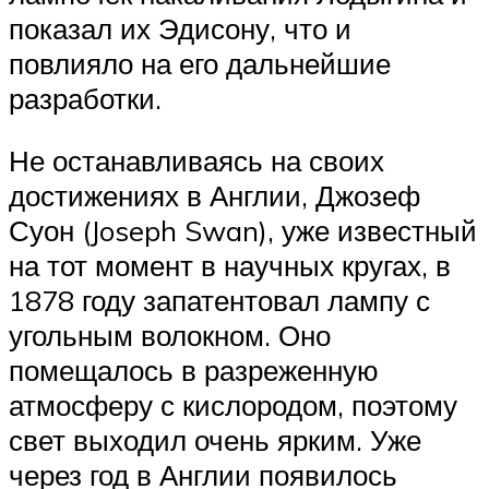
показал их Эдисону, что и
повлияло на его дальнейшие
разработки.
Не останавливаясь на своих
достижениях в Англии, Джозеф
Суон (Joseph Swan), уже известный
на тот момент в научных кругах, в
1878 году запатентовал лампу с
угольным волокном. Оно
помещалось в разреженную
атмосферу с кислородом, поэтому
свет выходил очень ярким. Уже
через год в Англии появилось