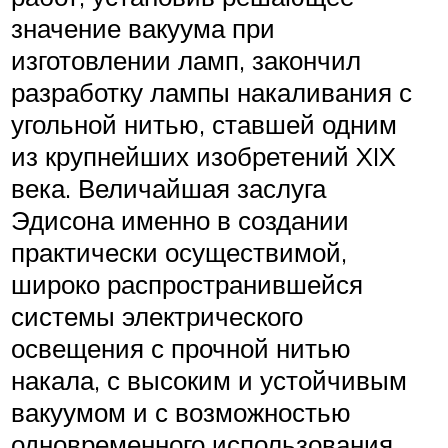
значение вакуума при
изготовлении ламп, закончил
разработку лампы накаливания с
угольной нитью, ставшей одним
из крупнейших изобретений XIX
века. Величайшая заслуга
Эдисона именно в создании
практически осуществимой,
широко распространившейся
системы электрического
освещения с прочной нитью
накала, с высоким и устойчивым
вакуумом и с возможностью
одновременного использования