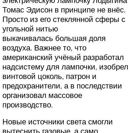
Томас Эдисон в принципе не внёс.
Просто из его стеклянной сферы с
угольной нитью
выкачивалась большая доля
воздуха. Важнее то, что
американский учёный разработал
надсистему для лампочки, изобрел
винтовой цоколь, патрон и
предохранители, а в последствии
организовал массовое
производство.
Новые источники света смогли
вытеснить газовые, а само