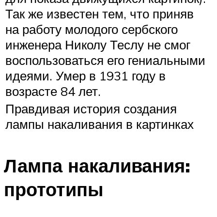
Так же известен тем, что приняв
на работу молодого сербского
инженера Николу Теслу не смог
воспользоваться его гениальными
идеями. Умер в 1931 году в
возрасте 84 лет.
Правдивая история создания
лампы накаливания в картинках
Лампа накаливания:
прототипы