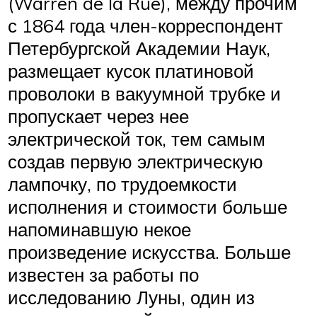
(Warren de la Rue), между прочим
с 1864 года член-корреспондент
Петербургской Академии Наук,
размещает кусок платиновой
проволоки в вакуумной трубке и
пропускает через нее
электрической ток, тем самым
создав первую электрическую
лампочку, по трудоемкости
исполнения и стоимости больше
напоминавшую некое
произведение искусства. Больше
известен за работы по
исследованию Луны, один из