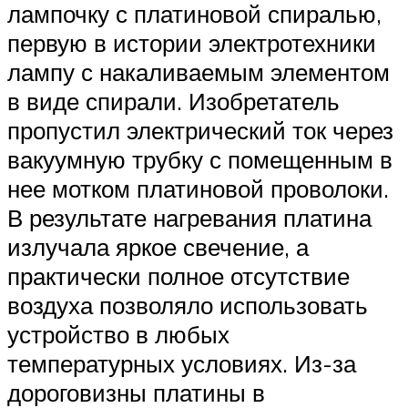
лампочку с платиновой спиралью,
первую в истории электротехники
лампу с накаливаемым элементом
в виде спирали. Изобретатель
пропустил электрический ток через
вакуумную трубку с помещенным в
нее мотком платиновой проволоки.
В результате нагревания платина
излучала яркое свечение, а
практически полное отсутствие
воздуха позволяло использовать
устройство в любых
температурных условиях. Из-за
дороговизны платины в