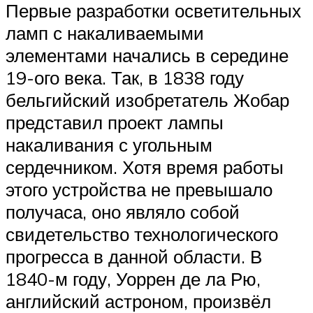
Первые разработки осветительных
ламп с накаливаемыми
элементами начались в середине
19-ого века. Так, в 1838 году
бельгийский изобретатель Жобар
представил проект лампы
накаливания с угольным
сердечником. Хотя время работы
этого устройства не превышало
получаса, оно являло собой
свидетельство технологического
прогресса в данной области. В
1840-м году, Уоррен де ла Рю,
английский астроном, произвёл