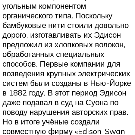
угольным компонентом
органического типа. Поскольку
бамбуковые нити стоили довольно
дорого, изготавливать их Эдисон
предложил из хлопковых волокон,
обработанных специальных
способов. Первые компании для
возведения крупных электрических
систем были созданы в Нью-Йорке
в 1882 году. В этот период Эдисон
даже подавал в суд на Суона по
поводу нарушения авторских прав.
Но в итоге учёные создали
совместную фирму «Edison-Swan