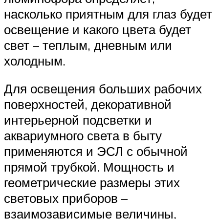
насколько приятным для глаз будет
освещение и какого цвета будет
свет – теплым, дневным или
холодным.
Для освещения больших рабочих
поверхностей, декоративной
интерьерной подсветки и
аквариумного света в быту
применяются и ЭСЛ с обычной
прямой трубкой. Мощность и
геометрические размеры этих
световых приборов –
взаимозависимые величины,