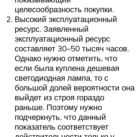
целесообразность покупки.
Высокий эксплуатационный
ресурс. Заявленный
эксплуатационный ресурс
составляет 30–50 тысяч часов.
Однако нужно отметить, что
если была куплена дешевая
светодиодная лампа, то с
большой долей вероятности она
выйдет из строя гораздо
раньше. Поэтому нужно
подчеркнуть, что данный
показатель соответствует
действительности только у