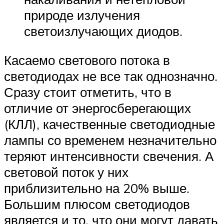
природе излучения
светоизлучающих диодов.
Касаемо светового потока в
светодиодах не все так однозначно.
Сразу стоит отметить, что в
отличие от энергосберегающих
(КЛЛ), качественные светодиодные
лампы со временем незначительно
теряют интенсивности свечения. А
световой поток у них
приблизительно на 20% выше.
Большим плюсом светодиодов
является и то, что они могут давать