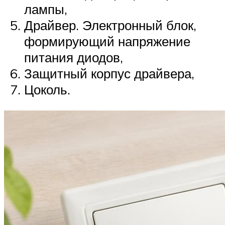
лампы,
Драйвер. Электронный блок,
формирующий напряжение
питания диодов,
Защитный корпус драйвера,
Цоколь.