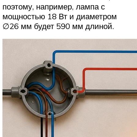
поэтому, например, лампа с
мощностью 18 Вт и диаметром
∅26 мм будет 590 мм длиной.