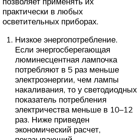
позволяет применять их
практически в любых
осветительных приборах.
Низкое энергопотребление.
Если энергосберегающая
люминесцентная лампочка
потребляют в 5 раз меньше
электроэнергии, чем лампы
накаливания, то у светодиодных
показатель потребления
электричества меньше в 10–12
раз. Ниже приведен
экономический расчет,
показывающий