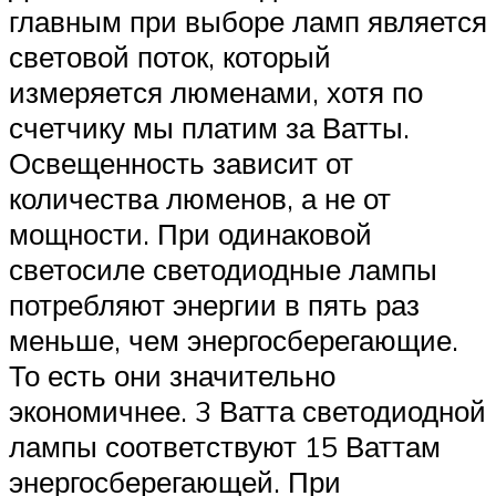
главным при выборе ламп является
световой поток, который
измеряется люменами, хотя по
счетчику мы платим за Ватты.
Освещенность зависит от
количества люменов, а не от
мощности. При одинаковой
светосиле светодиодные лампы
потребляют энергии в пять раз
меньше, чем энергосберегающие.
То есть они значительно
экономичнее. 3 Ватта светодиодной
лампы соответствуют 15 Ваттам
энергосберегающей. При