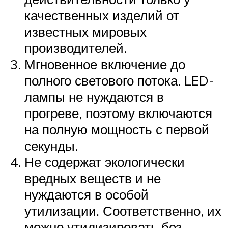
качественных изделий от
известных мировых
производителей.
Мгновенное включение до
полного светового потока. LED-
лампы не нуждаются в
прогреве, поэтому включаются
на полную мощность с первой
секунды.
Не содержат экологически
вредных веществ и не
нуждаются в особой
утилизации. Соответственно, их
можно утилизировать без