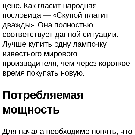
цене. Как гласит народная
пословица — «Скупой платит
дважды». Она полностью
соответствует данной ситуации.
Лучше купить одну лампочку
известного мирового
производителя, чем через короткое
время покупать новую.
Потребляемая
мощность
Для начала необходимо понять, что