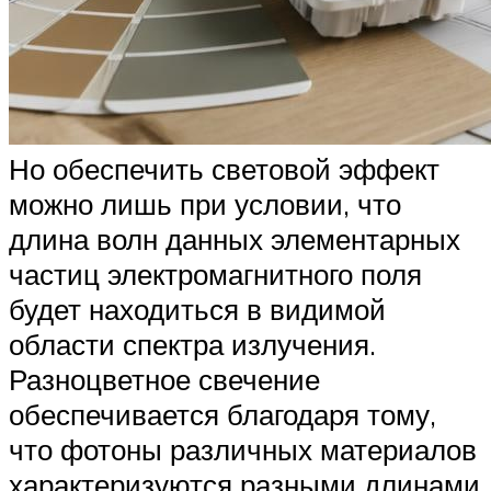
Но обеспечить световой эффект
можно лишь при условии, что
длина волн данных элементарных
частиц электромагнитного поля
будет находиться в видимой
области спектра излучения.
Разноцветное свечение
обеспечивается благодаря тому,
что фотоны различных материалов
характеризуются разными длинами