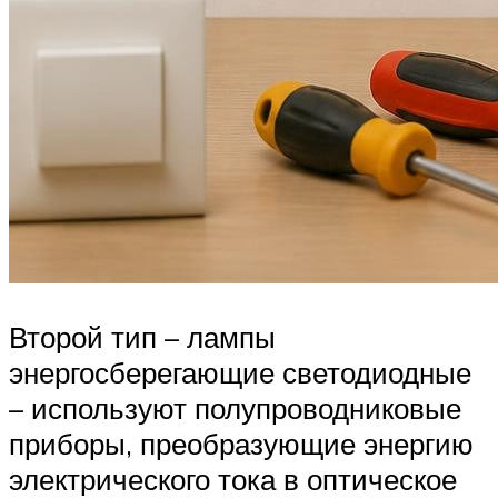
Второй тип – лампы
энергосберегающие светодиодные
– используют полупроводниковые
приборы, преобразующие энергию
электрического тока в оптическое