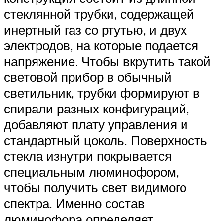
стеклянной трубки, содержащей
инертный газ со ртутью, и двух
электродов, на которые подается
напряжение. Чтобы вкрутить такой
световой прибор в обычный
светильник, трубки формируют в
спирали разных конфигураций,
добавляют плату управления и
стандартный цоколь. Поверхность
стекла изнутри покрывается
специальным люминофором,
чтобы получить свет видимого
спектра. Именно состав
люминофора определяет,