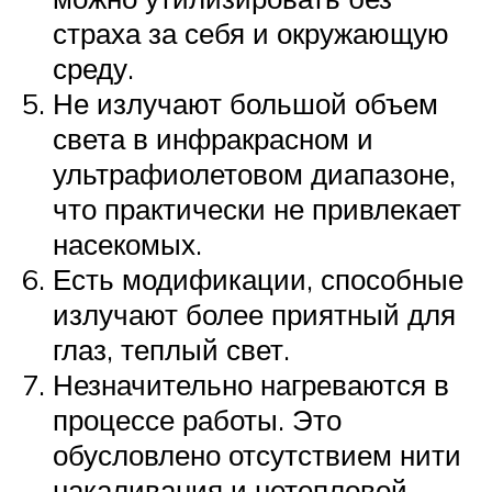
страха за себя и окружающую
среду.
Не излучают большой объем
света в инфракрасном и
ультрафиолетовом диапазоне,
что практически не привлекает
насекомых.
Есть модификации, способные
излучают более приятный для
глаз, теплый свет.
Незначительно нагреваются в
процессе работы. Это
обусловлено отсутствием нити
накаливания и нетепловой