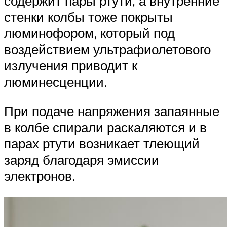
содержит пары ртути, а внутренние
стенки колбы тоже покрыты
люминофором, который под
воздействием ультрафиолетового
излучения приводит к
люминесценции.
При подаче напряжения запаянные
в колбе спирали раскаляются и в
парах ртути возникает тлеющий
заряд благодаря эмиссии
электронов.