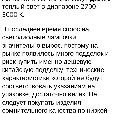
теплый свет в диапазоне 2700–
3000 К.
В последнее время спрос на
светодиодные лампочки
значительно вырос, поэтому на
рынке появилось много подделок и
риск купить именно дешевую
китайскую подделку, технические
характеристики которой не будут
соответствовать указаниям на
упаковке, достаточно велик. Не
следует покупать изделия
сомнительного качества по низкой