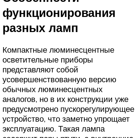
функционирования
разных ламп
Компактные люминесцентные
осветительные приборы
представляют собой
усовершенствованную версию
обычных люминесцентных
аналогов, но в их конструкции уже
предусмотрено пускорегулирующее
устройство, что заметно упрощает
эксплуатацию. Такая лампа