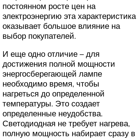
постоянном росте цен на
электроэнергию эта характеристика
оказывает большое влияние на
выбор покупателей.
И еще одно отличие – для
достижения полной мощности
энергосберегающей лампе
необходимо время, чтобы
нагреться до определенной
температуры. Это создает
определенные неудобства.
Светодиодная не требует нагрева,
полную мощность набирает сразу в