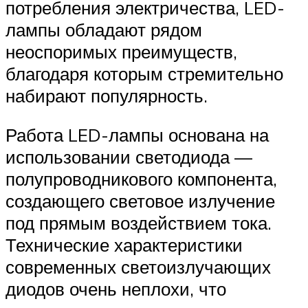
потребления электричества, LED-
лампы обладают рядом
неоспоримых преимуществ,
благодаря которым стремительно
набирают популярность.
Работа LED-лампы основана на
использовании светодиода —
полупроводникового компонента,
создающего световое излучение
под прямым воздействием тока.
Технические характеристики
современных светоизлучающих
диодов очень неплохи, что