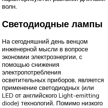
волн.
Светодиодные лампы
На сегодняшний день венцом
инженерной мысли в вопросе
экономии электроэнергии, с
помощью снижения
электропотребления
осветительных приборов, является
применение светодиодных (или
LED от английского Light-emitting
diode) технологий. Помимо низкого