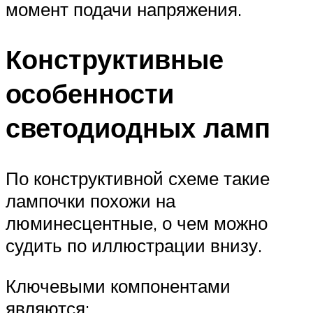
момент подачи напряжения.
Конструктивные
особенности
светодиодных ламп
По конструктивной схеме такие
лампочки похожи на
люминесцентные, о чем можно
судить по иллюстрации внизу.
Ключевыми компонентами
являются: