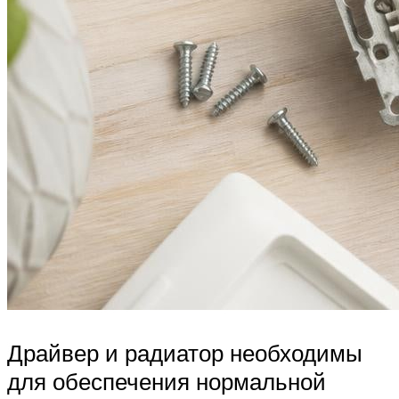
Драйвер и радиатор необходимы
для обеспечения нормальной