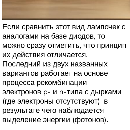
Если сравнить этот вид лампочек с
аналогами на базе диодов, то
можно сразу отметить, что принцип
их действия отличается.
Последний из двух названных
вариантов работает на основе
процесса рекомбинации
электронов p- и n-типа с дырками
(где электроны отсутствуют), в
результате чего наблюдается
выделение энергии (фотонов).