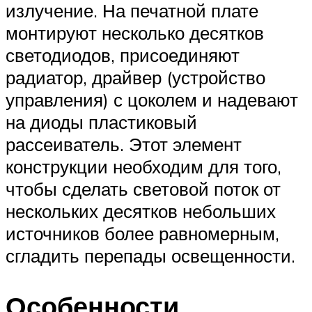
излучение. На печатной плате
монтируют несколько десятков
светодиодов, присоединяют
радиатор, драйвер (устройство
управления) с цоколем и надевают
на диоды пластиковый
рассеиватель. Этот элемент
конструкции необходим для того,
чтобы сделать световой поток от
нескольких десятков небольших
источников более равномерным,
сгладить перепады освещенности.
Особенности