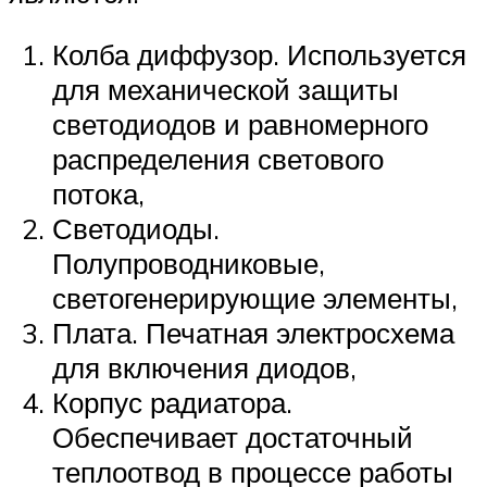
Колба диффузор. Используется
для механической защиты
светодиодов и равномерного
распределения светового
потока,
Светодиоды.
Полупроводниковые,
светогенерирующие элементы,
Плата. Печатная электросхема
для включения диодов,
Корпус радиатора.
Обеспечивает достаточный
теплоотвод в процессе работы