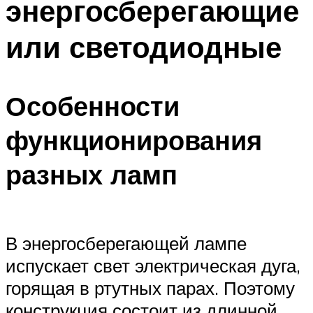
энергосберегающие
или светодиодные
Особенности
функционирования
разных ламп
В энергосберегающей лампе
испускает свет электрическая дуга,
горящая в ртутных парах. Поэтому
конструкция состоит из длинной