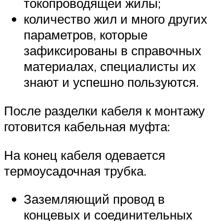
токопроводящей жилы;
количество жил и много других
параметров, которые
зафиксированы в справочных
материалах, специалисты их
знают и успешно пользуются.
После разделки кабеля к монтажу
готовится кабельная муфта:
На конец кабеля одевается
термоусадочная трубка.
Заземляющий провод в
концевых и соединительных