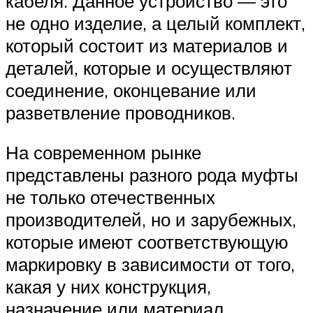
кабеля. Данное устройство — это
не одно изделие, а целый комплект,
который состоит из материалов и
деталей, которые и осуществляют
соединение, оконцевание или
разветвление проводников.
На современном рынке
представлены разного рода муфты
не только отечественных
производителей, но и зарубежных,
которые имеют соответствующую
маркировку в зависимости от того,
какая у них конструкция,
назначение или материал