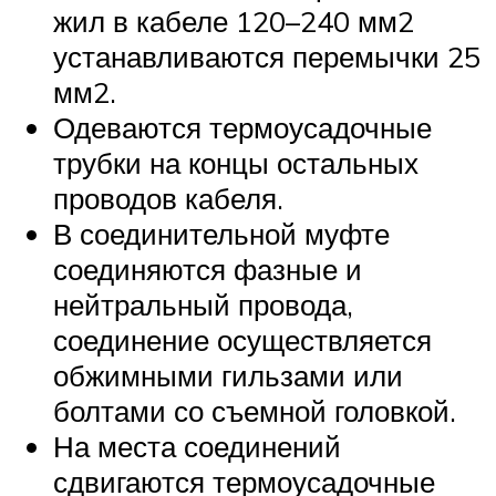
жил в кабеле 120–240 мм2
устанавливаются перемычки 25
мм2.
Одеваются термоусадочные
трубки на концы остальных
проводов кабеля.
В соединительной муфте
соединяются фазные и
нейтральный провода,
соединение осуществляется
обжимными гильзами или
болтами со съемной головкой.
На места соединений
сдвигаются термоусадочные