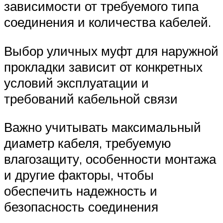
зависимости от требуемого типа
соединения и количества кабелей.
Выбор уличных муфт для наружной
прокладки зависит от конкретных
условий эксплуатации и
требований кабельной связи
Важно учитывать максимальный
диаметр кабеля, требуемую
влагозащиту, особенности монтажа
и другие факторы, чтобы
обеспечить надежность и
безопасность соединения