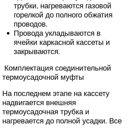
трубки, нагреваются газовой
горелкой до полного обжатия
проводов.
Провода укладываются в
ячейки каркасной кассеты и
закрываются.
Комплектация соединительной
термоусадочной муфты
На последнем этапе на кассету
надвигается внешняя
термоусадочная трубка и
нагревается до полной усадки. Все