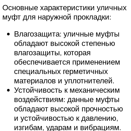
Основные характеристики уличных
муфт для наружной прокладки:
Влагозащита: уличные муфты
обладают высокой степенью
влагозащиты, которая
обеспечивается применением
специальных герметичных
материалов и уплотнителей.
Устойчивость к механическим
воздействиям: данные муфты
обладают высокой прочностью
и устойчивостью к давлению,
изгибам, ударам и вибрациям.