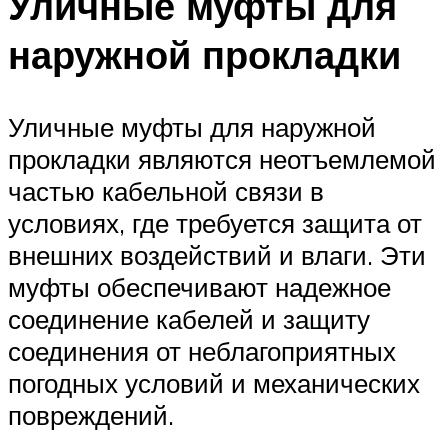
Уличные муфты для
наружной прокладки
Уличные муфты для наружной
прокладки являются неотъемлемой
частью кабельной связи в
условиях, где требуется защита от
внешних воздействий и влаги. Эти
муфты обеспечивают надежное
соединение кабелей и защиту
соединения от неблагоприятных
погодных условий и механических
повреждений.