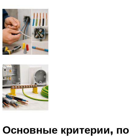
Основные критерии, по