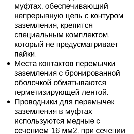
муфтах, обеспечивающий
непрерывную цепь с контуром
заземления, крепится
специальным комплектом,
который не предусматривает
пайки.
Места контактов перемычки
заземления с бронированной
оболочкой обматываются
герметизирующей лентой.
Проводники для перемычек
заземления в муфтах
используются медные с
сечением 16 мм2, при сечении