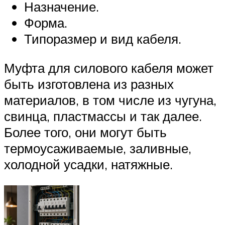
Назначение.
Форма.
Типоразмер и вид кабеля.
Муфта для силового кабеля может
быть изготовлена из разных
материалов, в том числе из чугуна,
свинца, пластмассы и так далее.
Более того, они могут быть
термоусаживаемые, заливные,
холодной усадки, натяжные.