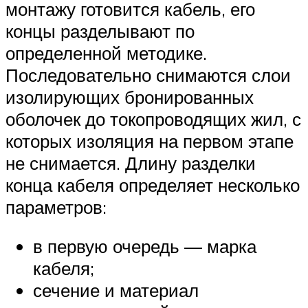
монтажу готовится кабель, его
концы разделывают по
определенной методике.
Последовательно снимаются слои
изолирующих бронированных
оболочек до токопроводящих жил, с
которых изоляция на первом этапе
не снимается. Длину разделки
конца кабеля определяет несколько
параметров:
в первую очередь — марка
кабеля;
сечение и материал