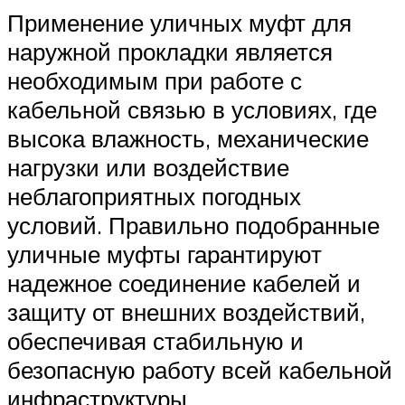
Применение уличных муфт для
наружной прокладки является
необходимым при работе с
кабельной связью в условиях, где
высока влажность, механические
нагрузки или воздействие
неблагоприятных погодных
условий. Правильно подобранные
уличные муфты гарантируют
надежное соединение кабелей и
защиту от внешних воздействий,
обеспечивая стабильную и
безопасную работу всей кабельной
инфраструктуры.