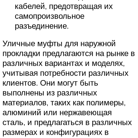
кабелей, предотвращая их
самопроизвольное
разъединение.
Уличные муфты для наружной
прокладки предлагаются на рынке в
различных вариантах и моделях,
учитывая потребности различных
клиентов. Они могут быть
выполнены из различных
материалов, таких как полимеры,
алюминий или нержавеющая
сталь, и предлагаться в различных
размерах и конфигурациях в