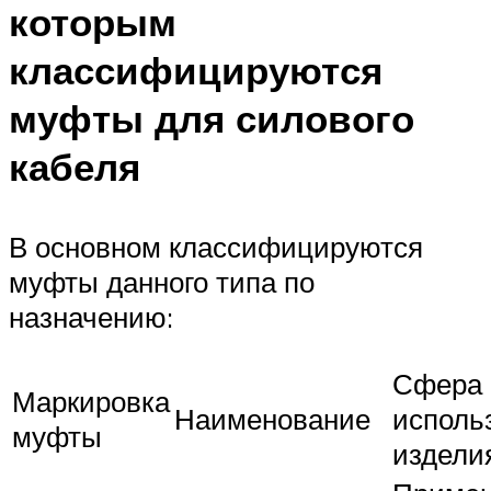
которым
классифицируются
муфты для силового
кабеля
В основном классифицируются
муфты данного типа по
назначению:
Сфера
Маркировка
Наименование
исполь
муфты
издели