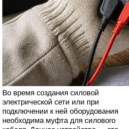
Во время создания силовой
электрической сети или при
подключении к ней оборудования
необходима муфта для силового