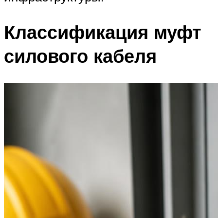
Классификация муфт
силового кабеля