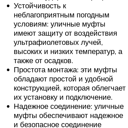
Устойчивость к
неблагоприятным погодным
условиям: уличные муфты
имеют защиту от воздействия
ультрафиолетовых лучей,
высоких и низких температур, а
также от осадков.
Простота монтажа: эти муфты
обладают простой и удобной
конструкцией, которая облегчает
их установку и подключение.
Надежное соединение: уличные
муфты обеспечивают надежное
и безопасное соединение