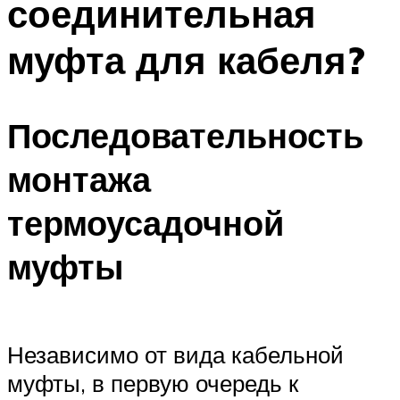
соединительная
муфта для кабеля?
Последовательность
монтажа
термоусадочной
муфты
Независимо от вида кабельной
муфты, в первую очередь к