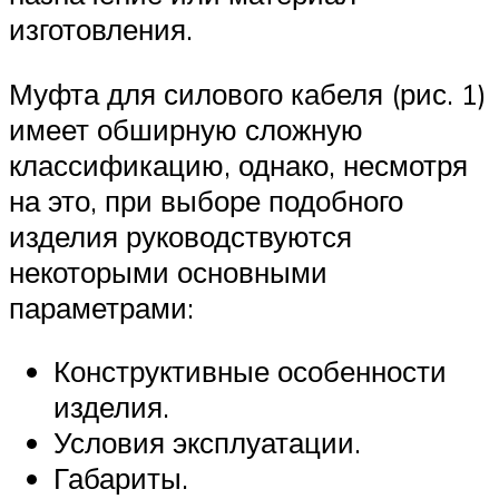
изготовления.
Муфта для силового кабеля (рис. 1)
имеет обширную сложную
классификацию, однако, несмотря
на это, при выборе подобного
изделия руководствуются
некоторыми основными
параметрами:
Конструктивные особенности
изделия.
Условия эксплуатации.
Габариты.