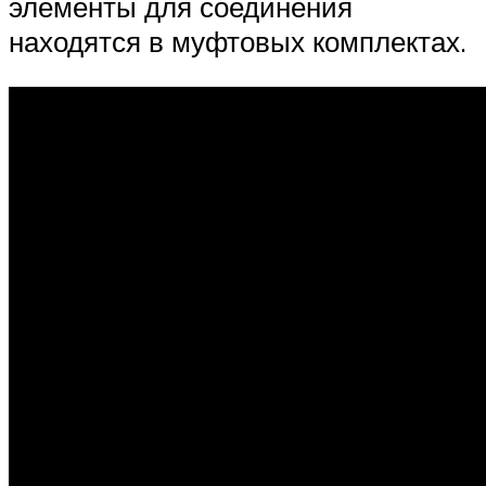
элементы для соединения
находятся в муфтовых комплектах.