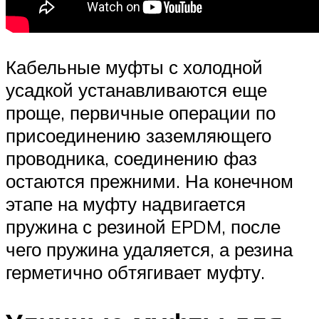
Кабельные муфты с холодной
усадкой устанавливаются еще
проще, первичные операции по
присоединению заземляющего
проводника, соединению фаз
остаются прежними. На конечном
этапе на муфту надвигается
пружина с резиной EPDM, после
чего пружина удаляется, а резина
герметично обтягивает муфту.