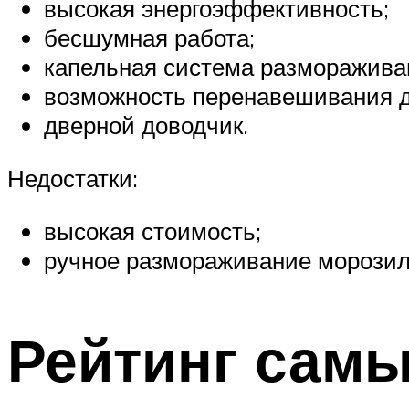
высокая энергоэффективность;
бесшумная работа;
капельная система разморажива
возможность перенавешивания д
дверной доводчик.
Недостатки:
высокая стоимость;
ручное размораживание морозил
Рейтинг самы