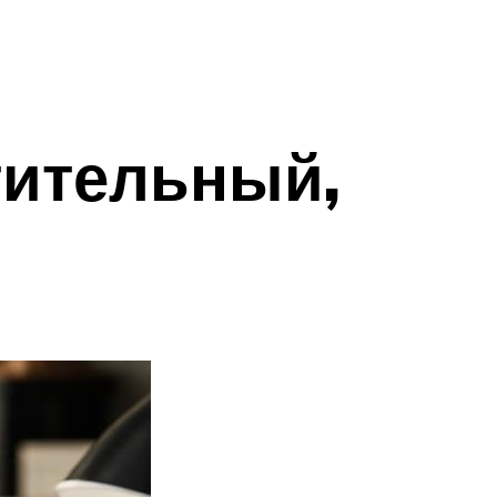
ительный,