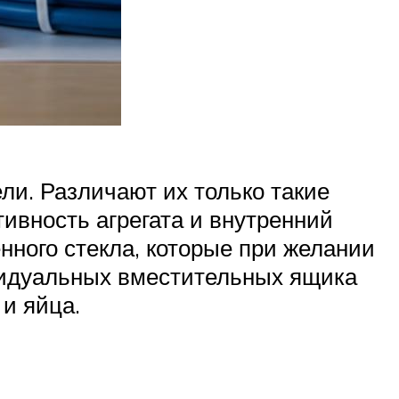
ли. Различают их только такие
тивность агрегата и внутренний
нного стекла, которые при желании
ивидуальных вместительных ящика
и яйца.