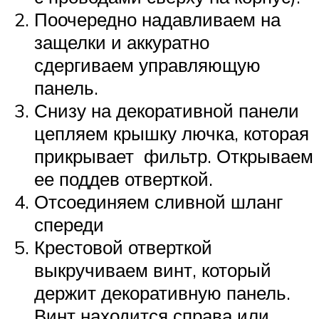
Поочередно надавливаем на
защелки и аккуратно
сдергиваем управляющую
панель.
Снизу на декоративной панели
цепляем крышку лючка, которая
прикрывает фильтр. Открываем
ее поддев отверткой.
Отсоединяем сливной шланг
спереди
Крестовой отверткой
выкручиваем винт, который
держит декоративную панель.
Винт находится справа или