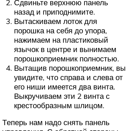
Сдвиньте верхнюю панель
назад и приподнимите.
Вытаскиваем лоток для
порошка на себя до упора,
нажимаем на пластиковый
язычок в центре и вынимаем
порошкоприемник полностью.
Вытащив порошкоприемник, вы
увидите, что справа и слева от
его ниши имеется два винта.
Выкручиваем эти 2 винта с
крестообразным шлицом.
Теперь нам надо снять панель