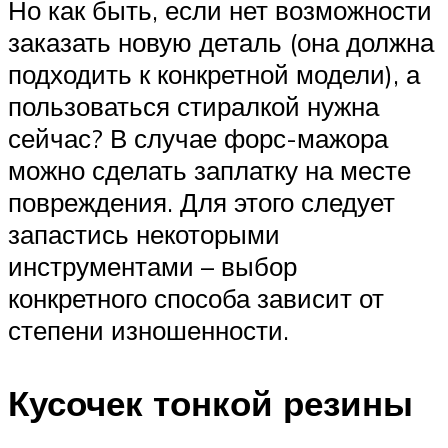
Но как быть, если нет возможности
заказать новую деталь (она должна
подходить к конкретной модели), а
пользоваться стиралкой нужна
сейчас? В случае форс-мажора
можно сделать заплатку на месте
повреждения. Для этого следует
запастись некоторыми
инструментами – выбор
конкретного способа зависит от
степени изношенности.
Кусочек тонкой резины