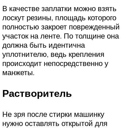
В качестве заплатки можно взять
лоскут резины, площадь которого
полностью закроет поврежденный
участок на ленте. По толщине она
должна быть идентична
уплотнителю, ведь крепления
происходит непосредственно у
манжеты.
Растворитель
Не зря после стирки машинку
нужно оставлять открытой для