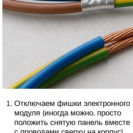
Отключаем фишки электронного
модуля (иногда можно, просто
положить снятую панель вместе
с проводами сверху на корпус).