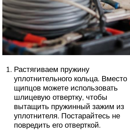
Растягиваем пружину
уплотнительного кольца. Вместо
щипцов можете использовать
шлицевую отвертку, чтобы
вытащить пружинный зажим из
уплотнителя. Постарайтесь не
повредить его отверткой.