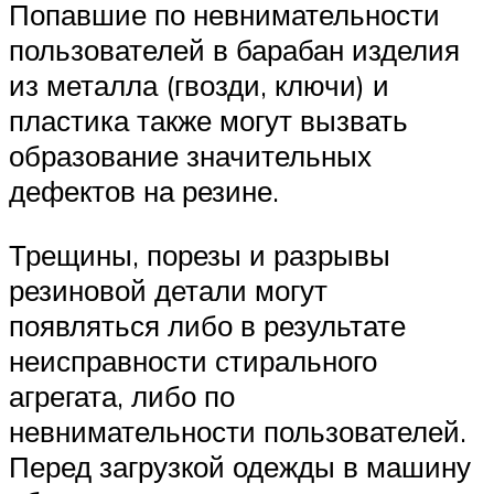
Попавшие по невнимательности
пользователей в барабан изделия
из металла (гвозди, ключи) и
пластика также могут вызвать
образование значительных
дефектов на резине.
Трещины, порезы и разрывы
резиновой детали могут
появляться либо в результате
неисправности стирального
агрегата, либо по
невнимательности пользователей.
Перед загрузкой одежды в машину