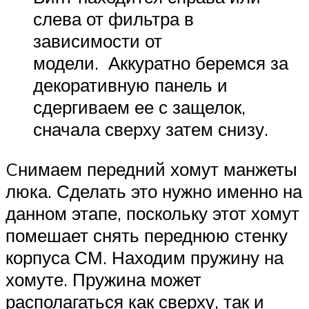
слева от фильтра в
зависимости от
модели. Аккуратно беремся за
декоративную панель и
сдергиваем ее с защелок,
сначала сверху затем снизу.
Cнимаем передний хомут манжеты
люка. Сделать это нужно именно на
данном этапе, поскольку этот хомут
помешает снять переднюю стенку
корпуса СМ. Находим пружину на
хомуте. Пружина может
располагаться как сверху, так и