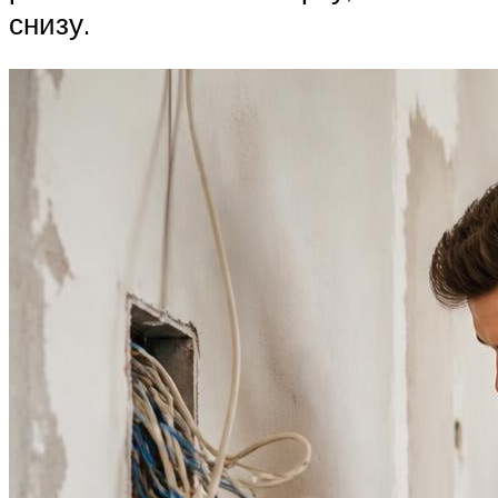
снизу.