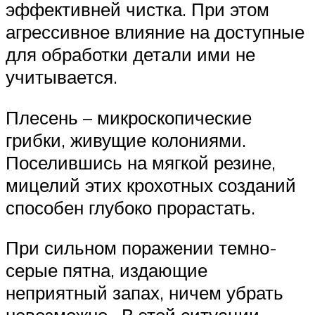
эффективней чистка. При этом
агрессивное влияние на доступные
для обработки детали ими не
учитывается.
Плесень – микроскопические
грибки, живущие колониями.
Поселившись на мягкой резине,
мицелий этих крохотных созданий
способен глубоко прорастать.
При сильном поражении темно-
серые пятна, издающие
неприятный запах, ничем убрать