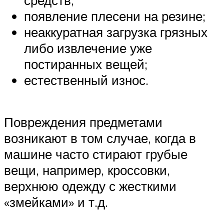
средств;
появление плесени на резине;
неаккуратная загрузка грязных
либо извлечение уже
постиранных вещей;
естественный износ.
Повреждения предметами
возникают в том случае, когда в
машине часто стирают грубые
вещи, например, кроссовки,
верхнюю одежду с жесткими
«змейками» и т.д.