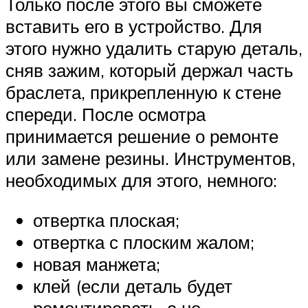
Только после этого вы сможете
вставить его в устройство. Для
этого нужно удалить старую деталь,
сняв зажим, который держал часть
браслета, прикрепленную к стене
спереди. После осмотра
принимается решение о ремонте
или замене резины. Инструментов,
необходимых для этого, немного:
отвертка плоская;
отвертка с плоским жалом;
новая манжета;
клей (если деталь будет
ремонтировать, а не