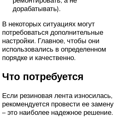
дорабатывать).
В некоторых ситуациях могут
потребоваться дополнительные
настройки. Главное, чтобы они
использовались в определенном
порядке и качественно.
Что потребуется
Если резиновая лента износилась,
рекомендуется провести ее замену
– это наиболее надежное решение.