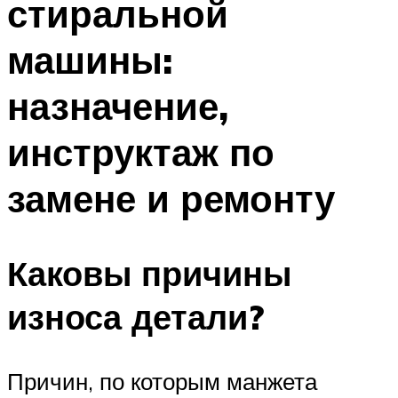
стиральной
машины:
назначение,
инструктаж по
замене и ремонту
Каковы причины
износа детали?
Причин, по которым манжета