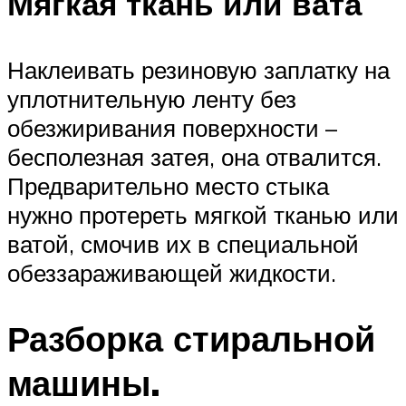
Мягкая ткань или вата
Наклеивать резиновую заплатку на
уплотнительную ленту без
обезжиривания поверхности –
бесполезная затея, она отвалится.
Предварительно место стыка
нужно протереть мягкой тканью или
ватой, смочив их в специальной
обеззараживающей жидкости.
Разборка стиральной
машины.