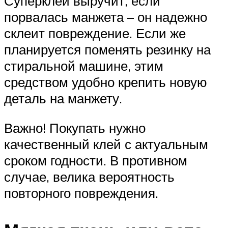
Суперклей выручит, если
порвалась манжета – он надежно
склеит повреждение. Если же
планируется поменять резинку на
стиральной машине, этим
средством удобно крепить новую
деталь на манжету.
Важно! Покупать нужно
качественный клей с актуальным
сроком годности. В противном
случае, велика вероятность
повторного повреждения.