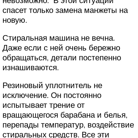
невозможно. В этой ситуации
спасет только замена манжеты на
новую.
Стиральная машина не вечна.
Даже если с ней очень бережно
обращаться, детали постепенно
изнашиваются.
Резиновый уплотнитель не
исключение. Он постоянно
испытывает трение от
вращающегося барабана и белья,
перепады температур, воздействие
стиральных средств. Все эти