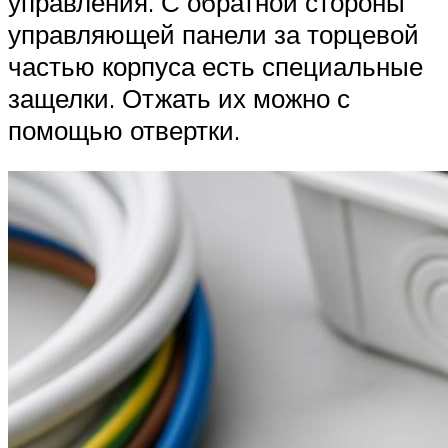
управления. С обратной стороны
управляющей панели за торцевой
частью корпуса есть специальные
защелки. Отжать их можно с
помощью отвертки.