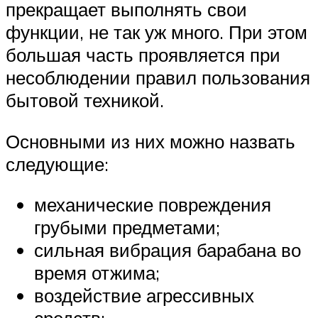
прекращает выполнять свои
функции, не так уж много. При этом
большая часть проявляется при
несоблюдении правил пользования
бытовой техникой.
Основными из них можно назвать
следующие:
механические повреждения
грубыми предметами;
сильная вибрация барабана во
время отжима;
воздействие агрессивных