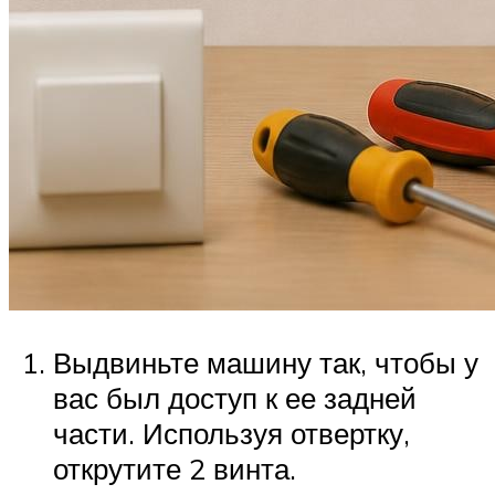
Выдвиньте машину так, чтобы у
вас был доступ к ее задней
части. Используя отвертку,
открутите 2 винта.