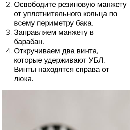
Освободите резиновую манжету
от уплотнительного кольца по
всему периметру бака.
Заправляем манжету в
барабан.
Откручиваем два винта,
которые удерживают УБЛ.
Винты находятся справа от
люка.