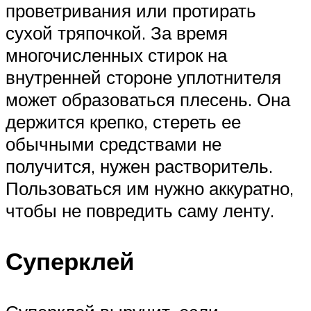
проветривания или протирать
сухой тряпочкой. За время
многочисленных стирок на
внутренней стороне уплотнителя
может образоваться плесень. Она
держится крепко, стереть ее
обычными средствами не
получится, нужен растворитель.
Пользоваться им нужно аккуратно,
чтобы не повредить саму ленту.
Суперклей