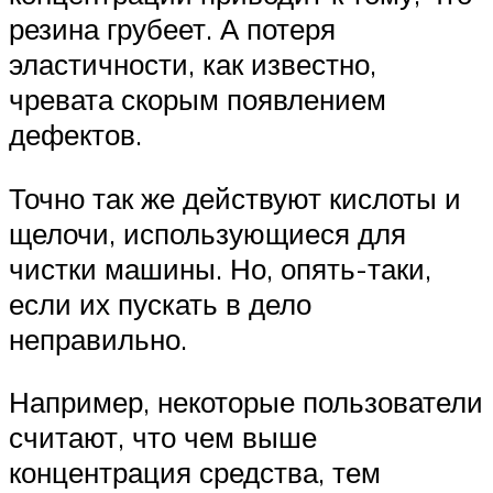
резина грубеет. А потеря
эластичности, как известно,
чревата скорым появлением
дефектов.
Точно так же действуют кислоты и
щелочи, использующиеся для
чистки машины. Но, опять-таки,
если их пускать в дело
неправильно.
Например, некоторые пользователи
считают, что чем выше
концентрация средства, тем