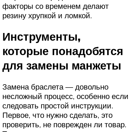
факторы со временем делают
резину хрупкой и ломкой.
Инструменты,
которые понадобятся
для замены манжеты
Замена браслета — довольно
несложный процесс, особенно если
следовать простой инструкции.
Первое, что нужно сделать, это
проверить, не поврежден ли товар.