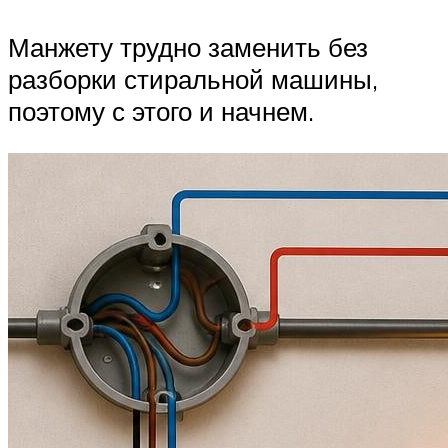
Манжету трудно заменить без
разборки стиральной машины,
поэтому с этого и начнем.