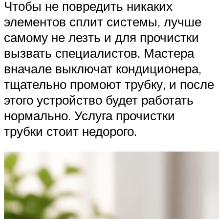
Чтобы не повредить никаких
элементов сплит системы, лучше
самому не лезть и для прочистки
вызвать специалистов. Мастера
вначале выключат кондиционера,
тщательно промоют трубку, и после
этого устройство будет работать
нормально. Услуга прочистки
трубки стоит недорого.