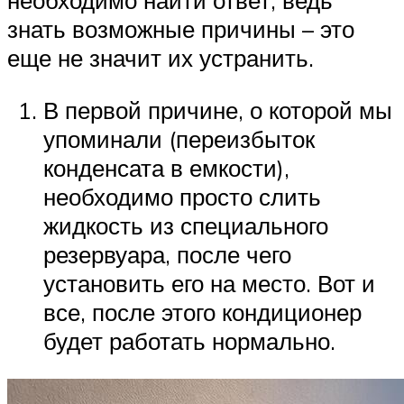
необходимо найти ответ, ведь
знать возможные причины – это
еще не значит их устранить.
В первой причине, о которой мы
упоминали (переизбыток
конденсата в емкости),
необходимо просто слить
жидкость из специального
резервуара, после чего
установить его на место. Вот и
все, после этого кондиционер
будет работать нормально.