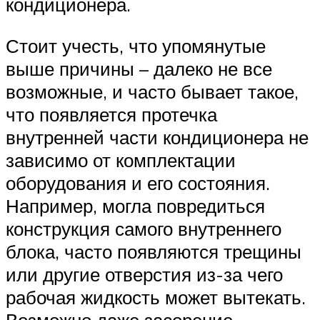
кондиционера.
Стоит учесть, что упомянутые
выше причины – далеко не все
возможные, и часто бывает такое,
что появляется протечка
внутренней части кондиционера не
зависимо от комплектации
оборудования и его состояния.
Например, могла повредиться
конструкция самого внутреннего
блока, часто появляются трещины
или другие отверстия из-за чего
рабочая жидкость может вытекать.
Возможно даже засорение