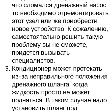
что сломался дренажный насос,
то необходимо отремонтировать
этот узел или же приобрести
новое устройство. К сожалению,
самостоятельно решить такую
проблему вы не сможете,
придется вызывать
специалистов.
Кондиционер может протекать
из-за неправильного положения
дренажного шланга, когда
жидкость просто не может
подняться. В таком случае надо
установить шланг под