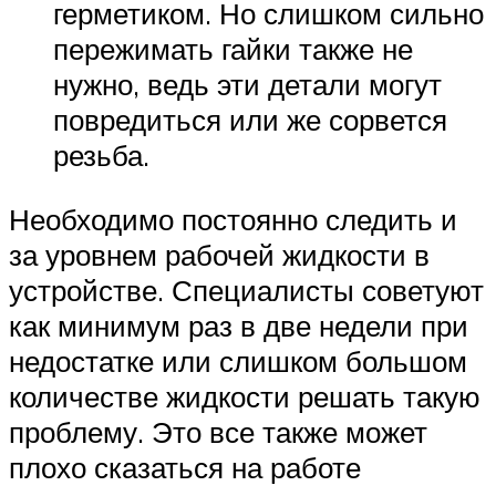
герметиком. Но слишком сильно
пережимать гайки также не
нужно, ведь эти детали могут
повредиться или же сорвется
резьба.
Необходимо постоянно следить и
за уровнем рабочей жидкости в
устройстве. Специалисты советуют
как минимум раз в две недели при
недостатке или слишком большом
количестве жидкости решать такую
проблему. Это все также может
плохо сказаться на работе