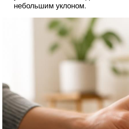
небольшим уклоном.