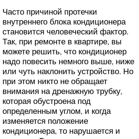
Часто причиной протечки
внутреннего блока кондиционера
становится человеческий фактор.
Так, при ремонте в квартире, вы
можете решить, что кондиционер
надо повесить немного выше, ниже
или чуть наклонить устройство. Но
при этом никто не обращает
внимания на дренажную трубку,
которая обустроена под
определенным углом, и когда
изменяется положение
кондиционера, то нарушается и