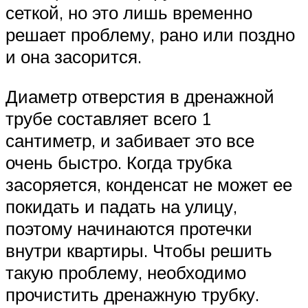
сеткой, но это лишь временно
решает проблему, рано или поздно
и она засорится.
Диаметр отверстия в дренажной
трубе составляет всего 1
сантиметр, и забивает это все
очень быстро. Когда трубка
засоряется, конденсат не может ее
покидать и падать на улицу,
поэтому начинаются протечки
внутри квартиры. Чтобы решить
такую проблему, необходимо
прочистить дренажную трубку.