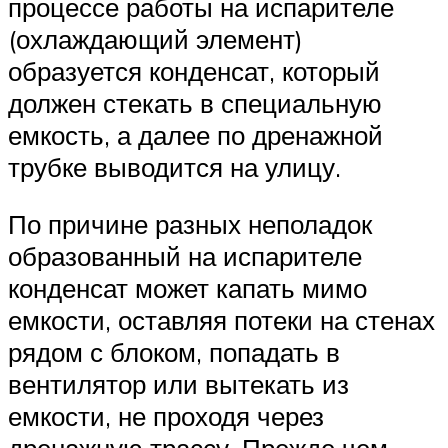
процессе работы на испарителе
(охлаждающий элемент)
образуется конденсат, который
должен стекать в специальную
емкость, а далее по дренажной
трубке выводится на улицу.
По причине разных неполадок
образованный на испарителе
конденсат может капать мимо
емкости, оставляя потеки на стенах
рядом с блоком, попадать в
вентилятор или вытекать из
емкости, не проходя через