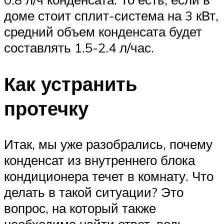
доме стоит сплит-система на 3 кВт,
средний объем конденсата будет
составлять 1.5-2.4 л/час.
Как устранить
протечку
Итак, мы уже разобрались, почему
конденсат из внутреннего блока
кондиционера течет в комнату. Что
делать в такой ситуации? Это
вопрос, на который также