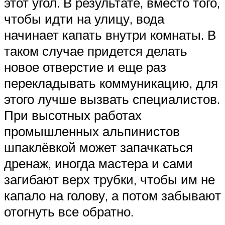
этот угол. В результате, вместо того,
чтобы идти на улицу, вода
начинает капать внутри комнаты. В
таком случае придется делать
новое отверстие и еще раз
перекладывать коммуникацию, для
этого лучше вызвать специалистов.
При высотных работах
промышленных альпинистов
шпаклёвкой может запачкаться
дренаж, иногда мастера и сами
загибают верх трубки, чтобы им не
капало на голову, а потом забывают
отогнуть все обратно.