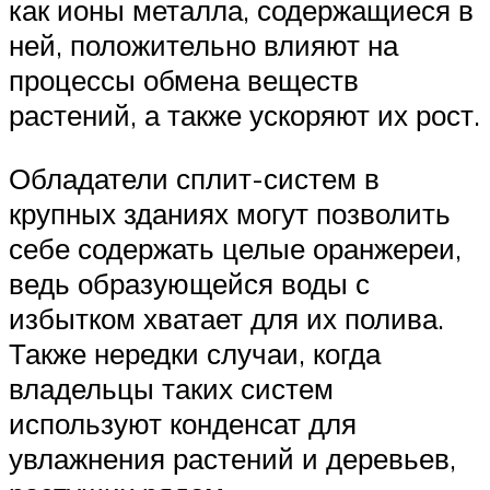
как ионы металла, содержащиеся в
ней, положительно влияют на
процессы обмена веществ
растений, а также ускоряют их рост.
Обладатели сплит-систем в
крупных зданиях могут позволить
себе содержать целые оранжереи,
ведь образующейся воды с
избытком хватает для их полива.
Также нередки случаи, когда
владельцы таких систем
используют конденсат для
увлажнения растений и деревьев,