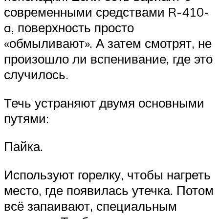
современными средствами R-410-
a, поверхность просто
«обмыливают». А затем смотрят, не
произошло ли вспенивание, где это
случилось.
Течь устраняют двумя основными
путями:
Пайка.
Используют горелку, чтобы нагреть
место, где появилась утечка. Потом
всё запаивают, специальным