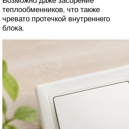
теплообменников, что также
чревато протечкой внутреннего
блока.