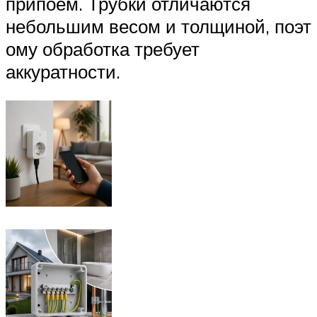
припоем. Трубки отличаются
небольшим весом и толщиной, поэт
ому обработка требует
аккуратности.