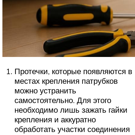
Протечки, которые появляются в
местах крепления патрубков
можно устранить
самостоятельно. Для этого
необходимо лишь зажать гайки
крепления и аккуратно
обработать участки соединения