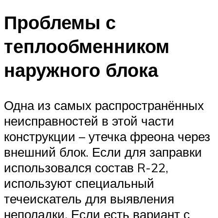
Проблемы с
теплообменником
наружного блока
Одна из самых распространённых
неисправностей в этой части
конструкции – утечка фреона через
внешний блок. Если для заправки
использовался состав R-22,
используют специальный
течеискатель для выявления
неполадки. Если есть вариант с