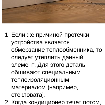
Если же причиной протечки
устройства является
обмерзание теплообменника, то
следует утеплить данный
элемент. Для этого деталь
обшивают специальным
теплоизоляционным
материалом (например,
стекловата).
Когда кондиционер течет потом,