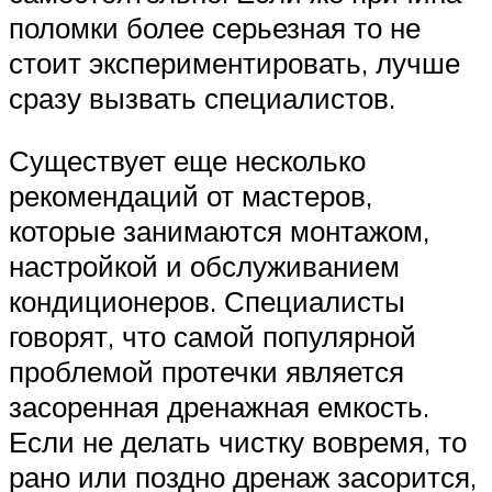
поломки более серьезная то не
стоит экспериментировать, лучше
сразу вызвать специалистов.
Существует еще несколько
рекомендаций от мастеров,
которые занимаются монтажом,
настройкой и обслуживанием
кондиционеров. Специалисты
говорят, что самой популярной
проблемой протечки является
засоренная дренажная емкость.
Если не делать чистку вовремя, то
рано или поздно дренаж засорится,