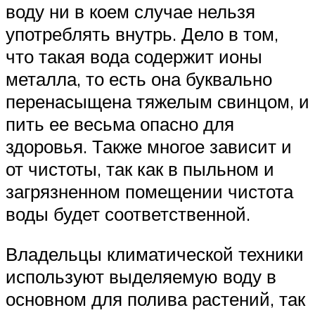
воду ни в коем случае нельзя
употреблять внутрь. Дело в том,
что такая вода содержит ионы
металла, то есть она буквально
перенасыщена тяжелым свинцом, и
пить ее весьма опасно для
здоровья. Также многое зависит и
от чистоты, так как в пыльном и
загрязненном помещении чистота
воды будет соответственной.
Владельцы климатической техники
используют выделяемую воду в
основном для полива растений, так