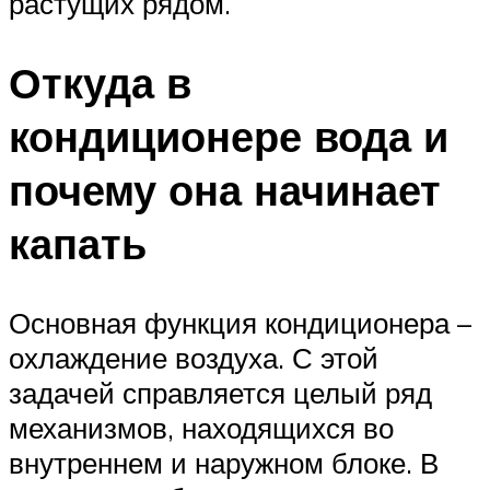
растущих рядом.
Откуда в
кондиционере вода и
почему она начинает
капать
Основная функция кондиционера –
охлаждение воздуха. С этой
задачей справляется целый ряд
механизмов, находящихся во
внутреннем и наружном блоке. В