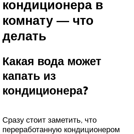
кондиционера в
комнату — что
делать
Какая вода может
капать из
кондиционера?
Сразу стоит заметить, что
переработанную кондиционером