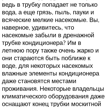
ведь в трубку попадает не только
вода, а еще грязь, пыль, пауки и
всяческие мелкие насекомые. Вы,
наверное, удивитесь, что
насекомые забыли в дренажной
трубке кондиционера? Им в
летнюю пору также очень жарко и
они стараются быть поближе к
воде, для некоторых насекомых
влажные элементы кондиционера
даже становятся местами
проживания. Некоторые владельцы
климатического оборудования даже
оснащают конец трубки москитной