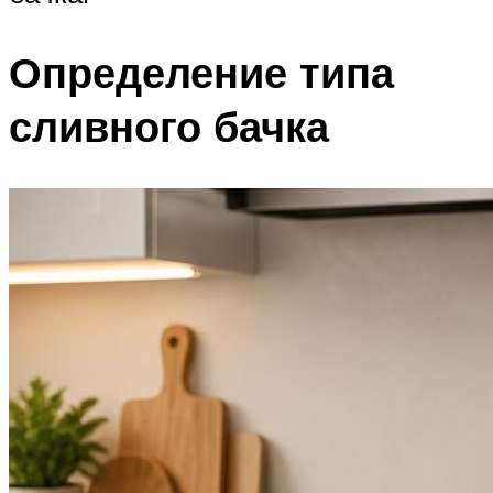
Определение типа
сливного бачка