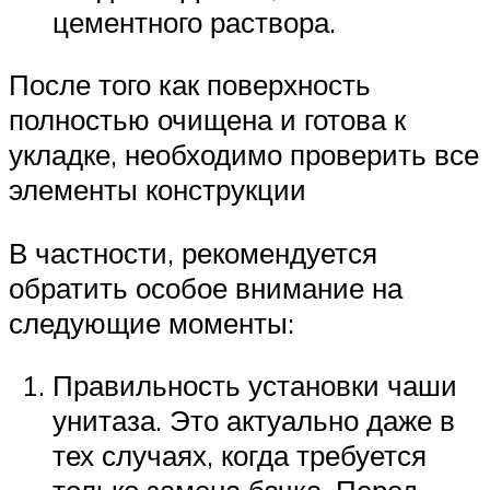
цементного раствора.
После того как поверхность
полностью очищена и готова к
укладке, необходимо проверить все
элементы конструкции
В частности, рекомендуется
обратить особое внимание на
следующие моменты:
Правильность установки чаши
унитаза. Это актуально даже в
тех случаях, когда требуется