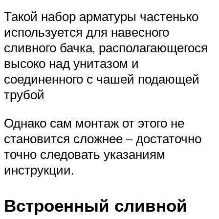
Такой набор арматуры частенько
используется для навесного
сливного бачка, располагающегося
высоко над унитазом и
соединенного с чашей подающей
трубой
Однако сам монтаж от этого не
становится сложнее – достаточно
точно следовать указаниям
инструкции.
Встроенный сливной