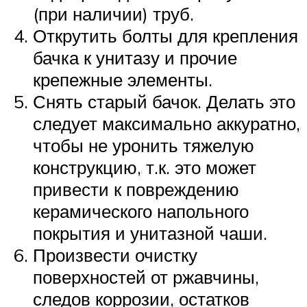
(при наличии) труб.
Открутить болты для крепления
бачка к унитазу и прочие
крепежные элементы.
Снять старый бачок. Делать это
следует максимально аккуратно,
чтобы не уронить тяжелую
конструкцию, т.к. это может
привести к повреждению
керамического напольного
покрытия и унитазной чаши.
Произвести очистку
поверхностей от ржавчины,
следов коррозии, остатков