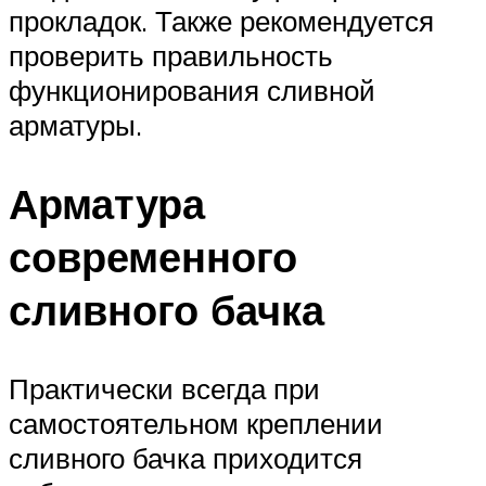
прокладок. Также рекомендуется
проверить правильность
функционирования сливной
арматуры.
Арматура
современного
сливного бачка
Практически всегда при
самостоятельном креплении
сливного бачка приходится