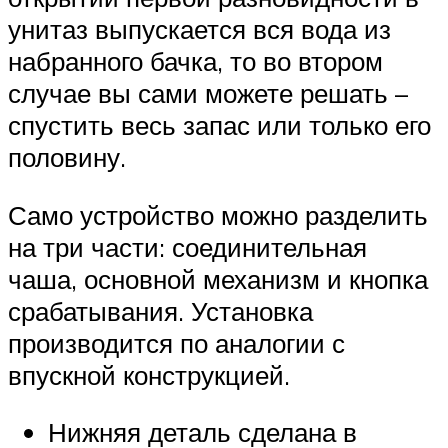
унитаз выпускается вся вода из
набранного бачка, то во втором
случае вы сами можете решать –
спустить весь запас или только его
половину.
Само устройство можно разделить
на три части: соединительная
чаша, основной механизм и кнопка
срабатывания. Установка
производится по аналогии с
впускной конструкцией.
Нижняя деталь сделана в