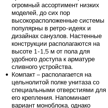
огромный ассортимент низких
моделей, до сих пор
высокорасположенные системы
популярны в ретро-идеях и
дизайнах санузлов. Настенные
конструкции располагаются на
высоте 1-1,5 м от пола для
удобного доступа к арматуре
сливного устройства.
Компакт – располагается на
цельнолитой полке унитаза со
специальными отверстиями для
его крепления. Напоминает
вариант моноблока, однако