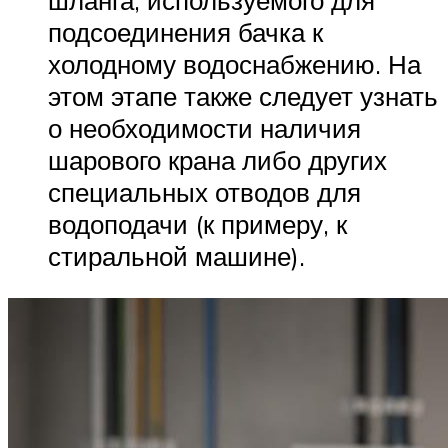
шланга, используемого для
подсоединения бачка к
холодному водоснабжению. На
этом этапе также следует узнать
о необходимости наличия
шарового крана либо других
специальных отводов для
водоподачи (к примеру, к
стиральной машине).