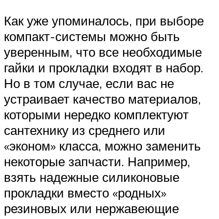
Как уже упоминалось, при выборе
компакт-системы можно быть
уверенным, что все необходимые
гайки и прокладки входят в набор.
Но в том случае, если вас не
устраивает качество материалов,
которыми нередко комплектуют
сантехнику из среднего или
«эконом» класса, можно заменить
некоторые запчасти. Например,
взять надежные силиконовые
прокладки вместо «родных»
резиновых или нержавеющие