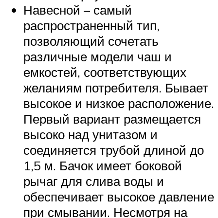
Навесной – самый
распространенный тип,
позволяющий сочетать
различные модели чаш и
емкостей, соответствующих
желаниям потребителя. Бывает
высокое и низкое расположение.
Первый вариант размещается
высоко над унитазом и
соединяется трубой длиной до
1,5 м. Бачок имеет боковой
рычаг для слива воды и
обеспечивает высокое давление
при смывании. Несмотря на