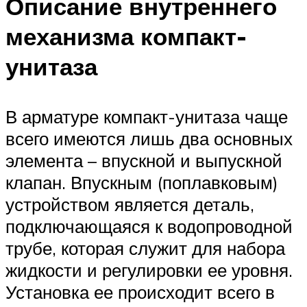
Описание внутреннего
механизма компакт-
унитаза
В арматуре компакт-унитаза чаще
всего имеются лишь два основных
элемента – впускной и выпускной
клапан. Впускным (поплавковым)
устройством является деталь,
подключающаяся к водопроводной
трубе, которая служит для набора
жидкости и регулировки ее уровня.
Установка ее происходит всего в