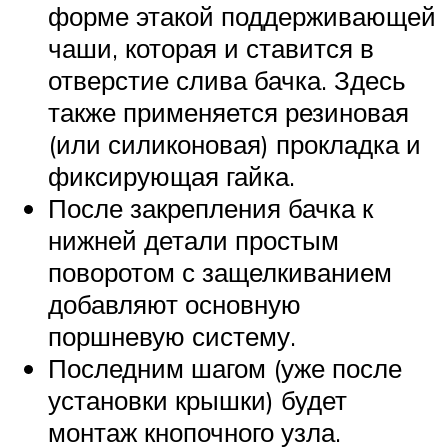
форме этакой поддерживающей
чаши, которая и ставится в
отверстие слива бачка. Здесь
также применяется резиновая
(или силиконовая) прокладка и
фиксирующая гайка.
После закрепления бачка к
нижней детали простым
поворотом с защелкиванием
добавляют основную
поршневую систему.
Последним шагом (уже после
установки крышки) будет
монтаж кнопочного узла.