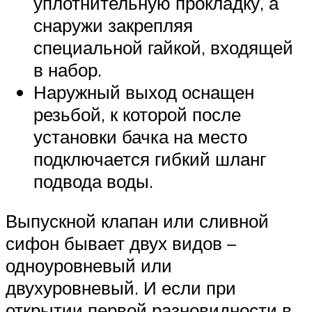
уплотнительную прокладку, а
снаружи закрепляя
специальной гайкой, входящей
в набор.
Наружный выход оснащен
резьбой, к которой после
установки бачка на место
подключается гибкий шланг
подвода воды.
Выпускной клапан или сливной
сифон бывает двух видов –
одноуровневый или
двухуровневый. И если при
открытии первой разновидности в