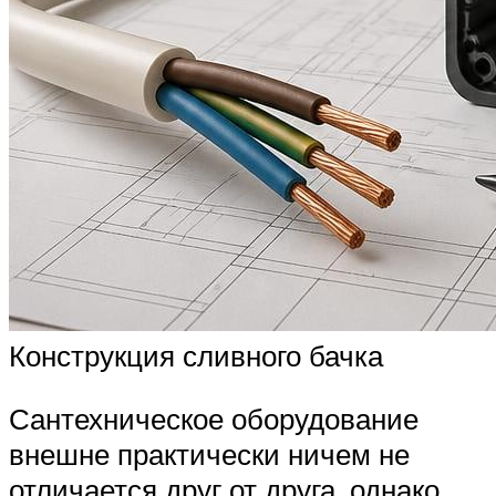
Конструкция сливного бачка
Сантехническое оборудование
внешне практически ничем не
отличается друг от друга, однако