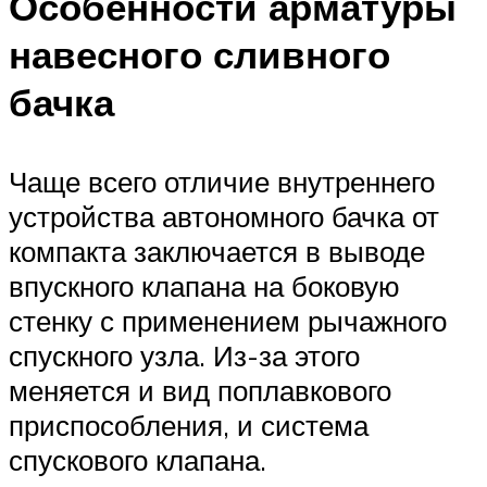
Особенности арматуры
навесного сливного
бачка
Чаще всего отличие внутреннего
устройства автономного бачка от
компакта заключается в выводе
впускного клапана на боковую
стенку с применением рычажного
спускного узла. Из-за этого
меняется и вид поплавкового
приспособления, и система
спускового клапана.