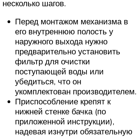
несколько шагов.
Перед монтажом механизма в
его внутреннюю полость у
наружного выхода нужно
предварительно установить
фильтр для очистки
поступающей воды или
убедиться, что он
укомплектован производителем.
Приспособление крепят к
нижней стенке бачка (по
приложенной инструкции),
надевая изнутри обязательную