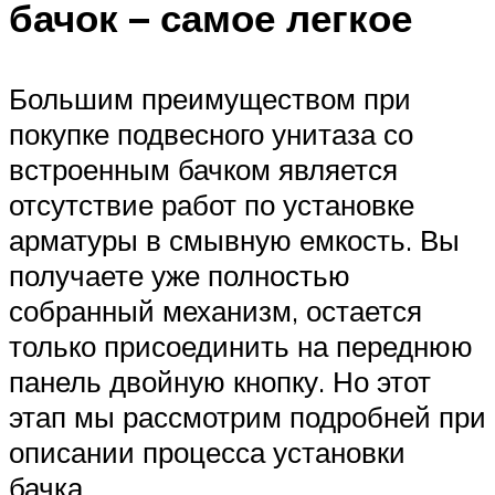
бачок – самое легкое
Большим преимуществом при
покупке подвесного унитаза со
встроенным бачком является
отсутствие работ по установке
арматуры в смывную емкость. Вы
получаете уже полностью
собранный механизм, остается
только присоединить на переднюю
панель двойную кнопку. Но этот
этап мы рассмотрим подробней при
описании процесса установки
бачка.