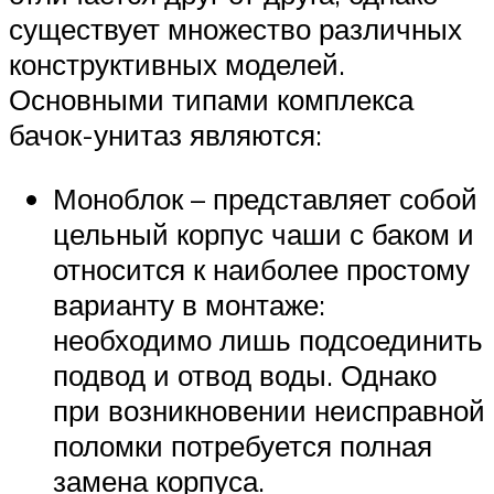
существует множество различных
конструктивных моделей.
Основными типами комплекса
бачок-унитаз являются:
Моноблок – представляет собой
цельный корпус чаши с баком и
относится к наиболее простому
варианту в монтаже:
необходимо лишь подсоединить
подвод и отвод воды. Однако
при возникновении неисправной
поломки потребуется полная
замена корпуса.