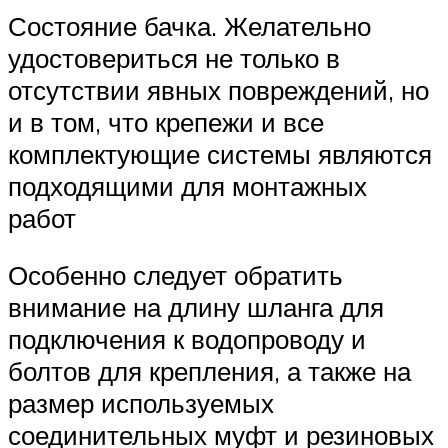
Состояние бачка. Желательно
удостовериться не только в
отсутствии явных повреждений, но
и в том, что крепежи и все
комплектующие системы являются
подходящими для монтажных
работ
Особенно следует обратить
внимание на длину шланга для
подключения к водопроводу и
болтов для крепления, а также на
размер используемых
соединительных муфт и резиновых