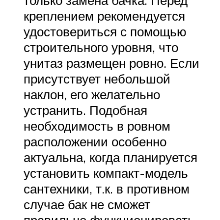
только замена бачка. Перед
креплением рекомендуется
удостовериться с помощью
строительного уровня, что
унитаз размещен ровно. Если
присутствует небольшой
наклон, его желательно
устранить. Подобная
необходимость в ровном
расположении особенно
актуальна, когда планируется
установить компакт-модель
сантехники, т.к. в противном
случае бак не сможет