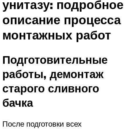
унитазу: подробное
описание процесса
монтажных работ
Подготовительные
работы, демонтаж
старого сливного
бачка
После подготовки всех