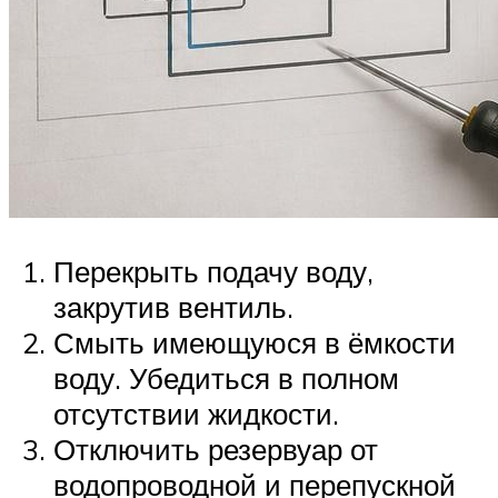
Перекрыть подачу воду,
закрутив вентиль.
Смыть имеющуюся в ёмкости
воду. Убедиться в полном
отсутствии жидкости.
Отключить резервуар от
водопроводной и перепускной