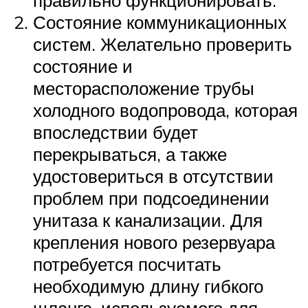
правильно функционировать.
Состояние коммуникационных
систем. Желательно проверить
состояние и
месторасположение трубы
холодного водопровода, которая
впоследствии будет
перекрываться, а также
удостовериться в отсутствии
проблем при подсоединении
унитаза к канализации. Для
крепления нового резервуара
потребуется посчитать
необходимую длину гибкого