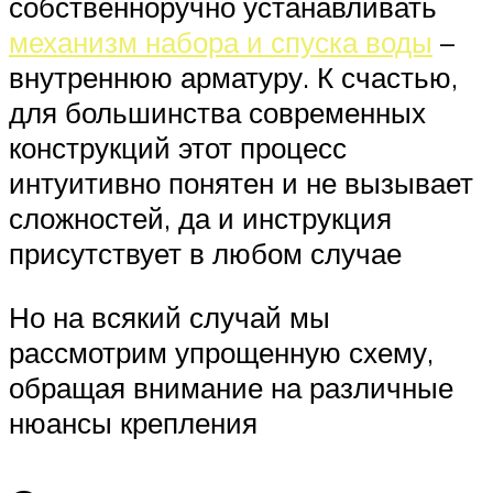
собственноручно устанавливать
механизм набора и спуска воды
–
внутреннюю арматуру. К счастью,
для большинства современных
конструкций этот процесс
интуитивно понятен и не вызывает
сложностей, да и инструкция
присутствует в любом случае
Но на всякий случай мы
рассмотрим упрощенную схему,
обращая внимание на различные
нюансы крепления