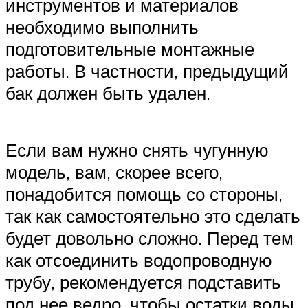
инструментов и материалов
необходимо выполнить
подготовительные монтажные
работы. В частности, предыдущий
бак должен быть удален.
Если вам нужно снять чугунную
модель, вам, скорее всего,
понадобится помощь со стороны,
так как самостоятельно это сделать
будет довольно сложно. Перед тем
как отсоединить водопроводную
трубу, рекомендуется подставить
под нее ведро, чтобы остатки воды