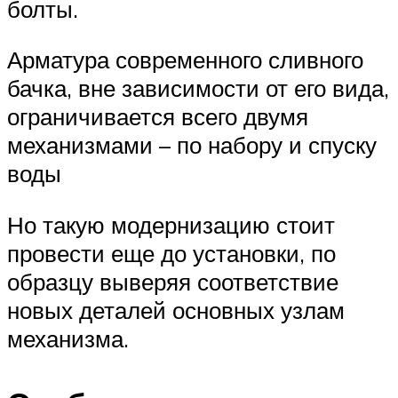
болты.
Арматура современного сливного
бачка, вне зависимости от его вида,
ограничивается всего двумя
механизмами – по набору и спуску
воды
Но такую модернизацию стоит
провести еще до установки, по
образцу выверяя соответствие
новых деталей основных узлам
механизма.