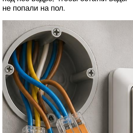
не попали на пол.