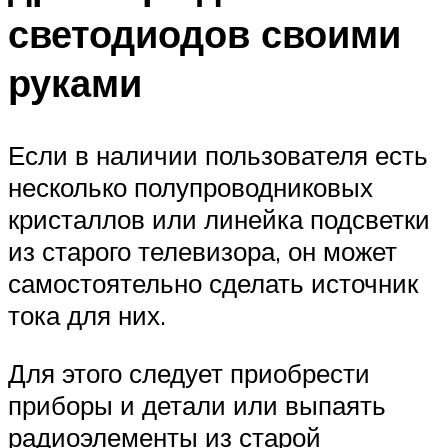
светодиодов своими
руками
Если в наличии пользователя есть
несколько полупроводниковых
кристаллов или линейка подсветки
из старого телевизора, он может
самостоятельно сделать источник
тока для них.
Для этого следует приобрести
приборы и детали или выпаять
радиоэлементы из старой