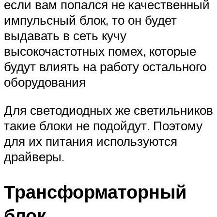
если вам попался не качественный
импульсный блок, то он будет
выдавать в сеть кучу
высокочастотных помех, которые
будут влиять на работу остального
оборудования
Для светодиодных же светильников
такие блоки не подойдут. Поэтому
для их питания используются
драйверы.
Трансформаторный
блок