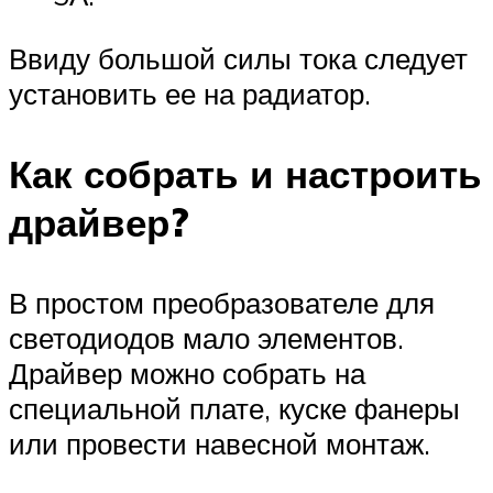
Ввиду большой силы тока следует
установить ее на радиатор.
Как собрать и настроить
драйвер?
В простом преобразователе для
светодиодов мало элементов.
Драйвер можно собрать на
специальной плате, куске фанеры
или провести навесной монтаж.