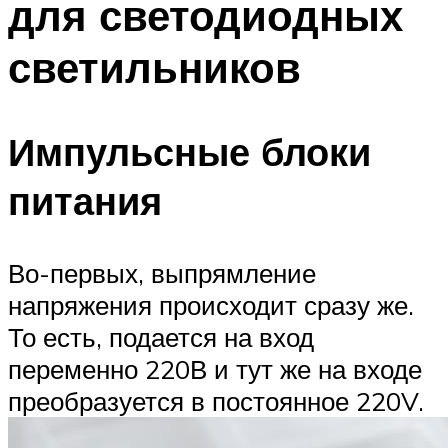
для светодиодных
светильников
Импульсные блоки
питания
Во-первых, выпрямление
напряжения происходит сразу же.
То есть, подается на вход
переменно 220В и тут же на входе
преобразуется в постоянное 220V.