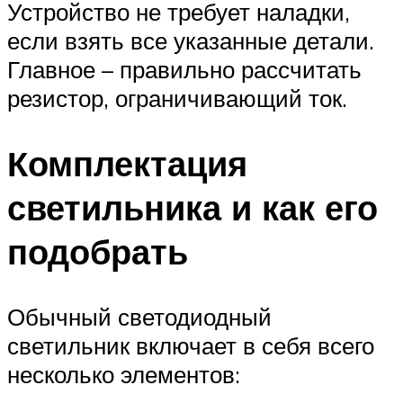
Устройство не требует наладки,
если взять все указанные детали.
Главное – правильно рассчитать
резистор, ограничивающий ток.
Комплектация
светильника и как его
подобрать
Обычный светодиодный
светильник включает в себя всего
несколько элементов: