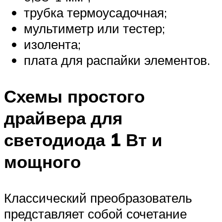
трубка термоусадочная;
мультиметр или тестер;
изолента;
плата для распайки элементов.
Схемы простого
драйвера для
светодиода 1 Вт и
мощного
Классический преобразователь
представляет собой сочетание