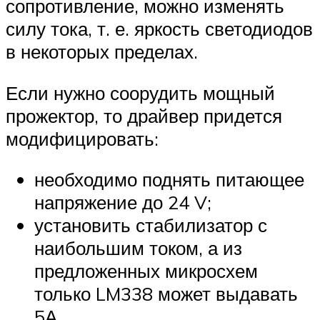
сопротивление, можно изменять
силу тока, т. е. яркость светодиодов
в некоторых пределах.
Если нужно соорудить мощный
прожектор, то драйвер придется
модифицировать:
необходимо поднять питающее
напряжение до 24 V;
установить стабилизатор с
наибольшим током, а из
предложенных микросхем
только LM338 может выдавать
5А.