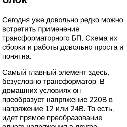
Сегодня уже довольно редко можно
встретить применение
трансформаторного БП. Схема их
сборки и работы довольно проста и
понятна.
Самый главный элемент здесь,
безусловно трансформатор. В
домашних условиях он
преобразует напряжение 220В в
напряжение 12 или 24В. То есть,
идет прямое преобразование
одного напряжения в другое.