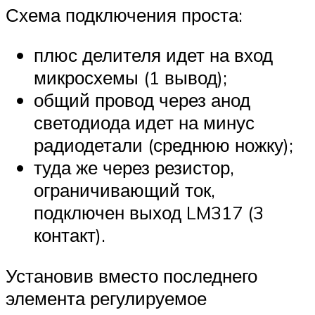
Схема подключения проста:
плюс делителя идет на вход
микросхемы (1 вывод);
общий провод через анод
светодиода идет на минус
радиодетали (среднюю ножку);
туда же через резистор,
ограничивающий ток,
подключен выход LM317 (3
контакт).
Установив вместо последнего
элемента регулируемое