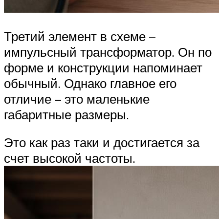
Третий элемент в схеме –
импульсный трансформатор. Он по
форме и конструкции напоминает
обычный. Однако главное его
отличие – это маленькие
габаритные размеры.
Это как раз таки и достигается за
счет высокой частоты.