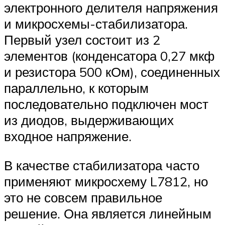
электронного делителя напряжения
и микросхемы-стабилизатора.
Первый узел состоит из 2
элементов (конденсатора 0,27 мкф
и резистора 500 кОм), соединенных
параллельно, к которым
последовательно подключен мост
из диодов, выдерживающих
входное напряжение.
В качестве стабилизатора часто
применяют микросхему L7812, но
это не совсем правильное
решение. Она является линейным