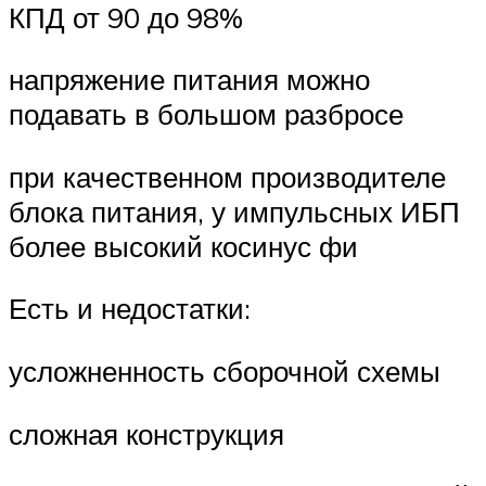
КПД от 90 до 98%
напряжение питания можно
подавать в большом разбросе
при качественном производителе
блока питания, у импульсных ИБП
более высокий косинус фи
Есть и недостатки:
усложненность сборочной схемы
сложная конструкция