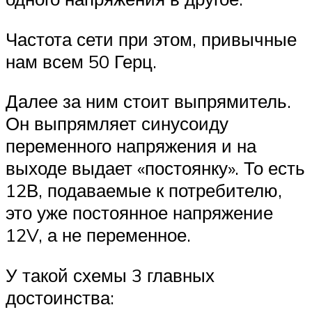
Частота сети при этом, привычные
нам всем 50 Герц.
Далее за ним стоит выпрямитель.
Он выпрямляет синусоиду
переменного напряжения и на
выходе выдает «постоянку». То есть
12В, подаваемые к потребителю,
это уже постоянное напряжение
12V, а не переменное.
У такой схемы 3 главных
достоинства: