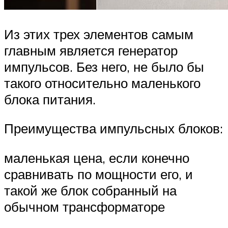
Из этих трех элементов самым
главным является генератор
импульсов. Без него, не было бы
такого относительно маленького
блока питания.
Преимущества импульсных блоков:
маленькая цена, если конечно
сравнивать по мощности его, и
такой же блок собранный на
обычном трансформаторе