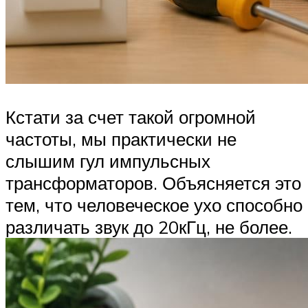
Кстати за счет такой огромной
частоты, мы практически не
слышим гул импульсных
трансформаторов. Объясняется это
тем, что человеческое ухо способно
различать звук до 20кГц, не более.