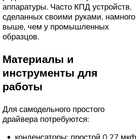
аппаратуры. Часто КПД устройств,
сделанных своими руками, намного
выше, чем у промышленных
образцов.
Материалы и
инструменты для
работы
Для самодельного простого
драйвера потребуются:
конденсаторы: простой 0,27 мкф