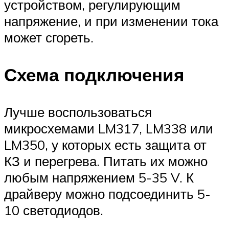
устройством, регулирующим
напряжение, и при изменении тока
может сгореть.
Схема подключения
Лучше воспользоваться
микросхемами LM317, LM338 или
LM350, у которых есть защита от
КЗ и перегрева. Питать их можно
любым напряжением 5-35 V. К
драйверу можно подсоединить 5-
10 светодиодов.