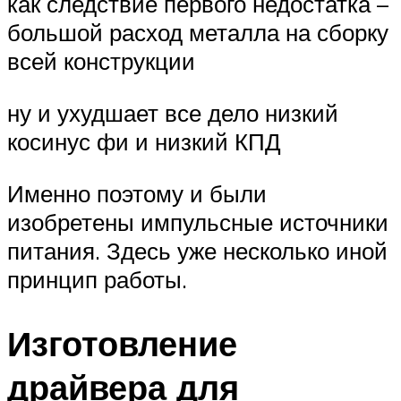
как следствие первого недостатка –
большой расход металла на сборку
всей конструкции
ну и ухудшает все дело низкий
косинус фи и низкий КПД
Именно поэтому и были
изобретены импульсные источники
питания. Здесь уже несколько иной
принцип работы.
Изготовление
драйвера для