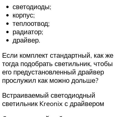
светодиоды;
корпус;
теплоотвод;
радиатор;
драйвер.
Если комплект стандартный, как же
тогда подобрать светильник, чтобы
его предустановленный драйвер
прослужил как можно дольше?
Встраиваемый светодиодный
светильник Kreonix с драйвером