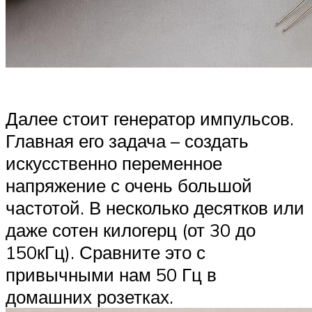
Далее стоит генератор импульсов.
Главная его задача – создать
искусственно переменное
напряжение с очень большой
частотой. В несколько десятков или
даже сотен килогерц (от 30 до
150кГц). Сравните это с
привычными нам 50 Гц в
домашних розетках.