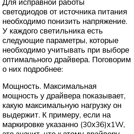
Для исправной работы
светодиодов от источника питания
необходимо понизить напряжение.
У каждого светильника есть
следующие параметры, которые
необходимо учитывать при выборе
оптимального драйвера. Поговорим
о них подробнее:
Мощность. Максимальная
мощность у драйвера показывает,
какую максимальную нагрузку он
выдержит. К примеру, если на
маркировке указанно (30х36)х1W,
это значит, что к этому драйверу