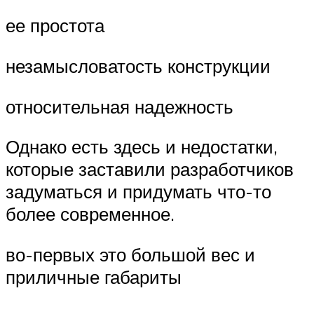
ее простота
незамысловатость конструкции
относительная надежность
Однако есть здесь и недостатки,
которые заставили разработчиков
задуматься и придумать что-то
более современное.
во-первых это большой вес и
приличные габариты