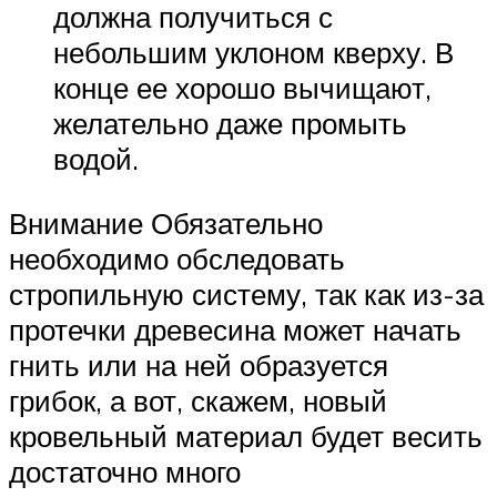
должна получиться с
небольшим уклоном кверху. В
конце ее хорошо вычищают,
желательно даже промыть
водой.
Внимание Обязательно
необходимо обследовать
стропильную систему, так как из-за
протечки древесина может начать
гнить или на ней образуется
грибок, а вот, скажем, новый
кровельный материал будет весить
достаточно много