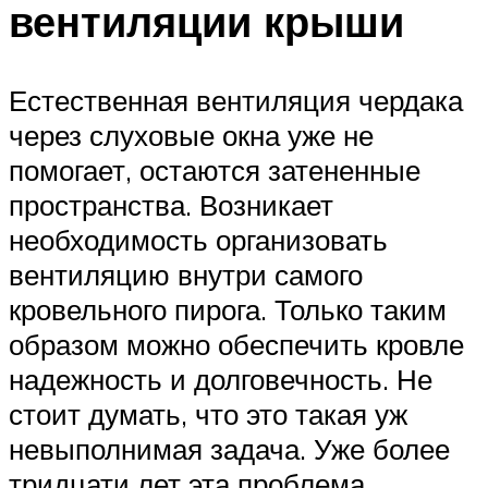
вентиляции крыши
Естественная вентиляция чердака
через слуховые окна уже не
помогает, остаются затененные
пространства. Возникает
необходимость организовать
вентиляцию внутри самого
кровельного пирога. Только таким
образом можно обеспечить кровле
надежность и долговечность. Не
стоит думать, что это такая уж
невыполнимая задача. Уже более
тридцати лет эта проблема