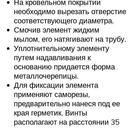
На кровельном покрытии
необходимо вырезать отверстие
соответствующего диаметра.
Смочив элемент жидким
мылом, его натягивают на трубу.
Уплотнительному элементу
путем надавливания к
основанию придается форма
металлочерепицы.
Для фиксации элемента
применяют саморезы,
предварительно нанеся под ее
края герметик. Винты
располагают на расстоянии 35