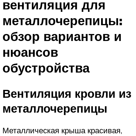
вентиляция для
металлочерепицы:
обзор вариантов и
нюансов
обустройства
Вентиляция кровли из
металлочерепицы
Металлическая крыша красивая,