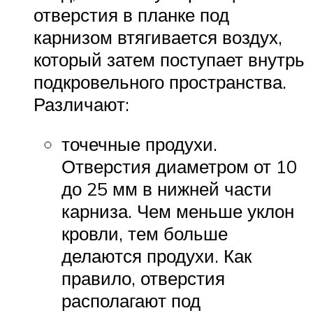
отверстия в планке под
карнизом втягивается воздух,
который затем поступает внутрь
подкровельного пространства.
Различают:
точечные продухи.
Отверстия диаметром от 10
до 25 мм в нижней части
карниза. Чем меньше уклон
кровли, тем больше
делаются продухи. Как
правило, отверстия
располагают под