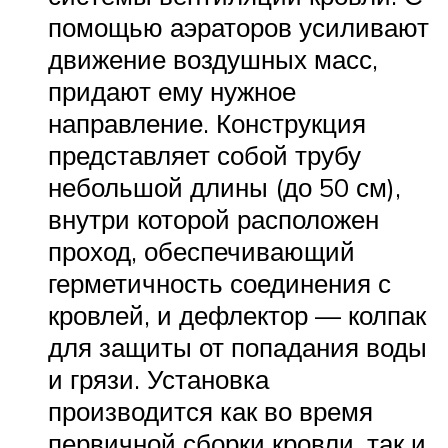
помощью аэраторов усиливают
движение воздушных масс,
придают ему нужное
направление. Конструкция
представляет собой трубу
небольшой длины (до 50 см),
внутри которой расположен
проход, обеспечивающий
герметичность соединения с
кровлей, и дефлектор — колпак
для защиты от попадания воды
и грязи. Установка
производится как во время
первичной сборки кровли, так и