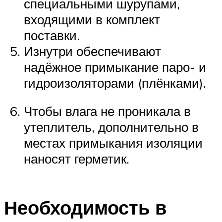
специальными шурупами,
входящими в комплект
поставки.
Изнутри обеспечивают
надёжное примыкание паро- и
гидроизоляторами (плёнками).
Чтобы влага не проникала в
утеплитель, дополнительно в
местах примыкания изоляции
наносят герметик.
Необходимость в