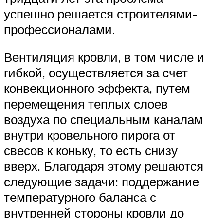
успешно решается строителями-
профессионалами.
Вентиляция кровли, в том числе и
гибкой, осуществляется за счет
конвекционного эффекта, путем
перемещения теплых слоев
воздуха по специальным каналам
внутри кровельного пирога от
свесов к коньку, то есть снизу
вверх. Благодаря этому решаются
следующие задачи: поддержание
температурного баланса с
внутренней стороны кровли до