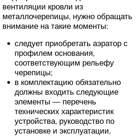
вентиляции кровли из
металлочерепицы, нужно обращать
внимание на такие моменты:
следует приобретать аэратор с
профилем основания,
соответствующим рельефу
черепицы;
в комплектацию обязательно
должны входить следующие
элементы — перечень
технических характеристик
устройства, руководство по
установке и эксплуатации,