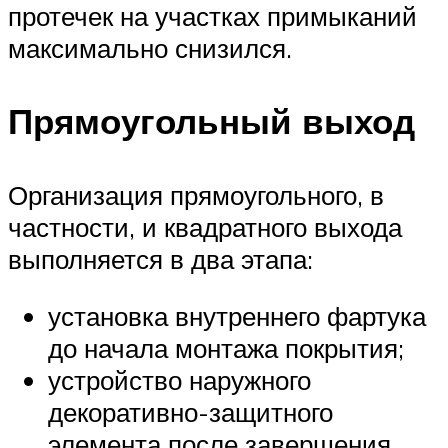
протечек на участках примыканий
максимально снизился.
Прямоугольный выход
Организация прямоугольного, в
частности, и квадратного выхода
выполняется в два этапа:
установка внутреннего фартука
до начала монтажа покрытия;
устройство наружного
декоративно-защитного
элемента после завершения