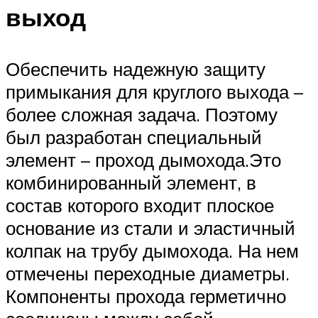
выход
Обеспечить надежную защиту
примыкания для круглого выхода –
более сложная задача. Поэтому
был разработан специальный
элемент – проход дымохода.Это
комбинированный элемент, в
состав которого входит плоское
основание из стали и эластичный
колпак на трубу дымохода. На нем
отмечены переходные диаметры.
Компоненты прохода герметично