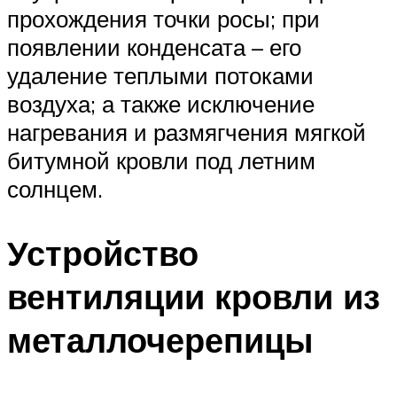
прохождения точки росы; при
появлении конденсата – его
удаление теплыми потоками
воздуха; а также исключение
нагревания и размягчения мягкой
битумной кровли под летним
солнцем.
Устройство
вентиляции кровли из
металлочерепицы