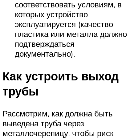
соответствовать условиям, в
которых устройство
эксплуатируется (качество
пластика или металла должно
подтверждаться
документально).
Как устроить выход
трубы
Рассмотрим, как должна быть
выведена труба через
металлочерепицу, чтобы риск