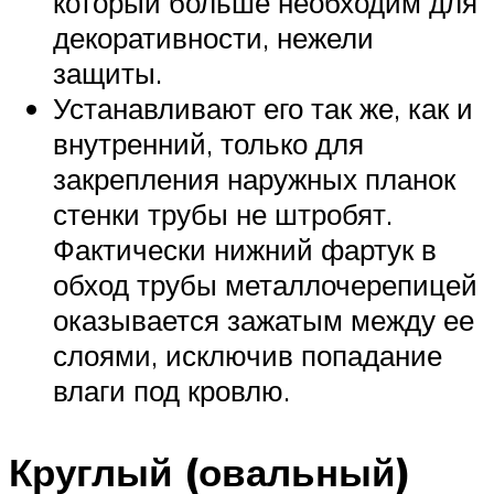
который больше необходим для
декоративности, нежели
защиты.
Устанавливают его так же, как и
внутренний, только для
закрепления наружных планок
стенки трубы не штробят.
Фактически нижний фартук в
обход трубы металлочерепицей
оказывается зажатым между ее
слоями, исключив попадание
влаги под кровлю.
Круглый (овальный)