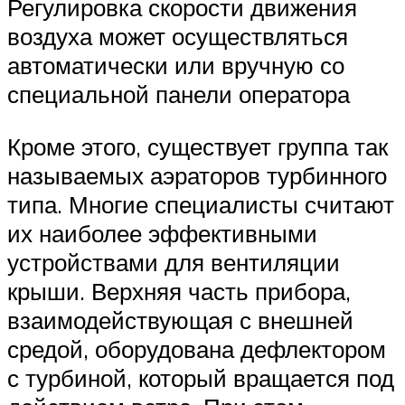
Регулировка скорости движения
воздуха может осуществляться
автоматически или вручную со
специальной панели оператора
Кроме этого, существует группа так
называемых аэраторов турбинного
типа. Многие специалисты считают
их наиболее эффективными
устройствами для вентиляции
крыши. Верхняя часть прибора,
взаимодействующая с внешней
средой, оборудована дефлектором
с турбиной, который вращается под