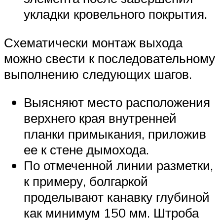
укладки кровельного покрытия.
Схематически монтаж выхода
можно свести к последовательному
выполнению следующих шагов.
Выясняют место расположения
верхнего края внутренней
планки примыкания, приложив
ее к стене дымохода.
По отмеченной линии разметки,
к примеру, болгаркой
проделывают канавку глубиной
как минимум 150 мм. Штроба