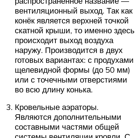
распространённое название —
вентиляционный выход. Так как
конёк является верхней точкой
скатной крыши, то именно здесь
происходит выход воздуха
наружу. Производится в двух
готовых вариантах: с продухами
щелевидной формы (до 50 мм)
или с точечными отверстиями
во всю длину конька.
Кровельные аэраторы.
Являются дополнительными
составными частями общей
системы вентиляции кровли. С