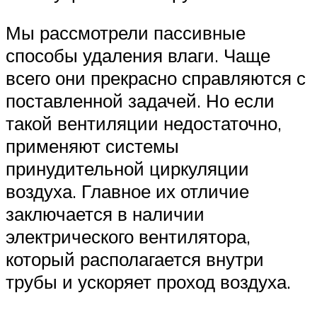
Мы рассмотрели пассивные
способы удаления влаги. Чаще
всего они прекрасно справляются с
поставленной задачей. Но если
такой вентиляции недостаточно,
применяют системы
принудительной циркуляции
воздуха. Главное их отличие
заключается в наличии
электрического вентилятора,
который располагается внутри
трубы и ускоряет проход воздуха.