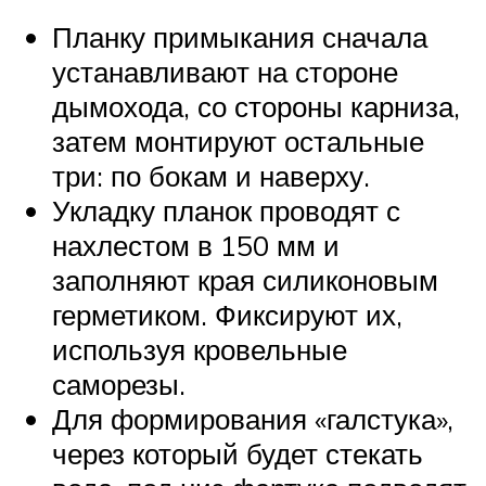
Планку примыкания сначала
устанавливают на стороне
дымохода, со стороны карниза,
затем монтируют остальные
три: по бокам и наверху.
Укладку планок проводят с
нахлестом в 150 мм и
заполняют края силиконовым
герметиком. Фиксируют их,
используя кровельные
саморезы.
Для формирования «галстука»,
через который будет стекать