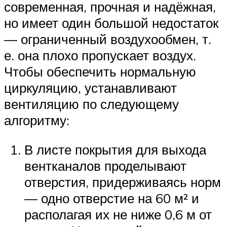
современная, прочная и надёжная,
но имеет один большой недостаток
— ограниченный воздухообмен, т.
е. она плохо пропускает воздух.
Чтобы обеспечить нормальную
циркуляцию, устанавливают
вентиляцию по следующему
алгоритму:
В листе покрытия для выхода
вентканалов проделывают
отверстия, придерживаясь норм
— одно отверстие на 60 м² и
располагая их не ниже 0,6 м от