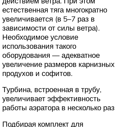
действием ветра. При этом
естественная тяга многократно
увеличивается (в 5–7 раз в
зависимости от силы ветра).
Необходимое условие
использования такого
оборудования — адекватное
увеличение размеров карнизных
продухов и софитов.
Турбина, встроенная в трубу,
увеличивает эффективность
работы аэратора в несколько раз
Подбирая комплект для