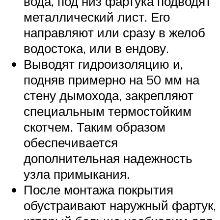
вода, под низ фартука подводят
металлический лист. Его
направляют или сразу в желоб
водостока, или в ендову.
Выводят гидроизоляцию и,
подняв примерно на 50 мм на
стену дымохода, закрепляют
специальным термостойким
скотчем. Таким образом
обеспечивается
дополнительная надежность
узла примыкания.
После монтажа покрытия
обустраивают наружный фартук,