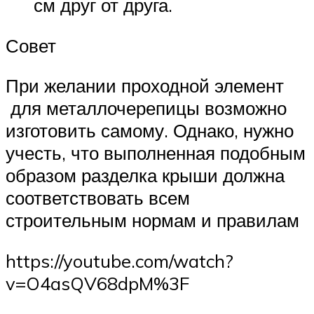
см друг от друга.
Совет
При желании проходной элемент
для металлочерепицы возможно
изготовить самому. Однако, нужно
учесть, что выполненная подобным
образом разделка крыши должна
соответствовать всем
строительным нормам и правилам
https://youtube.com/watch?
v=O4asQV68dpM%3F