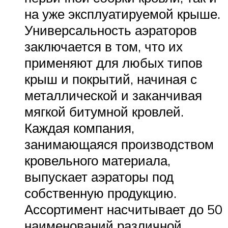
на уже эксплуатируемой крыше.
Универсальность аэраторов
заключается в том, что их
применяют для любых типов
крыш и покрытий, начиная с
металлической и заканчивая
мягкой битумной кровлей.
Каждая компания,
занимающаяся производством
кровельного материала,
выпускает аэраторы под
собственную продукцию.
Ассортимент насчитывает до 50
наименований различной