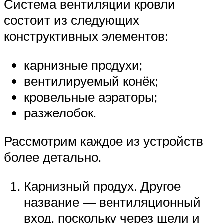
Система вентиляции кровли
состоит из следующих
конструктивных элементов:
карнизные продухи;
вентилируемый конёк;
кровельные аэраторы;
разжелобок.
Рассмотрим каждое из устройств
более детально.
Карнизный продух. Другое
название — вентиляционный
вход, поскольку через щели и