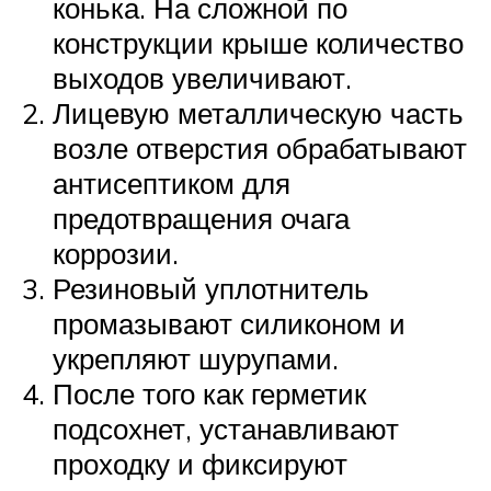
конька. На сложной по
конструкции крыше количество
выходов увеличивают.
Лицевую металлическую часть
возле отверстия обрабатывают
антисептиком для
предотвращения очага
коррозии.
Резиновый уплотнитель
промазывают силиконом и
укрепляют шурупами.
После того как герметик
подсохнет, устанавливают
проходку и фиксируют