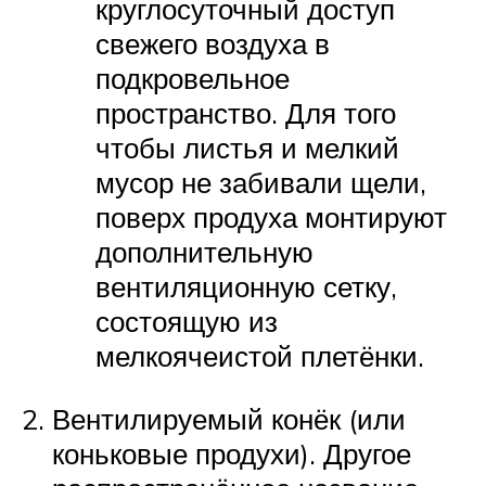
круглосуточный доступ
свежего воздуха в
подкровельное
пространство. Для того
чтобы листья и мелкий
мусор не забивали щели,
поверх продуха монтируют
дополнительную
вентиляционную сетку,
состоящую из
мелкоячеистой плетёнки.
Вентилируемый конёк (или
коньковые продухи). Другое