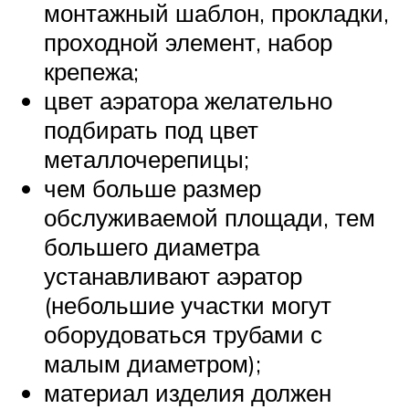
монтажный шаблон, прокладки,
проходной элемент, набор
крепежа;
цвет аэратора желательно
подбирать под цвет
металлочерепицы;
чем больше размер
обслуживаемой площади, тем
большего диаметра
устанавливают аэратор
(небольшие участки могут
оборудоваться трубами с
малым диаметром);
материал изделия должен