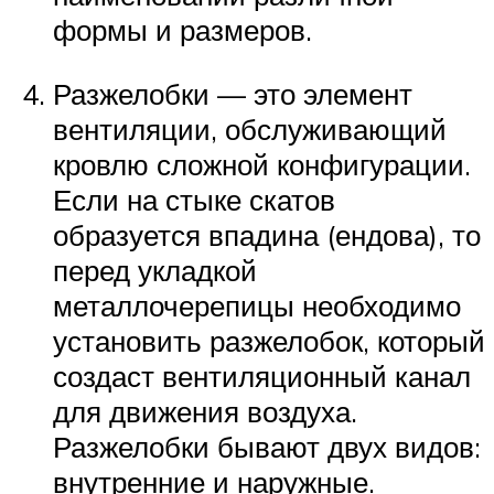
формы и размеров.
Разжелобки — это элемент
вентиляции, обслуживающий
кровлю сложной конфигурации.
Если на стыке скатов
образуется впадина (ендова), то
перед укладкой
металлочерепицы необходимо
установить разжелобок, который
создаст вентиляционный канал
для движения воздуха.
Разжелобки бывают двух видов:
внутренние и наружные.