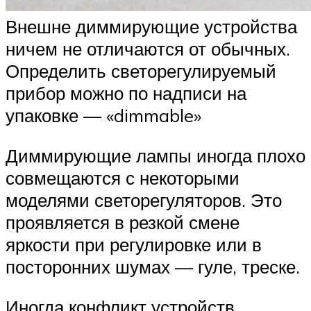
Внешне диммирующие устройства
ничем не отличаются от обычных.
Определить светорегулируемый
прибор можно по надписи на
упаковке — «dimmable»
Диммирующие лампы иногда плохо
совмещаются с некоторыми
моделями светорегуляторов. Это
проявляется в резкой смене
яркости при регулировке или в
посторонних шумах — гуле, треске.
Иногда конфликт устройств