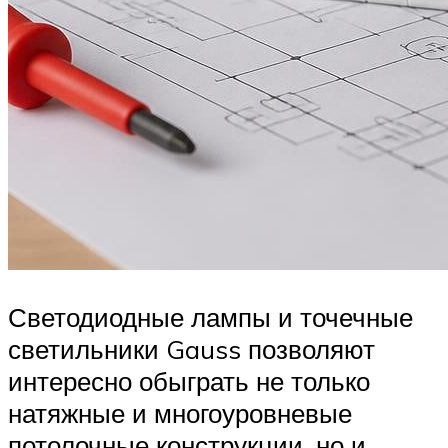
Светодиодные лампы и точечные
светильники Gauss позволяют
интересно обыграть не только
натяжные и многоуровневые
потолочные конструкции, но и