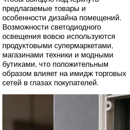
предлагаемые товары и
особенности дизайна помещений.
Возможности светодиодного
освещения вовсю используются
продуктовыми супермаркетами,
магазинами техники и модными
бутиками, что положительным
образом влияет на имидж торговых
сетей в глазах покупателей.