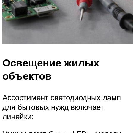
Освещение жилых
объектов
Ассортимент светодиодных ламп
для бытовых нужд включает
линейки: