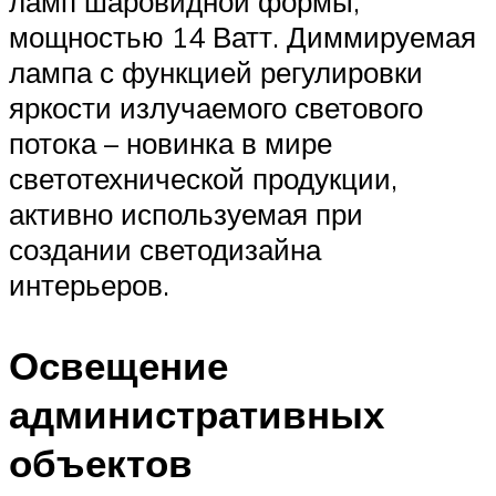
ламп шаровидной формы,
мощностью 14 Ватт. Диммируемая
лампа с функцией регулировки
яркости излучаемого светового
потока – новинка в мире
светотехнической продукции,
активно используемая при
создании светодизайна
интерьеров.
Освещение
административных
объектов