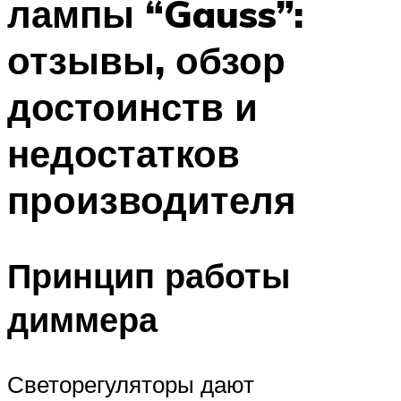
лампы “Gauss”:
отзывы, обзор
достоинств и
недостатков
производителя
Принцип работы
диммера
Светорегуляторы дают