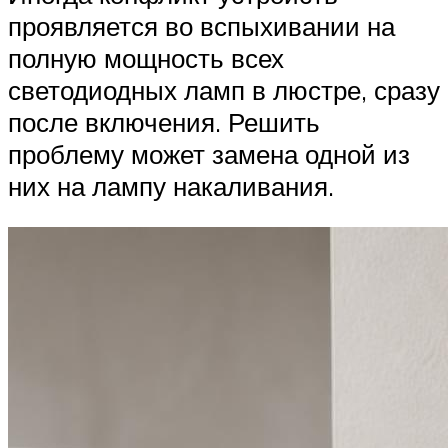
проявляется во вспыхивании на
полную мощность всех
светодиодных ламп в люстре, сразу
после включения. Решить
проблему может замена одной из
них на лампу накаливания.