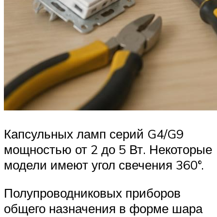
Капсульных ламп серий G4/G9
мощностью от 2 до 5 Вт. Некоторые
модели имеют угол свечения 360°.
Полупроводниковых приборов
общего назначения в форме шара