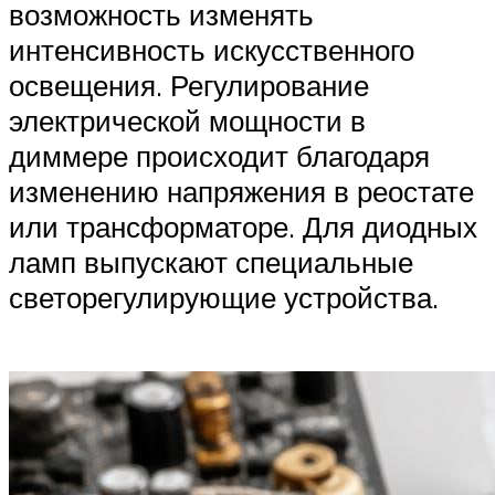
возможность изменять
интенсивность искусственного
освещения. Регулирование
электрической мощности в
диммере происходит благодаря
изменению напряжения в реостате
или трансформаторе. Для диодных
ламп выпускают специальные
светорегулирующие устройства.