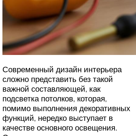
Современный дизайн интерьера
сложно представить без такой
важной составляющей, как
подсветка потолков, которая,
помимо выполнения декоративных
функций, нередко выступает в
качестве основного освещения.