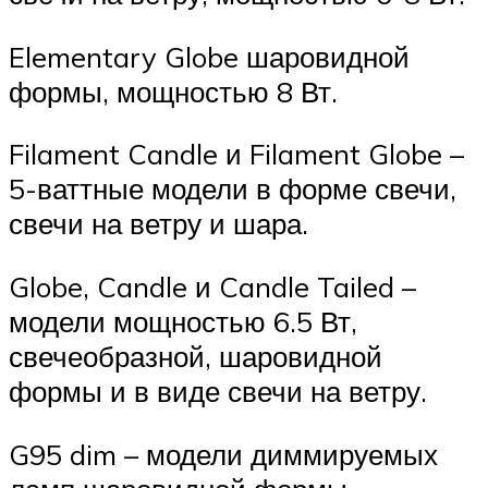
Elementary Globe шаровидной
формы, мощностью 8 Вт.
Filament Candle и Filament Globe –
5-ваттные модели в форме свечи,
свечи на ветру и шара.
Globe, Candle и Candle Tailed –
модели мощностью 6.5 Вт,
свечеобразной, шаровидной
формы и в виде свечи на ветру.
G95 dim – модели диммируемых