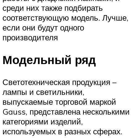
среди них также подбирать
соответствующую модель. Лучше,
если они будут одного
производителя
Модельный ряд
Светотехническая продукция –
лампы и светильники,
выпускаемые торговой маркой
Gauss, представлена несколькими
категориями изделий,
используемых в разных сферах.