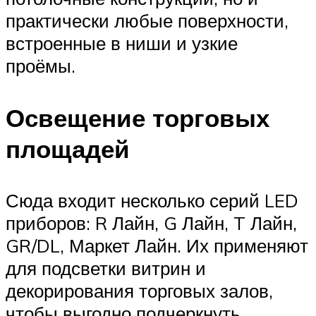
практически любые поверхности,
встроенные в ниши и узкие
проёмы.
Освещение торговых
площадей
Сюда входит несколько серий LED
приборов: R Лайн, G Лайн, T Лайн,
GR/DL, Маркет Лайн. Их применяют
для подсветки витрин и
декорирования торговых залов,
чтобы выгодно подчеркнуть