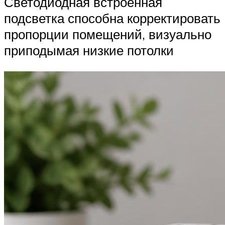
Светодиодная встроенная
подсветка способна корректировать
пропорции помещений, визуально
приподымая низкие потолки