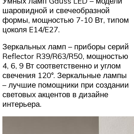
Умных ламп Gauss LED – модели
шаровидной и свечеобразной
формы, мощностью 7-10 Вт, типом
цоколя E14/E27.
Зеркальных ламп – приборы серий
Reflector R39/R63/R50, мощностью
4, 6, 9 Вт соответственно и углом
свечения 120°. Зеркальные лампы
– лучшие помощники при создании
световых акцентов в дизайне
интерьера.