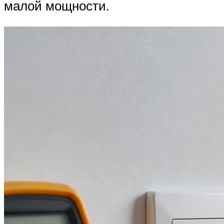
малой мощности.