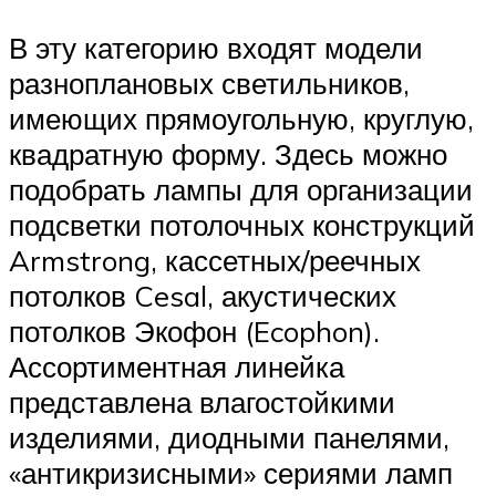
В эту категорию входят модели
разноплановых светильников,
имеющих прямоугольную, круглую,
квадратную форму. Здесь можно
подобрать лампы для организации
подсветки потолочных конструкций
Armstrong, кассетных/реечных
потолков Cesal, акустических
потолков Экофон (Ecophon).
Ассортиментная линейка
представлена влагостойкими
изделиями, диодными панелями,
«антикризисными» сериями ламп