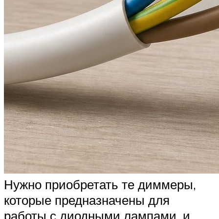
Нужно приобретать те диммеры,
которые предназначены для
работы с диодными лампами, и