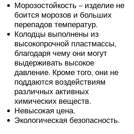
Морозостойкость – изделие не
боится морозов и больших
перепадов температур.
Колодцы выполнены из
высокопрочной пластмассы,
благодаря чему они могут
выдерживать высокое
давление. Кроме того, они не
поддаются воздействиям
различных активных
химических веществ.
Невысокая цена.
Экологическая безопасность.