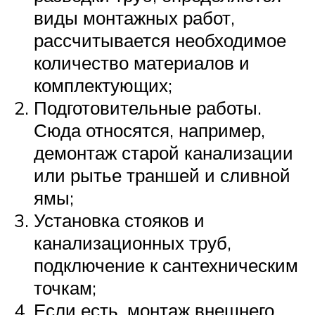
виды монтажных работ,
рассчитывается необходимое
количество материалов и
комплектующих;
Подготовительные работы.
Сюда относятся, например,
демонтаж старой канализации
или рытье траншей и сливной
ямы;
Установка стояков и
канализационных труб,
подключение к сантехническим
точкам;
Если есть, монтаж внешнего