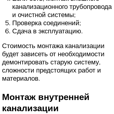
канализационного трубопровода
и очистной системы;
Проверка соединений;
Сдача в эксплуатацию.
Стоимость монтажа канализации
будет зависеть от необходимости
демонтировать старую систему,
сложности предстоящих работ и
материалов.
Монтаж внутренней
канализации