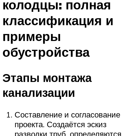
колодцы: полная
классификация и
примеры
обустройства
Этапы монтажа
канализации
Составление и согласование
проекта. Создаётся эскиз
разводки труб, определяются