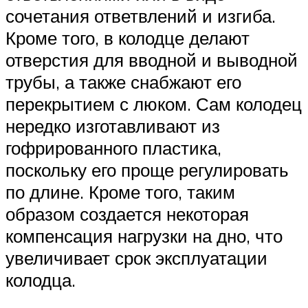
сочетания ответвлений и изгиба.
Кроме того, в колодце делают
отверстия для вводной и выводной
трубы, а также снабжают его
перекрытием с люком. Сам колодец
нередко изготавливают из
гофрированного пластика,
поскольку его проще регулировать
по длине. Кроме того, таким
образом создается некоторая
компенсация нагрузки на дно, что
увеличивает срок эксплуатации
колодца.