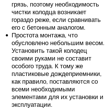
грязь, поэтому необходимость
чистки колодца возникает
гораздо реже, если сравнивать
его с бетонным аналогом.
Простота монтажа, что
обусловлено небольшим весом.
Установить такой колодец
своими руками не составит
особого труда. К тому же
пластиковые дождеприемники,
как правило, поставляются со
всеми необходимыми
элементами для их установки и
эксплуатации.