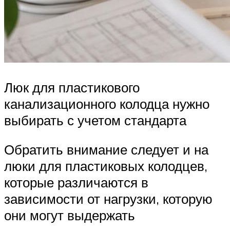
Люк для пластикового
канализационного колодца нужно
выбирать с учетом стандарта
Обратить внимание следует и на
люки для пластиковых колодцев,
которые различаются в
зависимости от нагрузки, которую
они могут выдержать