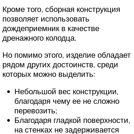
Кроме того, сборная конструкция
позволяет использовать
дождеприемник в качестве
дренажного колодца.
Но помимо этого, изделие обладает
рядом других достоинств, среди
которых можно выделить:
Небольшой вес конструкции,
благодаря чему ее не сложно
перевозить;
Благодаря гладкой поверхности,
на стенках не задерживается