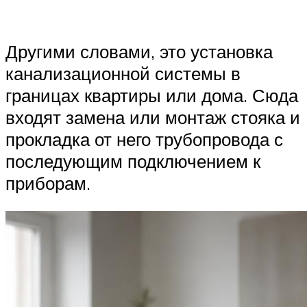
Другими словами, это установка
канализационной системы в
границах квартиры или дома. Сюда
входят замена или монтаж стояка и
прокладка от него трубопровода с
последующим подключением к
приборам.