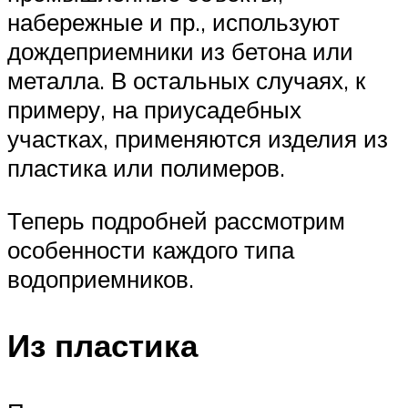
набережные и пр., используют
дождеприемники из бетона или
металла. В остальных случаях, к
примеру, на приусадебных
участках, применяются изделия из
пластика или полимеров.
Теперь подробней рассмотрим
особенности каждого типа
водоприемников.
Из пластика