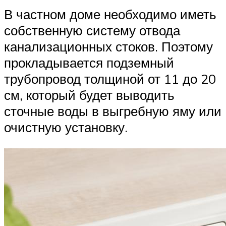
В частном доме необходимо иметь
собственную систему отвода
канализационных стоков. Поэтому
прокладывается подземный
трубопровод толщиной от 11 до 20
см, который будет выводить
сточные воды в выгребную яму или
очистную установку.