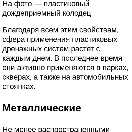
На фото — пластиковый
дождеприемный колодец
Благодаря всем этим свойствам,
сфера применения пластиковых
дренажных систем растет с
каждым днем. В последнее время
они активно применяются в парках,
скверах, а также на автомобильных
стоянках.
Металлические
Не менее распространенными