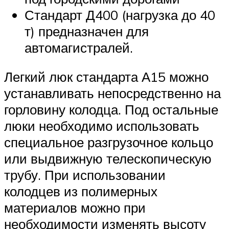
Стандарт Д400 (нагрузка до 40
т) предназначен для
автомагистралей.
Легкий люк стандарта А15 можно
устанавливать непосредственно на
горловину колодца. Под остальные
люки необходимо использовать
специальное разгрузочное кольцо
или выдвижную телескопическую
трубу. При использовании
колодцев из полимерных
материалов можно при
необходимости изменять высоту