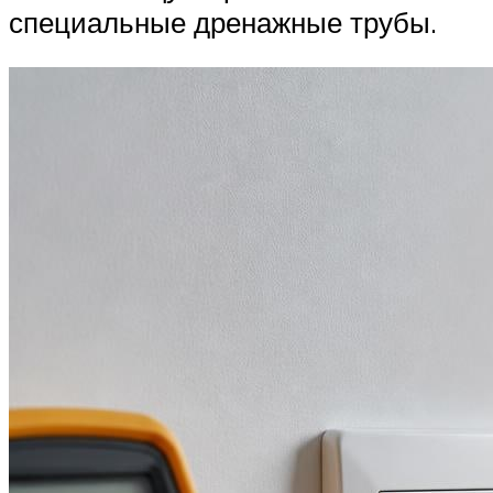
специальные дренажные трубы.