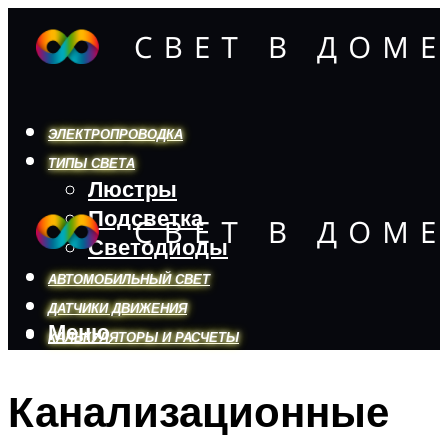
ЭЛЕКТРОПРОВОДКА
ТИПЫ СВЕТА
Люстры
Подсветка
Светодиоды
АВТОМОБИЛЬНЫЙ СВЕТ
ДАТЧИКИ ДВИЖЕНИЯ
Меню
КАЛЬКУЛЯТОРЫ И РАСЧЕТЫ
Канализационные
Меню