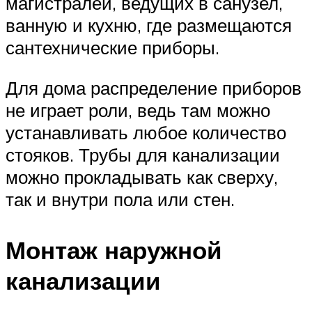
магистралей, ведущих в санузел,
ванную и кухню, где размещаются
сантехнические приборы.
Для дома распределение приборов
не играет роли, ведь там можно
устанавливать любое количество
стояков. Трубы для канализации
можно прокладывать как сверху,
так и внутри пола или стен.
Монтаж наружной
канализации