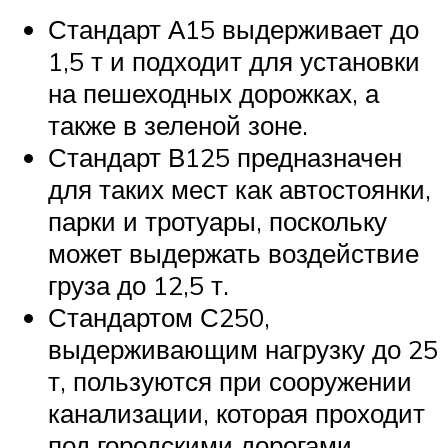
Стандарт А15 выдерживает до
1,5 т и подходит для установки
на пешеходных дорожках, а
также в зеленой зоне.
Стандарт В125 предназначен
для таких мест как автостоянки,
парки и тротуары, поскольку
может выдержать воздействие
груза до 12,5 т.
Стандартом С250,
выдерживающим нагрузку до 25
т, пользуются при сооружении
канализации, которая проходит
под городскими дорогами