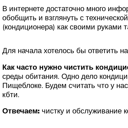
В интернете достаточно много инфор
обобщить и взглянуть с техническо
(кондиционера) как своими руками т
Для начала хотелось бы ответить на
Как часто нужно чистить кондици
среды обитания. Одно дело кондицио
Пищеблоке. Будем считать что у на
кбти.
Отвечаем:
чистку и обслуживание 