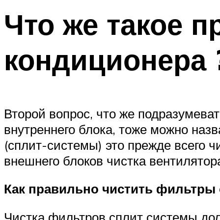
Что же такое п
кондиционера
Второй вопрос, что же подразумеват
внутреннего блока, тоже можно назв
(сплит-системы) это прежде всего ч
внешнего блоков чистка вентилятора
Как правильно чистить фильтры 
Чистка фильтров сплит системы до