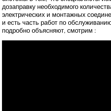
дозаправку необходимого количеств
электрических и монтажных соедине
и есть часть работ по обслуживани
подробно объясняют, смотрим :