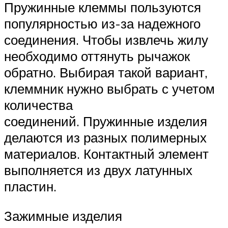
Пружинные клеммы пользуются
популярностью из-за надежного
соединения. Чтобы извлечь жилу
необходимо оттянуть рычажок
обратно. Выбирая такой вариант,
клеммник нужно выбрать с учетом
количества
соединений. Пружинные изделия
делаются из разных полимерных
материалов. Контактный элемент
выполняется из двух латунных
пластин.
Зажимные изделия