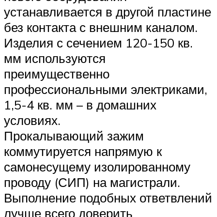
устанавливается в другой пластине
без контакта с внешним каналом.
Изделия с сечением 120-150 кв.
мм используются
преимущественно
профессиональными электриками,
1,5-4 кв. мм – в домашних
условиях.
Прокалывающий зажим
коммутируется напрямую к
самонесущему изолированному
проводу (СИП) на магистрали.
Выполнение подобных ответвлений
лучше всего доверить