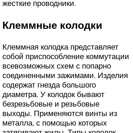
жесткие проводники.
Клеммные колодки
Клеммная колодка представляет
собой приспособление коммутации
всевозможных схем с попарно
соединенными зажимами. Изделия
содержат гнезда большого
диаметра. У колодок бывают
безрезьбовые и резьбовые
выходы. Применяются винты из
металла, с помощью которых
затягивают жилы. Типы колодок