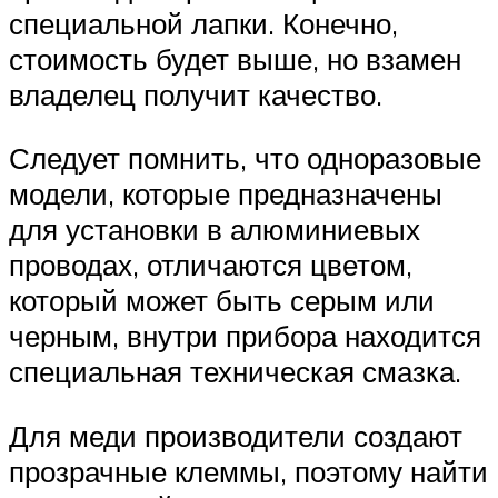
специальной лапки. Конечно,
стоимость будет выше, но взамен
владелец получит качество.
Следует помнить, что одноразовые
модели, которые предназначены
для установки в алюминиевых
проводах, отличаются цветом,
который может быть серым или
черным, внутри прибора находится
специальная техническая смазка.
Для меди производители создают
прозрачные клеммы, поэтому найти