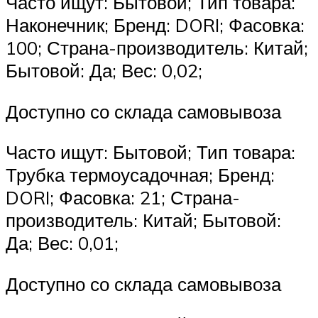
Часто ищут: Бытовой; Тип товара:
Наконечник; Бренд: DORI; Фасовка:
100; Страна-производитель: Китай;
Бытовой: Да; Вес: 0,02;
Доступно со склада самовывоза
Часто ищут: Бытовой; Тип товара:
Трубка термоусадочная; Бренд:
DORI; Фасовка: 21; Страна-
производитель: Китай; Бытовой:
Да; Вес: 0,01;
Доступно со склада самовывоза