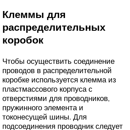
Клеммы для
распределительных
коробок
Чтобы осуществить соединение
проводов в распределительной
коробке используется клемма из
пластмассового корпуса с
отверстиями для проводников,
пружинного элемента и
токонесущей шины. Для
подсоединения проводник следует