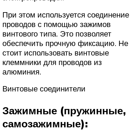
При этом используется соединение
проводов с помощью зажимов
винтового типа. Это позволяет
обеспечить прочную фиксацию. Не
стоит использовать винтовые
клеммники для проводов из
алюминия.
Винтовые соединители
Зажимные (пружинные,
самозажимные):