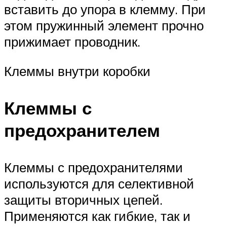
вставить до упора в клемму. При
этом пружинный элемент прочно
прижимает проводник.
Клеммы внутри коробки
Клеммы с
предохранителем
Клеммы с предохранителями
используются для селективной
защиты вторичных цепей.
Применяются как гибкие, так и