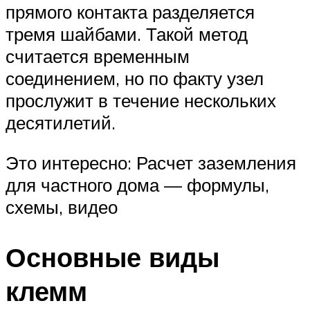
прямого контакта разделяется
тремя шайбами. Такой метод
считается временным
соединением, но по факту узел
прослужит в течение нескольких
десятилетий.
Это интересно: Расчет заземления
для частного дома — формулы,
схемы, видео
Основные виды
клемм