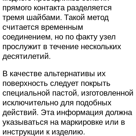
прямого контакта разделяется
тремя шайбами. Такой метод
считается временным
соединением, но по факту узел
прослужит в течение нескольких
десятилетий.
В качестве альтернативы их
поверхность следует покрыть
специальной пастой, изготовленной
исключительно для подобных
действий. Эта информация должна
указываться на маркировке или в
инструкции к изделию.