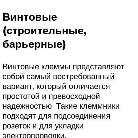
Винтовые
(строительные,
барьерные)
Винтовые клеммы представляют
собой самый востребованный
вариант, который отличается
простотой и превосходной
надежностью. Такие клеммники
подходят для подсоединения
розеток и для укладки
электропроводки.