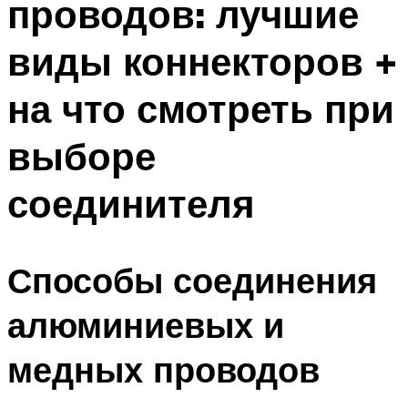
проводов: лучшие
виды коннекторов +
на что смотреть при
выборе
соединителя
Способы соединения
алюминиевых и
медных проводов