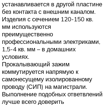
устанавливается в другой пластине
без контакта с внешним каналом.
Изделия с сечением 120-150 кв.
мм используются
преимущественно
профессиональными электриками,
1,5-4 кв. мм – в домашних
условиях.
Прокалывающий зажим
коммутируется напрямую к
самонесущему изолированному
проводу (СИП) на магистрали.
Выполнение подобных ответвлений
лучше всего доверить