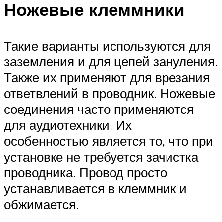
Ножевые клеммники
Такие варианты используются для
заземления и для цепей зануления.
Также их применяют для врезания
ответвлений в проводник. Ножевые
соединения часто применяются
для аудиотехники. Их
особенностью является то, что при
установке не требуется зачистка
проводника. Провод просто
устанавливается в клеммник и
обжимается.