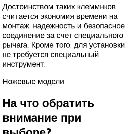
Достоинством таких клеммнков
считается экономия времени на
монтаж, надежность и безопасное
соединение за счет специального
рычага. Кроме того, для установки
не требуется специальный
инструмент.
Ножевые модели
На что обратить
внимание при
выборе?