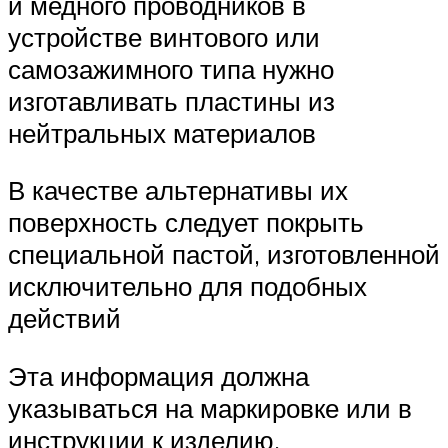
и медного проводников в
устройстве винтового или
самозажимного типа нужно
изготавливать пластины из
нейтральных материалов
В качестве альтернативы их
поверхность следует покрыть
специальной пастой, изготовленной
исключительно для подобных
действий
Эта информация должна
указываться на маркировке или в
инструкции к изделию.