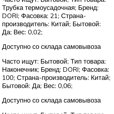
Трубка термоусадочная; Бренд:
DORI; Фасовка: 21; Страна-
производитель: Китай; Бытовой:
Да; Вес: 0,02;
Доступно со склада самовывоза
Часто ищут: Бытовой; Тип товара:
Наконечник; Бренд: DORI; Фасовка:
100; Страна-производитель: Китай;
Бытовой: Да; Вес: 0,06;
Доступно со склада самовывоза