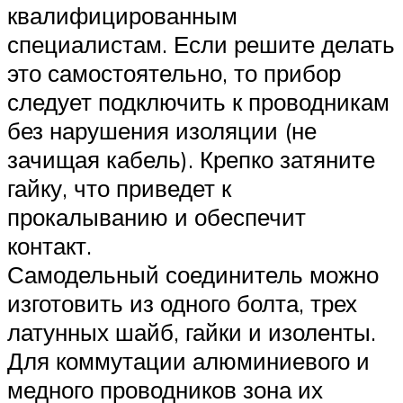
квалифицированным
специалистам. Если решите делать
это самостоятельно, то прибор
следует подключить к проводникам
без нарушения изоляции (не
зачищая кабель). Крепко затяните
гайку, что приведет к
прокалыванию и обеспечит
контакт.
Самодельный соединитель можно
изготовить из одного болта, трех
латунных шайб, гайки и изоленты.
Для коммутации алюминиевого и
медного проводников зона их