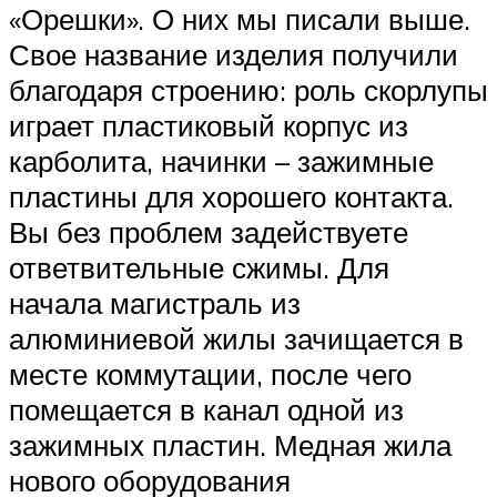
«Орешки». О них мы писали выше.
Свое название изделия получили
благодаря строению: роль скорлупы
играет пластиковый корпус из
карболита, начинки – зажимные
пластины для хорошего контакта.
Вы без проблем задействуете
ответвительные сжимы. Для
начала магистраль из
алюминиевой жилы зачищается в
месте коммутации, после чего
помещается в канал одной из
зажимных пластин. Медная жила
нового оборудования