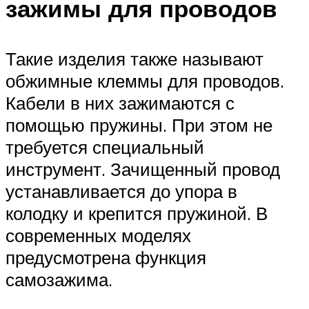
зажимы для проводов
Такие изделия также называют
обжимные клеммы для проводов.
Кабели в них зажимаются с
помощью пружины. При этом не
требуется специальный
инструмент. Зачищенный провод
устанавливается до упора в
колодку и крепится пружиной. В
современных моделях
предусмотрена функция
самозажима.