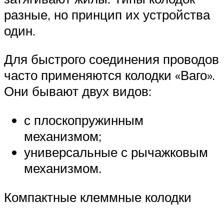
разные, но принцип их устройства
один.
Для быстрого соединения проводов
часто применяются колодки «Ваго».
Они бывают двух видов:
с плоскопружинным
механизмом;
универсальные с рычажковым
механизмом.
Компактные клеммные колодки