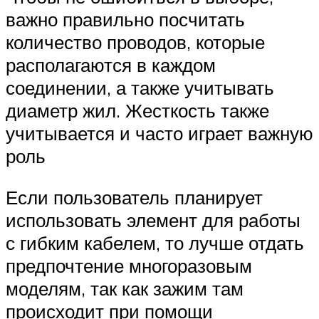
важно правильно посчитать
количество проводов, которые
располагаются в каждом
соединении, а также учитывать
диаметр жил. Жесткость также
учитывается и часто играет важную
роль
Если пользователь планирует
использовать элемент для работы
с гибким кабелем, то лучше отдать
предпочтение многоразовым
моделям, так как зажим там
происходит при помощи