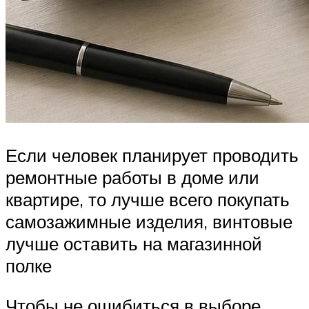
Если человек планирует проводить
ремонтные работы в доме или
квартире, то лучше всего покупать
самозажимные изделия, винтовые
лучше оставить на магазинной
полке
Чтобы не ошибиться в выборе,