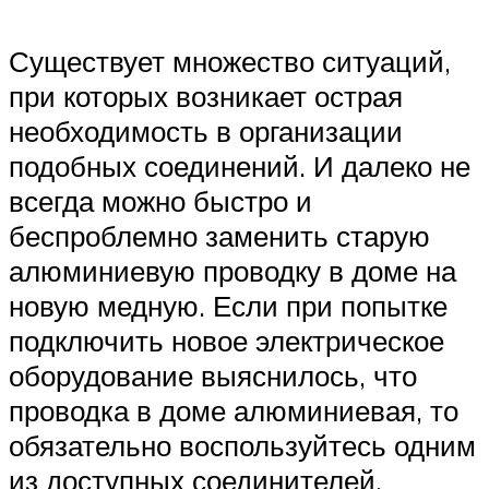
Существует множество ситуаций,
при которых возникает острая
необходимость в организации
подобных соединений. И далеко не
всегда можно быстро и
беспроблемно заменить старую
алюминиевую проводку в доме на
новую медную. Если при попытке
подключить новое электрическое
оборудование выяснилось, что
проводка в доме алюминиевая, то
обязательно воспользуйтесь одним
из доступных соединителей.