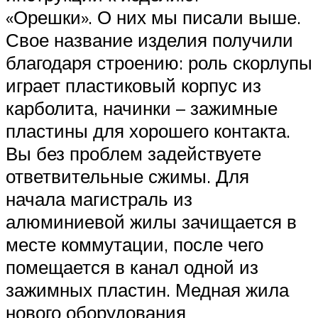
«Орешки». О них мы писали выше.
Свое название изделия получили
благодаря строению: роль скорлупы
играет пластиковый корпус из
карболита, начинки – зажимные
пластины для хорошего контакта.
Вы без проблем задействуете
ответвительные сжимы. Для
начала магистраль из
алюминиевой жилы зачищается в
месте коммутации, после чего
помещается в канал одной из
зажимных пластин. Медная жила
нового оборудования