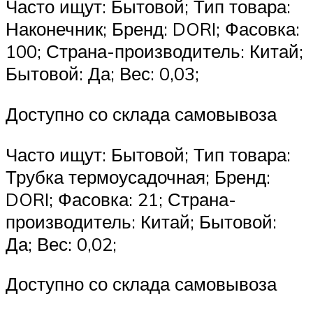
Часто ищут: Бытовой; Тип товара:
Наконечник; Бренд: DORI; Фасовка:
100; Страна-производитель: Китай;
Бытовой: Да; Вес: 0,03;
Доступно со склада самовывоза
Часто ищут: Бытовой; Тип товара:
Трубка термоусадочная; Бренд:
DORI; Фасовка: 21; Страна-
производитель: Китай; Бытовой:
Да; Вес: 0,02;
Доступно со склада самовывоза