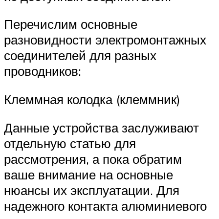
Перечислим основные
разновидности электромонтажных
соединителей для разных
проводников:
Клеммная колодка (клеммник)
Данные устройства заслуживают
отдельную статью для
рассмотрения, а пока обратим
ваше внимание на основные
нюансы их эксплуатации. Для
надежного контакта алюминиевого