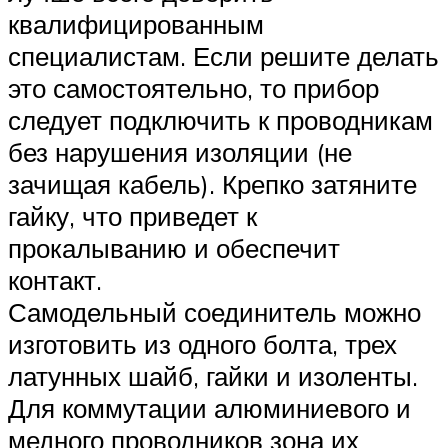
квалифицированным
специалистам. Если решите делать
это самостоятельно, то прибор
следует подключить к проводникам
без нарушения изоляции (не
зачищая кабель). Крепко затяните
гайку, что приведет к
прокалыванию и обеспечит
контакт.
Самодельный соединитель можно
изготовить из одного болта, трех
латунных шайб, гайки и изоленты.
Для коммутации алюминиевого и
медного проводников зона их