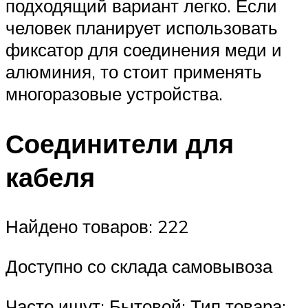
подходящий вариант легко. Если
человек планирует использовать
фиксатор для соединения меди и
алюминия, то стоит применять
многоразовые устройства.
Соединители для
кабеля
Найдено товаров: 222
Доступно со склада самовывоза
Часто ищут: Бытовой; Тип товара: