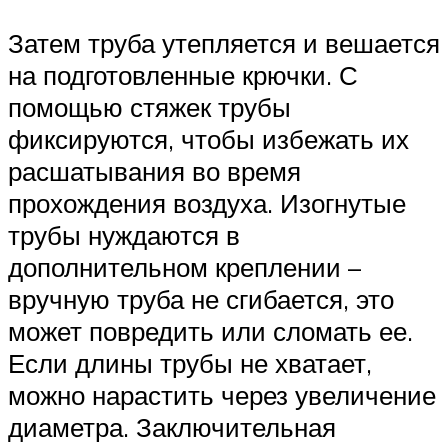
Затем труба утепляется и вешается
на подготовленные крючки. С
помощью стяжек трубы
фиксируются, чтобы избежать их
расшатывания во время
прохождения воздуха. Изогнутые
трубы нуждаются в
дополнительном креплении –
вручную труба не сгибается, это
может повредить или сломать ее.
Если длины трубы не хватает,
можно нарастить через увеличение
диаметра. Заключительная