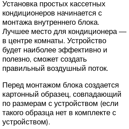
Установка простых кассетных
кондиционеров начинается с
монтажа внутреннего блока.
Лучшее место для кондиционера —
в центре комнаты. Устройство
будет наиболее эффективно и
полезно, сможет создать
правильный воздушный поток.
Перед монтажом блока создается
картонный образец, совпадающий
по размерам с устройством (если
такого образца нет в комплекте с
устройством).