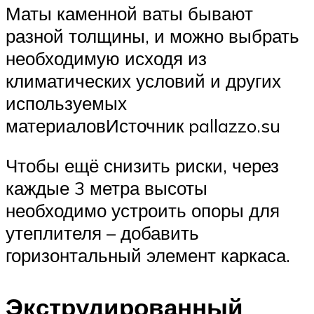
Маты каменной ваты бывают
разной толщины, и можно выбрать
необходимую исходя из
климатических условий и других
используемых
материаловИсточник pallazzo.su
Чтобы ещё снизить риски, через
каждые 3 метра высоты
необходимо устроить опоры для
утеплителя – добавить
горизонтальный элемент каркаса.
Экструдированный