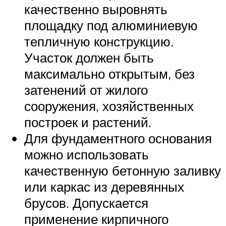
качественно выровнять
площадку под алюминиевую
тепличную конструкцию.
Участок должен быть
максимально открытым, без
затенений от жилого
сооружения, хозяйственных
построек и растений.
Для фундаментного основания
можно использовать
качественную бетонную заливку
или каркас из деревянных
брусов. Допускается
применение кирпичного