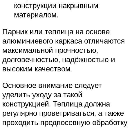
конструкции накрывным
материалом.
Парник или теплица на основе
алюминиевого каркаса отличаются
максимальной прочностью,
долговечностью, надёжностью и
высоким качеством
Основное внимание следует
уделить уходу за такой
конструкцией. Теплица должна
регулярно проветриваться, а также
проходить предпосевную обработку