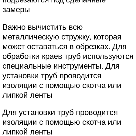
замеры
Важно вычистить всю
металлическую стружку, которая
может оставаться в обрезках. Для
обработки краев труб используются
специальные инструменты. Для
установки труб проводится
изоляции с помощью скотча или
липкой ленты
Для установки труб проводится
изоляции с помощью скотча или
липкой ленты