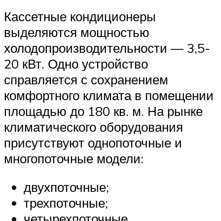
Кассетные кондиционеры
выделяются мощностью
холодопроизводительности — 3,5-
20 кВт. Одно устройство
справляется с сохранением
комфортного климата в помещении
площадью до 180 кв. м. На рынке
климатического оборудования
присутствуют однопоточные и
многопоточные модели:
двухпоточные;
трехпоточные;
четырехпоточные.