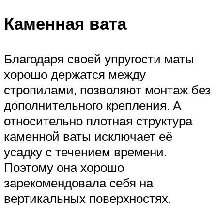
Каменная вата
Благодаря своей упругости маты
хорошо держатся между
стропилами, позволяют монтаж без
дополнительного крепления. А
относительно плотная структура
каменной ваты исключает её
усадку с течением времени.
Поэтому она хорошо
зарекомендовала себя на
вертикальных поверхностях.