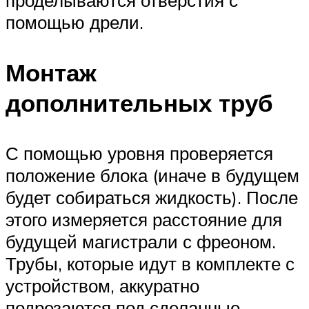
помощью дрели.
Монтаж
дополнительных труб
С помощью уровня проверяется
положение блока (иначе в будущем
будет собираться жидкость). После
этого измеряется расстояние для
будущей магистрали с фреоном.
Трубы, которые идут в комплекте с
устройством, аккуратно
подрезаются под сделанные