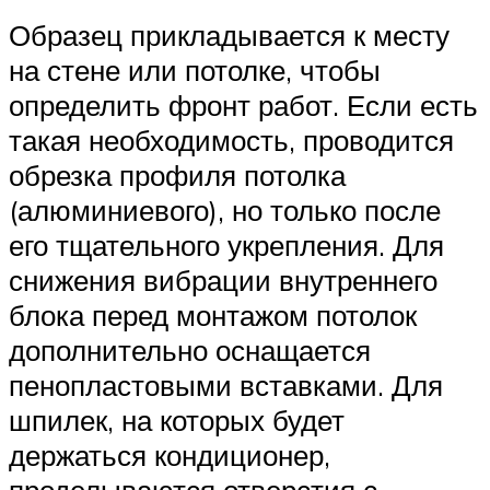
Образец прикладывается к месту
на стене или потолке, чтобы
определить фронт работ. Если есть
такая необходимость, проводится
обрезка профиля потолка
(алюминиевого), но только после
его тщательного укрепления. Для
снижения вибрации внутреннего
блока перед монтажом потолок
дополнительно оснащается
пенопластовыми вставками. Для
шпилек, на которых будет
держаться кондиционер,
проделываются отверстия с