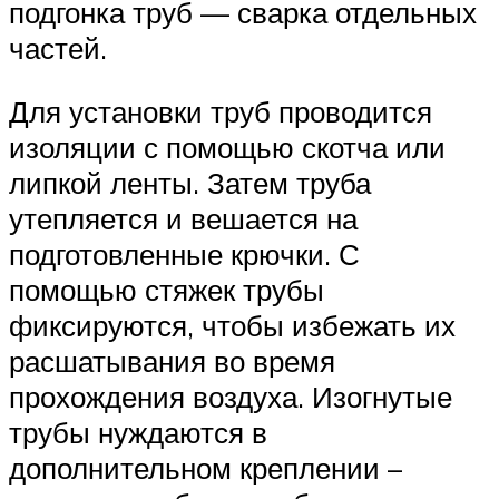
подгонка труб — сварка отдельных
частей.
Для установки труб проводится
изоляции с помощью скотча или
липкой ленты. Затем труба
утепляется и вешается на
подготовленные крючки. С
помощью стяжек трубы
фиксируются, чтобы избежать их
расшатывания во время
прохождения воздуха. Изогнутые
трубы нуждаются в
дополнительном креплении –