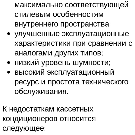
максимально соответствующей
стилевым особенностям
внутреннего пространства;
улучшенные эксплуатационные
характеристики при сравнении с
аналогами других типов;
низкий уровень шумности;
высокий эксплуатационный
ресурс и простота технического
обслуживания.
К недостаткам кассетных
кондиционеров относится
следующее: