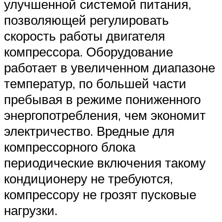
улучшенной системой питания,
позволяющей регулировать
скорость работы двигателя
компрессора. Оборудование
работает в увеличенном диапазоне
температур, по большей части
пребывая в режиме пониженного
энергопотребления, чем экономит
электричество. Вредные для
компрессорного блока
периодические включения такому
кондиционеру не требуются,
компрессору не грозят пусковые
нагрузки.