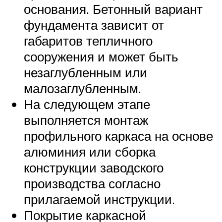
основания. Бетонный вариант
фундамента зависит от
габаритов тепличного
сооружения и может быть
незаглубленным или
малозаглубленным.
На следующем этапе
выполняется монтаж
профильного каркаса на основе
алюминия или сборка
конструкции заводского
производства согласно
прилагаемой инструкции.
Покрытие каркасной