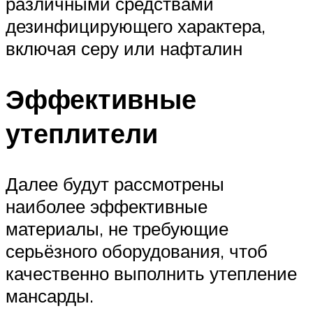
различными средствами
дезинфицирующего характера,
включая серу или нафталин
Эффективные
утеплители
Далее будут рассмотрены
наиболее эффективные
материалы, не требующие
серьёзного оборудования, чтоб
качественно выполнить утепление
мансарды.