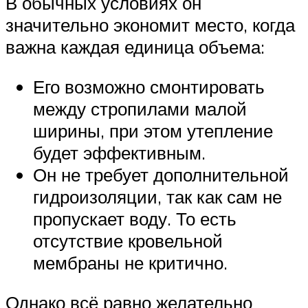
В обычных условиях он
значительно экономит место, когда
важна каждая единица объема:
Его возможно смонтировать
между стропилами малой
ширины, при этом утепление
будет эффективным.
Он не требует дополнительной
гидроизоляции, так как сам не
пропускает воду. То есть
отсутствие кровельной
мембраны не критично.
Однако всё равно желательно