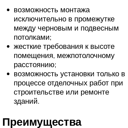
возможность монтажа
исключительно в промежутке
между черновым и подвесным
потолками;
жесткие требования к высоте
помещения, межпотолочному
расстоянию;
возможность установки только в
процессе отделочных работ при
строительстве или ремонте
зданий.
Преимущества