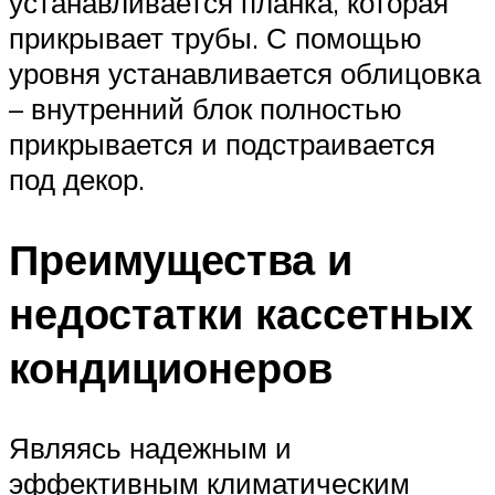
устанавливается планка, которая
прикрывает трубы. С помощью
уровня устанавливается облицовка
– внутренний блок полностью
прикрывается и подстраивается
под декор.
Преимущества и
недостатки кассетных
кондиционеров
Являясь надежным и
эффективным климатическим