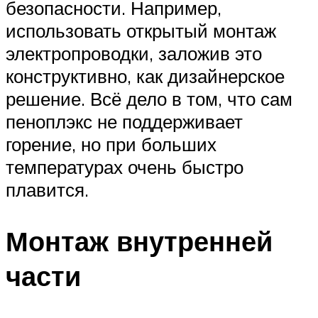
безопасности. Например,
использовать открытый монтаж
электропроводки, заложив это
конструктивно, как дизайнерское
решение. Всё дело в том, что сам
пеноплэкс не поддерживает
горение, но при больших
температурах очень быстро
плавится.
Монтаж внутренней
части