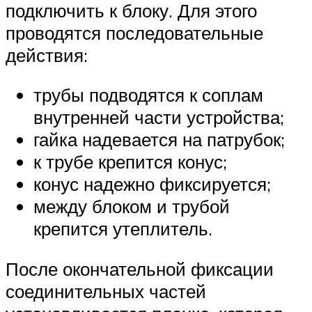
подключить к блоку. Для этого
проводятся последовательные
действия:
трубы подводятся к соплам
внутренней части устройства;
гайка надевается на патрубок;
к трубе крепится конус;
конус надежно фиксируется;
между блоком и трубой
крепится утеплитель.
После окончательной фиксации
соединительных частей