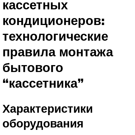
кассетных
кондиционеров:
технологические
правила монтажа
бытового
“кассетника”
Характеристики
оборудования