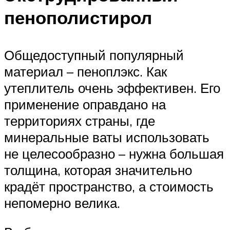
пенополистирол
Общедоступный популярный
материал – пеноплэкс. Как
утеплитель очень эффективен. Его
применение оправдано на
территориях страны, где
минеральные ваты использовать
не целесообразно – нужна большая
толщина, которая значительно
крадёт пространство, а стоимость
непомерно велика.