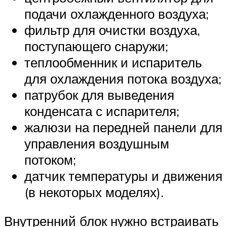
подачи охлажденного воздуха;
фильтр для очистки воздуха,
поступающего снаружи;
теплообменник и испаритель
для охлаждения потока воздуха;
патрубок для выведения
конденсата с испарителя;
жалюзи на передней панели для
управления воздушным
потоком;
датчик температуры и движения
(в некоторых моделях).
Внутренний блок нужно встраивать