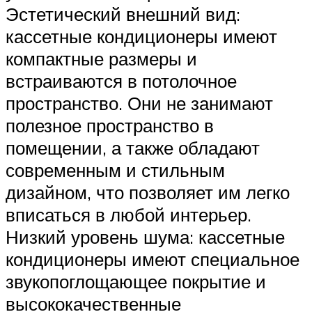
Эстетический внешний вид:
кассетные кондиционеры имеют
компактные размеры и
встраиваются в потолочное
пространство. Они не занимают
полезное пространство в
помещении, а также обладают
современным и стильным
дизайном, что позволяет им легко
вписаться в любой интерьер.
Низкий уровень шума: кассетные
кондиционеры имеют специальное
звукопоглощающее покрытие и
высококачественные