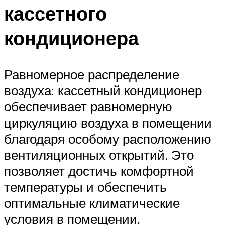
кассетного
кондиционера
Равномерное распределение
воздуха: кассетный кондиционер
обеспечивает равномерную
циркуляцию воздуха в помещении
благодаря особому расположению
вентиляционных открытий. Это
позволяет достичь комфортной
температуры и обеспечить
оптимальные климатические
условия в помещении.