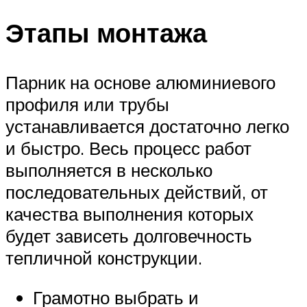
Этапы монтажа
Парник на основе алюминиевого
профиля или трубы
устанавливается достаточно легко
и быстро. Весь процесс работ
выполняется в несколько
последовательных действий, от
качества выполнения которых
будет зависеть долговечность
тепличной конструкции.
Грамотно выбрать и