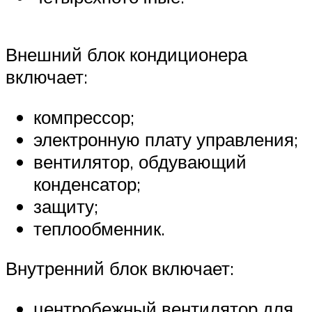
Внешний блок кондиционера
включает:
компрессор;
электронную плату управления;
вентилятор, обдувающий
конденсатор;
защиту;
теплообменник.
Внутренний блок включает:
центробежный вентилятор для