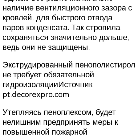
наличие вентиляционного зазора с
кровлей, для быстрого отвода
паров конденсата. Так стропила
сохраняться значительно дольше,
ведь они не защищены.
Экструдированный пенополистирол
не требует обязательной
гидроизоляцииИсточник
pt.decorexpro.com
Утепляясь пеноплексом, будет
нелишним предпринять меры к
повышенной пожарной