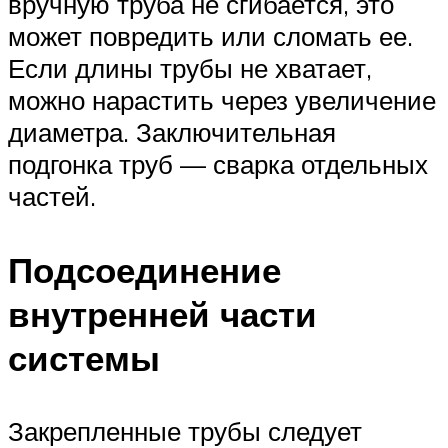
вручную труба не сгибается, это
может повредить или сломать ее.
Если длины трубы не хватает,
можно нарастить через увеличение
диаметра. Заключительная
подгонка труб — сварка отдельных
частей.
Подсоединение
внутренней части
системы
Закрепленные трубы следует