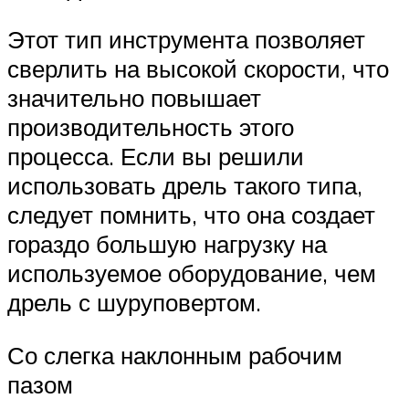
Этот тип инструмента позволяет
сверлить на высокой скорости, что
значительно повышает
производительность этого
процесса. Если вы решили
использовать дрель такого типа,
следует помнить, что она создает
гораздо большую нагрузку на
используемое оборудование, чем
дрель с шуруповертом.
Со слегка наклонным рабочим
пазом