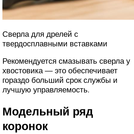
Сверла для дрелей с
твердосплавными вставками
Рекомендуется смазывать сверла у
хвостовика — это обеспечивает
гораздо больший срок службы и
лучшую управляемость.
Модельный ряд
коронок