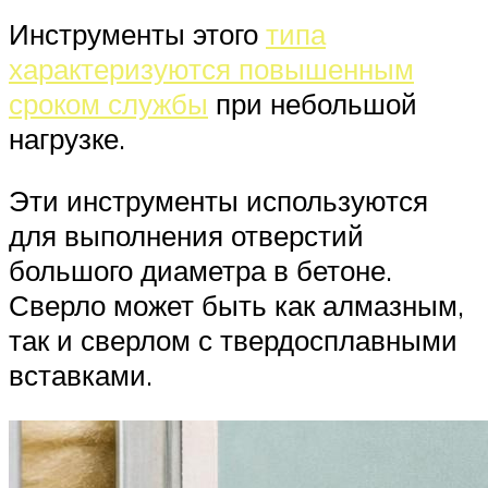
Инструменты этого
типа
характеризуются повышенным
сроком службы
при небольшой
нагрузке.
Эти инструменты используются
для выполнения отверстий
большого диаметра в бетоне.
Сверло может быть как алмазным,
так и сверлом с твердосплавными
вставками.