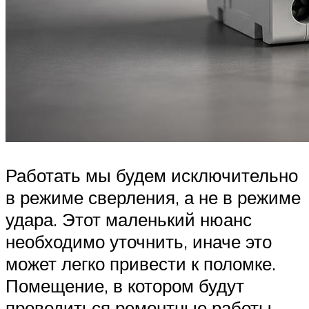
Работать мы будем исключительно
в режиме сверления, а не в режиме
удара. Этот маленький нюанс
необходимо уточнить, иначе это
может легко привести к поломке.
Помещение, в котором будут
проводиться ремонтные работы