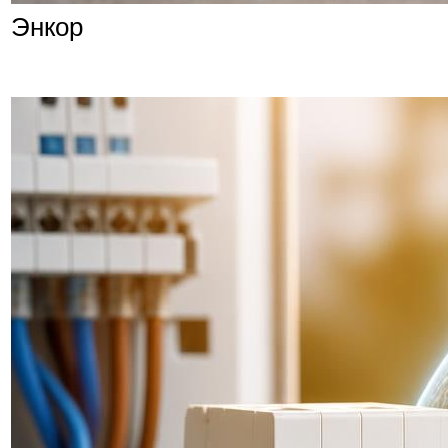
Энкор