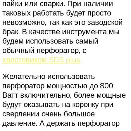
пайки или сварки. При наличии
таковых работать будет просто
невозможно, так как это заводской
брак. В качестве инструмента мы
будем использовать самый
обычный перфоратор, с
хвостовиком SDS plus
.
Желательно использовать
перфоратор мощностью до 800
Ватт включительно, более мощные
будут оказывать на коронку при
сверлении очень большое
давление. А держать перфоратор