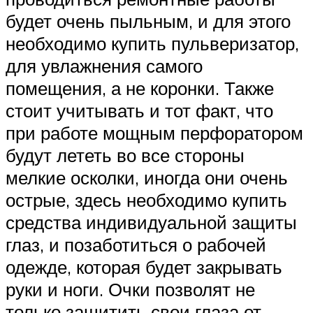
будет очень пыльным, и для этого
необходимо купить пульверизатор,
для увлажнения самого
помещения, а не коронки. Также
стоит учитывать и тот факт, что
при работе мощным перфоратором
будут лететь во все стороны
мелкие осколки, иногда они очень
острые, здесь необходимо купить
средства индивидуальной защиты
глаз, и позаботиться о рабочей
одежде, которая будет закрывать
руки и ноги. Очки позволят не
только защитить свои глаза от