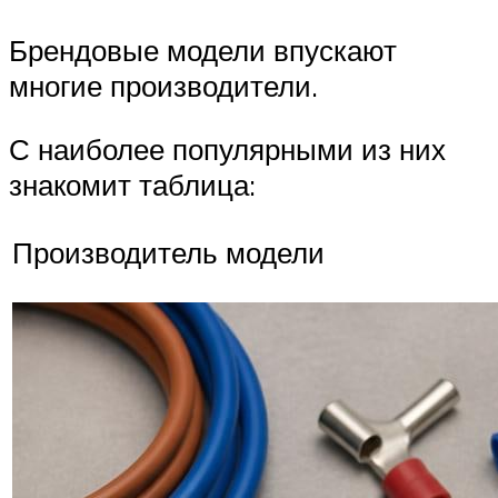
Брендовые модели впускают
многие производители.
С наиболее популярными из них
знакомит таблица:
Производитель модели