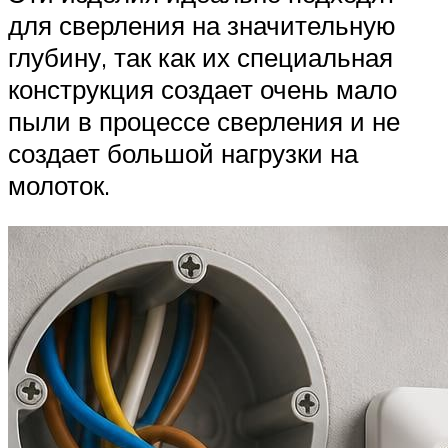
для сверления на значительную
глубину, так как их специальная
конструкция создает очень мало
пыли в процессе сверления и не
создает большой нагрузки на
молоток.