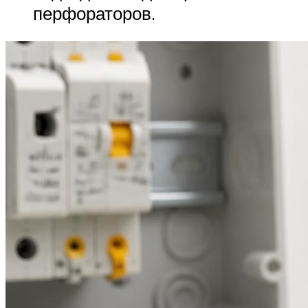
перфораторов.