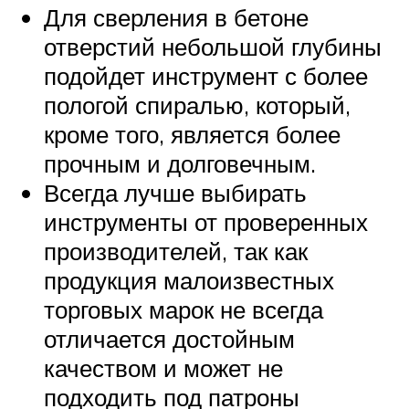
Для сверления в бетоне
отверстий небольшой глубины
подойдет инструмент с более
пологой спиралью, который,
кроме того, является более
прочным и долговечным.
Всегда лучше выбирать
инструменты от проверенных
производителей, так как
продукция малоизвестных
торговых марок не всегда
отличается достойным
качеством и может не
подходить под патроны