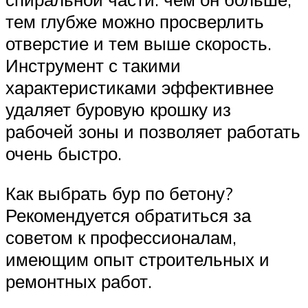
тем глубже можно просверлить
отверстие и тем выше скорость.
Инструмент с такими
характеристиками эффективнее
удаляет буровую крошку из
рабочей зоны и позволяет работать
очень быстро.
Как выбрать бур по бетону?
Рекомендуется обратиться за
советом к профессионалам,
имеющим опыт строительных и
ремонтных работ.