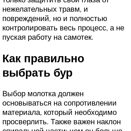
нежелательных травм, и
повреждений, но и полностью
контролировать весь процесс, а не
пуская работу на самотек.
Как правильно
выбрать бур
Выбор молотка должен
основываться на сопротивлении
материала, который необходимо
просверлить. Также важен наклон
спиральной части: чем он больше,