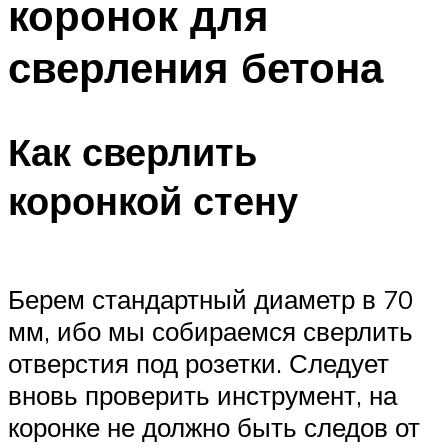
коронок для
сверления бетона
Как сверлить
коронкой стену
Берем стандартный диаметр в 70
мм, ибо мы собираемся сверлить
отверстия под розетки. Следует
вновь проверить инструмент, на
коронке не должно быть следов от