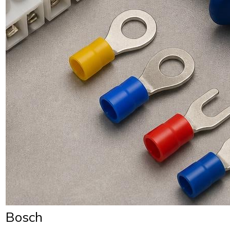
Bosch