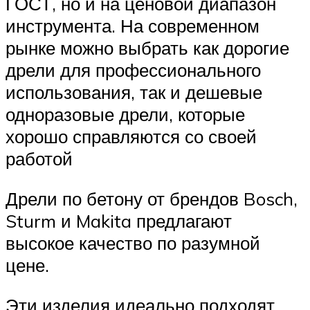
ГОСТ, но и на ценовой диапазон
инструмента. На современном
рынке можно выбрать как дорогие
дрели для профессионального
использования, так и дешевые
одноразовые дрели, которые
хорошо справляются со своей
работой
Дрели по бетону от брендов Bosch,
Sturm и Makita предлагают
высокое качество по разумной
цене.
Эти изделия идеально подходят