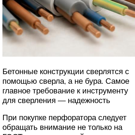
Бетонные конструкции сверлятся с
помощью сверла, а не бура. Самое
главное требование к инструменту
для сверления — надежность
При покупке перфоратора следует
обращать внимание не только на