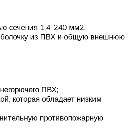
ю сечения 1,4-240 мм2.
 оболочку из ПВХ и общую внешнюю
 негорючего ПВХ;
ой, которая обладает низким
лнительную противопожарную