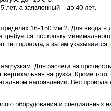
5 лет, а заявленный – до 40 лет.
пределах 16-150 мм 2. Для ввода в 
 требуется, поскольку минимального 
т тип провода, а затем указывается
агрузкам. Для расчета на прочность
т вертикальная нагрузка. Кроме того,
онтальном направлении. Вес провода
елого оборудования и специальных н