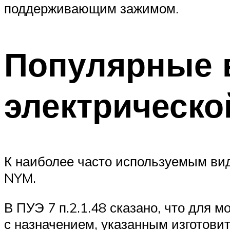
поддерживающим зажимом.
Популярные 
электрическо
К наиболее часто используемым вид
NYM.
В ПУЭ 7 п.2.1.48 сказано, что для 
с назначением, указанным изготови