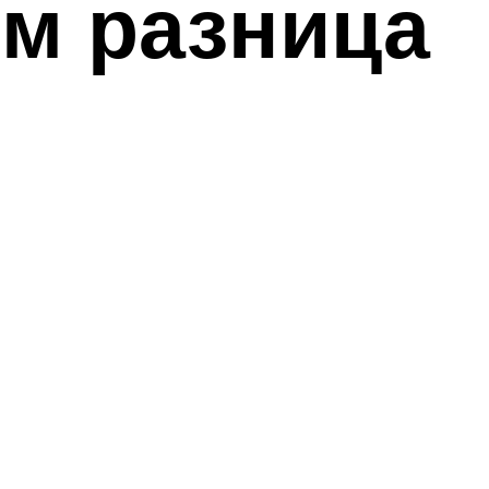
ем разница