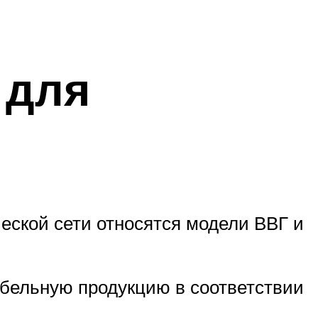
 для
еской сети относятся модели ВВГ и
кабельную продукцию в соответствии