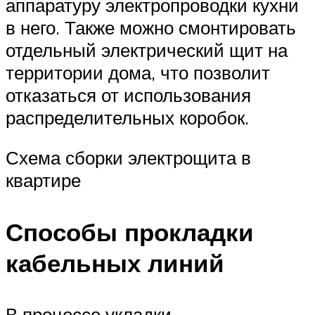
аппаратуру электропроводки кухни
в него. Также можно смонтировать
отдельный электрический щит на
территории дома, что позволит
отказаться от использования
распределительных коробок.
Схема сборки электрощита в
квартире
Способы прокладки
кабельных линий
В процессе укладки