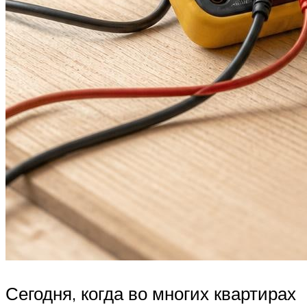
Сегодня, когда во многих квартирах