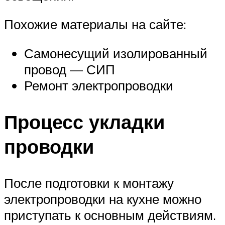
Похожие материалы на сайте:
Самонесущий изолированный
провод — СИП
Ремонт электропроводки
Процесс укладки
проводки
После подготовки к монтажу
электропроводки на кухне можно
приступать к основным действиям.