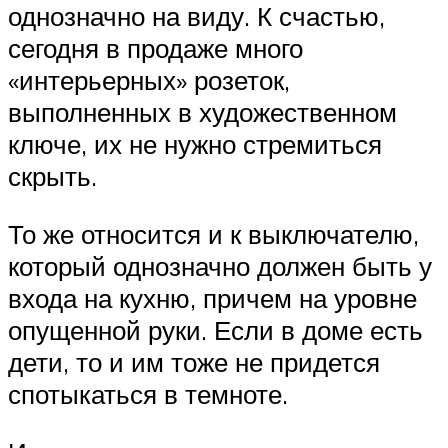
однозначно на виду. К счастью,
сегодня в продаже много
«интерьерных» розеток,
выполненных в художественном
ключе, их не нужно стремиться
скрыть.
То же относится и к выключателю,
который однозначно должен быть у
входа на кухню, причем на уровне
опущенной руки. Если в доме есть
дети, то и им тоже не придется
спотыкаться в темноте.