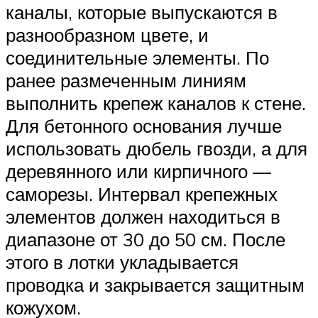
каналы, которые выпускаются в
разнообразном цвете, и
соединительные элементы. По
ранее размеченным линиям
выполнить крепеж каналов к стене.
Для бетонного основания лучше
использовать дюбель гвозди, а для
деревянного или кирпичного —
саморезы. Интервал крепежных
элементов должен находиться в
диапазоне от 30 до 50 см. После
этого в лотки укладывается
проводка и закрывается защитным
кожухом.