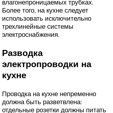
влагонепроницаемых трубках.
Более того, на кухне следует
использовать исключительно
трехлинейные системы
электроснабжения.
Разводка
электропроводки на
кухне
Проводка на кухне непременно
должна быть разветвлена:
отдельные розетки должны питать