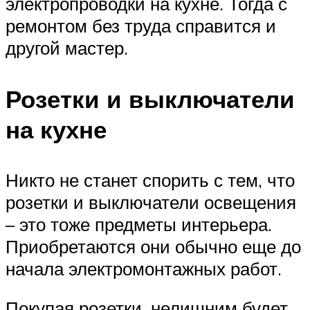
электропроводки на кухне. Тогда с
ремонтом без труда справится и
другой мастер.
Розетки и выключатели
на кухне
Никто не станет спорить с тем, что
розетки и выключатели освещения
– это тоже предметы интерьера.
Приобретаются они обычно еще до
начала электромонтажных работ.
Покупая розетки, нелишним будет