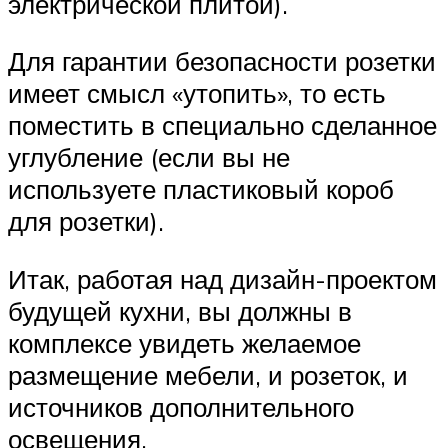
электрической плитой).
Для гарантии безопасности розетки
имеет смысл «утопить», то есть
поместить в специально сделанное
углубление (если вы не
используете пластиковый короб
для розетки).
Итак, работая над дизайн-проектом
будущей кухни, вы должны в
комплексе увидеть желаемое
размещение мебели, и розеток, и
источников дополнительного
освещения.