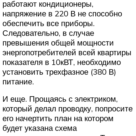
работают кондиционеры,
напряжение в 220 В не способно
обеспечить все приборы.
Следовательно, в случае
превышения общей мощности
энергопотребителей всей квартиры
показателя в 10кВТ, необходимо
установить трехфазное (380 В)
питание.
И еще. Прощаясь с электриком,
который делал проводку, попросите
его начертить план на котором
будет указана схема