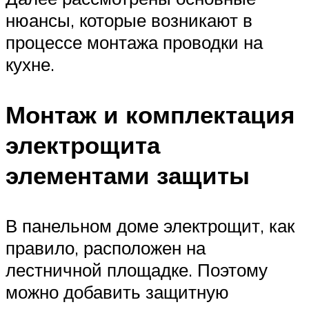
нюансы, которые возникают в
процессе монтажа проводки на
кухне.
Монтаж и комплектация
электрощита
элементами защиты
В панельном доме электрощит, как
правило, расположен на
лестничной площадке. Поэтому
можно добавить защитную