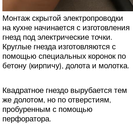
Монтаж скрытой электропроводки
на кухне начинается с изготовления
гнезд под электрические точки.
Круглые гнезда изготовляются с
помощью специальных коронок по
бетону (кирпичу), долота и молотка.
Квадратное гнездо вырубается тем
же долотом, но по отверстиям,
пробуренным с помощью
перфоратора.