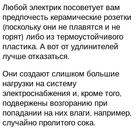
Любой электрик посоветует вам
предпочесть керамические розетки
(поскольку они не плавятся и не
горят) либо из термоустойчивого
пластика. А вот от удлинителей
лучше отказаться.
Они создают слишком большие
нагрузки на систему
электроснабжения и, кроме того,
подвержены возгоранию при
попадании на них влаги, например,
случайно пролитого сока.