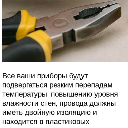
Все ваши приборы будут
подвергаться резким перепадам
температуры, повышению уровня
влажности стен, провода должны
иметь двойную изоляцию и
находится в пластиковых