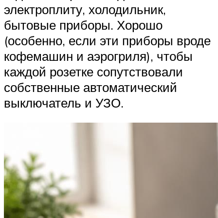
электроплиту, холодильник,
бытовые приборы. Хорошо
(особенно, если эти приборы вроде
кофемашин и аэрогриля), чтобы
каждой розетке сопутствовали
собственные автоматический
выключатель и УЗО.