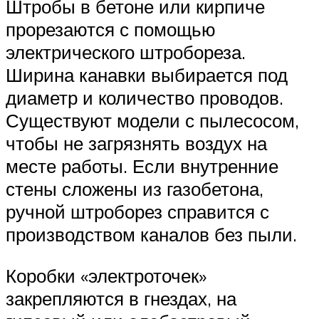
Штробы в бетоне или кирпиче
прорезаются с помощью
электрического штробореза.
Ширина канавки выбирается под
диаметр и количество проводов.
Существуют модели с пылесосом,
чтобы не загрязнять воздух на
месте работы. Если внутренние
стены сложены из газобетона,
ручной штроборез справится с
производством каналов без пыли.
Коробки «электроточек»
закрепляются в гнездах, на