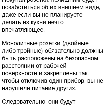
позаботиться об их внешнем виде,
даже если вы не планируете
делать из кухни нечто
впечатляющее.
Монолитные розетки (двойные
либо тройные) обязательно должны
быть расположены на безопасном
расстоянии от рабочей
поверхности и закреплены так,
чтобы отключив один прибор, вы не
нарушили питание других.
Следовательно, они будут