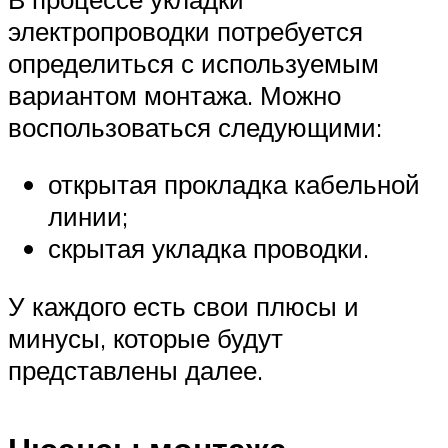
электропроводки потребуется
определиться с используемым
вариантом монтажа. Можно
воспользоваться следующими:
открытая прокладка кабельной
линии;
скрытая укладка проводки.
У каждого есть свои плюсы и
минусы, которые будут
представлены далее.