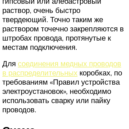
гипсовый или алебастровый
раствор, очень быстро
твердеющий. Точно таким же
раствором точечно закрепляются в
штробах провода, протянутые к
местам подключения.
Для
соединения медных проводов
в распределительных
коробках, по
требованиям «Правил устройства
электроустановок», необходимо
использовать сварку или пайку
проводов.