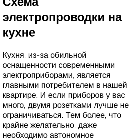
Схема
электропроводки на
кухне
Кухня, из-за обильной
оснащенности современными
электроприборами, является
главными потребителем в нашей
квартире. И если приборов у вас
много, двумя розетками лучше не
ограничиваться. Тем более, что
крайне желательно, даже
необходимо автономное