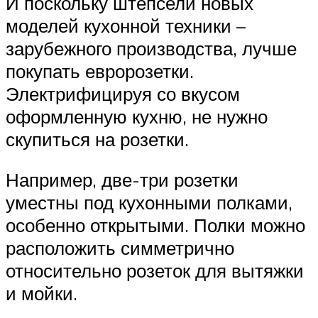
И поскольку штепсели новых
моделей кухонной техники –
зарубежного производства, лучше
покупать евророзетки.
Электрифицируя со вкусом
оформленную кухню, не нужно
скупиться на розетки.
Например, две-три розетки
уместны под кухонными полками,
особенно открытыми. Полки можно
расположить симметрично
относительно розеток для вытяжки
и мойки.