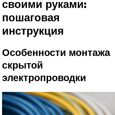
своими руками:
пошаговая
инструкция
Особенности монтажа
скрытой
электропроводки