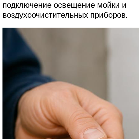
подключение освещение мойки и
воздухоочистительных приборов.