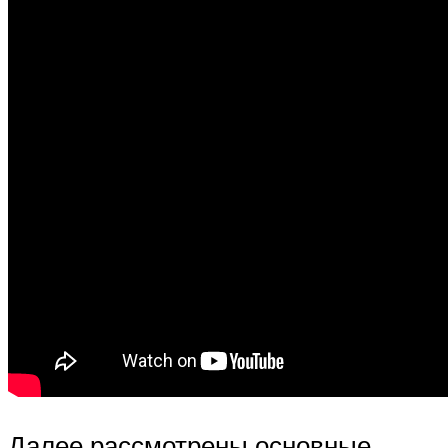
Далее рассмотрены основные