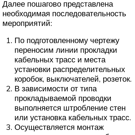
Далее пошагово представлена
необходимая последовательность
мероприятий:
По подготовленному чертежу
переносим линии прокладки
кабельных трасс и места
установки распределительных
коробок, выключателей, розеток.
В зависимости от типа
прокладываемой проводки
выполняется штробление стен
или установка кабельных трасс.
Осуществляется монтаж