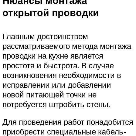
Нюансы монтажа
открытой проводки
Главным достоинством
рассматриваемого метода монтажа
проводки на кухне является
простота и быстрота. В случае
возникновения необходимости в
исправлении или добавлении
новой питающей точки не
потребуется штробить стены.
Для проведения работ понадобится
приобрести специальные кабель-