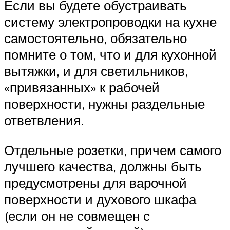
Если вы будете обустраивать
систему электропроводки на кухне
самостоятельно, обязательно
помните о том, что и для кухонной
вытяжки, и для светильников,
«привязанных» к рабочей
поверхности, нужны раздельные
ответвления.
Отдельные розетки, причем самого
лучшего качества, должны быть
предусмотрены для варочной
поверхности и духового шкафа
(если он не совмещен с