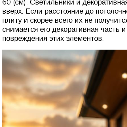
60 (см). Светильники и декоративна
вверх. Если расстояние до потолочн
плиту и скорее всего их не получит
снимается его декоративная часть 
повреждения этих элементов.