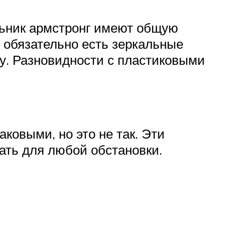
льник армстронг имеют общую
х обязательно есть зеркальные
у. Разновидности с пластиковыми
ковыми, но это не так. Эти
ать для любой обстановки.