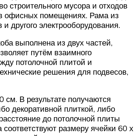
о строительного мусора и отходов
 в офисных помещениях. Рама из
 и другого электрооборудования.
оба выполнена из двух частей,
озволяет путём взаимного
жду потолочной плитой и
ехнические решения для подвесов,
 см. В результате получаются
бо декоративной плиткой, либо
расстояние до потолочной плиты
 соответствуют размеру ячейки 60 х