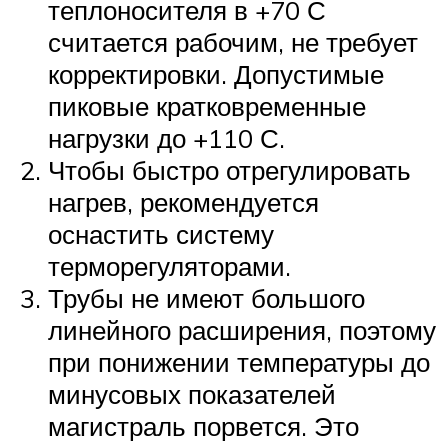
теплоносителя в +70 С
считается рабочим, не требует
корректировки. Допустимые
пиковые кратковременные
нагрузки до +110 С.
Чтобы быстро отрегулировать
нагрев, рекомендуется
оснастить систему
терморегуляторами.
Трубы не имеют большого
линейного расширения, поэтому
при понижении температуры до
минусовых показателей
магистраль порвется. Это