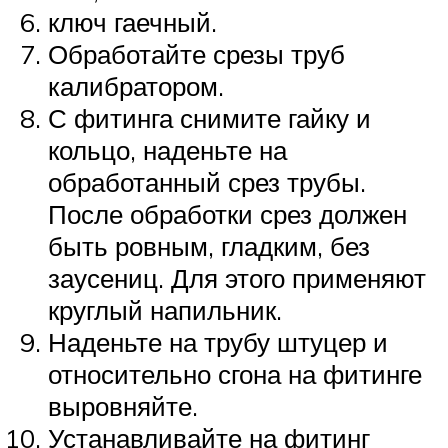
ключ гаечный.
Обработайте срезы труб
калибратором.
С фитинга снимите гайку и
кольцо, наденьте на
обработанный срез трубы.
После обработки срез должен
быть ровным, гладким, без
заусениц. Для этого применяют
круглый напильник.
Наденьте на трубу штуцер и
относительно сгона на фитинге
выровняйте.
Устанавливайте на фитинг