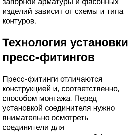
запорной арматуры и фасонных
изделий зависит от схемы и типа
контуров.
Технология установки
пресс-фитингов
Пресс-фитинги отличаются
конструкцией и, соответственно,
способом монтажа. Перед
установкой соединителя нужно
внимательно осмотреть
соединители для