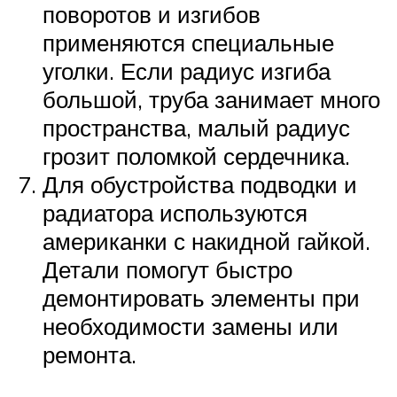
поворотов и изгибов
применяются специальные
уголки. Если радиус изгиба
большой, труба занимает много
пространства, малый радиус
грозит поломкой сердечника.
Для обустройства подводки и
радиатора используются
американки с накидной гайкой.
Детали помогут быстро
демонтировать элементы при
необходимости замены или
ремонта.