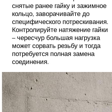
снятые ранее гайку и зажимное
кольцо, заворачивайте до
специфического потрескивания.
Контролируйте натяжение гайки
– чересчур большая нагрузка
может сорвать резьбу и тогда
потребуется полная замена
соединения.