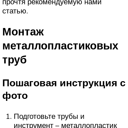
прочтя рекомендуемую нами
статью.
Монтаж
металлопластиковых
труб
Пошаговая инструкция с
фото
Подготовьте трубы и
инструмент – металлопластик