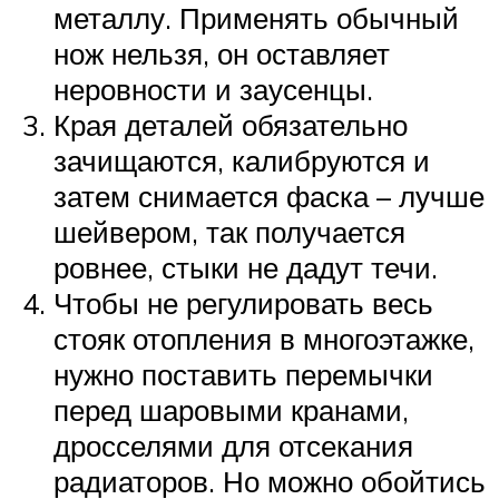
металлу. Применять обычный
нож нельзя, он оставляет
неровности и заусенцы.
Края деталей обязательно
зачищаются, калибруются и
затем снимается фаска – лучше
шейвером, так получается
ровнее, стыки не дадут течи.
Чтобы не регулировать весь
стояк отопления в многоэтажке,
нужно поставить перемычки
перед шаровыми кранами,
дросселями для отсекания
радиаторов. Но можно обойтись