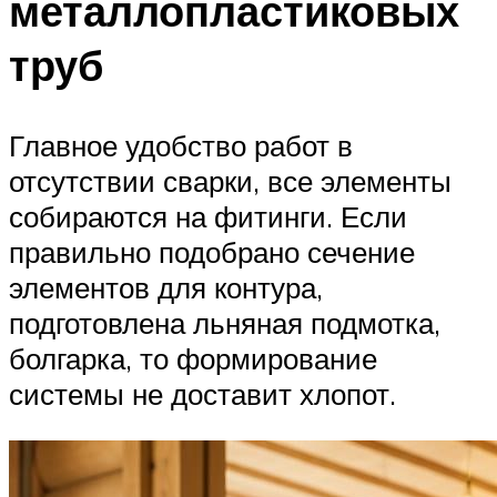
металлопластиковых
труб
Главное удобство работ в
отсутствии сварки, все элементы
собираются на фитинги. Если
правильно подобрано сечение
элементов для контура,
подготовлена льняная подмотка,
болгарка, то формирование
системы не доставит хлопот.