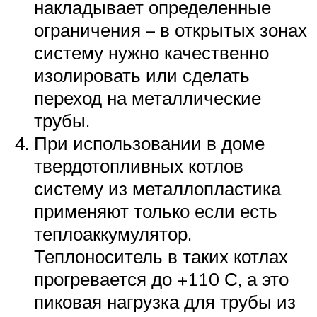
накладывает определенные
ограничения – в открытых зонах
систему нужно качественно
изолировать или сделать
переход на металлические
трубы.
При использовании в доме
твердотопливных котлов
систему из металлопластика
применяют только если есть
теплоаккумулятор.
Теплоноситель в таких котлах
прогревается до +110 С, а это
пиковая нагрузка для трубы из