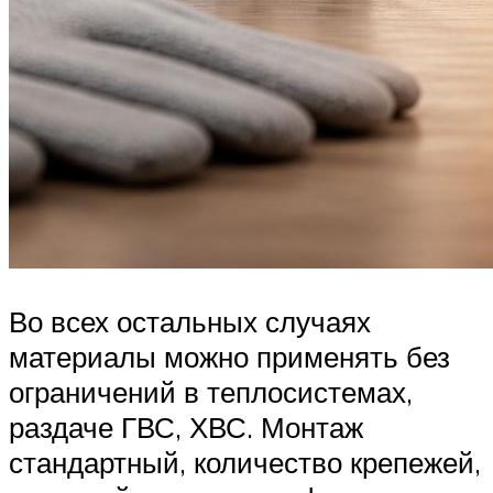
Во всех остальных случаях
материалы можно применять без
ограничений в теплосистемах,
раздаче ГВС, ХВС. Монтаж
стандартный, количество крепежей,