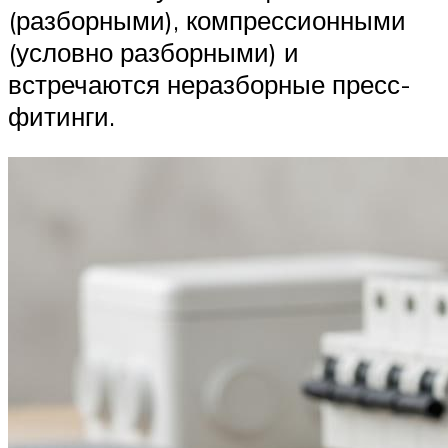
(разборными), компрессионными
(условно разборными) и
встречаются неразборные пресс-
фитинги.