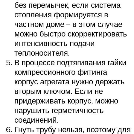
без перемычек, если система
отопления формируется в
частном доме – в этом случае
можно быстро скорректировать
интенсивность подачи
теплоносителя.
В процессе подтягивания гайки
компрессионного фитинга
корпус агрегата нужно держать
вторым ключом. Если не
придерживать корпус, можно
нарушить герметичность
соединений.
Гнуть трубу нельзя, поэтому для