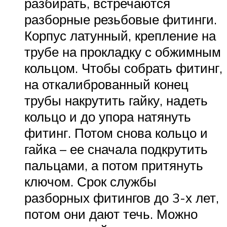
разбирать, встречаются
разборные резьбовые фитинги.
Корпус латунный, крепление на
трубе на прокладку с обжимным
кольцом. Чтобы собрать фитинг,
на откалиброванный конец
трубы накрутить гайку, надеть
кольцо и до упора натянуть
фитинг. Потом снова кольцо и
гайка – ее сначала подкрутить
пальцами, а потом притянуть
ключом. Срок службы
разборных фитингов до 3-х лет,
потом они дают течь. Можно