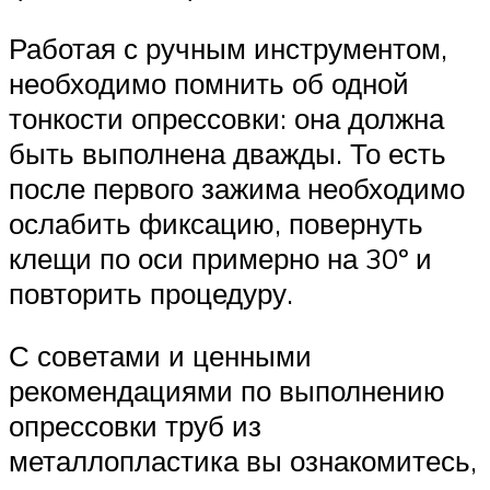
Работая с ручным инструментом,
необходимо помнить об одной
тонкости опрессовки: она должна
быть выполнена дважды. То есть
после первого зажима необходимо
ослабить фиксацию, повернуть
клещи по оси примерно на 30º и
повторить процедуру.
С советами и ценными
рекомендациями по выполнению
опрессовки труб из
металлопластика вы ознакомитесь,