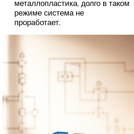
металлопластика, долго в таком
режиме система не
проработает.