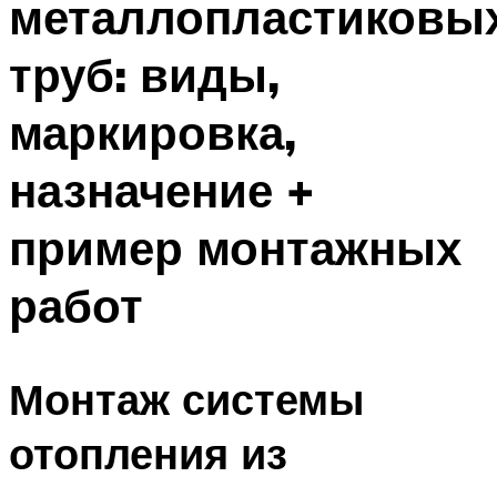
металлопластиковы
труб: виды,
маркировка,
назначение +
пример монтажных
работ
Монтаж системы
отопления из