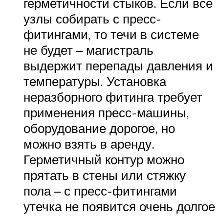
герметичности стыков. Если все
узлы собирать с пресс-
фитингами, то течи в системе
не будет – магистраль
выдержит перепады давления и
температуры. Установка
неразборного фитинга требует
применения пресс-машины,
оборудование дорогое, но
можно взять в аренду.
Герметичный контур можно
прятать в стены или стяжку
пола – с пресс-фитингами
утечка не появится очень долгое