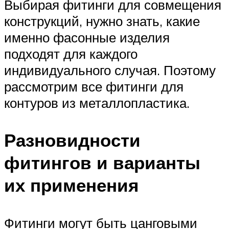
Выбирая фитинги для совмещения
конструкций, нужно знать, какие
именно фасонные изделия
подходят для каждого
индивидуального случая. Поэтому
рассмотрим все фитинги для
контуров из металлопластика.
Разновидности
фитингов и варианты
их применения
Фитинги могут быть цанговыми