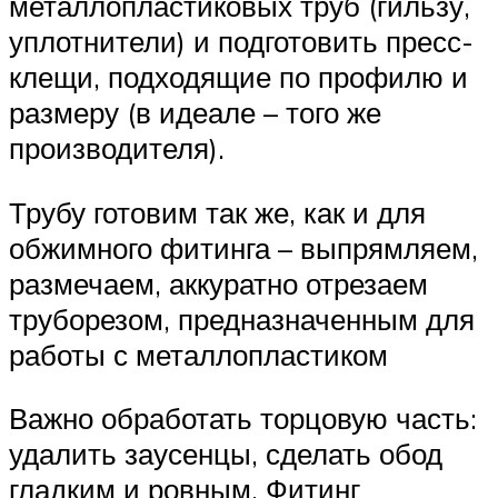
металлопластиковых труб (гильзу,
уплотнители) и подготовить пресс-
клещи, подходящие по профилю и
размеру (в идеале – того же
производителя).
Трубу готовим так же, как и для
обжимного фитинга – выпрямляем,
размечаем, аккуратно отрезаем
труборезом, предназначенным для
работы с металлопластиком
Важно обработать торцовую часть:
удалить заусенцы, сделать обод
гладким и ровным. Фитинг