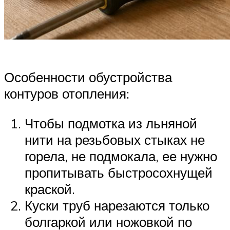
Особенности обустройства
контуров отопления:
Чтобы подмотка из льняной
нити на резьбовых стыках не
горела, не подмокала, ее нужно
пропитывать быстросохнущей
краской.
Куски труб нарезаются только
болгаркой или ножовкой по