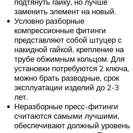
подтянуть гайку, но лучше
заменить элемент на новый.
Условно разборные
компрессионные фитинги
представляют собой штуцер с
накидной гайкой, крепление на
трубе обжимным кольцом. Для
установки потребуются 2 ключа,
можно брать разводные, срок
эксплуатации изделий до 2-3
лет.
Неразборные пресс-фитинги
считаются самыми лучшими,
обеспечивают должный уровень