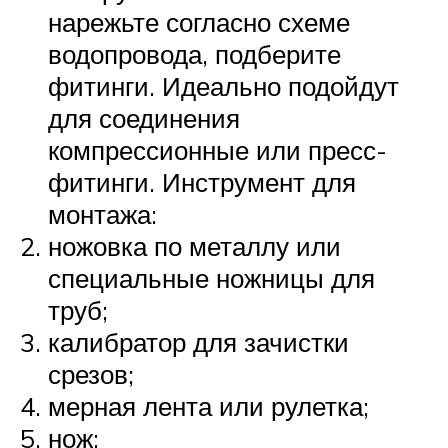
нарежьте согласно схеме
водопровода, подберите
фитинги. Идеально подойдут
для соединения
компрессионные или пресс-
фитинги. Инструмент для
монтажа:
ножовка по металлу или
специальные ножницы для
труб;
калибратор для зачистки
срезов;
мерная лента или рулетка;
нож;