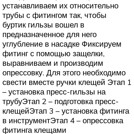
устанавливаем их относительно
трубы с фитингом так, чтобы
буртик гильзы вошел в
предназначенное для него
углубление в насадке Фиксируем
фитинг с помощью защелки,
выравниваем и производим
опрессовку. Для этого необходимо
свести вместе ручки клещей Этап 1
– установка пресс-гильзы на
трубуЭтап 2 – подготовка пресс-
клещейЭтап 3 – установка фитинга
в инструментЭтап 4 – опрессовка
фитинга клещами