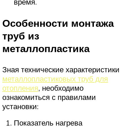
время.
Особенности монтажа
труб из
металлопластика
Зная технические характеристики
металлопластиковых труб для
отопления
, необходимо
ознакомиться с правилами
установки:
Показатель нагрева