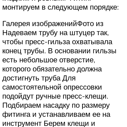
монтируем в следующем порядке:
Галерея изображенийФото из
Надеваем трубу на штуцер так,
чтобы пресс-гильза охватывала
конец трубы. В основании гильзы
есть небольшое отверстие,
которого обязательно должна
достигнуть труба Для
самостоятельной опрессовки
подойдут ручные пресс-клещи.
Подбираем насадку по размеру
фитинга и устанавливаем ее на
инструмент Берем клещи и