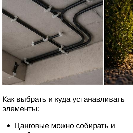
Как выбрать и куда устанавливать
элементы:
Цанговые можно собирать и