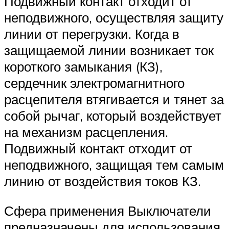
Подвижный контакт отходит от
неподвижного, осуществляя защиту
линии от перегрузки. Когда в
защищаемой линии возникает ток
короткого замыкания (КЗ),
сердечник электромагнитного
расцепителя втягивается и тянет за
собой рычаг, который воздействует
на механизм расцепления.
Подвижный контакт отходит от
неподвижного, защищая тем самым
линию от воздействия токов КЗ.
Сфера применения Выключатели
предназначены для использования