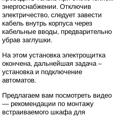
энергоснабжении. Отключив
электричество, следует завести
кабель внутрь корпуса через
кабельные вводы, предварительно
убрав заглушки.
На этом установка электрощитка
окончена, дальнейшая задача –
установка и подключение
автоматов.
Предлагаем вам посмотреть видео
— рекомендации по монтажу
встраиваемого шкафа для