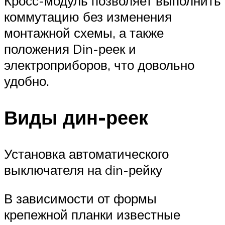
Кросс-модуль позволяет выполнить
коммутацию без изменения
монтажной схемы, а также
положения Din-реек и
электроприборов, что довольно
удобно.
Виды дин-реек
Установка автоматического
выключателя на din-рейку
В зависимости от формы
крепежной планки известные