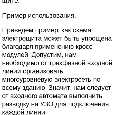
щите.
Пример использования.
Приведем пример, как схема
электрощита может быть упрощена
благодаря применению кросс-
модулей. Допустим, нам
необходимо от трехфазной входной
линии организовать
многоуровневую электросеть по
всему зданию. Значит, нам следует
от входного автомата выполнить
разводку на УЗО для подключения
каждой линии.