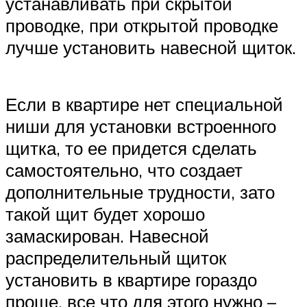
устанавливать при скрытой
проводке, при открытой проводке
лучше установить навесной щиток.
Если в квартире нет специальной
ниши для установки встроенного
щитка, то ее придется сделать
самостоятельно, что создает
дополнительные трудности, зато
такой щит будет хорошо
замаскирован. Навесной
распределительный щиток
установить в квартире гораздо
проще, все что для этого нужно –