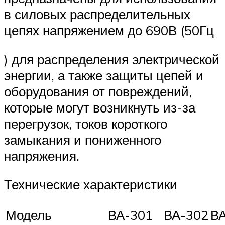
в силовых распределительных
цепях напряжением до 690В (50Гц
) для распределения электрической
энергии, а также защиты цепей и
оборудования от повреждений,
которые могут возникнуть из-за
перегрузок, токов короткого
замыкания и пониженного
напряжения.
Технические характеристики
Модель
ВА-301
ВА-302
В