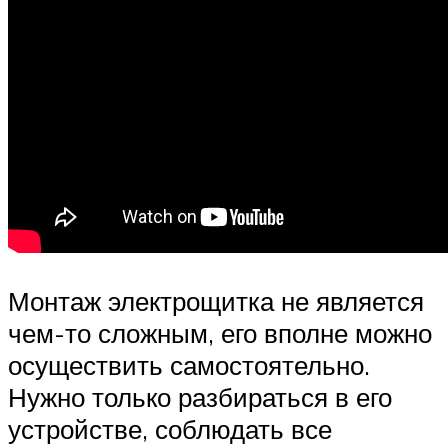
Монтаж электрощитка не является
чем-то сложным, его вполне можно
осуществить самостоятельно.
Нужно только разбираться в его
устройстве, соблюдать все