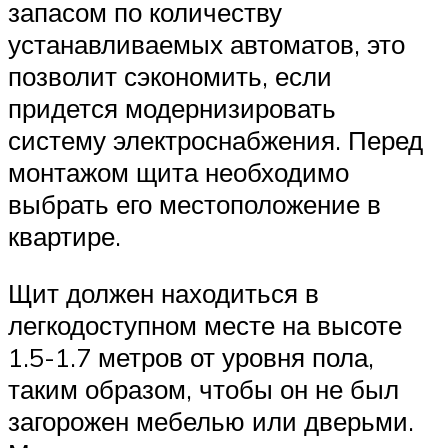
запасом по количеству
устанавливаемых автоматов, это
позволит сэкономить, если
придется модернизировать
систему электроснабжения. Перед
монтажом щита необходимо
выбрать его местоположение в
квартире.
Щит должен находиться в
легкодоступном месте на высоте
1.5-1.7 метров от уровня пола,
таким образом, чтобы он не был
загорожен мебелью или дверьми.