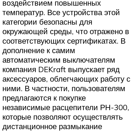
воздействием повышенных
температур. Все устройства этой
категории безопасны для
окружающей среды, что отражено в
соответствующих сертификатах. В
дополнение к самим
автоматическим выключателям
компания DEKraft выпускает ряд
аксессуаров, облегчающих работу с
ними. В частности, пользователям
предлагаются к покупке
независимые расцепители РН-300,
которые позволяют осуществлять
дистанционное размыкание