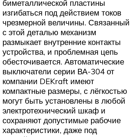
биметаллической пластины
изгибаться под действием токов
чрезмерной величины. Связанный
с этой деталью механизм
размыкает внутренние контакты
устройства, и проблемная цепь
обесточивается. Автоматические
выключатели серии ВА-304 от
компании DEKraft имеют
компактные размеры, с лёгкостью
могут быть установлены в любой
электротехнический шкаф и
сохраняют допустимые рабочие
характеристики, даже под