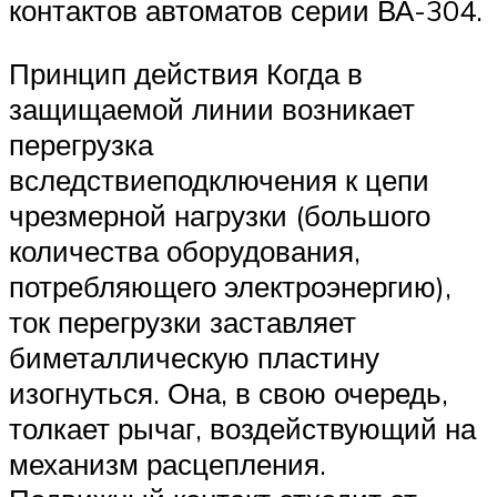
контактов автоматов серии ВА-304.
Принцип действия Когда в
защищаемой линии возникает
перегрузка
вследствиеподключения к цепи
чрезмерной нагрузки (большого
количества оборудования,
потребляющего электроэнергию),
ток перегрузки заставляет
биметаллическую пластину
изогнуться. Она, в свою очередь,
толкает рычаг, воздействующий на
механизм расцепления.