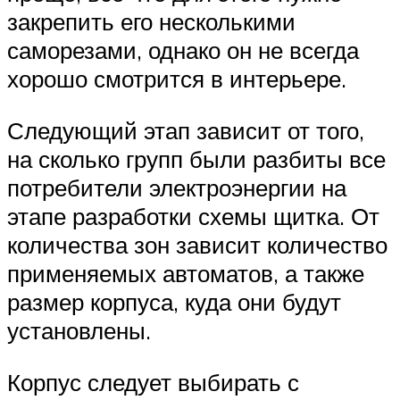
закрепить его несколькими
саморезами, однако он не всегда
хорошо смотрится в интерьере.
Следующий этап зависит от того,
на сколько групп были разбиты все
потребители электроэнергии на
этапе разработки схемы щитка. От
количества зон зависит количество
применяемых автоматов, а также
размер корпуса, куда они будут
установлены.
Корпус следует выбирать с