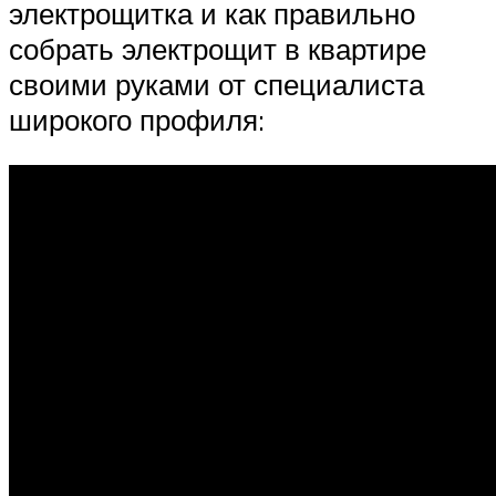
электрощитка и как правильно
собрать электрощит в квартире
своими руками от специалиста
широкого профиля: