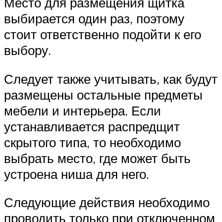
Место для размещения щитка
выбирается один раз, поэтому
стоит ответственно подойти к его
выбору.
Следует также учитывать, как будут
размещены остальные предметы
мебели и интерьера. Если
устанавливается распредщит
скрытого типа, то необходимо
выбрать место, где может быть
устроена ниша для него.
Следующие действия необходимо
проводить только при отключенном