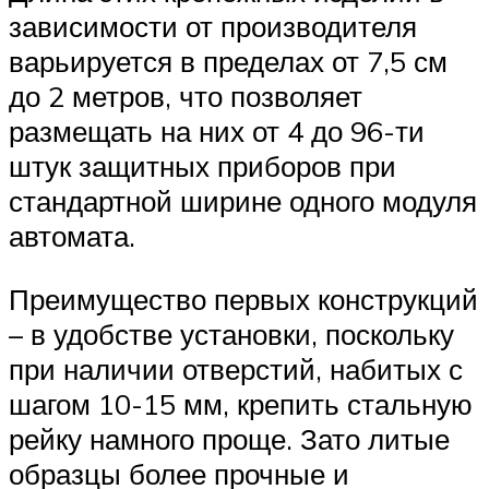
зависимости от производителя
варьируется в пределах от 7,5 см
до 2 метров, что позволяет
размещать на них от 4 до 96-ти
штук защитных приборов при
стандартной ширине одного модуля
автомата.
Преимущество первых конструкций
– в удобстве установки, поскольку
при наличии отверстий, набитых с
шагом 10-15 мм, крепить стальную
рейку намного проще. Зато литые
образцы более прочные и