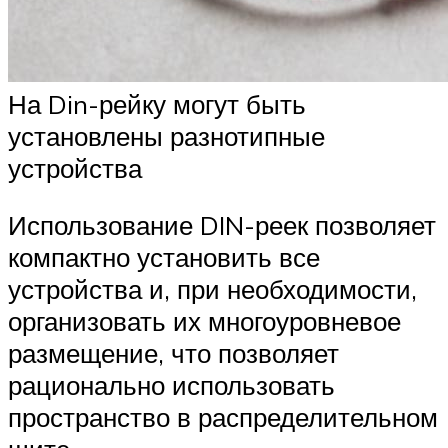
На Din-рейку могут быть
установлены разнотипные
устройства
Использование DIN-реек позволяет
компактно установить все
устройства и, при необходимости,
организовать их многоуровневое
размещение, что позволяет
рационально использовать
пространство в распределительном