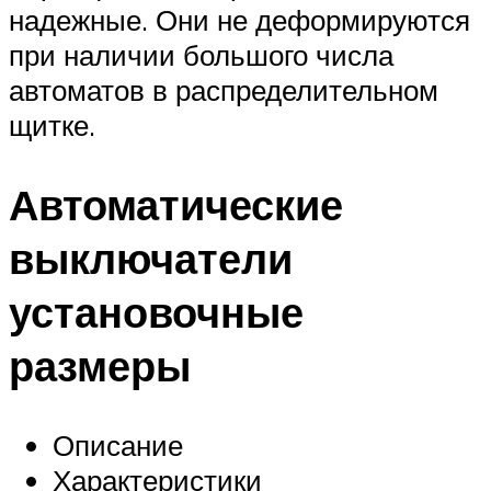
надежные. Они не деформируются
при наличии большого числа
автоматов в распределительном
щитке.
Автоматические
выключатели
установочные
размеры
Описание
Характеристики