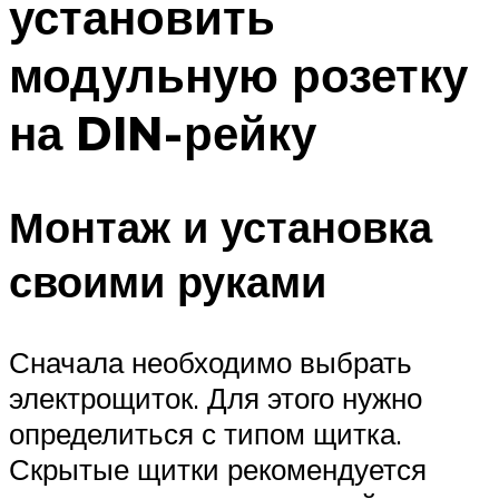
установить
модульную розетку
на DIN-рейку
Монтаж и установка
своими руками
Сначала необходимо выбрать
электрощиток. Для этого нужно
определиться с типом щитка.
Скрытые щитки рекомендуется