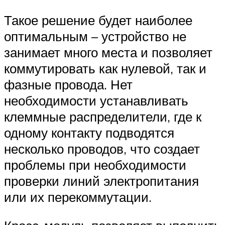
Такое решение будет наиболее
оптимальным – устройство не
занимает много места и позволяет
коммутировать как нулевой, так и
фазные провода. Нет
необходимости устанавливать
клеммные распределители, где к
одному контакту подводятся
несколько проводов, что создает
проблемы при необходимости
проверки линий электропитания
или их перекоммутации.