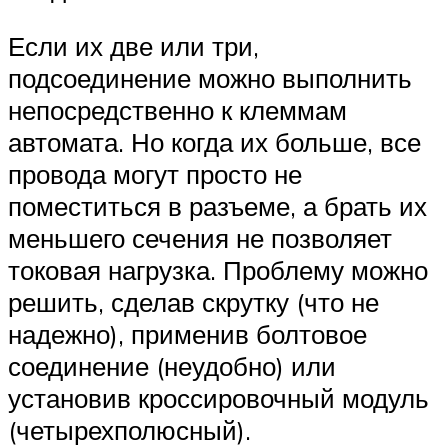
Если их две или три,
подсоединение можно выполнить
непосредственно к клеммам
автомата. Но когда их больше, все
провода могут просто не
поместиться в разъеме, а брать их
меньшего сечения не позволяет
токовая нагрузка. Проблему можно
решить, сделав скрутку (что не
надежно), применив болтовое
соединение (неудобно) или
установив кроссировочный модуль
(четырехполюсный).