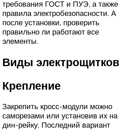
требования ГОСТ и ПУЭ, а также
правила электробезопасности. А
после установки, проверить
правильно ли работают все
элементы.
Виды электрощитков
Крепление
Закрепить кросс-модули можно
саморезами или установив их на
дин-рейку. Последний вариант