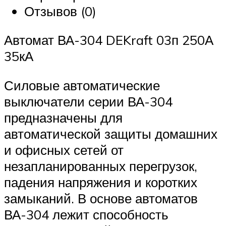
Отзывов (0)
Автомат ВА-304 DEKraft 03п 250А
35кА
Силовые автоматические
выключатели серии ВА-304
предназначены для
автоматической защиты домашних
и офисных сетей от
незапланированных перегрузок,
падения напряжения и коротких
замыканий. В основе автоматов
ВА-304 лежит способность