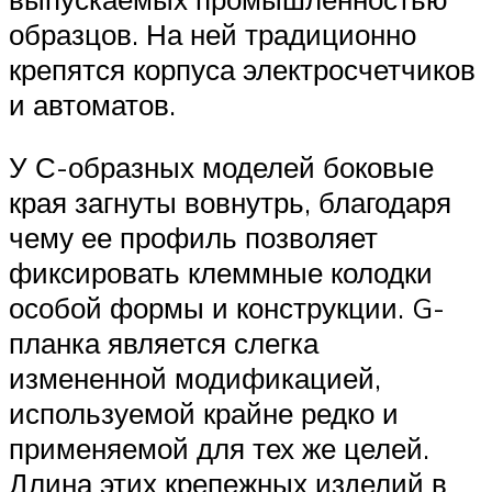
образцов. На ней традиционно
крепятся корпуса электросчетчиков
и автоматов.
У С-образных моделей боковые
края загнуты вовнутрь, благодаря
чему ее профиль позволяет
фиксировать клеммные колодки
особой формы и конструкции. G-
планка является слегка
измененной модификацией,
используемой крайне редко и
применяемой для тех же целей.
Длина этих крепежных изделий в