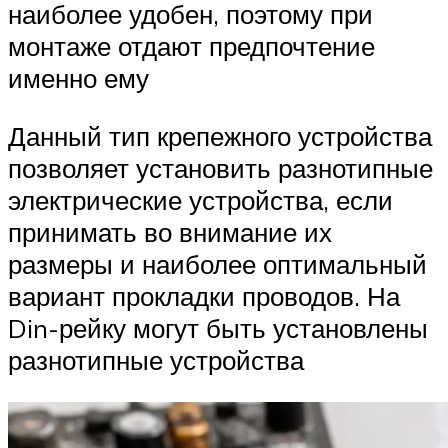
наиболее удобен, поэтому при
монтаже отдают предпочтение
именно ему
Данный тип крепежного устройства
позволяет установить разнотипные
электрические устройства, если
принимать во внимание их
размеры и наиболее оптимальный
вариант прокладки проводов. На
Din-рейку могут быть установлены
разнотипные устройства