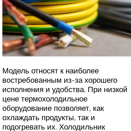
Модель относят к наиболее
востребованным из-за хорошего
исполнения и удобства. При низкой
цене термохолодильное
оборудование позволяет, как
охлаждать продукты, так и
подогревать их. Холодильник