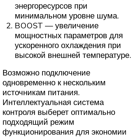
энергоресурсов при
минимальном уровне шума.
BOOST — увеличение
мощностных параметров для
ускоренного охлаждения при
высокой внешней температуре.
Возможно подключение
одновременно к нескольким
источникам питания.
Интеллектуальная система
контроля выберет оптимально
подходящий режим
функционирования для экономии