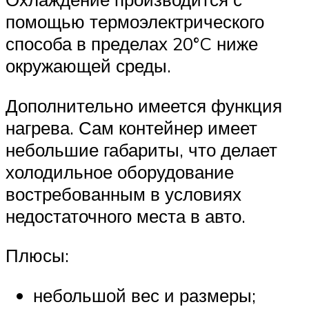
помощью термоэлектрического
способа в пределах 20°C ниже
окружающей среды.
Дополнительно имеется функция
нагрева. Сам контейнер имеет
небольшие габариты, что делает
холодильное оборудование
востребованным в условиях
недостаточного места в авто.
Плюсы:
небольшой вес и размеры;