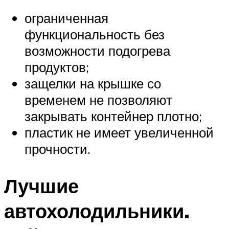
ограниченная
функциональность без
возможности подогрева
продуктов;
защелки на крышке со
временем не позволяют
закрывать контейнер плотно;
пластик не имеет увеличенной
прочности.
Лучшие
автохолодильники.