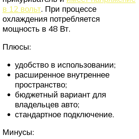
в 12 вольт
. При процессе
охлаждения потребляется
мощность в 48 Вт.
Плюсы:
удобство в использовании;
расширенное внутреннее
пространство;
бюджетный вариант для
владельцев авто;
стандартное подключение.
Минусы: