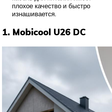
плохое качество и быстро
изнашивается.
1. Mobicool U26 DC