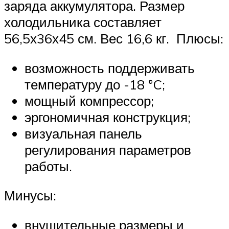
заряда аккумулятора. Размер
холодильника составляет
56,5х36х45 см. Вес 16,6 кг. Плюсы:
возможность поддерживать
температуру до -18 °C;
мощный компрессор;
эргономичная конструкция;
визуальная панель
регулирования параметров
работы.
Минусы:
внушительные размеры и