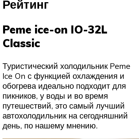
Рейтинг
Peme ice-on IO-32L
Classic
Туристический холодильник Peme
Ice On с функцией охлаждения и
обогрева идеально подходит для
пикников, у воды и во время
путешествий, это самый лучший
автохолодильник на сегодняшний
день, по нашему мнению.