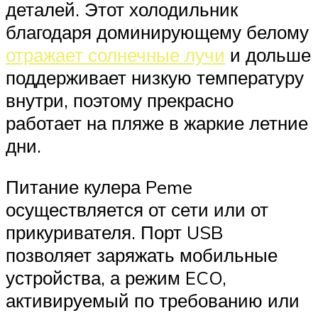
деталей. Этот холодильник
благодаря доминирующему белому
отражает солнечные лучи
и дольше
поддерживает низкую температуру
внутри, поэтому прекрасно
работает на пляже в жаркие летние
дни.
Питание кулера Peme
осуществляется от сети или от
прикуривателя. Порт USB
позволяет заряжать мобильные
устройства, а режим ECO,
активируемый по требованию или