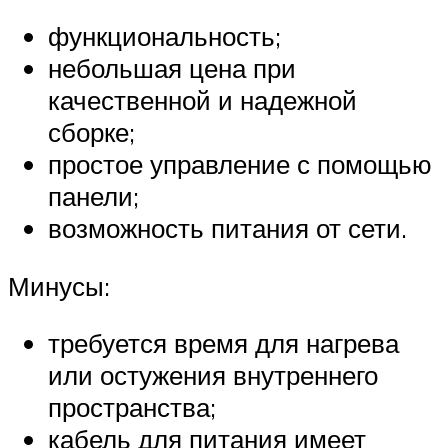
функциональность;
небольшая цена при
качественной и надежной
сборке;
простое управление с помощью
панели;
возможность питания от сети.
Минусы:
требуется время для нагрева
или остужения внутреннего
пространства;
кабель для питания имеет