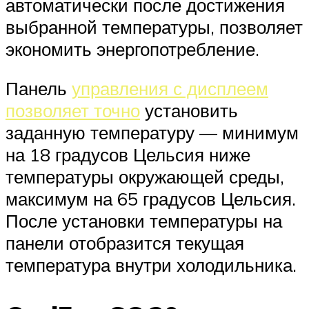
автоматически после достижения
выбранной температуры, позволяет
экономить энергопотребление.
Панель
управления с дисплеем
позволяет точно
установить
заданную температуру — минимум
на 18 градусов Цельсия ниже
температуры окружающей среды,
максимум на 65 градусов Цельсия.
После установки температуры на
панели отобразится текущая
температура внутри холодильника.