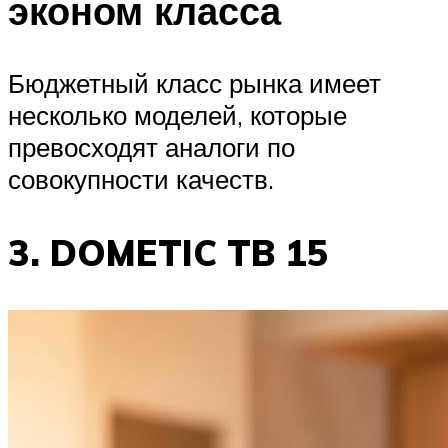
эконом класса
Бюджетный класс рынка имеет
несколько моделей, которые
превосходят аналоги по
совокупности качеств.
3. DOMETIC TB 15