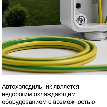
Автохолодильник является
недорогим охлаждающим
оборудованием с возможностью