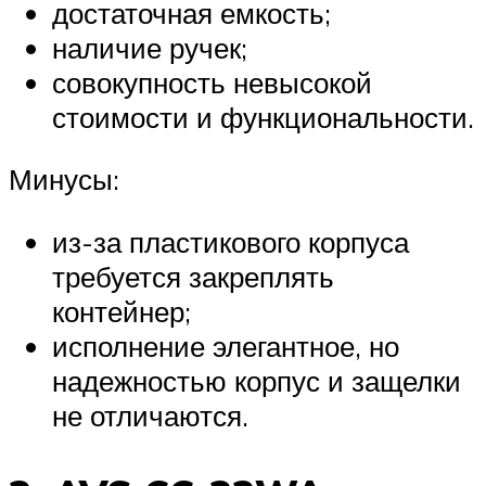
достаточная емкость;
наличие ручек;
совокупность невысокой
стоимости и функциональности.
Минусы:
из-за пластикового корпуса
требуется закреплять
контейнер;
исполнение элегантное, но
надежностью корпус и защелки
не отличаются.