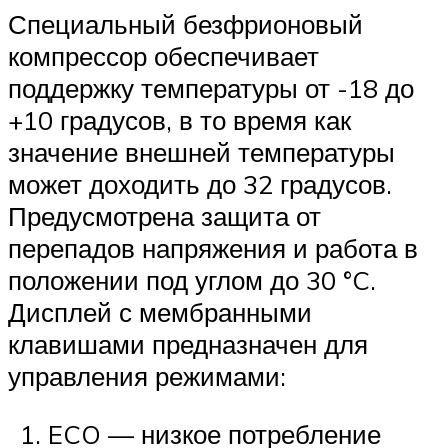
Специальный безфрионовый
компрессор обеспечивает
поддержку температуры от -18 до
+10 градусов, в то время как
значение внешней температуры
может доходить до 32 градусов.
Предусмотрена защита от
перепадов напряжения и работа в
положении под углом до 30 °C.
Дисплей с мембранными
клавишами предназначен для
управления режимами:
ECO — низкое потребление