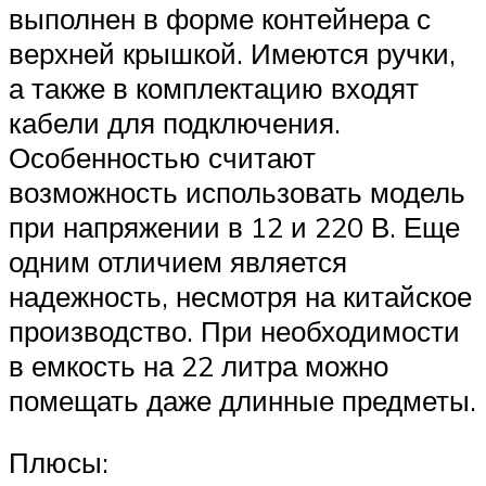
выполнен в форме контейнера с
верхней крышкой. Имеются ручки,
а также в комплектацию входят
кабели для подключения.
Особенностью считают
возможность использовать модель
при напряжении в 12 и 220 В. Еще
одним отличием является
надежность, несмотря на китайское
производство. При необходимости
в емкость на 22 литра можно
помещать даже длинные предметы.
Плюсы: