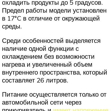
охладить продукты до 5 градусов.
Предел работы модели установлен
в 17°C в отличие от окружающей
среды.
Среди особенностей выделяется
наличие одной функции с
охлаждением без возможности
нагрева и увеличенный объем
внутреннего пространства, который
составляет 26 литров.
Питание осуществляется только от
автомобильной сети через
прикуриватель и
имеет напряжение