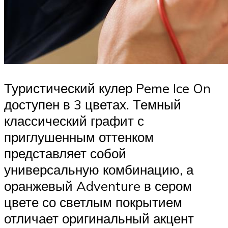
Туристический кулер Peme Ice On
доступен в 3 цветах. Темный
классический графит с
приглушенным оттенком
представляет собой
универсальную комбинацию, а
оранжевый Adventure в сером
цвете со светлым покрытием
отличает оригинальный акцент