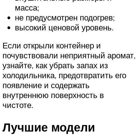
масса;
не предусмотрен подогрев;
высокий ценовой уровень.
Если открыли контейнер и
почувствовали неприятный аромат,
узнайте, как убрать запах из
холодильника, предотвратить его
появление и содержать
внутреннюю поверхность в
чистоте.
Лучшие модели