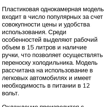
Пластиковая однокамерная модель
входит в число популярных за счет
совокупности цены и удобства
использования. Среди
особенностей выделяют рабочий
объем в 15 литров и наличие
ручки, что позволяет осуществлять
переноску холодильника. Модель
рассчитана на использование в
легковых автомобилях и имеет
необходимость в питании в 12
вольт.
Охлаждение производится с