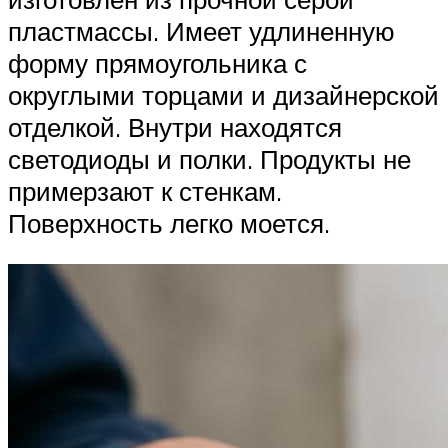
пластмассы. Имеет удлиненную
форму прямоугольника с
округлыми торцами и дизайнерской
отделкой. Внутри находятся
светодиоды и полки. Продукты не
примерзают к стенкам.
Поверхность легко моется.