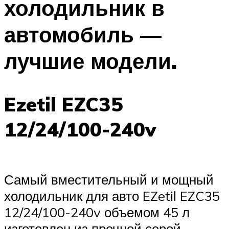
холодильник в
автомобиль —
лучшие модели.
Ezetil EZC35
12/24/100-240v
Самый вместительный и мощный
холодильник для авто EZetil EZC35
12/24/100-240v объемом 45 л
изготовлен из прочной серой