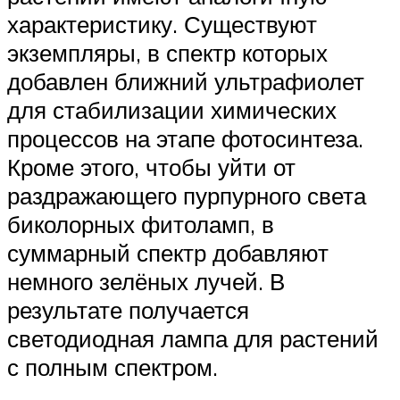
характеристику. Существуют
экземпляры, в спектр которых
добавлен ближний ультрафиолет
для стабилизации химических
процессов на этапе фотосинтеза.
Кроме этого, чтобы уйти от
раздражающего пурпурного света
биколорных фитоламп, в
суммарный спектр добавляют
немного зелёных лучей. В
результате получается
светодиодная лампа для растений
с полным спектром.