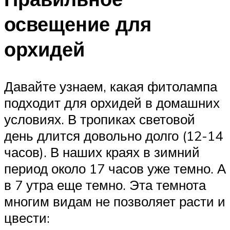
освещение для
орхидей
Давайте узнаем, какая фитолампа
подходит для орхидей в домашних
условиях. В тропиках световой
день длится довольно долго (12-14
часов). В наших краях в зимний
период около 17 часов уже темно. А
в 7 утра еще темно. Эта темнота
многим видам не позволяет расти и
цвести: