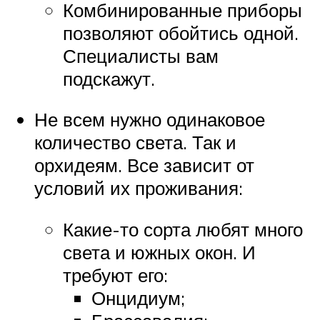
Комбинированные приборы
позволяют обойтись одной.
Специалисты вам
подскажут.
Не всем нужно одинаковое
количество света. Так и
орхидеям. Все зависит от
условий их проживания:
Какие-то сорта любят много
света и южных окон. И
требуют его:
Онцидиум;