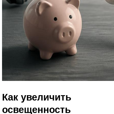
Как увеличить
освещенность