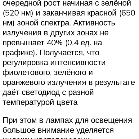
очередной рост начиная с зелёной
(520 нм) и заканчивая красной (650
нм) зоной спектра. Активность
излучения в других зонах не
превышает 40% (0,4 ед. на
графике). Получается, что
регулировка интенсивности
фиолетового, зелёного и
оранжевого излучения в результате
даёт светодиод с разной
температурой цвета
При этом в лампах для освещения
большое внимание уделяется