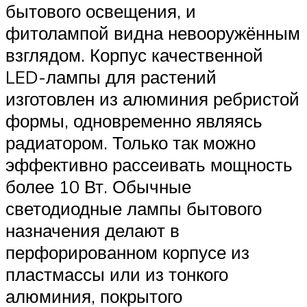
бытового освещения, и
фитолампой видна невооружённым
взглядом. Корпус качественной
LED-лампы для растений
изготовлен из алюминия ребристой
формы, одновременно являясь
радиатором. Только так можно
эффективно рассеивать мощность
более 10 Вт. Обычные
светодиодные лампы бытового
назначения делают в
перфорированном корпусе из
пластмассы или из тонкого
алюминия, покрытого