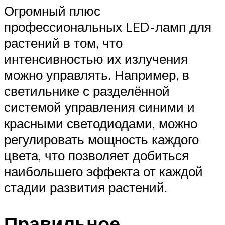
Огромный плюс
профессиональных LED-ламп для
растений в том, что
интенсивностью их излучения
можно управлять. Например, в
светильнике с разделённой
системой управления синими и
красными светодиодами, можно
регулировать мощность каждого
цвета, что позволяет добиться
наибольшего эффекта от каждой
стадии развития растений.
Правильное