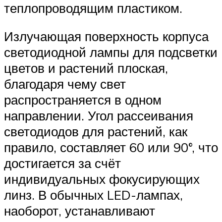
теплопроводящим пластиком.
Излучающая поверхность корпуса
светодиодной лампы для подсветки
цветов и растений плоская,
благодаря чему свет
распространяется в одном
направлении. Угол рассеивания
светодиодов для растений, как
правило, составляет 60 или 90°, что
достигается за счёт
индивидуальных фокусирующих
линз. В обычных LED-лампах,
наоборот, устанавливают