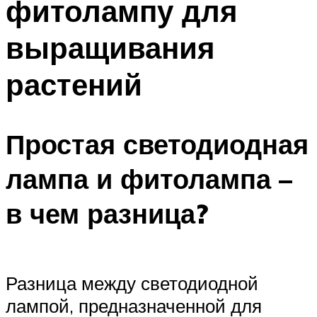
фитолампу для
выращивания
растений
Простая светодиодная
лампа и фитолампа –
в чем разница?
Разница между светодиодной
лампой, предназначенной для