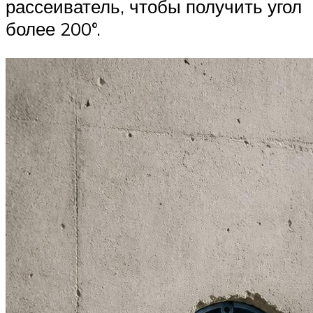
рассеиватель, чтобы получить угол
более 200°.