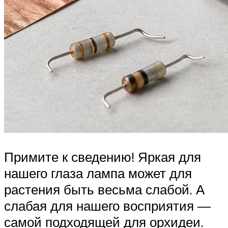
Примите к сведению! Яркая для
нашего глаза лампа может для
растения быть весьма слабой. А
слабая для нашего восприятия —
самой подходящей для орхидеи.