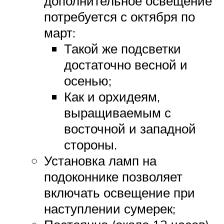
дополнительное освещение
потребуется с октября по
март:
Такой же подсветки
достаточно весной и
осенью;
Как и орхидеям,
выращиваемым с
восточной и западной
стороны.
Установка ламп на
подоконнике позволяет
включать освещение при
наступлении сумерек;