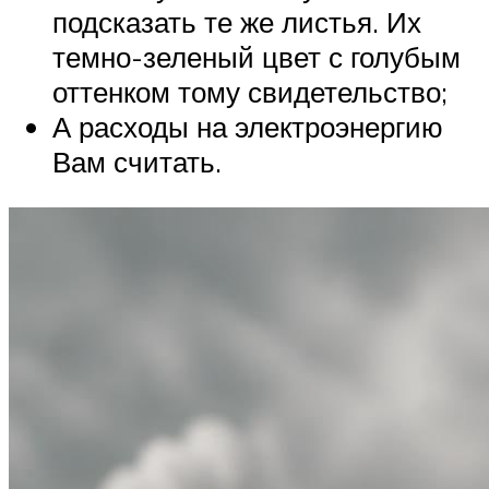
подсказать те же листья. Их
темно-зеленый цвет с голубым
оттенком тому свидетельство;
А расходы на электроэнергию
Вам считать.