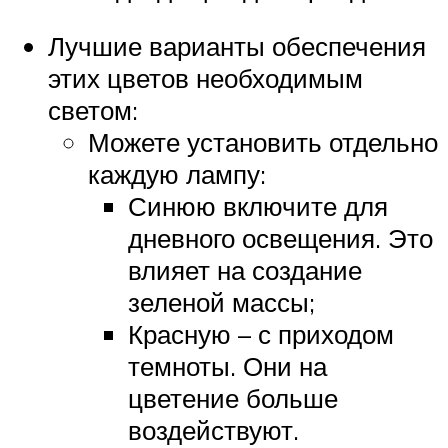
Лучшие варианты обеспечения
этих цветов необходимым
светом:
Можете установить отдельно
каждую лампу:
Синюю включите для
дневного освещения. Это
влияет на создание
зеленой массы;
Красную – с приходом
темноты. Они на
цветение больше
воздействуют.