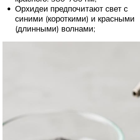
Орхидеи предпочитают свет с
синими (короткими) и красными
(длинными) волнами;