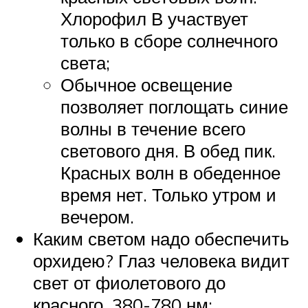
Хлорофил В участвует
только в сборе солнечного
света;
Обычное освещение
позволяет поглощать синие
волны в течение всего
светового дня. В обед пик.
Красных волн в обеденное
время нет. Только утром и
вечером.
Каким светом надо обеспечить
орхидею? Глаз человека видит
свет от фиолетового до
красного. 380-780 нм;