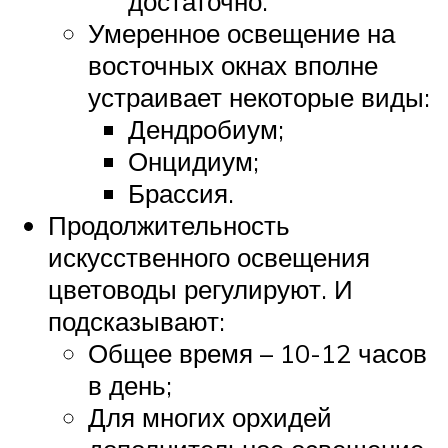
достаточно.
Умеренное освещение на
восточных окнах вполне
устраивает некоторые виды:
Дендробиум;
Онцидиум;
Брассия.
Продолжительность
искусственного освещения
цветоводы регулируют. И
подсказывают:
Общее время – 10-12 часов
в день;
Для многих орхидей