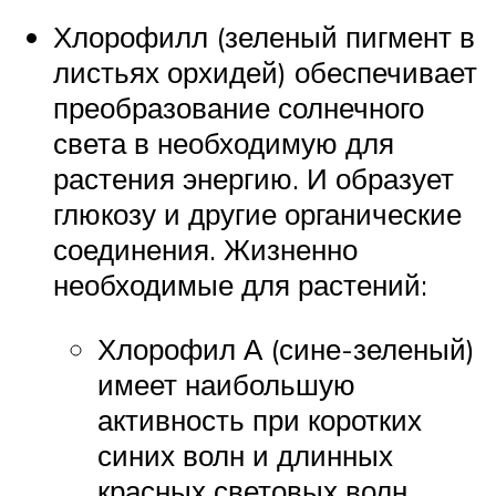
Хлорофилл (зеленый пигмент в
листьях орхидей) обеспечивает
преобразование солнечного
света в необходимую для
растения энергию. И образует
глюкозу и другие органические
соединения. Жизненно
необходимые для растений:
Хлорофил А (сине-зеленый)
имеет наибольшую
активность при коротких
синих волн и длинных
красных световых волн.