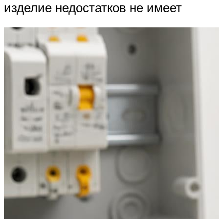
изделие недостатков не имеет