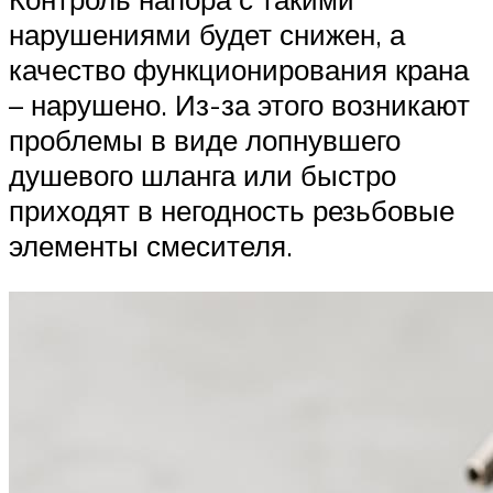
нарушениями будет снижен, а
качество функционирования крана
– нарушено. Из-за этого возникают
проблемы в виде лопнувшего
душевого шланга или быстро
приходят в негодность резьбовые
элементы смесителя.