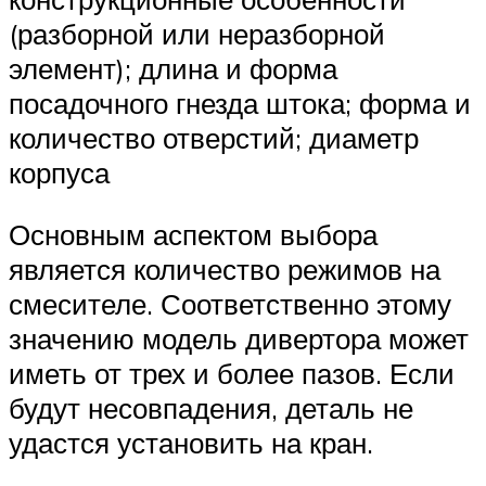
(разборной или неразборной
элемент); длина и форма
посадочного гнезда штока; форма и
количество отверстий; диаметр
корпуса
Основным аспектом выбора
является количество режимов на
смесителе. Соответственно этому
значению модель дивертора может
иметь от трех и более пазов. Если
будут несовпадения, деталь не
удастся установить на кран.