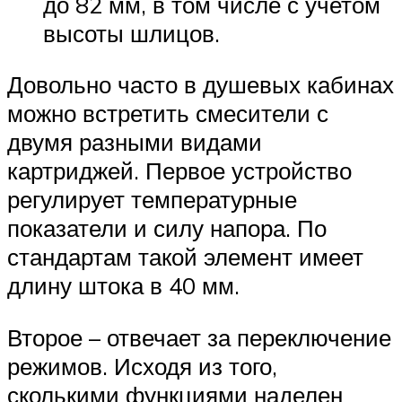
до 82 мм, в том числе с учетом
высоты шлицов.
Довольно часто в душевых кабинах
можно встретить смесители с
двумя разными видами
картриджей. Первое устройство
регулирует температурные
показатели и силу напора. По
стандартам такой элемент имеет
длину штока в 40 мм.
Второе – отвечает за переключение
режимов. Исходя из того,
сколькими функциями наделен