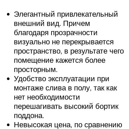
Элегантный привлекательный
внешний вид. Причем
благодаря прозрачности
визуально не перекрывается
пространство, в результате чего
помещение кажется более
просторным.
Удобство эксплуатации при
монтаже слива в полу, так как
нет необходимости
перешагивать высокий бортик
поддона.
Невысокая цена, по сравнению