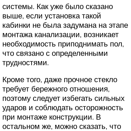
системы. Как уже было сказано
выше, если установка такой
кабинки не была задумана на этапе
монтажа канализации, возникает
необходимость приподнимать пол,
что связано с определенными
трудностями.
Кроме того, даже прочное стекло
требует бережного отношения,
поэтому следует избегать сильных
ударов и соблюдать осторожность
при монтаже конструкции. В
остальном же, можно сказать, что