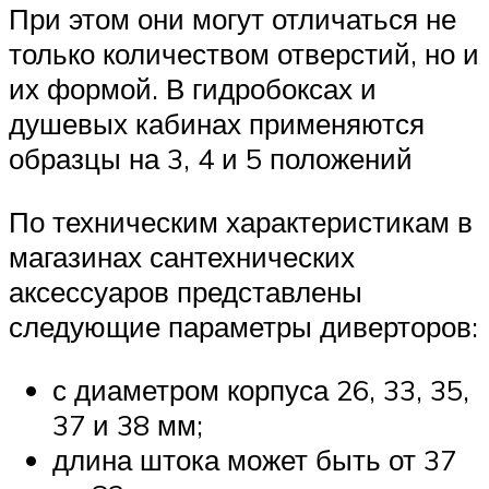
При этом они могут отличаться не
только количеством отверстий, но и
их формой. В гидробоксах и
душевых кабинах применяются
образцы на 3, 4 и 5 положений
По техническим характеристикам в
магазинах сантехнических
аксессуаров представлены
следующие параметры диверторов:
с диаметром корпуса 26, 33, 35,
37 и 38 мм;
длина штока может быть от 37