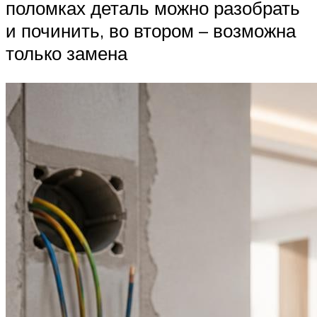
поломках деталь можно разобрать
и починить, во втором – возможна
только замена