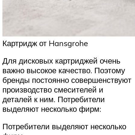
Картридж от Hansgrohe
Для дисковых картриджей очень
важно высокое качество. Поэтому
бренды постоянно совершенствуют
производство смесителей и
деталей к ним. Потребители
выделяют несколько фирм:
Потребители выделяют несколько