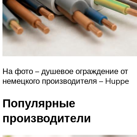
На фото – душевое ограждение от
немецкого производителя – Huppe
Популярные
производители