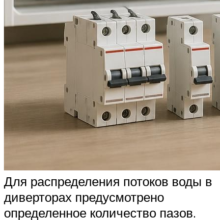
Для распределения потоков воды в
диверторах предусмотрено
определенное количество пазов.