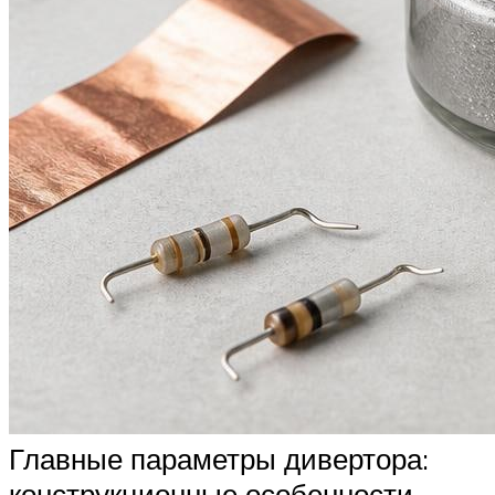
Главные параметры дивертора:
конструкционные особенности