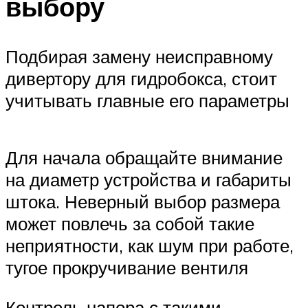
выбору
Подбирая замену неисправному
дивертору для гидробокса, стоит
учитывать главные его параметры
Для начала обращайте внимание
на диаметр устройства и габариты
штока. Неверный выбор размера
может повлечь за собой такие
неприятности, как шум при работе,
тугое прокручивание вентиля
Контроль напора с такими