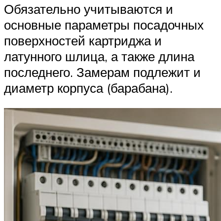
Обязательно учитываются и
основные параметры посадочных
поверхностей картриджа и
латунного шлица, а также длина
последнего. Замерам подлежит и
диаметр корпуса (барабана).