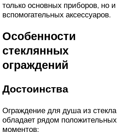
только основных приборов, но и
вспомогательных аксессуаров.
Особенности
стеклянных
ограждений
Достоинства
Ограждение для душа из стекла
обладает рядом положительных
моментов: