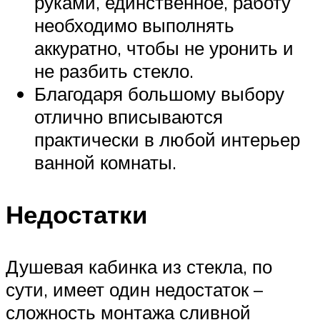
руками, единственное, работу
необходимо выполнять
аккуратно, чтобы не уронить и
не разбить стекло.
Благодаря большому выбору
отлично вписываются
практически в любой интерьер
ванной комнаты.
Недостатки
Душевая кабинка из стекла, по
сути, имеет один недостаток –
сложность монтажа сливной