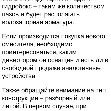
гидробокс – таким же количеством
пазов и будет располагать
водозапорная арматура.
Если производится покупка нового
смесителя, необходимо
поинтересоваться, каким
дивертором он оснащен и есть ли в
свободной продаже аналогичные
устройства.
Также обращайте внимание на тип
конструкции – разборный или
литой. В первом случае, при