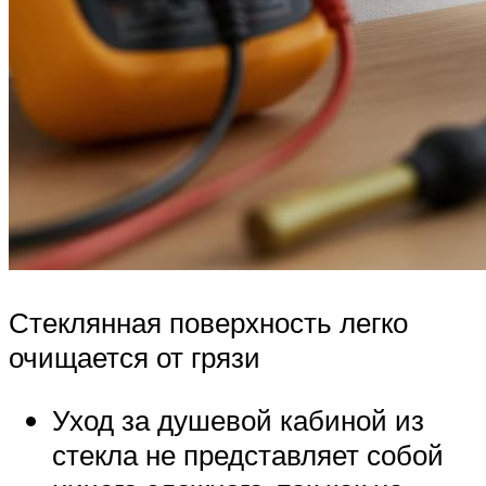
Стеклянная поверхность легко
очищается от грязи
Уход за душевой кабиной из
стекла не представляет собой