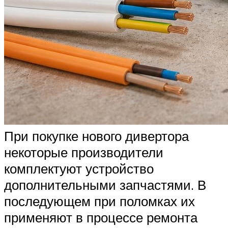
При покупке нового дивертора
некоторые производители
комплектуют устройство
дополнительными запчастями. В
последующем при поломках их
применяют в процессе ремонта