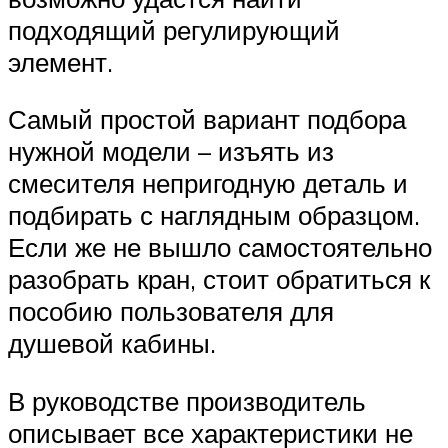
подходящий регулирующий
элемент.
Самый простой вариант подбора
нужной модели – изъять из
смесителя непригодную деталь и
подбирать с наглядным образцом.
Если же не вышло самостоятельно
разобрать кран, стоит обратиться к
пособию пользователя для
душевой кабины.
В руководстве производитель
описывает все характеристики не