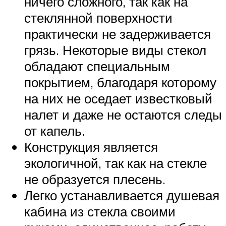
ничего сложного, так как на
стеклянной поверхности
практически не задерживается
грязь. Некоторые виды стекол
обладают специальным
покрытием, благодаря которому
на них не оседает известковый
налет и даже не остаются следы
от капель.
Конструкция является
экологичной, так как на стекле
не образуется плесень.
Легко устанавливается душевая
кабина из стекла своими