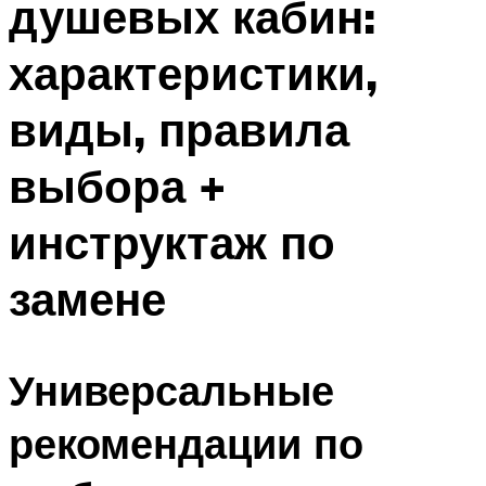
душевых кабин:
характеристики,
виды, правила
выбора +
инструктаж по
замене
Универсальные
рекомендации по