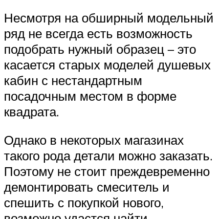
Несмотря на обширный модельный
ряд не всегда есть возможность
подобрать нужный образец – это
касается старых моделей душевых
кабин с нестандартным
посадочным местом в форме
квадрата.
Однако в некоторых магазинах
такого рода детали можно заказать.
Поэтому не стоит преждевременно
демонтировать смеситель и
спешить с покупкой нового,
возможно удастся найти