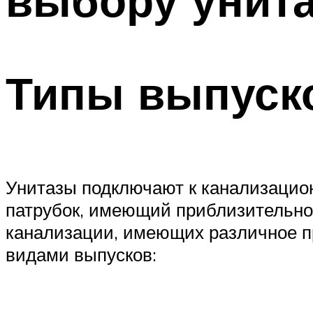
Типы выпуск
Унитазы подключают к канализацио
патрубок, имеющий приблизительно
канализации, имеющих различное п
видами выпусков: