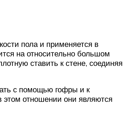
кости пола и применяется в
дится на относительно большом
плотную ставить к стене, соединяя
ать с помощью гофры и к
 в этом отношении они являются