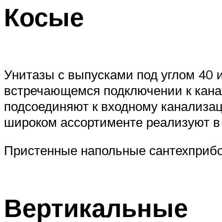
Косые
Унитазы с выпусками под углом 40 
встречающемся подключении к кана
подсоединяют к входному канализац
широком ассортименте реализуют в 
Пристенные напольные сантехприбо
Вертикальные