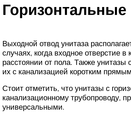
Горизонтальные
Выходной отвод унитаза располагае
случаях, когда входное отверстие 
расстоянии от пола. Также унитазы 
их с канализацией коротким прямым
Стоит отметить, что унитазы с гор
канализационному трубопроводу, пр
универсальными.