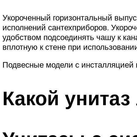
Укороченный горизонтальный выпус
исполнений сантехприборов. Укороче
удобством подсоединять чашу к кан
вплотную к стене при использовани
Подвесные модели с инсталляцией 
Какой унитаз