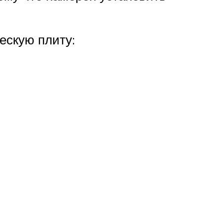
ескую плиту: