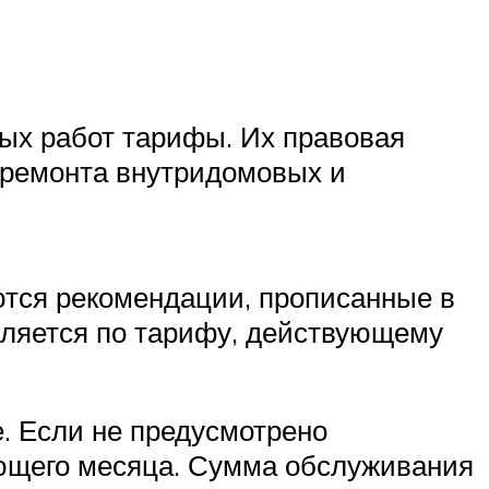
ых работ тарифы. Их правовая
 ремонта внутридомовых и
тся рекомендации, прописанные в
ляется по тарифу, действующему
. Если не предусмотрено
ующего месяца. Сумма обслуживания