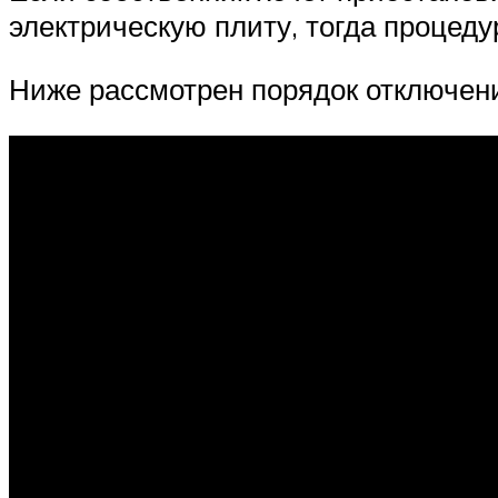
электрическую плиту, тогда процеду
Ниже рассмотрен порядок отключени