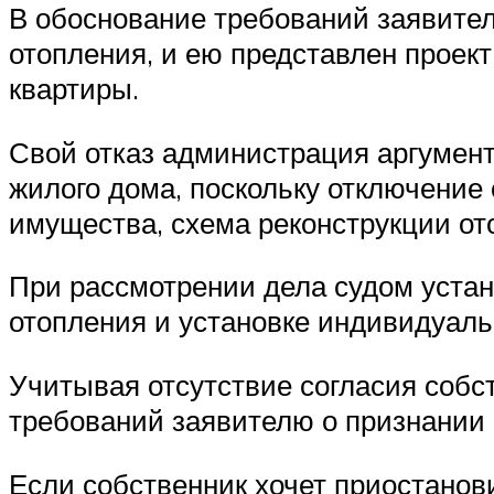
В обоснование требований заявите
отопления, и ею представлен проект
квартиры.
Свой отказ администрация аргумент
жилого дома, поскольку отключение
имущества, схема реконструкции от
При рассмотрении дела судом устан
отопления и установке индивидуальн
Учитывая отсутствие согласия собст
требований заявителю о признании 
Если собственник хочет приостанови