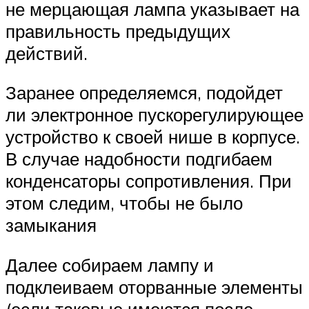
не мерцающая лампа указывает на
правильность предыдущих
действий.
Заранее определяемся, подойдет
ли электронное пускорегулирующее
устройство к своей нише в корпусе.
В случае надобности подгибаем
конденсаторы сопротивления. При
этом следим, чтобы не было
замыкания
Далее собираем лампу и
подклеиваем оторванные элементы