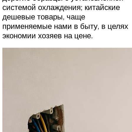
системой охлаждения; китайские
дешевые товары, чаще
применяемые нами в быту, в целях
экономии хозяев на цене.