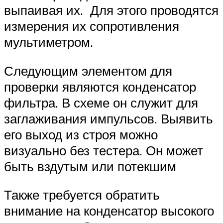
выпаивая их. Для этого проводятся
измерения их сопротивления
мультиметром.
Следующим элементом для
проверки являются конденсатор
фильтра. В схеме он служит для
заглаживания импульсов. Выявить
его выход из строя можно
визуально без тестера. Он может
быть вздутым или потекшим
Также требуется обратить
внимание на конденсатор высокого