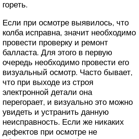
гореть.
Если при осмотре выявилось, что
колба исправна, значит необходимо
провести проверку и ремонт
балласта. Для этого в первую
очередь необходимо провести его
визуальный осмотр. Часто бывает,
что при выходе из строя
электронной детали она
перегорает, и визуально это можно
увидеть и устранить данную
неисправность. Если же никаких
дефектов при осмотре не