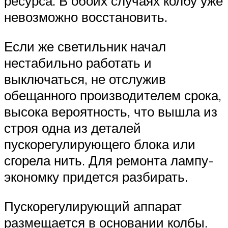
ресурса. В обоих случаях колбу уже
невозможно восстановить.
Если же светильник начал
нестабильно работать и
выключаться, не отслужив
обещанного производителем срока,
высока вероятность, что вышла из
строя одна из деталей
пускорегулирующего блока или
сгорела нить. Для ремонта лампу-
экономку придется разбирать.
Пускорегулирующий аппарат
размещается в основании колбы.