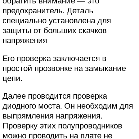
обратить внимание — это
предохранитель. Деталь
специально установлена для
защиты от больших скачков
напряжения
Его проверка заключается в
простой прозвонке на замыкание
цепи.
Далее проводится проверка
диодного моста. Он необходим для
выпрямления напряжения.
Проверку этих полупроводников
можно проводить на плате не