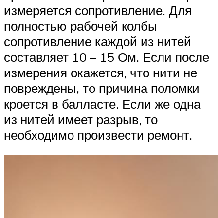
измеряется сопротивление. Для
полностью рабочей колбы
сопротивление каждой из нитей
составляет 10 – 15 Ом. Если после
измерения окажется, что нити не
повреждены, то причина поломки
кроется в балласте. Если же одна
из нитей имеет разрыв, то
необходимо произвести ремонт.