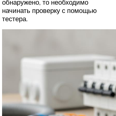
обнаружено, то необходимо
начинать проверку с помощью
тестера.