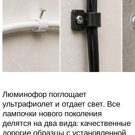
Люминофор поглощает
ультрафиолет и отдает свет. Все
лампочки нового поколения
делятся на два вида: качественные
дорогие образцы с установленной