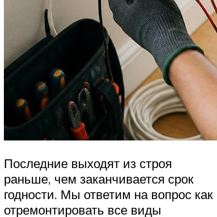
Последние выходят из строя
раньше, чем заканчивается срок
годности. Мы ответим на вопрос как
отремонтировать все виды