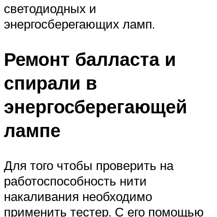
светодиодных и
энергосберегающих ламп.
Ремонт балласта и
спирали в
энергосберегающей
лампе
Для того чтобы проверить на
работоспособность нити
накаливания необходимо
применить тестер. С его помощью