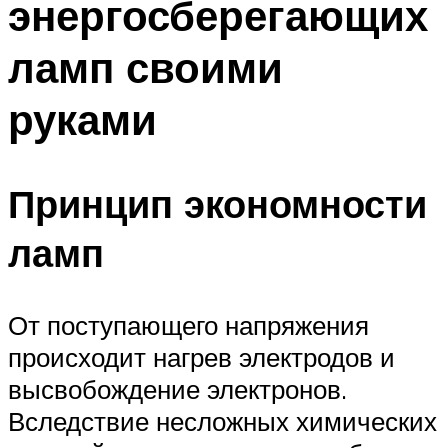
энергосберегающих
ламп своими
руками
Принцип экономности
ламп
От поступающего напряжения
происходит нагрев электродов и
высвобождение электронов.
Вследствие несложных химических