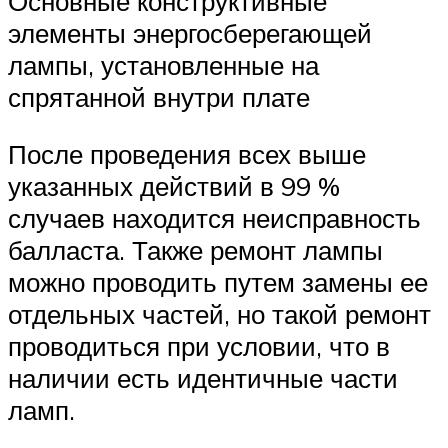
Основные конструктивные
элементы энергосберегающей
лампы, установленные на
спрятанной внутри плате
После проведения всех выше
указанных действий в 99 %
случаев находится неисправность
балласта. Также ремонт лампы
можно проводить путем замены ее
отдельных частей, но такой ремонт
проводиться при условии, что в
наличии есть идентичные части
ламп.