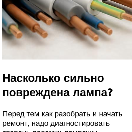
Насколько сильно
повреждена лампа?
Перед тем как разобрать и начать
ремонт, надо диагностировать