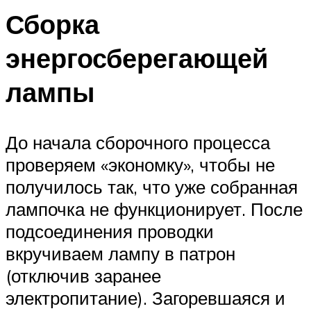
Сборка
энергосберегающей
лампы
До начала сборочного процесса
проверяем «экономку», чтобы не
получилось так, что уже собранная
лампочка не функционирует. После
подсоединения проводки
вкручиваем лампу в патрон
(отключив заранее
электропитание). Загоревшаяся и