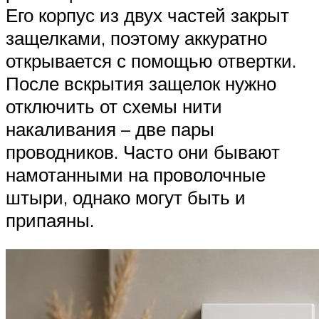
Его корпус из двух частей закрыт
защелками, поэтому аккуратно
открывается с помощью отвертки.
После вскрытия защелок нужно
отключить от схемы нити
накаливания – две пары
проводников. Часто они бывают
намотанными на проволочные
штыри, однако могут быть и
припаяны.