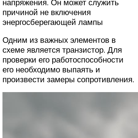
напряжения. Он может служить
причиной не включения
энергосберегающей лампы
Одним из важных элементов в
схеме является транзистор. Для
проверки его работоспособности
его необходимо выпаять и
произвести замеры сопротивления.