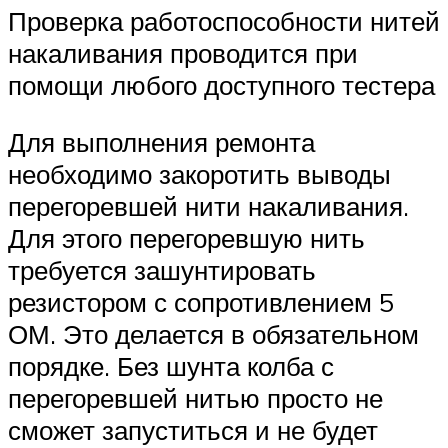
Проверка работоспособности нитей
накаливания проводится при
помощи любого доступного тестера
Для выполнения ремонта
необходимо закоротить выводы
перегоревшей нити накаливания.
Для этого перегоревшую нить
требуется зашунтировать
резистором с сопротивлением 5
ОМ. Это делается в обязательном
порядке. Без шунта колба с
перегоревшей нитью просто не
сможет запуститься и не будет