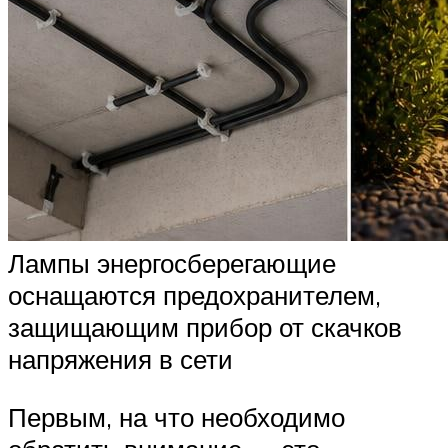
Лампы энергосберегающие
оснащаются предохранителем,
защищающим прибор от скачков
напряжения в сети
Первым, на что необходимо