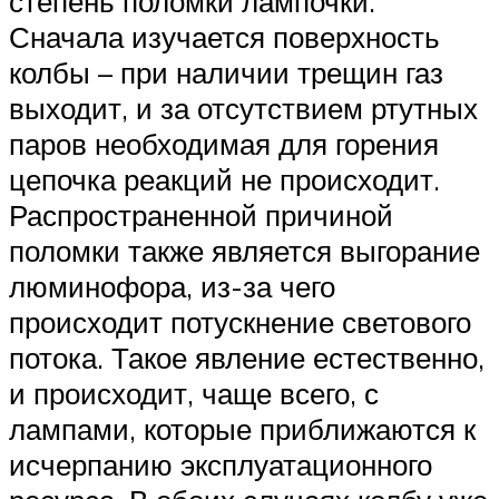
степень поломки лампочки.
Сначала изучается поверхность
колбы – при наличии трещин газ
выходит, и за отсутствием ртутных
паров необходимая для горения
цепочка реакций не происходит.
Распространенной причиной
поломки также является выгорание
люминофора, из-за чего
происходит потускнение светового
потока. Такое явление естественно,
и происходит, чаще всего, с
лампами, которые приближаются к
исчерпанию эксплуатационного