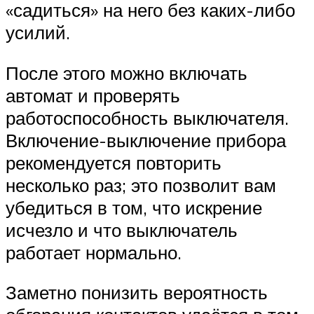
«садиться» на него без каких-либо
усилий.
После этого можно включать
автомат и проверять
работоспособность выключателя.
Включение-выключение прибора
рекомендуется повторить
несколько раз; это позволит вам
убедиться в том, что искрение
исчезло и что выключатель
работает нормально.
Заметно понизить вероятность