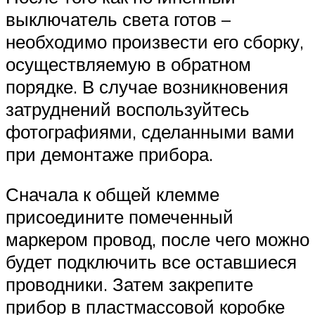
выключатель света готов –
необходимо произвести его сборку,
осуществляемую в обратном
порядке. В случае возникновения
затруднений воспользуйтесь
фотографиями, сделанными вами
при демонтаже прибора.
Сначала к общей клемме
присоедините помеченный
маркером провод, после чего можно
будет подключить все оставшиеся
проводники. Затем закрепите
прибор в пластмассовой коробке