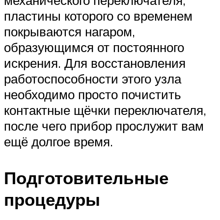
механического переключателя,
пластины которого со временем
покрываются нагаром,
образующимся от постоянного
искрения. Для восстановления
работоспособности этого узла
необходимо просто почистить
контактные щёчки переключателя,
после чего прибор прослужит вам
ещё долгое время.
Подготовительные
процедуры