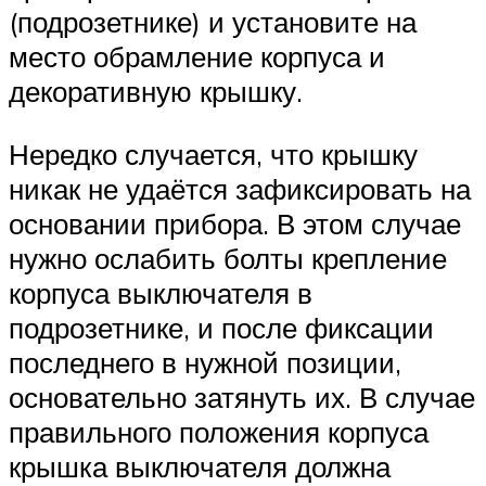
(подрозетнике) и установите на
место обрамление корпуса и
декоративную крышку.
Нередко случается, что крышку
никак не удаётся зафиксировать на
основании прибора. В этом случае
нужно ослабить болты крепление
корпуса выключателя в
подрозетнике, и после фиксации
последнего в нужной позиции,
основательно затянуть их. В случае
правильного положения корпуса
крышка выключателя должна