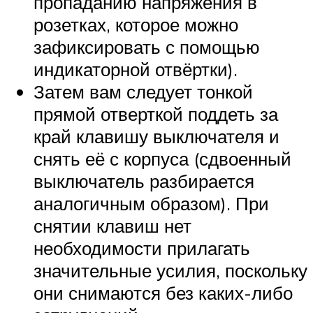
пропаданию напряжения в
розетках, которое можно
зафиксировать с помощью
индикаторной отвёртки).
Затем вам следует тонкой
прямой отверткой поддеть за
край клавишу выключателя и
снять её с корпуса (сдвоенный
выключатель разбирается
аналогичным образом). При
снятии клавиш нет
необходимости прилагать
значительные усилия, поскольку
они снимаются без каких-либо