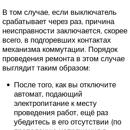
В том случае, если выключатель
срабатывает через раз, причина
неисправности заключается, скорее
всего, в подгоревших контактах
механизма коммутации. Порядок
проведения ремонта в этом случае
выглядит таким образом:
После того, как вы отключите
автомат, подающий
электропитание к месту
проведения работ, ещё раз
убедитесь в его отсутствии (по