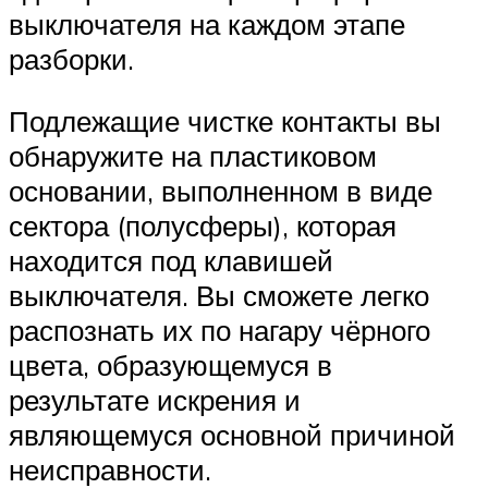
выключателя на каждом этапе
разборки.
Подлежащие чистке контакты вы
обнаружите на пластиковом
основании, выполненном в виде
сектора (полусферы), которая
находится под клавишей
выключателя. Вы сможете легко
распознать их по нагару чёрного
цвета, образующемуся в
результате искрения и
являющемуся основной причиной
неисправности.