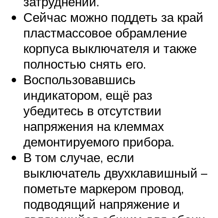
затруднений.
Сейчас можно поддеть за край
пластмассовое обрамление
корпуса выключателя и также
полностью снять его.
Воспользовавшись
индикатором, ещё раз
убедитесь в отсутствии
напряжения на клеммах
демонтируемого прибора.
В том случае, если
выключатель двухклавишный –
пометьте маркером провод,
подводящий напряжение и