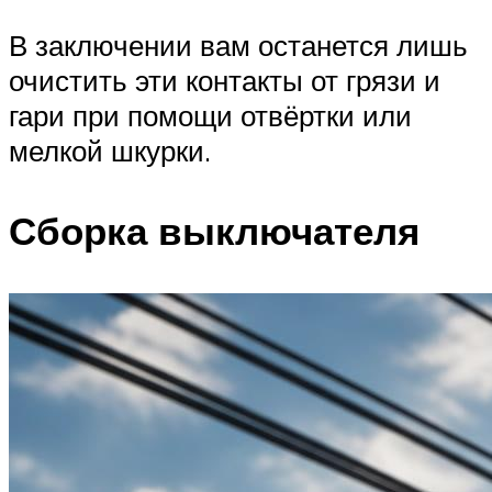
В заключении вам останется лишь
очистить эти контакты от грязи и
гари при помощи отвёртки или
мелкой шкурки.
Сборка выключателя