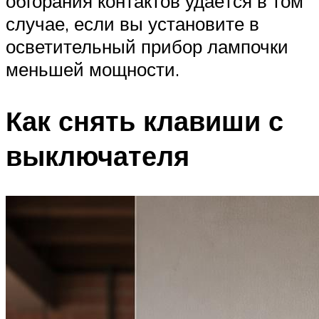
обгорания контактов удаётся в том
случае, если вы установите в
осветительный прибор лампочки
меньшей мощности.
Как снять клавиши с
выключателя