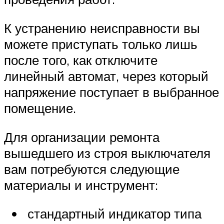
К устранению неисправности вы
можете приступать только лишь
после того, как отключите
линейный автомат, через который
напряжение поступает в выбранное
помещение.
Для организации ремонта
вышедшего из строя выключателя
вам потребуются следующие
материалы и инструмент:
стандартный индикатор типа