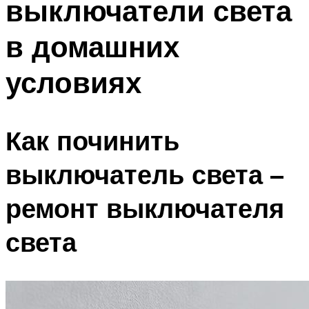
выключатели света
в домашних
условиях
Как починить
выключатель света –
ремонт выключателя
света