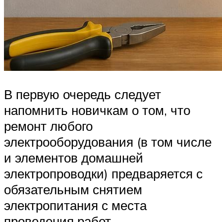
В первую очередь следует
напомнить новичкам о том, что
ремонт любого
электрооборудования (в том числе
и элементов домашней
электропроводки) предваряется с
обязательным снятием
электропитания с места
проведения работ.