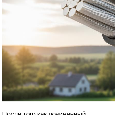
После того как починенный