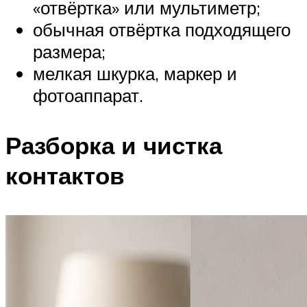
«отвёртка» или мультиметр;
обычная отвёртка подходящего
размера;
мелкая шкурка, маркер и
фотоаппарат.
Разборка и чистка
контактов