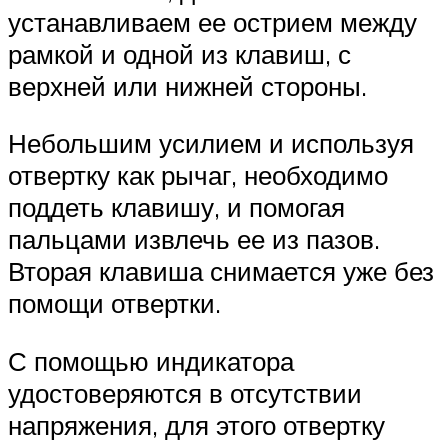
устанавливаем ее острием между
рамкой и одной из клавиш, с
верхней или нижней стороны.
Небольшим усилием и используя
отвертку как рычаг, необходимо
поддеть клавишу, и помогая
пальцами извлечь ее из пазов.
Вторая клавиша снимается уже без
помощи отвертки.
С помощью индикатора
удостоверяются в отсутствии
напряжения, для этого отвертку