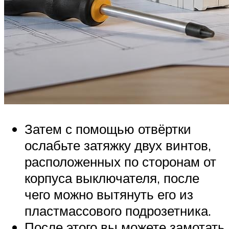
Затем с помощью отвёртки
ослабьте затяжку двух винтов,
расположенных по сторонам от
корпуса выключателя, после
чего можно вытянуть его из
пластмассового подрозетника.
После этого вы можете замотать