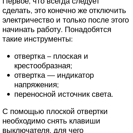
Первое, что всегда следует
сделать, это конечно же отключить
электричество и только после этого
начинать работу. Понадобятся
такие инструменты:
отвертка – плоская и
крестообразная;
отвертка — индикатор
напряжения;
переносной источник света.
С помощью плоской отвертки
необходимо снять клавиши
выключателя, для чего