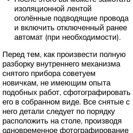
изоляционной лентой
оголённые подводящие провода
и включить отключенный ранее
автомат (при необходимости).
Перед тем, как произвести полную
разборку внутреннего механизма
снятого прибора советуем
новичкам, не имеющим опыта
подобных работ, сфотографировать
его в собранном виде. Все снятые с
него детали следует по порядку
расположить на столе, производя
одновременное фотографирование