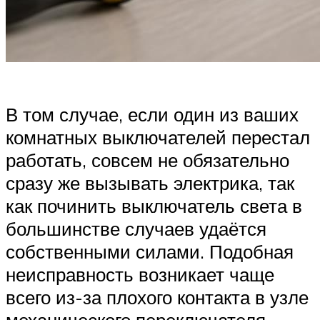
В том случае, если один из ваших
комнатных выключателей перестал
работать, совсем не обязательно
сразу же вызывать электрика, так
как починить выключатель света в
большинстве случаев удаётся
собственными силами. Подобная
неисправность возникает чаще
всего из-за плохого контакта в узле