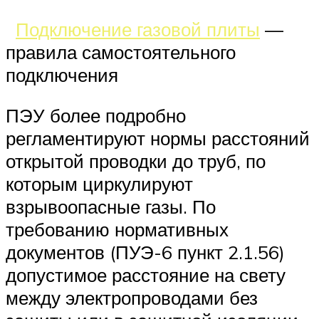
Подключение газовой плиты
—
правила самостоятельного
подключения
ПЭУ более подробно
регламентируют нормы расстояний
открытой проводки до труб, по
которым циркулируют
взрывоопасные газы. По
требованию нормативных
документов (ПУЭ-6 пункт 2.1.56)
допустимое расстояние на свету
между электропроводами без