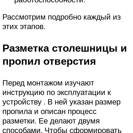
Рассмотрим подробно каждый из
этих этапов.
Разметка столешницы и
пропил отверстия
Перед монтажом изучают
инструкцию по эксплуатации к
устройству . В ней указан размер
пропила и описан процесс
разметки. Ее делают двумя
способами. Чтобы сформировать