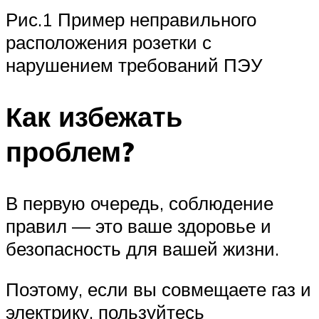
Рис.1 Пример неправильного
расположения розетки с
нарушением требований ПЭУ
Как избежать
проблем?
В первую очередь, соблюдение
правил — это ваше здоровье и
безопасность для вашей жизни.
Поэтому, если вы совмещаете газ и
электрику, пользуйтесь