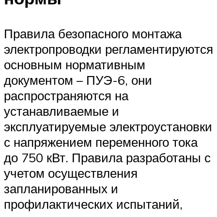
Правила безопасного монтажа
электропроводки регламентируются
основным нормативным
документом – ПУЭ-6, они
распространяются на
устанавливаемые и
эксплуатируемые электроустановки
с напряжением переменного тока
до 750 кВт. Правила разработаны с
учетом осуществления
запланированных и
профилактических испытаний,