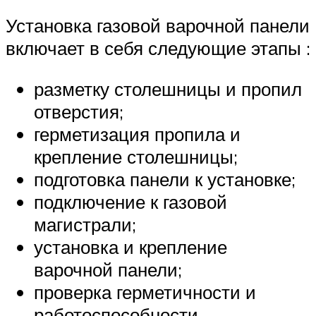
Установка газовой варочной панели
включает в себя следующие этапы :
разметку столешницы и пропил
отверстия;
герметизация пропила и
крепление столешницы;
подготовка панели к установке;
подключение к газовой
магистрали;
установка и крепление
варочной панели;
проверка герметичности и
работоспособности.