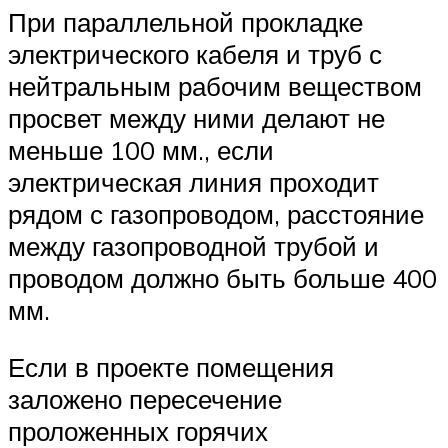
При параллельной прокладке
электрического кабеля и труб с
нейтральным рабочим веществом
просвет между ними делают не
меньше 100 мм., если
электрическая линия проходит
рядом с газопроводом, расстояние
между газопроводной трубой и
проводом должно быть больше 400
мм.
Если в проекте помещения
заложено пересечение
проложенных горячих