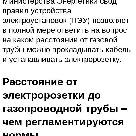
Министерства Энергетики свод
правил устройства
электроустановок (ПЭУ) позволяет
в полной мере ответить на вопрос:
на каком расстоянии от газовой
трубы можно прокладывать кабель
и устанавливать электророзетку.
Расстояние от
электророзетки до
газопроводной трубы –
чем регламентируются
нормы