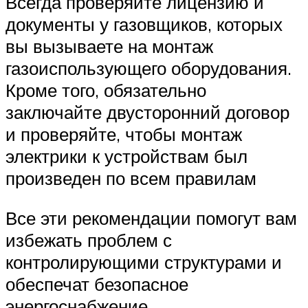
Всегда проверяйте лицензию и
документы у газовщиков, которых
вы вызываете на монтаж
газоиспользующего оборудования.
Кроме того, обязательно
заключайте двусторонний договор
и проверяйте, чтобы монтаж
электрики к устройствам был
произведен по всем правилам
Все эти рекомендации помогут вам
избежать проблем с
контролирующими структурами и
обеспечат безопасное
энергоснабжение.