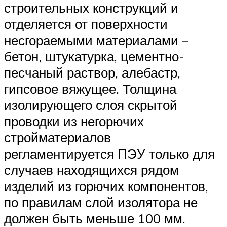
строительных конструкций и
отделяется от поверхности
несгораемыми материалами –
бетон, штукатурка, цементно-
песчаный раствор, алебастр,
гипсовое вяжущее. Толщина
изолирующего слоя скрытой
проводки из негорючих
стройматериалов
регламентируется ПЭУ только для
случаев находящихся рядом
изделий из горючих компонентов,
по правилам слой изолятора не
должен быть меньше 100 мм.