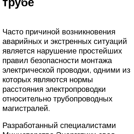
трубе
Часто причиной возникновения
аварийных и экстренных ситуаций
является нарушение простейших
правил безопасности монтажа
электрической проводки, одними из
которых являются нормы
расстояния электропроводки
относительно трубопроводных
магистралей.
Разработанный специалистами