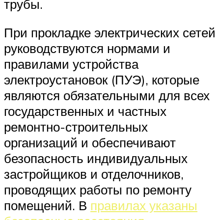
трубы.
При прокладке электрических сетей
руководствуются нормами и
правилами устройства
электроустановок (ПУЭ), которые
являются обязательными для всех
государственных и частных
ремонтно-строительных
организаций и обеспечивают
безопасность индивидуальных
застройщиков и отделочников,
проводящих работы по ремонту
помещений. В
правилах указаны