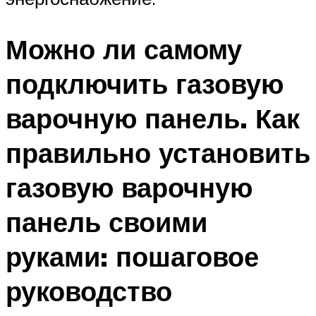
Можно ли самому
подключить газовую
варочную панель. Как
правильно установить
газовую варочную
панель своими
руками: пошаговое
руководство