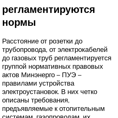
регламентируются
нормы
Расстояние от розетки до
трубопровода, от электрокабелей
до газовых труб регламентируется
группой нормативных правовых
актов Минэнерго – ПУЭ –
правилами устройства
электроустановок. В них четко
описаны требования,
предъявляемые к отопительным
системам, газопроводам, их