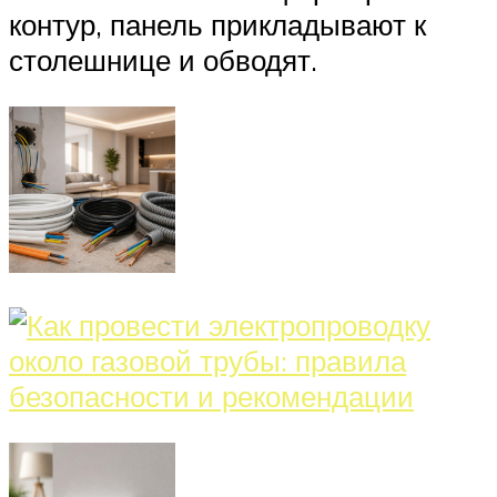
контур, панель прикладывают к
столешнице и обводят.