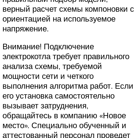
верный расчет схемы компоновки с
ориентацией на используемое
напряжение.
Внимание! Подключение
электрокотла требует правильного
анализа схемы, требуемой
мощности сети и четкого
выполнения алгоритма работ. Если
его установка самостоятельно
вызывает затруднения,
обращайтесь в компанию «Новое
место». Специально обученный и
аттестованный персонал проведет