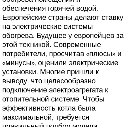
обеспечения горячей водой.
Европейские страны делают ставку
на электрические системы
обогрева. Будущее у европейцев за
этой техникой. Современные
потребители, просчитав «плюсы» и
«минусы», оценили электрические
установки. Многие пришли к
выводу, что целесообразно
подключение электроагрегата к
отопительной системе. Чтобы
эффективность котла была
максимальной, требуется
правильный подбор модели,