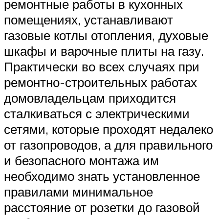
ремонтные работы в кухонных
помещениях, устанавливают
газовые котлы отопления, духовые
шкафы и варочные плиты на газу.
Практически во всех случаях при
ремонтно-строительных работах
домовладельцам приходится
сталкиваться с электрическими
сетями, которые проходят недалеко
от газопроводов, а для правильного
и безопасного монтажа им
необходимо знать установленное
правилами минимальное
расстояние от розетки до газовой