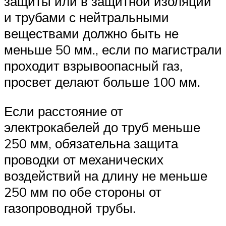
защиты или в защитной изоляции
и трубами с нейтральными
веществами должно быть не
меньше 50 мм., если по магистрали
проходит взрывоопасный газ,
просвет делают больше 100 мм.
Если расстояние от
электрокабелей до труб меньше
250 мм, обязательна защита
проводки от механических
воздействий на длину не меньше
250 мм по обе стороны от
газопроводной трубы.