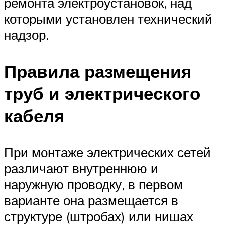
ремонта электроустановок, над
которыми установлен технический
надзор.
Правила размещения
труб и электрического
кабеля
При монтаже электрических сетей
различают внутреннюю и
наружную проводку, в первом
варианте она размещается в
структуре (штробах) или нишах