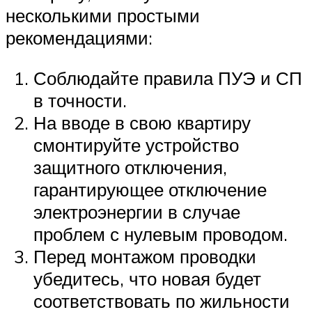
несколькими простыми
рекомендациями:
Соблюдайте правила ПУЭ и СП
в точности.
На вводе в свою квартиру
смонтируйте устройство
защитного отключения,
гарантирующее отключение
электроэнергии в случае
проблем с нулевым проводом.
Перед монтажом проводки
убедитесь, что новая будет
соответствовать по жильности