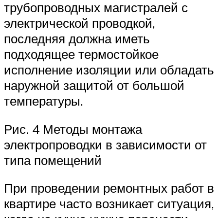
трубопроводных магистралей с
электрической проводкой,
последняя должна иметь
подходящее термостойкое
исполнение изоляции или обладать
наружной защитой от большой
температуры.
Рис. 4 Методы монтажа
электропроводки в зависимости от
типа помещений
При проведении ремонтных работ в
квартире часто возникает ситуация,