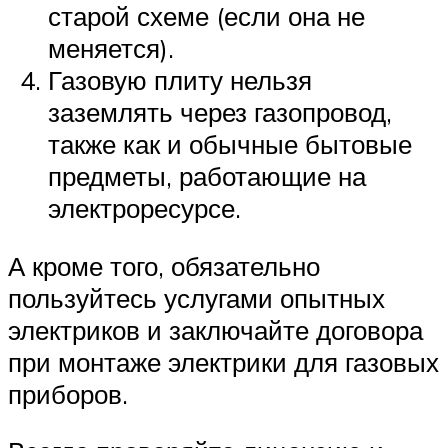
старой схеме (если она не
меняется).
Газовую плиту нельзя
заземлять через газопровод,
также как и обычные бытовые
предметы, работающие на
электроресурсе.
А кроме того, обязательно
пользуйтесь услугами опытных
электриков и заключайте договора
при монтаже электрики для газовых
приборов.