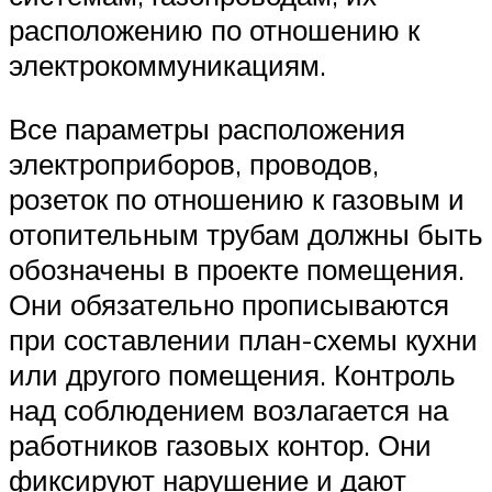
расположению по отношению к
электрокоммуникациям.
Все параметры расположения
электроприборов, проводов,
розеток по отношению к газовым и
отопительным трубам должны быть
обозначены в проекте помещения.
Они обязательно прописываются
при составлении план-схемы кухни
или другого помещения. Контроль
над соблюдением возлагается на
работников газовых контор. Они
фиксируют нарушение и дают