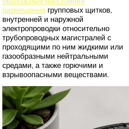
безопасные расстояния
размещения
групповых щитков,
внутренней и наружной
электропроводки относительно
трубопроводных магистралей с
проходящими по ним жидкими или
газообразными нейтральными
средами, а также горючими и
взрывоопасными веществами.