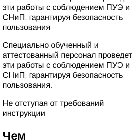
эти работы с соблюдением ПУЭ и
СНиП, гарантируя безопасность
пользования
Специально обученный и
аттестованный персонал проведет
эти работы с соблюдением ПУЭ и
СНиП, гарантируя безопасность
пользования.
Не отступая от требований
инструкции
Чем