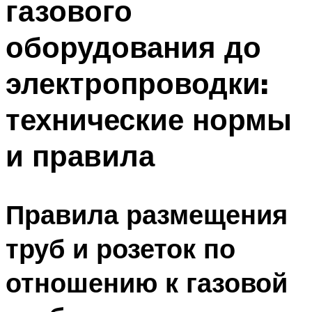
газового
оборудования до
электропроводки:
технические нормы
и правила
Правила размещения
труб и розеток по
отношению к газовой