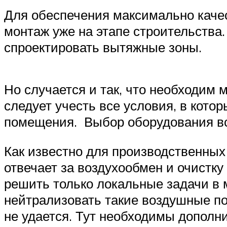
Для обеспечения максимально каче
монтаж уже на этапе строительства.
спроектировать вытяжные зоны.
Но случается и так, что необходим
следует учесть все условия, в котор
помещения. Выбор оборудования вс
Как известно для производственны
отвечает за воздухообмен и очистк
решить только локальные задачи в 
нейтрализовать такие воздушные по
не удается. Тут необходимы дополни