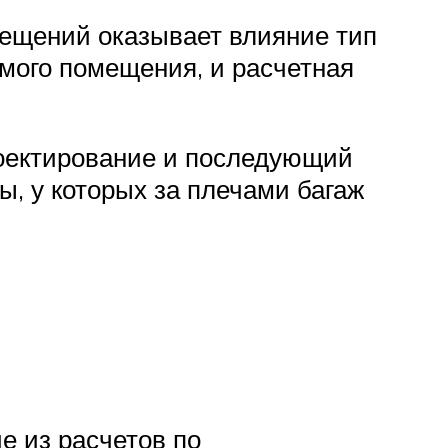
ещений оказывает влияние тип
мого помещения, и расчетная
проектирование и последующий
, у которых за плечами багаж
е из расчетов по