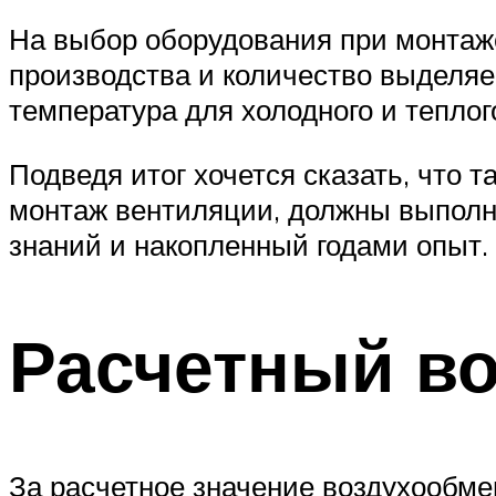
На выбор оборудования при монтаж
производства и количество выделя
температура для холодного и теплог
Подведя итог хочется сказать, что 
монтаж вентиляции, должны выполн
знаний и накопленный годами опыт.
Расчетный в
За расчетное значение воздухообме