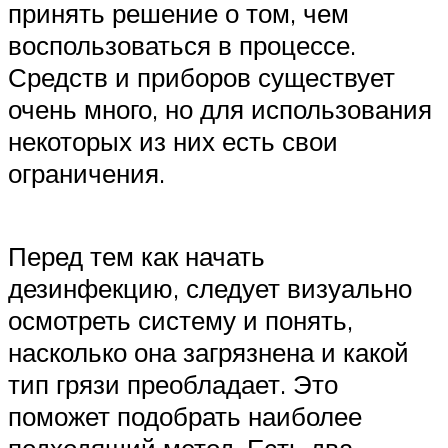
принять решение о том, чем
воспользоваться в процессе.
Средств и приборов существует
очень много, но для использования
некоторых из них есть свои
ограничения.
Перед тем как начать
дезинфекцию, следует визуально
осмотреть систему и понять,
насколько она загрязнена и какой
тип грязи преобладает. Это
поможет подобрать наиболее