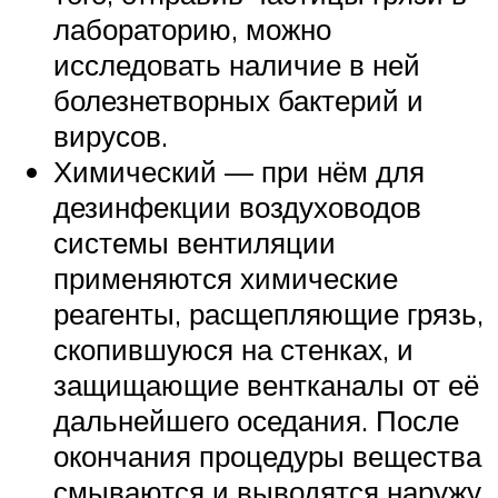
лабораторию, можно
исследовать наличие в ней
болезнетворных бактерий и
вирусов.
Химический — при нём для
дезинфекции воздуховодов
системы вентиляции
применяются химические
реагенты, расщепляющие грязь,
скопившуюся на стенках, и
защищающие вентканалы от её
дальнейшего оседания. После
окончания процедуры вещества
смываются и выводятся наружу.