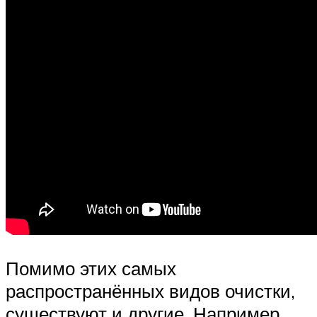
Помимо этих самых
распространённых видов очистки,
существуют и другие. Например,