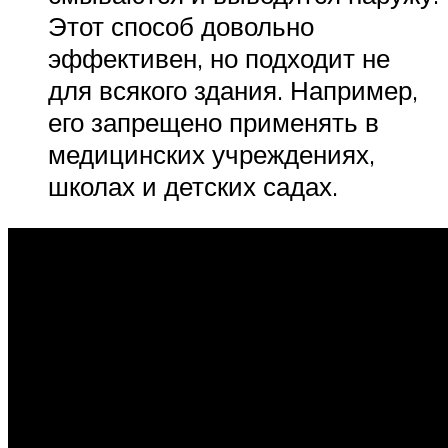
Этот способ довольно
эффективен, но подходит не
для всякого здания. Например,
его запрещено применять в
медицинских учреждениях,
школах и детских садах.