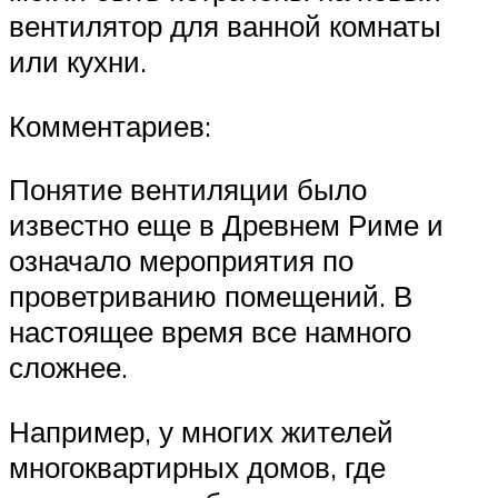
вентилятор для ванной комнаты
или кухни.
Комментариев:
Понятие вентиляции было
известно еще в Древнем Риме и
означало мероприятия по
проветриванию помещений. В
настоящее время все намного
сложнее.
Например, у многих жителей
многоквартирных домов, где