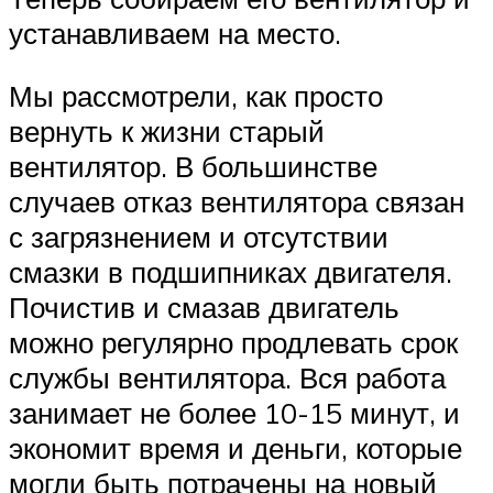
устанавливаем на место.
Мы рассмотрели, как просто
вернуть к жизни старый
вентилятор. В большинстве
случаев отказ вентилятора связан
с загрязнением и отсутствии
смазки в подшипниках двигателя.
Почистив и смазав двигатель
можно регулярно продлевать срок
службы вентилятора. Вся работа
занимает не более 10-15 минут, и
экономит время и деньги, которые
могли быть потрачены на новый