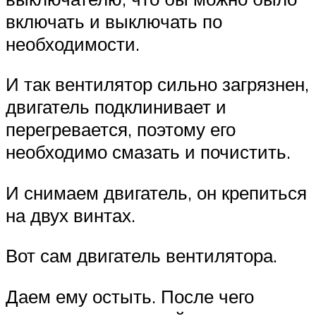
включать и выключать по
необходимости.
И так вентилятор сильно загрязнен,
двигатель подклинивает и
перегревается, поэтому его
необходимо смазать и почистить.
И снимаем двигатель, он крепиться
на двух винтах.
Вот сам двигатель вентилятора.
Даем ему остыть. После чего