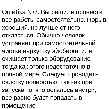
Ошибка №2. Вы решили провести
все работы самостоятельно. Порыв
хороший, но лучше от него
отказаться. Обычно человек
устраняет при самостоятельной
чистке верхушку айсберга, или
очищает только оборудование,
тогда как этого недостаточно в
полной мере. Следует проводить
очистку полностью, так как при
запуске то, что осталось внутри,
все равно будет попадать в
помещение.