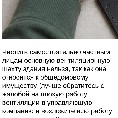
Чистить самостоятельно частным
лицам основную вентиляционную
шахту здания нельзя, так как она
относится к общедомовому
имуществу (лучше обратитесь с
жалобой на плохую работу
вентиляции в управляющую
компанию и возложите всю работу