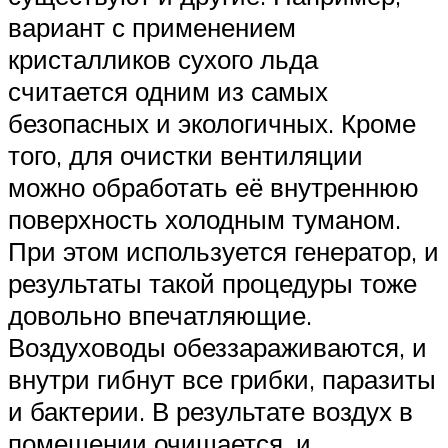
вариант с применением
кристалликов сухого льда
считается одним из самых
безопасных и экологичных. Кроме
того, для очистки вентиляции
можно обработать её внутреннюю
поверхность холодным туманом.
При этом используется генератор, и
результаты такой процедуры тоже
довольно впечатляющие.
Воздуховоды обеззараживаются, и
внутри гибнут все грибки, паразиты
и бактерии. В результате воздух в
помещении очищается, и