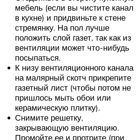
мебель (если вы чистите канал
в кухне) и придвиньте к стене
стремянку. На пол лучше
положить слой газет, так как из
вентиляции может что-нибудь
посыпаться.
К низу вентиляционного канала
на малярный скотч прикрепите
газетный лист (чтобы потом не
пришлось мыть обои или
керамическую плитку).
Снимите решетку,
закрывающую вентиляцию.
Промойте ее и протрите (при