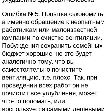
Ошибка №5. Попытка сэкономить,
а именно обращение к неопытным
работникам или малоизвестной
компании по очистке вентиляции.
Побуждения сохранить семейных
бюджет хорошие, но это будет
аналогично тому, что вы
самостоятельно почистите
вентиляцию, т.е. плохо. Так, при
проведении всех работ он не
почистит все углубления, может
что-то поломать, или
воспользуется самыми дешевыми