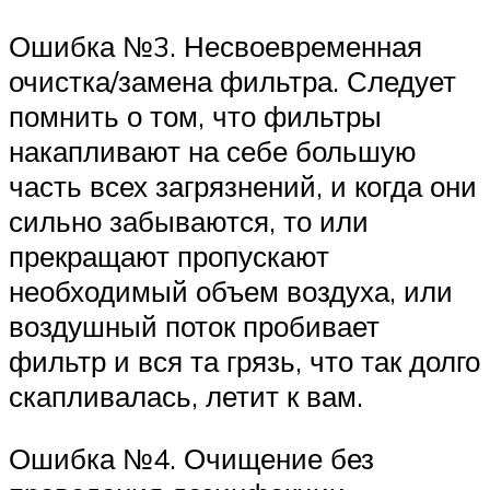
Ошибка №3. Несвоевременная
очистка/замена фильтра. Следует
помнить о том, что фильтры
накапливают на себе большую
часть всех загрязнений, и когда они
сильно забываются, то или
прекращают пропускают
необходимый объем воздуха, или
воздушный поток пробивает
фильтр и вся та грязь, что так долго
скапливалась, летит к вам.
Ошибка №4. Очищение без