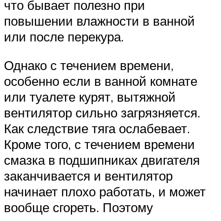
что бывает полезно при
повышении влажности в ванной
или после перекура.
Однако с течением времени,
особенно если в ванной комнате
или туалете курят, вытяжной
вентилятор сильно загрязняется.
Как следствие тяга ослабевает.
Кроме того, с течением времени
смазка в подшипниках двигателя
заканчивается и вентилятор
начинает плохо работать, и может
вообще сгореть. Поэтому