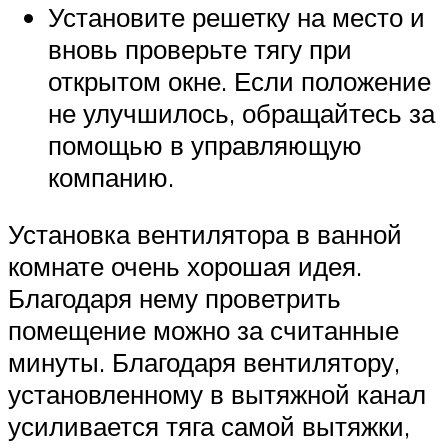
Установите решетку на место и
вновь проверьте тягу при
открытом окне. Если положение
не улучшилось, обращайтесь за
помощью в управляющую
компанию.
Установка вентилятора в ванной
комнате очень хорошая идея.
Благодаря нему проветрить
помещение можно за считанные
минуты. Благодаря вентилятору,
установленному в вытяжной канал
усиливается тяга самой вытяжки,