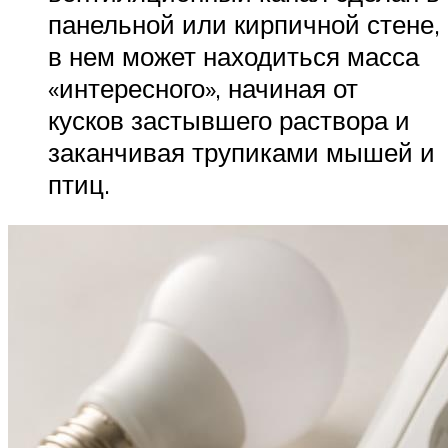
панельной или кирпичной стене,
в нем может находиться масса
«интересного», начиная от
кусков застывшего раствора и
заканчивая трупиками мышей и
птиц.