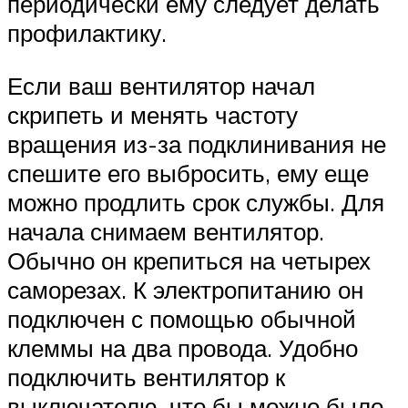
периодически ему следует делать
профилактику.
Если ваш вентилятор начал
скрипеть и менять частоту
вращения из-за подклинивания не
спешите его выбросить, ему еще
можно продлить срок службы. Для
начала снимаем вентилятор.
Обычно он крепиться на четырех
саморезах. К электропитанию он
подключен с помощью обычной
клеммы на два провода. Удобно
подключить вентилятор к
выключателю, что бы можно было