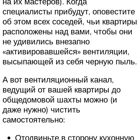
на их мастеров). Когда
специалисты прибудут, оповестите
об этом всех соседей, чьи квартиры
расположены над вами, чтобы они
не удивились внезапно
«активировавшейся» вентиляции,
высыпающей из себя черную пыль.
А вот вентиляционный канал,
ведущий от вашей квартиры до
общедомовой шахты можно (и
даже нужно) чистить
самостоятельно:
Отодвиньте в сторону кухонную