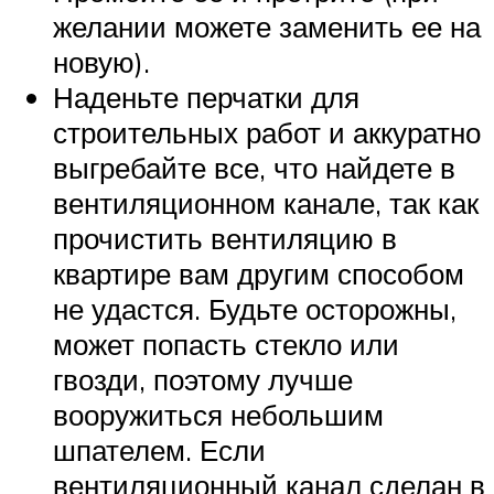
желании можете заменить ее на
новую).
Наденьте перчатки для
строительных работ и аккуратно
выгребайте все, что найдете в
вентиляционном канале, так как
прочистить вентиляцию в
квартире вам другим способом
не удастся. Будьте осторожны,
может попасть стекло или
гвозди, поэтому лучше
вооружиться небольшим
шпателем. Если
вентиляционный канал сделан в