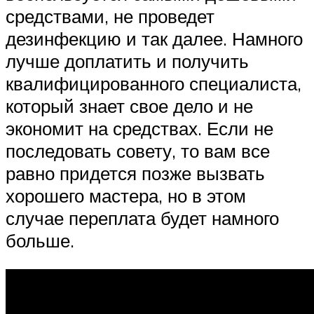
средствами, не проведет
дезинфекцию и так далее. Намного
лучше доплатить и получить
квалифицированного специалиста,
который знает свое дело и не
экономит на средствах. Если не
последовать совету, то вам все
равно придется позже вызвать
хорошего мастера, но в этом
случае переплата будет намного
больше.