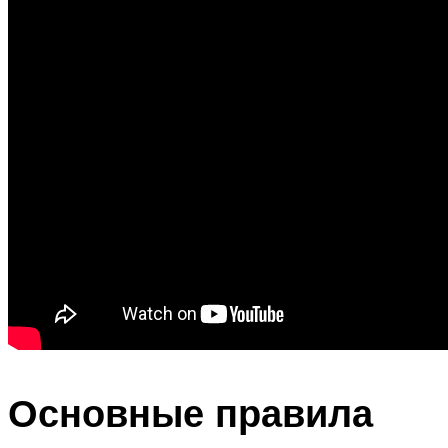
Основные правила