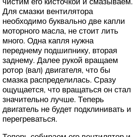
чистим его кисточкой и смазываем.
Для смазки вентилятора
необходимо буквально две капли
моторного масла, не стоит лить
много. Одна капля нужна
переднему подшипнику, вторая
заднему. Далее рукой вращаем
ротор (вал) двигателя, что бы
смазка распределилась. Сразу
ощущается, что вращаться он стал
значительно лучше. Теперь
двигатель не будет подклинивать и
перегреваться.
Теперь собираем его вентилятор и