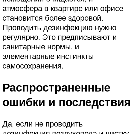
атмосфера в квартире или офисе
становится более здоровой.
Проводить дезинфекцию нужно
регулярно. Это предписывают и
санитарные нормы, и
элементарные инстинкты
самосохранения.
Распространенные
ошибки и последствия
Да, если не проводить
дезинфекция воздуховода и чистку,