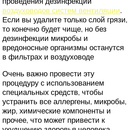
проведения дезинфекции
воздуховодов систем вентиляции
.
Если вы удалите только слой грязи,
то конечно будет чище, но без
дезинфекции микробы и
вредоносные организмы останутся
в фильтрах и воздуховоде
Очень важно провести эту
процедуру с использованием
специальных средств, чтобы
устранить все аллергены, микробы,
жир, химические компоненты и
прочее, что может привести к
ухудшению здоровья человека