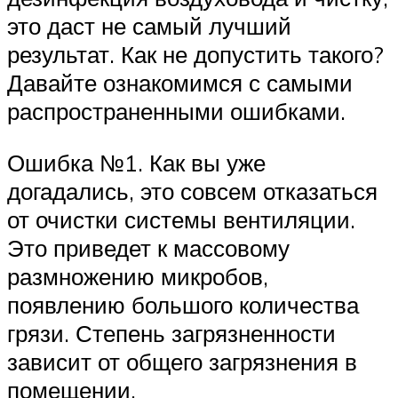
это даст не самый лучший
результат. Как не допустить такого?
Давайте ознакомимся с самыми
распространенными ошибками.
Ошибка №1. Как вы уже
догадались, это совсем отказаться
от очистки системы вентиляции.
Это приведет к массовому
размножению микробов,
появлению большого количества
грязи. Степень загрязненности
зависит от общего загрязнения в
помещении.