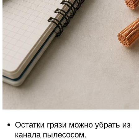
Остатки грязи можно убрать из
канала пылесосом.