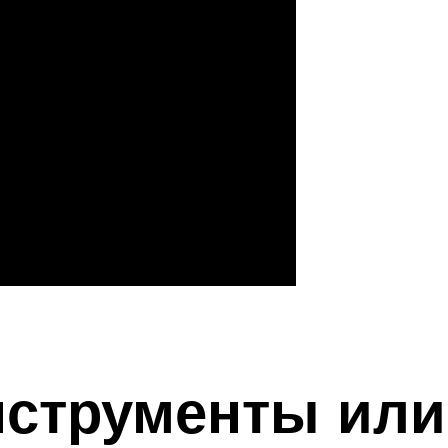
нструменты или