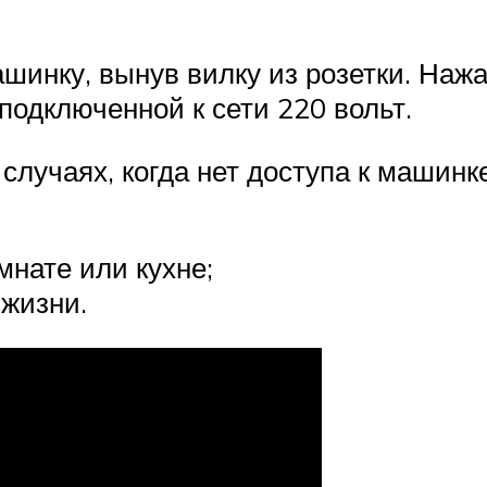
шинку, вынув вилку из розетки. Нажа
 подключенной к сети 220 вольт.
случаях, когда нет доступа к машинке
мнате или кухне;
 жизни.