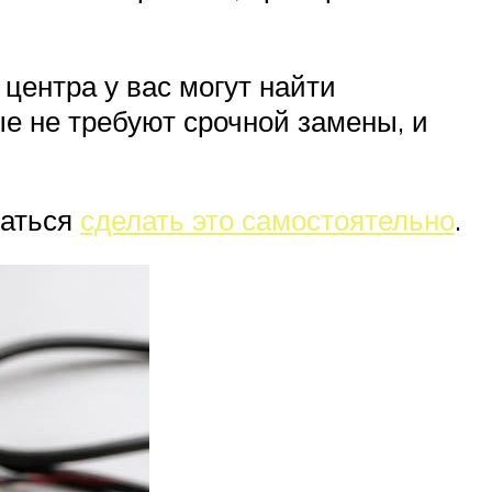
центра у вас могут найти
е не требуют срочной замены, и
таться
сделать это самостоятельно
.