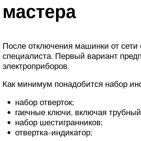
мастера
После отключения машинки от сети 
специалиста. Первый вариант предп
электроприборов.
Как минимум понадобится набор ин
набор отверток;
гаечные ключи, включая трубный
набор шестигранников;
отвертка-индикатор;