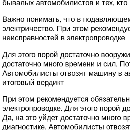
бывалых автомобилистов и тех, кто 
Важно понимать, что в подавляющем
электричество. При этом рекоменду
неисправностей в электропроводке
Для этого порой достаточно вооружи
достаточно много времени и сил. По
Автомобилисты отвозят машину в ав
итоговый вердикт
При этом рекомендуется обязатель
электропроводке. Для этого порой 
Да, на это уйдет достаточно много 
диагностике. Автомобилисты отвозя