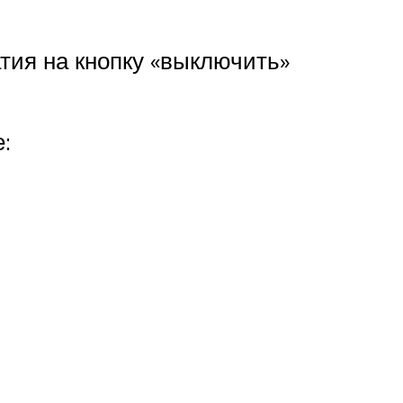
тия на кнопку «выключить»
: