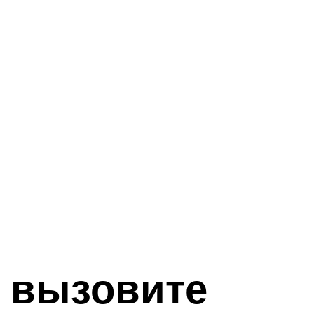
 вызовите