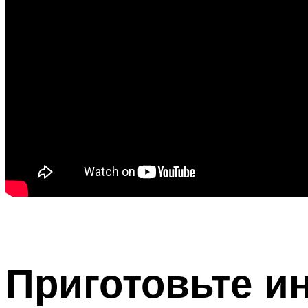
Приготовьте и