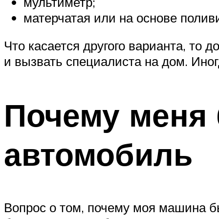
мультиметр;
матерчатая или на основе полив
Что касается другого варианта, то 
и вызвать специалиста на дом. Иног
Почему меня 
автомобиль
Вопрос о том, почему моя машина бь