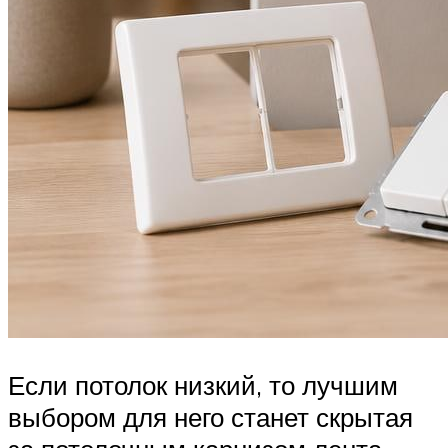
Если потолок низкий, то лучшим
выбором для него станет скрытая