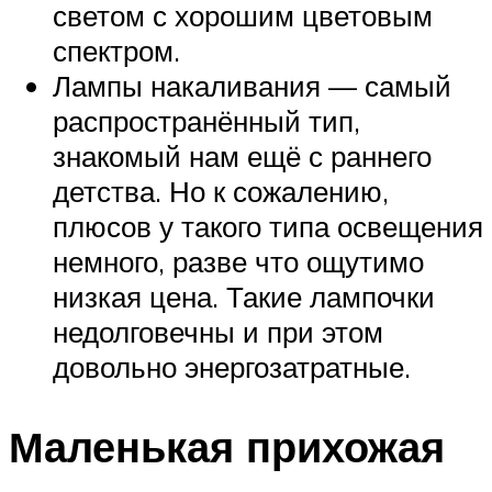
светом с хорошим цветовым
спектром.
Лампы накаливания — самый
распространённый тип,
знакомый нам ещё с раннего
детства. Но к сожалению,
плюсов у такого типа освещения
немного, разве что ощутимо
низкая цена. Такие лампочки
недолговечны и при этом
довольно энергозатратные.
Маленькая прихожая