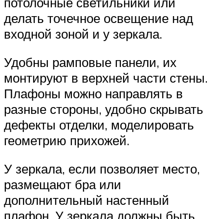
потолочные светильники или
делать точечное освещение над
входной зоной и у зеркала.
Удобны рамповые панели, их
монтируют в верхней части стены.
Плафоны можно направлять в
разные стороны, удобно скрывать
дефекты отделки, моделировать
геометрию прихожей.
У зеркала, если позволяет место,
размещают бра или
дополнительный настенный
плафон. У зеркала должны быть