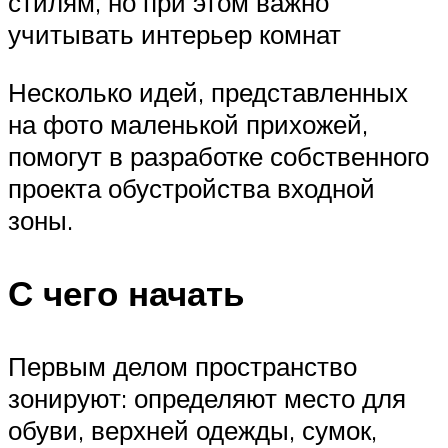
стилям, но при этом важно
учитывать интерьер комнат
Несколько идей, представленных
на фото маленькой прихожей,
помогут в разработке собственного
проекта обустройства входной
зоны.
С чего начать
Первым делом пространство
зонируют: определяют место для
обуви, верхней одежды, сумок,