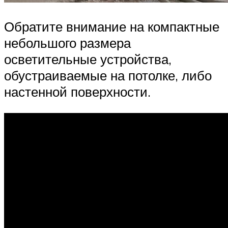
Обратите внимание на компактные
небольшого размера
осветительные устройства,
обустраиваемые на потолке, либо
настенной поверхности.