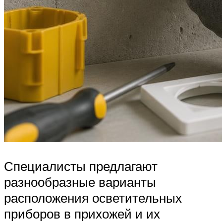
Специалисты предлагают
разнообразные варианты
расположения осветительных
приборов в прихожей и их