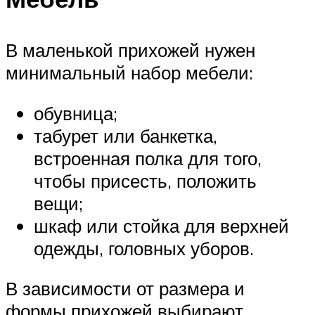
В маленькой прихожей нужен
минимальный набор мебели:
обувница;
табурет или банкетка,
встроенная полка для того,
чтобы присесть, положить
вещи;
шкаф или стойка для верхней
одежды, головных уборов.
В зависимости от размера и
формы прихожей выбирают