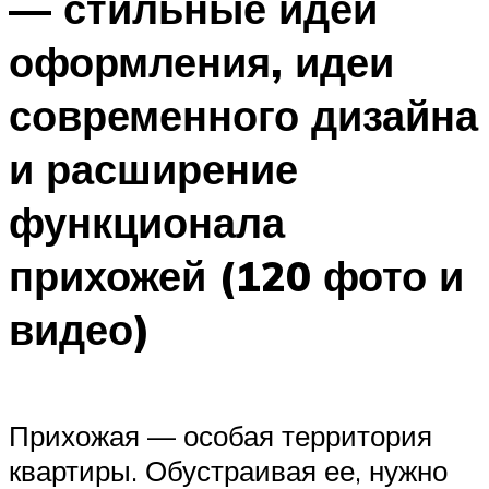
— стильные идеи
оформления, идеи
современного дизайна
и расширение
функционала
прихожей (120 фото и
видео)
Прихожая — особая территория
квартиры. Обустраивая ее, нужно