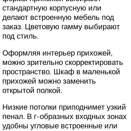
стандартную корпусную или
делают встроенную мебель под
заказ. Цветовую гамму выбирают
под стиль.
Оформляя интерьер прихожей,
можно зрительно скорректировать
пространство. Шкаф в маленькой
прихожей можно заменить
открытой полкой.
Низкие потолки приподнимет узкий
пенал. В г-образных входных зонах
удобны угловые встроенные или