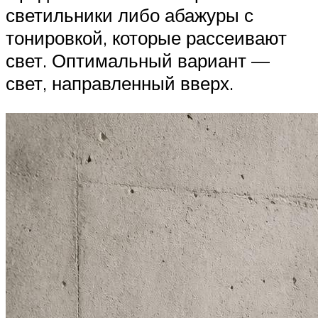
светильники либо абажуры с
тонировкой, которые рассеивают
свет. Оптимальный вариант —
свет, направленный вверх.