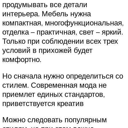
продумывать все детали
интерьера. Мебель нужна
компактная, многофункциональная,
отделка – практичная, свет – яркий.
Только при соблюдении всех трех
условий в прихожей будет
комфортно.
Но сначала нужно определиться со
стилем. Современная мода не
приемлет единых стандартов,
приветствуется креатив
Можно следовать популярным