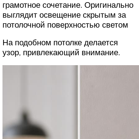
грамотное сочетание. Оригинально
выглядит освещение скрытым за
потолочной поверхностью светом
На подобном потолке делается
узор, привлекающий внимание.