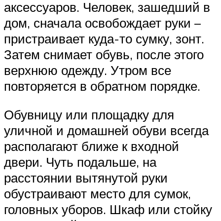
аксессуаров. Человек, зашедший в
дом, сначала освобождает руки –
пристраивает куда-то сумку, зонт.
Затем снимает обувь, после этого
верхнюю одежду. Утром все
повторяется в обратном порядке.
Обувницу или площадку для
уличной и домашней обуви всегда
располагают ближе к входной
двери. Чуть подальше, на
расстоянии вытянутой руки
обустраивают место для сумок,
головных уборов. Шкаф или стойку