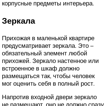
корпусные предметы интерьера.
Зеркала
Прихожая в маленькой квартире
предусматривает зеркала. Это –
обязательный элемент любой
прихожей. Зеркало настенное или
встроенное в шкаф должно
размещаться так, чтобы человек
мог оценить себя в полный рост.
Напротив входной двери зеркало
не размещают, оно не должно сразу