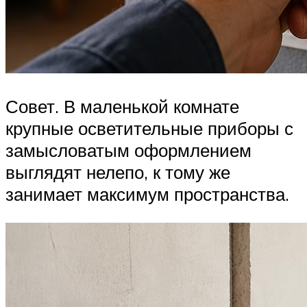
Совет. В маленькой комнате
крупные осветительные приборы с
замысловатым оформлением
выглядят нелепо, к тому же
занимает максимум пространства.