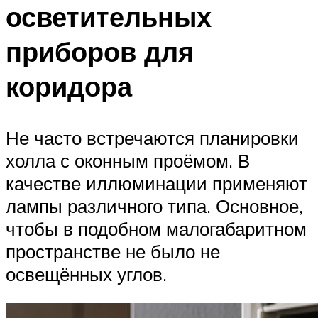
осветительных
приборов для
коридора
Не часто встречаются планировки
холла с оконным проёмом. В
качестве иллюминации применяют
лампы различного типа. Основное,
чтобы в подобном малогабаритном
пространстве не было не
освещённых углов.