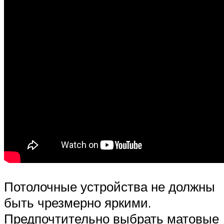
Потолочные устройства не должны
быть чрезмерно яркими.
Предпочтительно выбрать матовые