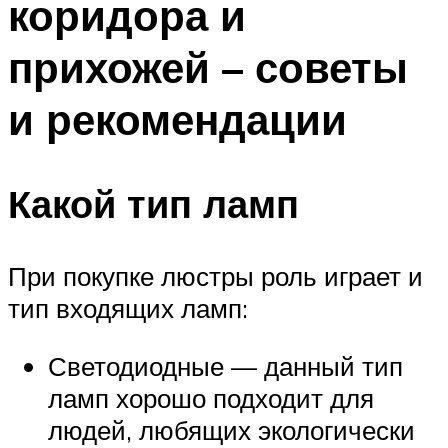
коридора и
прихожей – советы
и рекомендации
Какой тип ламп
При покупке люстры роль играет и
тип входящих ламп:
Светодиодные — данный тип
ламп хорошо подходит для
людей, любящих экологически