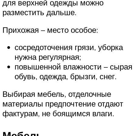
для верхней одежды можно
разместить дальше.
Прихожая – место особое:
сосредоточения грязи, уборка
нужна регулярная;
повышенной влажности – сырая
обувь, одежда, брызги, снег.
Выбирая мебель, отделочные
материалы предпочтение отдают
фактурам, не боящимся влаги.
Мебель