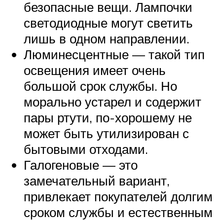
безопасные вещи. Лампочки
светодиодные могут светить
лишь в одном направлении.
Люминесцентные — такой тип
освещения имеет очень
большой срок службы. Но
морально устарел и содержит
пары ртути, по-хорошему не
может быть утилизирован с
бытовыми отходами.
Галогеновые — это
замечательный вариант,
привлекает покупателей долгим
сроком службы и естественным