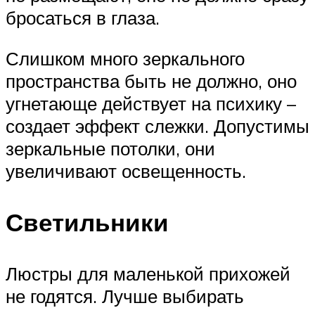
бросаться в глаза.
Слишком много зеркального
пространства быть не должно, оно
угнетающе действует на психику –
создает эффект слежки. Допустимы
зеркальные потолки, они
увеличивают освещенность.
Светильники
Люстры для маленькой прихожей
не годятся. Лучше выбирать