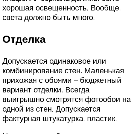
хорошая освещенность. Вообще,
света должно быть много.
Отделка
Допускается одинаковое или
комбинирование стен. Маленькая
прихожая с обоями – бюджетный
вариант отделки. Всегда
выигрышно смотрятся фотообои на
одной из стен. Допускается
фактурная штукатурка, пластик.