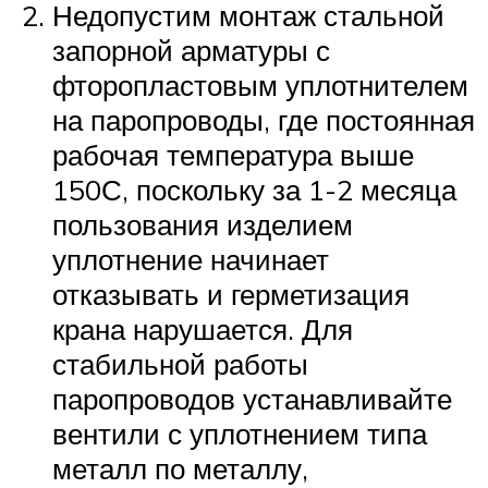
Недопустим монтаж стальной
запорной арматуры с
фторопластовым уплотнителем
на паропроводы, где постоянная
рабочая температура выше
150С, поскольку за 1-2 месяца
пользования изделием
уплотнение начинает
отказывать и герметизация
крана нарушается. Для
стабильной работы
паропроводов устанавливайте
вентили с уплотнением типа
металл по металлу,