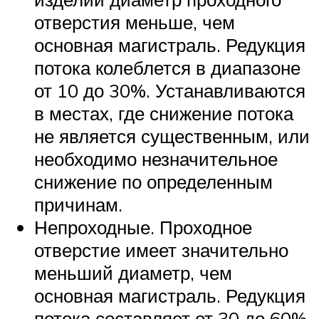
отверстия меньше, чем
основная магистраль. Редукция
потока колеблется в диапазоне
от 10 до 30%. Устанавливаются
в местах, где снижение потока
не является существенным, или
необходимо незначительное
снижение по определенным
причинам.
Непроходные. Проходное
отверстие имеет значительно
меньший диаметр, чем
основная магистраль. Редукция
потока составляет от 30 до 60%.