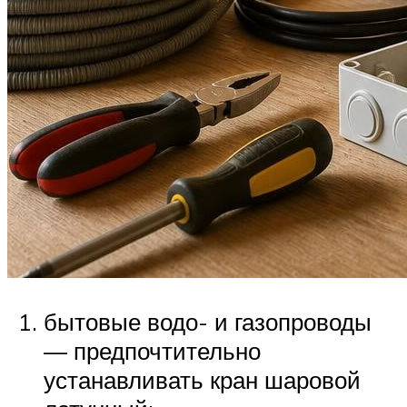
бытовые водо- и газопроводы
— предпочтительно
устанавливать кран шаровой