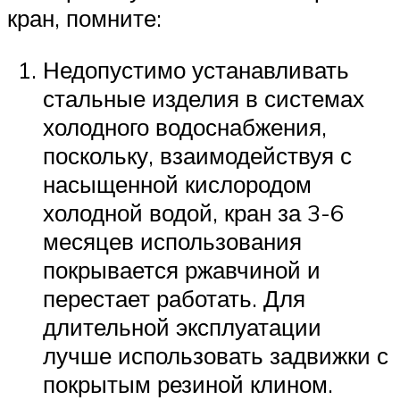
кран, помните:
Недопустимо устанавливать
стальные изделия в системах
холодного водоснабжения,
поскольку, взаимодействуя с
насыщенной кислородом
холодной водой, кран за 3-6
месяцев использования
покрывается ржавчиной и
перестает работать. Для
длительной эксплуатации
лучше использовать задвижки с
покрытым резиной клином.