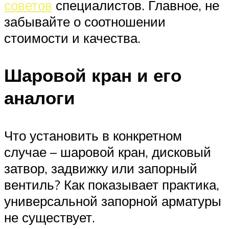
советов
специалистов. Главное, не
забывайте о соотношении
стоимости и качества.
Шаровой кран и его
аналоги
Что установить в конкретном
случае – шаровой кран, дисковый
затвор, задвижку или запорный
вентиль? Как показывает практика,
универсальной запорной арматуры
не существует.