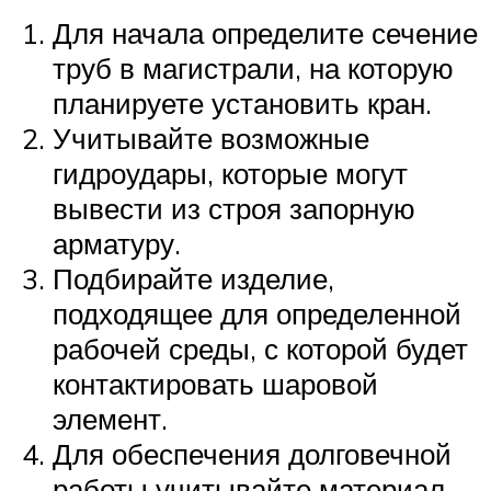
Для начала определите сечение
труб в магистрали, на которую
планируете установить кран.
Учитывайте возможные
гидроудары, которые могут
вывести из строя запорную
арматуру.
Подбирайте изделие,
подходящее для определенной
рабочей среды, с которой будет
контактировать шаровой
элемент.
Для обеспечения долговечной
работы учитывайте материал