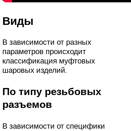
Виды
В зависимости от разных
параметров происходит
классификация муфтовых
шаровых изделий.
По типу резьбовых
разъемов
В зависимости от специфики