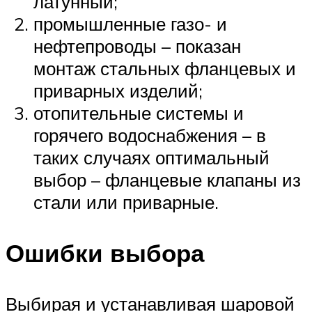
латунный;
промышленные газо- и
нефтепроводы – показан
монтаж стальных фланцевых и
приварных изделий;
отопительные системы и
горячего водоснабжения – в
таких случаях оптимальный
выбор – фланцевые клапаны из
стали или приварные.
Ошибки выбора
Выбирая и устанавливая шаровой