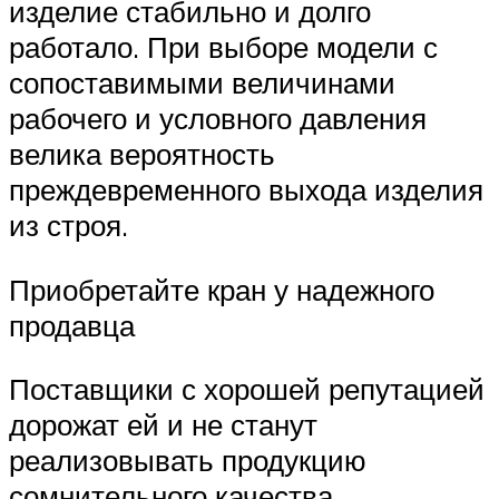
изделие стабильно и долго
работало. При выборе модели с
сопоставимыми величинами
рабочего и условного давления
велика вероятность
преждевременного выхода изделия
из строя.
Приобретайте кран у надежного
продавца
Поставщики с хорошей репутацией
дорожат ей и не станут
реализовывать продукцию
сомнительного качества.