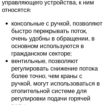
управляющего устройства, к ним
относятся:
консольные с ручкой, позволяют
быстро перекрывать поток,
очень удобны в обращении, в
основном используются в
гражданском секторе;
вентильные, позволяют
регулировать снижение потока
более точно, чем краны с
ручкой, могут использоваться в
отопительной системе для
регулировки подачи горячей