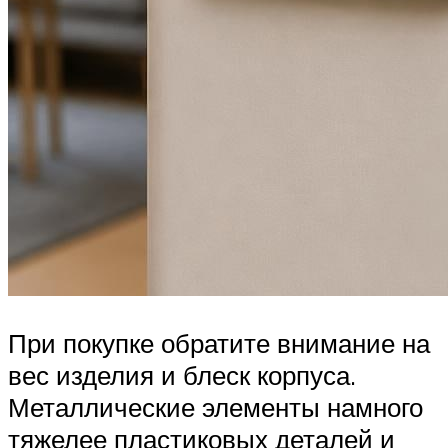
При покупке обратите внимание на
вес изделия и блеск корпуса.
Металлические элементы намного
тяжелее пластиковых деталей и