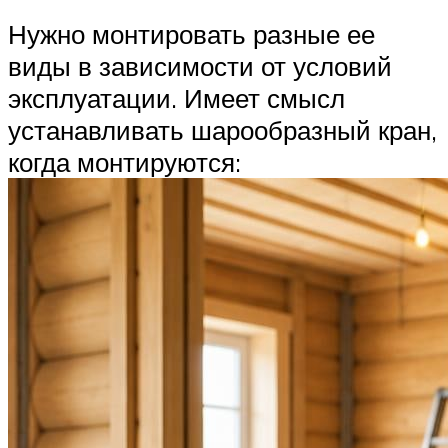
Нужно монтировать разные ее
виды в зависимости от условий
эксплуатации. Имеет смысл
устанавливать шарообразный кран,
когда монтируются: