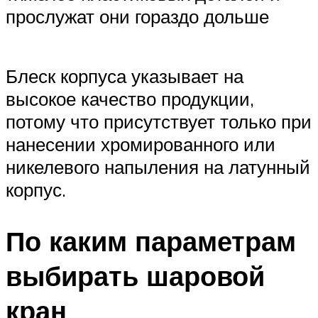
прослужат они гораздо дольше
Блеск корпуса указывает на
высокое качество продукции,
потому что присутствует только при
нанесении хромированного или
никелевого напыления на латунный
корпус.
По каким параметрам
выбирать шаровой
кран