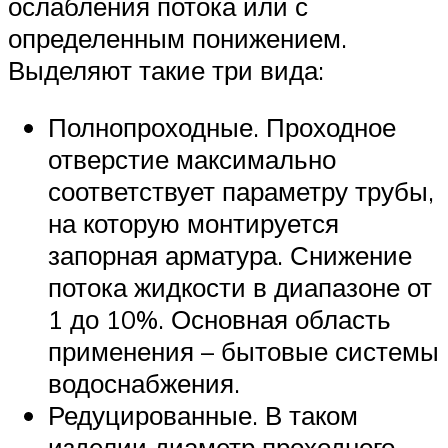
ослабления потока или с
определенным понижением.
Выделяют такие три вида:
Полнопроходные. Проходное
отверстие максимально
соответствует параметру трубы,
на которую монтируется
запорная арматура. Снижение
потока жидкости в диапазоне от
1 до 10%. Основная область
применения – бытовые системы
водоснабжения.
Редуцированные. В таком
изделии диаметр проходного