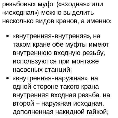
резьбовых муфт («входная» или
«исходная») можно выделить
несколько видов кранов, а именно:
«внутренняя-внутреняя», на
таком кране обе муфты имеют
внутреннюю входную резьбу,
используются при монтаже
насосных станций;
«внутренняя-наружная», на
одной стороне такого крана
внутренняя входная резьба, на
второй – наружная исходная,
дополненная накидной гайкой;