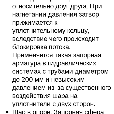
относительно друг друга. При
нагнетании давления затвор
прижимается к
уплотнительному кольцу,
вследствие чего происходит
блокировка потока.
Применяется такая запорная
арматура в гидравлических
системах с трубами диаметром
до 200 мм и невысоким
давлением из-за существенного
воздействия шара на
уплотнители с двух сторон.
Шар в опоре. Запорная сфера