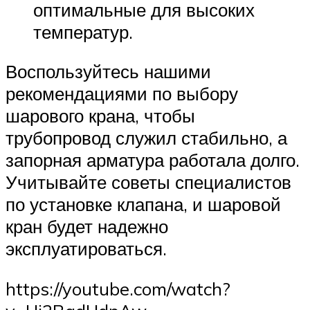
оптимальные для высоких
температур.
Воспользуйтесь нашими
рекомендациями по выбору
шарового крана, чтобы
трубопровод служил стабильно, а
запорная арматура работала долго.
Учитывайте советы специалистов
по установке клапана, и шаровой
кран будет надежно
эксплуатироваться.
https://youtube.com/watch?