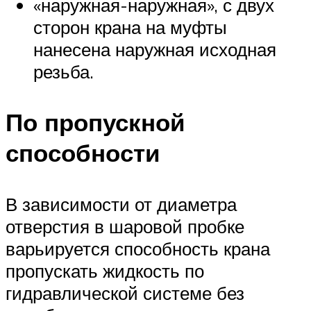
«наружная-наружная», с двух
сторон крана на муфты
нанесена наружная исходная
резьба.
По пропускной
способности
В зависимости от диаметра
отверстия в шаровой пробке
варьируется способность крана
пропускать жидкость по
гидравлической системе без