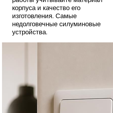
корпуса и качество его
изготовления. Самые
недолговечные силуминовые
устройства.