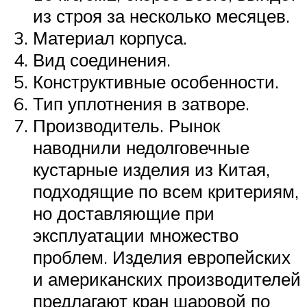
из строя за несколько месяцев.
Материал корпуса.
Вид соединения.
Конструктивные особенности.
Тип уплотнения в затворе.
Производитель. Рынок
наводнили недолговечные
кустарные изделия из Китая,
подходящие по всем критериям,
но доставляющие при
эксплуатации множество
проблем. Изделия европейских
и американских производителей
предлагают кран шаровой по