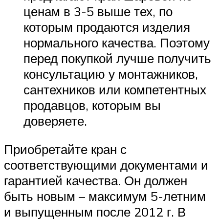
ценам в 3-5 выше тех, по
которым продаются изделия
нормального качества. Поэтому
перед покупкой лучше получить
консультацию у монтажников,
сантехников или компетентных
продавцов, которым вы
доверяете.
Приобретайте кран с
соответствующими документами и
гарантией качества. Он должен
быть новым – максимум 5-летним
и выпущенным после 2012 г. В