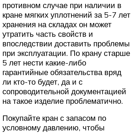
противном случае при наличии в
кране мягких уплотнений за 5-7 лет
хранения на складах он может
утратить часть свойств и
впоследствии доставить проблемы
при эксплуатации. По крану старше
5 лет нести какие-либо
гарантийные обязательства вряд
ли кто-то будет, да и с
сопроводительной документацией
на такое изделие проблематично.
Покупайте кран с запасом по
условному давлению, чтобы