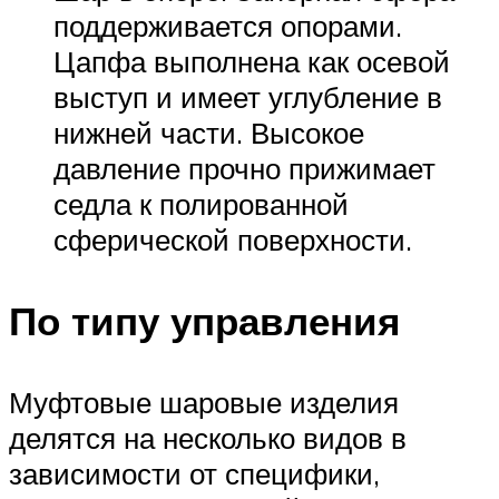
поддерживается опорами.
Цапфа выполнена как осевой
выступ и имеет углубление в
нижней части. Высокое
давление прочно прижимает
седла к полированной
сферической поверхности.
По типу управления
Муфтовые шаровые изделия
делятся на несколько видов в
зависимости от специфики,