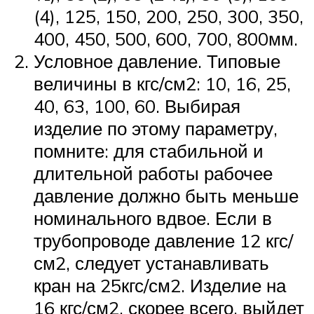
(4), 125, 150, 200, 250, 300, 350,
400, 450, 500, 600, 700, 800мм.
Условное давление. Типовые
величины в кгс/см2: 10, 16, 25,
40, 63, 100, 60. Выбирая
изделие по этому параметру,
помните: для стабильной и
длительной работы рабочее
давление должно быть меньше
номинального вдвое. Если в
трубопроводе давление 12 кгс/
см2, следует устанавливать
кран на 25кгс/см2. Изделие на
16 кгс/см2, скорее всего, выйдет