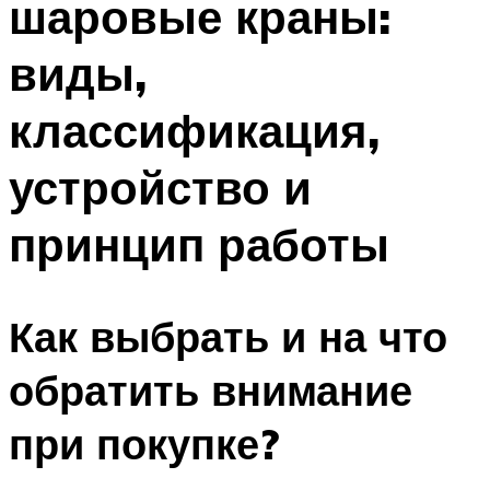
шаровые краны:
виды,
классификация,
устройство и
принцип работы
Как выбрать и на что
обратить внимание
при покупке?