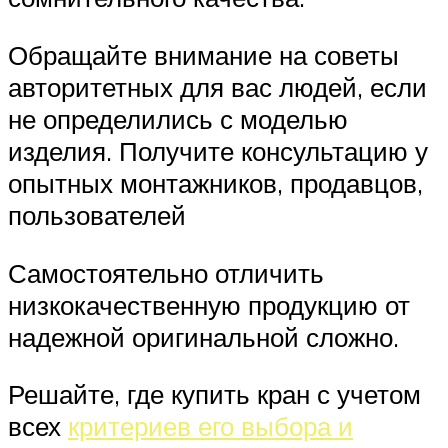
Обращайте внимание на советы
авторитетных для вас людей, если
не определились с моделью
изделия. Получите консультацию у
опытных монтажников, продавцов,
пользователей
Самостоятельно отличить
низкокачественную продукцию от
надежной оригинальной сложно.
Решайте, где купить кран с учетом
всех
критериев его выбора и