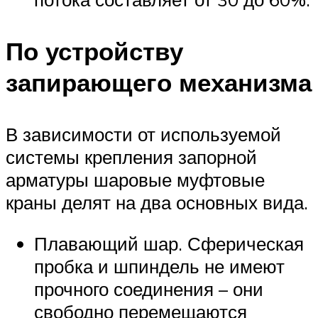
По устройству
запирающего механизма
В зависимости от используемой
системы крепления запорной
арматуры шаровые муфтовые
краны делят на два основных вида.
Плавающий шар. Сферическая
пробка и шпиндель не имеют
прочного соединения – они
свободно перемещаются