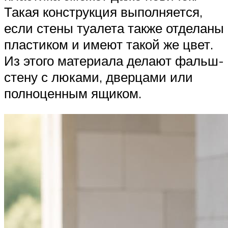
Такая конструкция выполняется,
если стены туалета также отделаны
пластиком и имеют такой же цвет.
Из этого материала делают фальш-
стену с люками, дверцами или
полноценным ящиком.