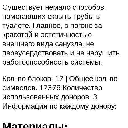
Существует немало способов,
помогающих скрыть трубы в
туалете. Главное, в погоне за
красотой и эстетичностью
внешнего вида санузла, не
переусердствовать и не нарушить
работоспособность системы.
Кол-во блоков: 17 | Общее кол-во
символов: 17376 Количество
использованных доноров: 3
Информация по каждому донору:
Материалы: