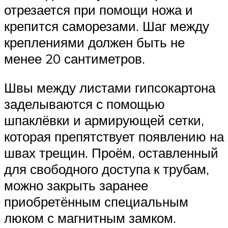
отрезается при помощи ножа и
крепится саморезами. Шаг между
креплениями должен быть не
менее 20 сантиметров.
Швы между листами гипсокартона
заделываются с помощью
шпаклёвки и армирующей сетки,
которая препятствует появлению на
швах трещин. Проём, оставленный
для свободного доступа к трубам,
можно закрыть заранее
приобретённым специальным
люком с магнитным замком.