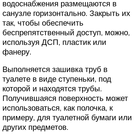
водоснабжения размещаются в
санузле горизонтально. Закрыть их
так, чтобы обеспечить
беспрепятственный доступ, можно,
используя ДСП, пластик или
фанеру.
Выполняется зашивка труб в
туалете в виде ступеньки, под
которой и находятся трубы.
Получившаяся поверхность может
использоваться, как полочка, к
примеру, для туалетной бумаги или
других предметов.