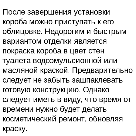
После завершения установки
короба можно приступать к его
облицовке. Недорогим и быстрым
вариантом отделки является
покраска короба в цвет стен
туалета водоэмульсионной или
масляной краской. Предварительно
следует не забыть зашпаклевать
готовую конструкцию. Однако
следует иметь в виду, что время от
времени нужно будет делать
косметический ремонт, обновляя
краску.