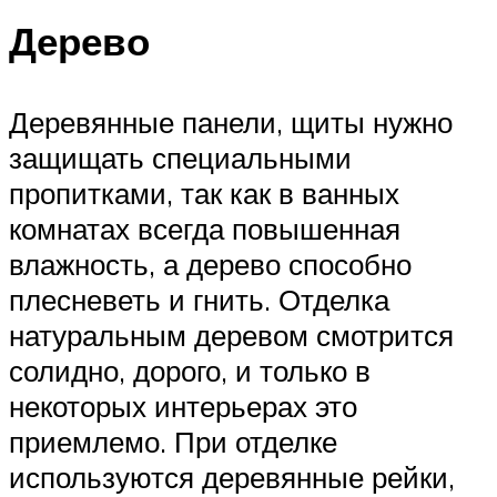
Дерево
Деревянные панели, щиты нужно
защищать специальными
пропитками, так как в ванных
комнатах всегда повышенная
влажность, а дерево способно
плесневеть и гнить. Отделка
натуральным деревом смотрится
солидно, дорого, и только в
некоторых интерьерах это
приемлемо. При отделке
используются деревянные рейки,