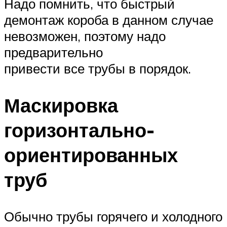
Надо помнить, что быстрый
демонтаж короба в данном случае
невозможен, поэтому надо
предварительно
привести все трубы в порядок.
Маскировка
горизонтально-
ориентированных
труб
Обычно трубы горячего и холодного