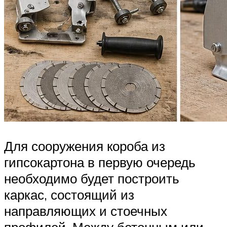
Для сооружения короба из
гипсокартона в первую очередь
необходимо будет построить
каркас, состоящий из
направляющих и стоечных
профилей. Между бетонным или