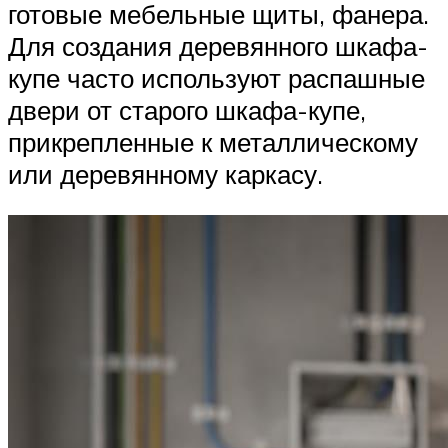
готовые мебельные щиты, фанера.
Для создания деревянного шкафа-
купе часто используют распашные
двери от старого шкафа-купе,
прикрепленные к металлическому
или деревянному каркасу.