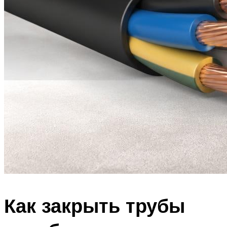
Как закрыть трубы