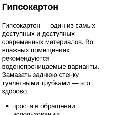
Гипсокартон
Гипсокартон — один из самых
доступных и доступных
современных материалов. Во
влажных помещениях
рекомендуются
водонепроницаемые варианты.
Замазать заднюю стенку
туалетными трубками — это
здорово.
проста в обращении,
использовании;