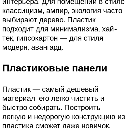
интерьера. Для помещений в стиле
классицизм, ампир, экология часто
выбирают дерево. Пластик
подходит для минимализма, хай-
тек, гипсокартон — для стиля
модерн, авангард.
Пластиковые панели
Пластик — самый дешевый
материал, его легко чистить и
быстро собирать. Построить
легкую и недорогую конструкцию из
пластика сможет даже новичок.