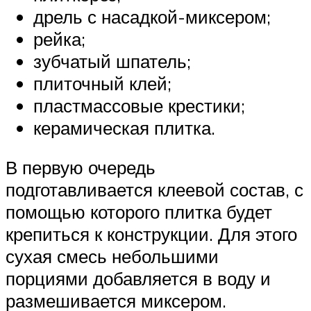
дрель с насадкой-миксером;
рейка;
зубчатый шпатель;
плиточный клей;
пластмассовые крестики;
керамическая плитка.
В первую очередь
подготавливается клеевой состав, с
помощью которого плитка будет
крепиться к конструкции. Для этого
сухая смесь небольшими
порциями добавляется в воду и
размешивается миксером.