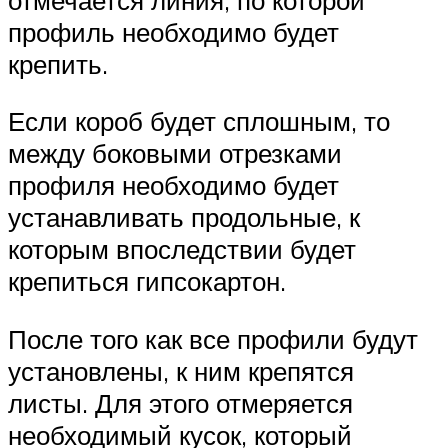
профиль необходимо будет
крепить.
Если короб будет сплошным, то
между боковыми отрезками
профиля необходимо будет
устанавливать продольные, к
которым впоследствии будет
крепиться гипсокартон.
После того как все профили будут
установлены, к ним крепятся
листы. Для этого отмеряется
необходимый кусок, который