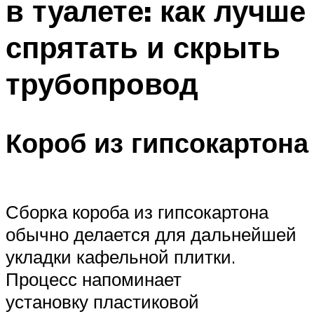
в туалете: как лучше
спрятать и скрыть
трубопровод
Короб из гипсокартона
Сборка короба из гипсокартона
обычно делается для дальнейшей
укладки кафельной плитки.
Процесс напоминает
установку пластиковой