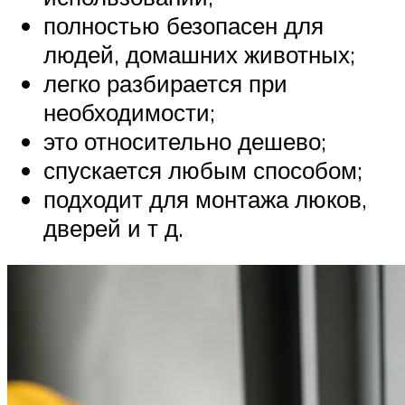
полностью безопасен для
людей, домашних животных;
легко разбирается при
необходимости;
это относительно дешево;
спускается любым способом;
подходит для монтажа люков,
дверей и т д.