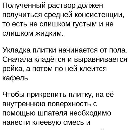
Полученный раствор должен
получиться средней консистенции,
то есть не слишком густым и не
слишком жидким.
Укладка плитки начинается от пола.
Сначала кладётся и выравнивается
рейка, а потом по ней клеится
кафель.
Чтобы прикрепить плитку, на её
внутреннюю поверхность с
помощью шпателя необходимо
нанести клеевую смесь и