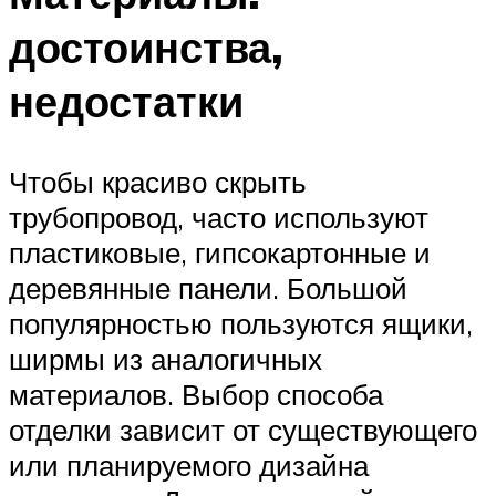
достоинства,
недостатки
Чтобы красиво скрыть
трубопровод, часто используют
пластиковые, гипсокартонные и
деревянные панели. Большой
популярностью пользуются ящики,
ширмы из аналогичных
материалов. Выбор способа
отделки зависит от существующего
или планируемого дизайна