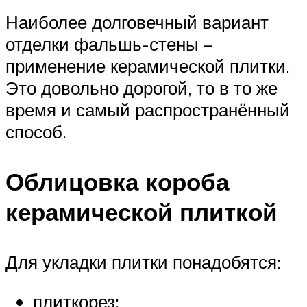
Наиболее долговечный вариант
отделки фальшь-стены –
применение керамической плитки.
Это довольно дорогой, то в то же
время и самый распространённый
способ.
Облицовка короба
керамической плиткой
Для укладки плитки понадобятся:
плиткорез;