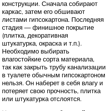
конструкции. Сначала собирают
каркас, затем его обшивают
листами гипсокартона. Последняя
стадия — финишное покрытие
(плитка, декоративная
штукатурка, окраска и т.п.).
Необходимо выбирать
влагостойкие сорта материала,
так как закрыть трубу канализации
в туалете обычным гипсокартоном
нельзя. Он наберет в себя влагу и
потеряет свою прочность, плитка
или штукатурка отслоятся.