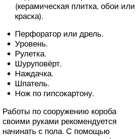
(керамическая плитка, обои или
краска).
Перфоратор или дрель.
Уровень.
Рулетка.
Шуруповёрт.
Наждачка.
Шпатель.
Нож по гипсокартону.
Работы по сооружению короба
своими руками рекомендуется
начинать с пола. С помощью