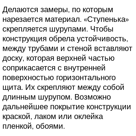
Делаются замеры, по которым
нарезается материал. «Ступенька»
скрепляется шурупами. Чтобы
конструкция обрела устойчивость,
между трубами и стеной вставляют
доску, которая верхней частью
соприкасается с внутренней
поверхностью горизонтального
щита. Их скрепляют между собой
длинным шурупом. Возможно
дальнейшее покрытие конструкции
краской, лаком или оклейка
пленкой, обоями.