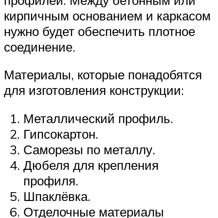
кирпичным основанием и каркасом
нужно будет обеспечить плотное
соединение.
Материалы, которые понадобятся
для изготовления конструкции:
Металлический профиль.
Гипсокартон.
Саморезы по металлу.
Дюбеля для крепления
профиля.
Шпаклёвка.
Отделочные материалы