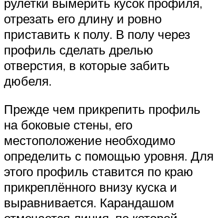
рулетки вымерить кусок профиля,
отрезать его длину и ровно
приставить к полу. В полу через
профиль сделать дрелью
отверстия, в которые забить
дюбеля.
Прежде чем прикрепить профиль
на боковые стены, его
местоположение необходимо
определить с помощью уровня. Для
этого профиль ставится по краю
прикреплённого внизу куска и
выравнивается. Карандашом
отмечается линия, по которой