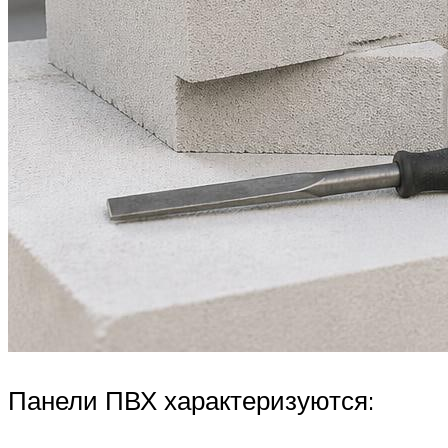
Панели ПВХ характеризуются: