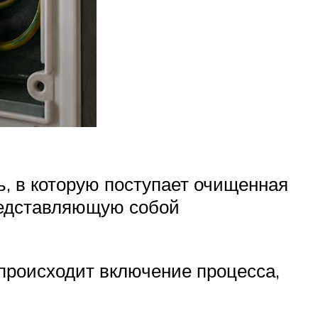
, в которую поступает очищенная
редставляющую собой
происходит включение процесса,