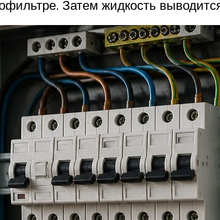
иофильтре. Затем жидкость выводитс