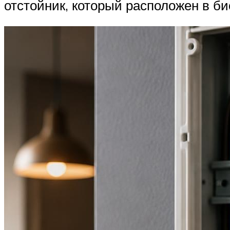
отстойник, который расположен в б