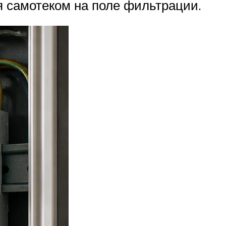
я самотеком на поле фильтрации.