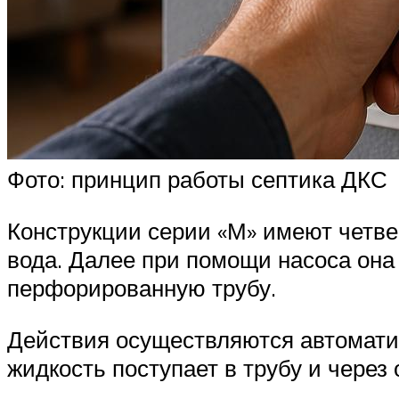
Фото: принцип работы септика ДКС
Конструкции серии «М» имеют четве
вода. Далее при помощи насоса он
перфорированную трубу.
Действия осуществляются автомати
жидкость поступает в трубу и через 