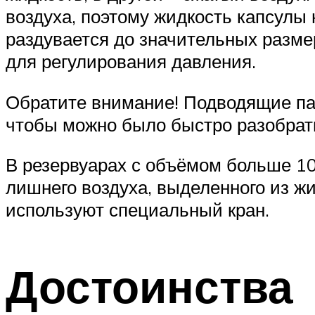
воздуха, поэтому жидкость капсулы 
раздувается до значительных разме
для регулирования давления.
Обратите внимание! Подводящие пат
чтобы можно было быстро разобрать
В резервуарах с объёмом больше 10
лишнего воздуха, выделенного из ж
используют специальный кран.
Достоинства