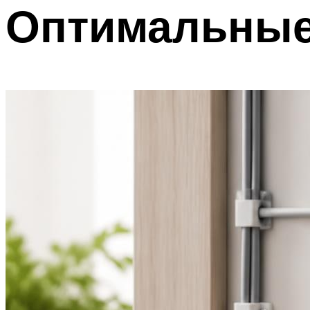
Оптимальные