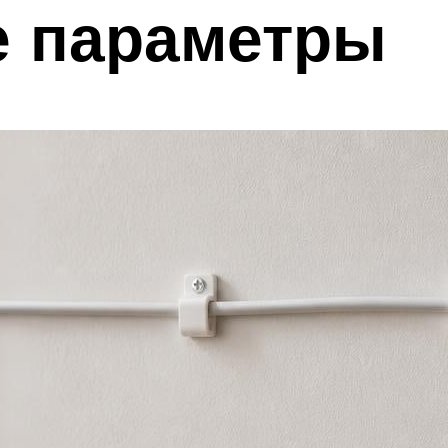
 параметры