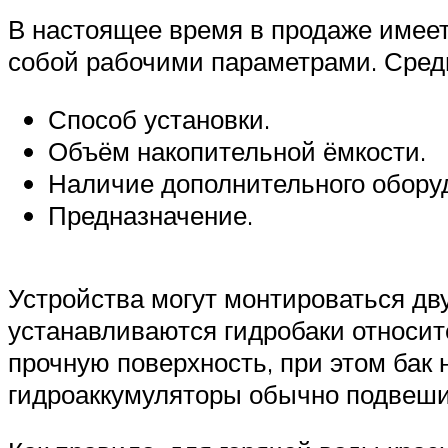
В настоящее время в продаже имее
собой рабочими параметрами. Среди
Способ установки.
Объём накопительной ёмкости.
Наличие дополнительного обору
Предназначение.
Устройства могут монтироваться дв
устанавливаются гидробаки относит
прочную поверхность, при этом бак
гидроаккумуляторы обычно подвеши