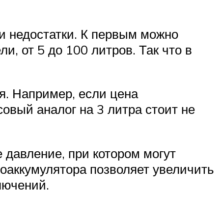
 и недостатки. К первым можно
и, от 5 до 100 литров. Так что в
я. Например, если цена
совый аналог на 3 литра стоит не
 давление, при котором могут
оаккумулятора позволяет увеличить
лючений.